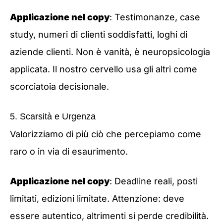
Applicazione nel copy
: Testimonanze, case
study, numeri di clienti soddisfatti, loghi di
aziende clienti. Non è vanità, è neuropsicologia
applicata. Il nostro cervello usa gli altri come
scorciatoia decisionale.
5. Scarsità e Urgenza
Valorizziamo di più ciò che percepiamo come
raro o in via di esaurimento.
Applicazione nel copy
: Deadline reali, posti
limitati, edizioni limitate. Attenzione: deve
essere autentico, altrimenti si perde credibilità.