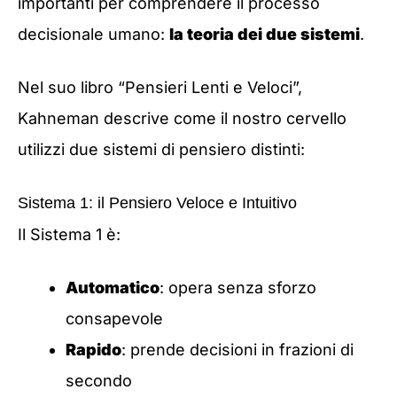
importanti per comprendere il processo
decisionale umano:
la teoria dei due sistemi
.
Nel suo libro “Pensieri Lenti e Veloci”,
Kahneman descrive come il nostro cervello
utilizzi due sistemi di pensiero distinti:
Sistema 1: il Pensiero Veloce e Intuitivo
Il Sistema 1 è:
Automatico
: opera senza sforzo
consapevole
Rapido
: prende decisioni in frazioni di
secondo