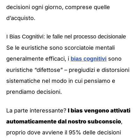
decisioni ogni giorno, comprese quelle
d’acquisto.
I Bias Cognitivi: le falle nel processo decisionale
Se le euristiche sono scorciatoie mentali
generalmente efficaci, i
sono
bias cognitivi
euristiche “difettose” – pregiudizi e distorsioni
sistematiche nel modo in cui pensiamo e
prendiamo decisioni.
La parte interessante?
I bias vengono attivati
automaticamente dal nostro subconscio
,
proprio dove avviene il 95% delle decisioni