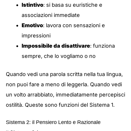
Istintivo
: si basa su euristiche e
associazioni immediate
Emotivo
: lavora con sensazioni e
impressioni
Impossibile da disattivare
: funziona
sempre, che lo vogliamo o no
Quando vedi una parola scritta nella tua lingua,
non puoi fare a meno di leggerla. Quando vedi
un volto arrabbiato, immediatamente percepisci
ostilità. Queste sono funzioni del Sistema 1.
Sistema 2: il Pensiero Lento e Razionale