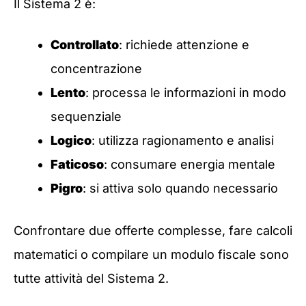
Il Sistema 2 è:
Controllato
: richiede attenzione e
concentrazione
Lento
: processa le informazioni in modo
sequenziale
Logico
: utilizza ragionamento e analisi
Faticoso
: consumare energia mentale
Pigro
: si attiva solo quando necessario
Confrontare due offerte complesse, fare calcoli
matematici o compilare un modulo fiscale sono
tutte attività del Sistema 2.