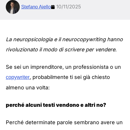
10/11/2025
Stefano Aiello
La neuropsicologia e il neurocopywriting hanno
rivoluzionato il modo di scrivere per vendere
.
Se sei un imprenditore, un professionista o un
, probabilmente ti sei già chiesto
copywriter
almeno una volta:
perché alcuni testi vendono e altri no?
Perché determinate parole sembrano avere un