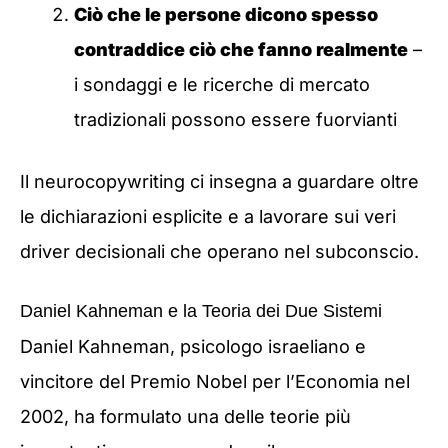
Ciò che le persone dicono spesso
contraddice ciò che fanno realmente
–
i sondaggi e le ricerche di mercato
tradizionali possono essere fuorvianti
Il neurocopywriting ci insegna a guardare oltre
le dichiarazioni esplicite e a lavorare sui veri
driver decisionali che operano nel subconscio.
Daniel Kahneman e la Teoria dei Due Sistemi
Daniel Kahneman, psicologo israeliano e
vincitore del Premio Nobel per l’Economia nel
2002, ha formulato una delle teorie più