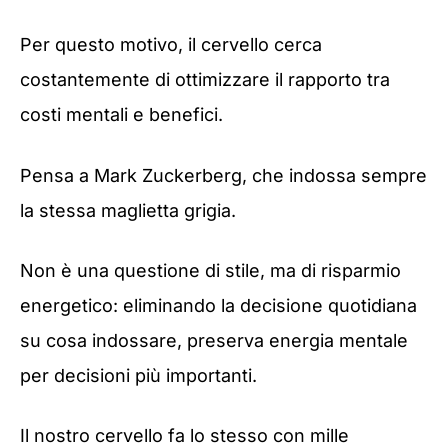
Per questo motivo, il cervello cerca
costantemente di ottimizzare il rapporto tra
costi mentali e benefici.
Pensa a Mark Zuckerberg, che indossa sempre
la stessa maglietta grigia.
Non è una questione di stile, ma di risparmio
energetico: eliminando la decisione quotidiana
su cosa indossare, preserva energia mentale
per decisioni più importanti.
Il nostro cervello fa lo stesso con mille