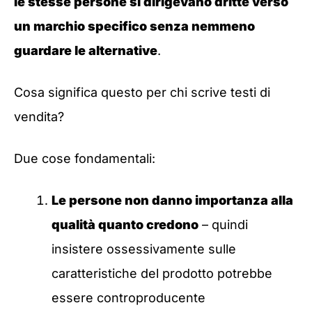
le stesse persone si dirigevano dritte verso
un marchio specifico senza nemmeno
guardare le alternative
.
Cosa significa questo per chi scrive testi di
vendita?
Due cose fondamentali:
Le persone non danno importanza alla
qualità quanto credono
– quindi
insistere ossessivamente sulle
caratteristiche del prodotto potrebbe
essere controproducente