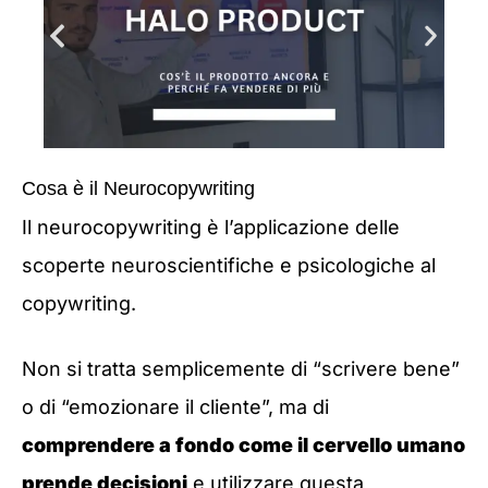
Cosa è il Neurocopywriting
Il neurocopywriting è l’applicazione delle
scoperte neuroscientifiche e psicologiche al
copywriting.
Non si tratta semplicemente di “scrivere bene”
o di “emozionare il cliente”, ma di
comprendere a fondo come il cervello umano
prende decisioni
e utilizzare questa