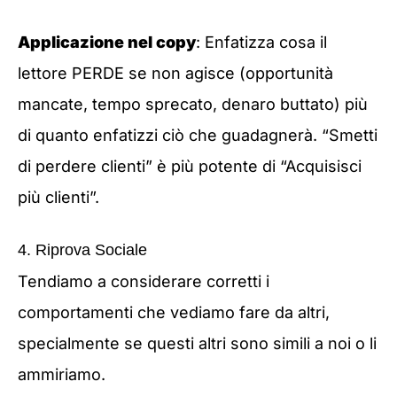
Applicazione nel copy
: Enfatizza cosa il
lettore PERDE se non agisce (opportunità
mancate, tempo sprecato, denaro buttato) più
di quanto enfatizzi ciò che guadagnerà. “Smetti
di perdere clienti” è più potente di “Acquisisci
più clienti”.
4. Riprova Sociale
Tendiamo a considerare corretti i
comportamenti che vediamo fare da altri,
specialmente se questi altri sono simili a noi o li
ammiriamo.