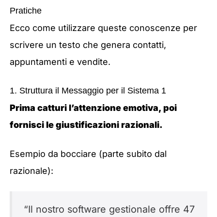
Pratiche
Ecco come utilizzare queste conoscenze per
scrivere un testo che genera contatti,
appuntamenti e vendite.
1. Struttura il Messaggio per il Sistema 1
Prima catturi l’attenzione emotiva, poi
fornisci le giustificazioni razionali.
Esempio da bocciare (parte subito dal
razionale):
“Il nostro software gestionale offre 47