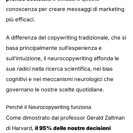
conoscenza per creare messaggi di marketing
più efficaci.
A differenza del copywriting tradizionale, che si
basa principalmente sull’esperienza e
sull’intuizione, il neurocopywriting affonda le
sue radici nella ricerca scientifica, nei bias
cognitivi e nei meccanismi neurologici che
governano le nostre scelte quotidiane.
Perché il Neurocopywriting funziona
Come dimostrato dal professor Gerald Zaltman
di Harvard,
il 95% delle nostre decisioni