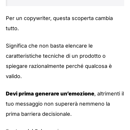
Per un copywriter, questa scoperta cambia
tutto.
Significa che non basta elencare le
caratteristiche tecniche di un prodotto o
spiegare razionalmente perché qualcosa è
valido.
Devi prima generare un’emozione
, altrimenti il
tuo messaggio non supererà nemmeno la
prima barriera decisionale.