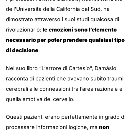
dell’Università della California del Sud, ha
dimostrato attraverso i suoi studi qualcosa di
rivoluzionario:
le emozioni sono l’elemento
necessario per poter prendere qualsiasi tipo
di decisione
.
Nel suo libro “L’errore di Cartesio”, Damásio
racconta di pazienti che avevano subito traumi
cerebrali alle connessioni tra l’area razionale e
quella emotiva del cervello.
Questi pazienti erano perfettamente in grado di
processare informazioni logiche, ma
non