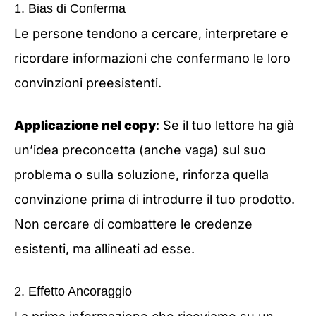
1. Bias di Conferma
Le persone tendono a cercare, interpretare e
ricordare informazioni che confermano le loro
convinzioni preesistenti.
Applicazione nel copy
: Se il tuo lettore ha già
un’idea preconcetta (anche vaga) sul suo
problema o sulla soluzione, rinforza quella
convinzione prima di introdurre il tuo prodotto.
Non cercare di combattere le credenze
esistenti, ma allineati ad esse.
2. Effetto Ancoraggio