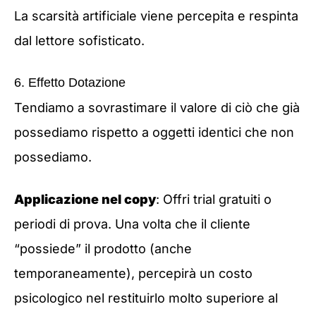
La scarsità artificiale viene percepita e respinta
dal lettore sofisticato.
6. Effetto Dotazione
Tendiamo a sovrastimare il valore di ciò che già
possediamo rispetto a oggetti identici che non
possediamo.
Applicazione nel copy
: Offri trial gratuiti o
periodi di prova. Una volta che il cliente
“possiede” il prodotto (anche
temporaneamente), percepirà un costo
psicologico nel restituirlo molto superiore al