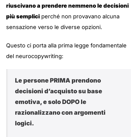
riuscivano a prendere nemmeno le decisioni
più semplici
perché non provavano alcuna
sensazione verso le diverse opzioni.
Questo ci porta alla prima legge fondamentale
del neurocopywriting:
Le persone PRIMA prendono
decisioni d’acquisto su base
emotiva, e solo DOPO le
razionalizzano con argomenti
logici.