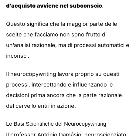
d’acquisto avviene nel subconscio
.
Questo significa che la maggior parte delle
scelte che facciamo non sono frutto di
un’analisi razionale, ma di processi automatici e
inconsci.
Il neurocopywriting lavora proprio su questi
processi, intercettando e influenzando le
decisioni prima ancora che la parte razionale
del cervello entri in azione.
Le Basi Scientifiche del Neurocopywriting
Il professor António Damásio, neuroscienziato