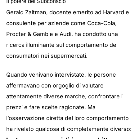
Il potere del Subconscio
Gerald Zaltman, docente emerito ad Harvard e
consulente per aziende come Coca-Cola,
Procter & Gamble e Audi, ha condotto una
ricerca illuminante sul comportamento dei
consumatori nei supermercati.
Quando venivano intervistate, le persone
affermavano con orgoglio di valutare
attentamente diverse marche, confrontare i
prezzi e fare scelte ragionate. Ma
l’osservazione diretta del loro comportamento
ha rivelato qualcosa di completamente diverso: