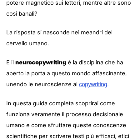
potere magnetico sui lettori, mentre altre sono
così banali?
La risposta si nasconde nei meandri del
cervello umano.
E il
neurocopywriting
è la disciplina che ha
aperto la porta a questo mondo affascinante,
unendo le neuroscienze al
.
copywriting
In questa guida completa scoprirai come
funziona veramente il processo decisionale
umano e come sfruttare queste conoscenze
scientifiche per scrivere testi più efficaci, etici