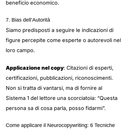
beneficio economico.
7. Bias dell’Autorità
Siamo predisposti a seguire le indicazioni di
figure percepite come esperte o autorevoli nel
loro campo.
Applicazione nel copy
: Citazioni di esperti,
certificazioni, pubblicazioni, riconoscimenti.
Non si tratta di vantarsi, ma di fornire al
Sistema 1 del lettore una scorciatoia: “Questa
persona sa di cosa parla, posso fidarmi”.
Come applicare il Neurocopywriting: 6 Tecniche