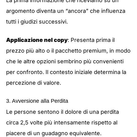
La prima informazione che riceviamo su un
argomento diventa un “ancora” che influenza
tutti i giudizi successivi.
Applicazione nel copy
: Presenta prima il
prezzo più alto o il pacchetto premium, in modo
che le altre opzioni sembrino più convenienti
per confronto. Il contesto iniziale determina la
percezione di valore.
3. Avversione alla Perdita
Le persone sentono il dolore di una perdita
circa 2,5 volte più intensamente rispetto al
piacere di un guadagno equivalente.