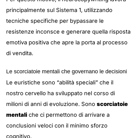
principalmente sul Sistema 1, utilizzando
tecniche specifiche per bypassare le
resistenze inconsce e generare quella risposta
emotiva positiva che apre la porta al processo
di vendita.
Le scorciatoie mentali che governano le decisioni
Le euristiche sono “abilità speciali” che il
nostro cervello ha sviluppato nel corso di
milioni di anni di evoluzione. Sono
scorciatoie
mentali
che ci permettono di arrivare a
conclusioni veloci con il minimo sforzo
cognitivo.