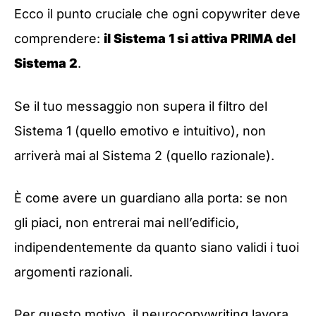
Ecco il punto cruciale che ogni copywriter deve
comprendere:
il Sistema 1 si attiva PRIMA del
Sistema 2
.
Se il tuo messaggio non supera il filtro del
Sistema 1 (quello emotivo e intuitivo), non
arriverà mai al Sistema 2 (quello razionale).
È come avere un guardiano alla porta: se non
gli piaci, non entrerai mai nell’edificio,
indipendentemente da quanto siano validi i tuoi
argomenti razionali.
Per questo motivo, il neurocopywriting lavora