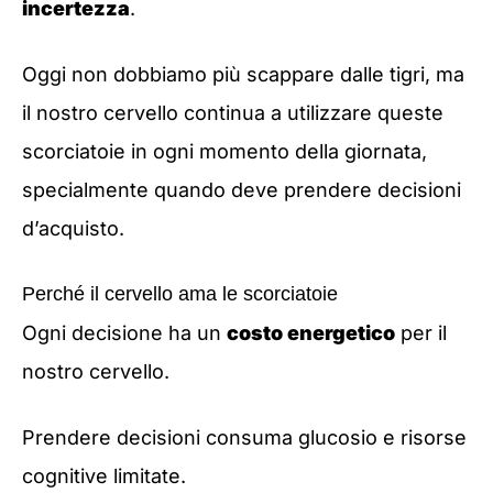
incertezza
.
Oggi non dobbiamo più scappare dalle tigri, ma
il nostro cervello continua a utilizzare queste
scorciatoie in ogni momento della giornata,
specialmente quando deve prendere decisioni
d’acquisto.
Perché il cervello ama le scorciatoie
Ogni decisione ha un
costo energetico
per il
nostro cervello.
Prendere decisioni consuma glucosio e risorse
cognitive limitate.