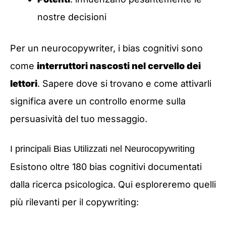
nostre decisioni
Per un neurocopywriter, i bias cognitivi sono
come
interruttori nascosti nel cervello dei
lettori
. Sapere dove si trovano e come attivarli
significa avere un controllo enorme sulla
persuasività del tuo messaggio.
I principali Bias Utilizzati nel Neurocopywriting
Esistono oltre 180 bias cognitivi documentati
dalla ricerca psicologica. Qui esploreremo quelli
più rilevanti per il copywriting: