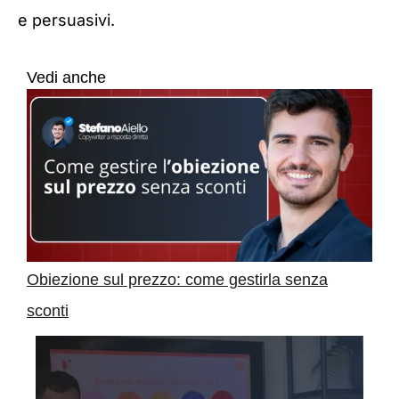
e persuasivi.
Vedi anche
Obiezione sul prezzo: come gestirla senza
sconti