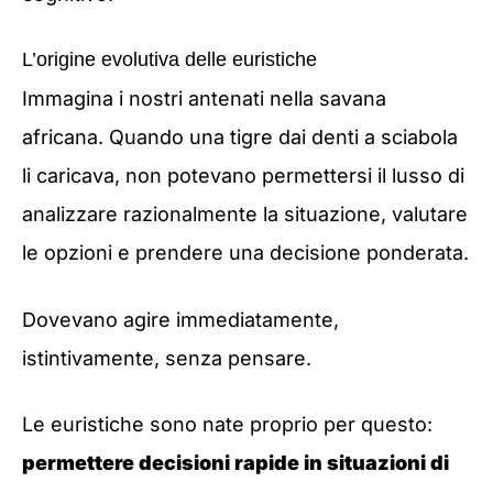
L’origine evolutiva delle euristiche
Immagina i nostri antenati nella savana
africana. Quando una tigre dai denti a sciabola
li caricava, non potevano permettersi il lusso di
analizzare razionalmente la situazione, valutare
le opzioni e prendere una decisione ponderata.
Dovevano agire immediatamente,
istintivamente, senza pensare.
Le euristiche sono nate proprio per questo:
permettere decisioni rapide in situazioni di