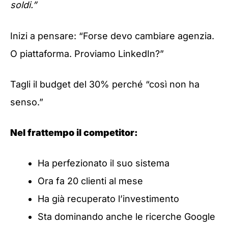
soldi.”
Inizi a pensare: “Forse devo cambiare agenzia.
O piattaforma. Proviamo LinkedIn?”
Tagli il budget del 30% perché “così non ha
senso.”
Nel frattempo il competitor:
Ha perfezionato il suo sistema
Ora fa 20 clienti al mese
Ha già recuperato l’investimento
Sta dominando anche le ricerche Google