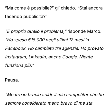
“Ma come è possibile?” gli chiedo. “Stai ancora
facendo pubblicità?”
“È proprio quello il problema,”
risponde Marco.
“Ho speso €18.000 negli ultimi 12 mesi in
Facebook. Ho cambiato tre agenzie. Ho provato
Instagram, LinkedIn, anche Google. Niente
funziona più.”
Pausa.
“Mentre io brucio soldi, il mio competitor che ho
sempre considerato meno bravo di me sta