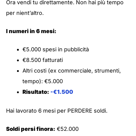
Ora vendi tu direttamente. Non hai più tempo
per nient’altro.
I numeri in 6 mesi:
€5.000 spesi in pubblicità
€8.500 fatturati
Altri costi (ex commerciale, strumenti,
tempo): €5.000
Risultato:
-€1.500
Hai lavorato 6 mesi per PERDERE soldi.
Soldi persi finora:
€52.000