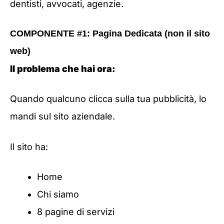
dentisti, avvocati, agenzie.
COMPONENTE #1: Pagina Dedicata (non il sito
web)
Il problema che hai ora:
Quando qualcuno clicca sulla tua pubblicità, lo
mandi sul sito aziendale.
Il sito ha:
Home
Chi siamo
8 pagine di servizi