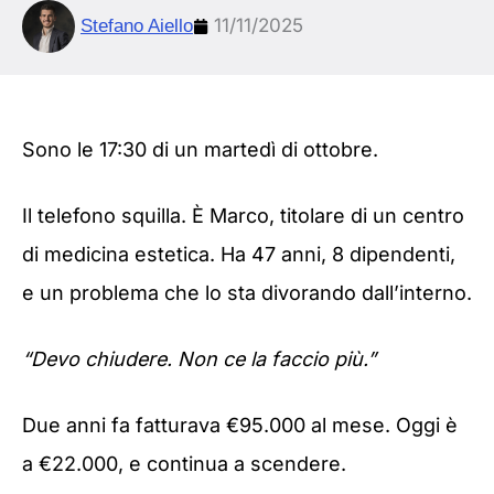
11/11/2025
Stefano Aiello
Sono le 17:30 di un martedì di ottobre.
Il telefono squilla. È Marco, titolare di un centro
di medicina estetica. Ha 47 anni, 8 dipendenti,
e un problema che lo sta divorando dall’interno.
“Devo chiudere. Non ce la faccio più.”
Due anni fa fatturava €95.000 al mese. Oggi è
a €22.000, e continua a scendere.