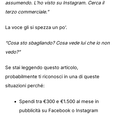
assumendo. L’ho visto su Instagram. Cerca il
terzo commerciale.”
La voce gli si spezza un po’.
“Cosa sto sbagliando? Cosa vede lui che io non
vedo?”
Se stai leggendo questo articolo,
probabilmente ti riconosci in una di queste
situazioni perché:
Spendi tra €300 e €1.500 al mese in
pubblicità su Facebook o Instagram