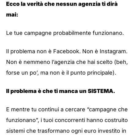
Ecco la verità che nessun agenzia ti dirà
mai:
Le tue campagne probabilmente funzionano.
Il problema non è Facebook. Non è Instagram.
Non è nemmeno l’agenzia che hai scelto (beh,
forse un po’, ma non è il punto principale).
Il problema è che ti manca un SISTEMA.
E mentre tu continui a cercare “campagne che
funzionano”, i tuoi concorrenti hanno costruito
sistemi che trasformano ogni euro investito in