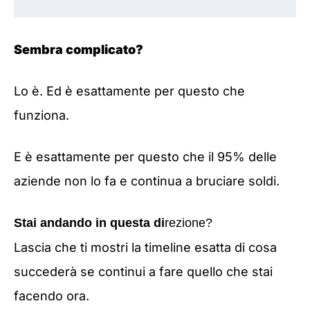
Sembra complicato?
Lo è. Ed è esattamente per questo che
funziona.
E è esattamente per questo che il 95% delle
aziende non lo fa e continua a bruciare soldi.
Stai andando in questa di
rezione?
Lascia che ti mostri la timeline esatta di cosa
succederà se continui a fare quello che stai
facendo ora.