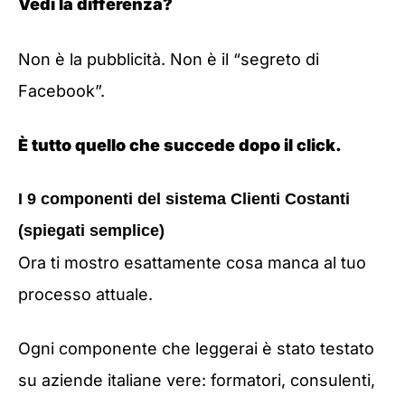
Vedi la differenza?
Non è la pubblicità. Non è il “segreto di
Facebook”.
È tutto quello che succede dopo il click.
I 9 componenti del sistema Clienti Costanti
(spiegati semplice)
Ora ti mostro esattamente cosa manca al tuo
processo attuale.
Ogni componente che leggerai è stato testato
su aziende italiane vere: formatori, consulenti,