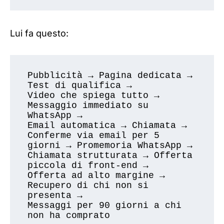
Lui fa questo:
Pubblicità → Pagina dedicata → 
Test di qualifica → 

Video che spiega tutto → 
Messaggio immediato su 
WhatsApp → 

Email automatica → Chiamata → 

Conferme via email per 5 
giorni → Promemoria WhatsApp → 

Chiamata strutturata → Offerta 
piccola di front-end → 

Offerta ad alto margine → 
Recupero di chi non si 
presenta → 

Messaggi per 90 giorni a chi 