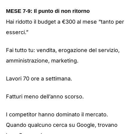
MESE 7-9: Il punto di non ritorno
Hai ridotto il budget a €300 al mese “tanto per
esserci.”
Fai tutto tu: vendita, erogazione del servizio,
amministrazione, marketing.
Lavori 70 ore a settimana.
Fatturi meno dell’anno scorso.
I competitor hanno dominato il mercato.
Quando qualcuno cerca su Google, trovano