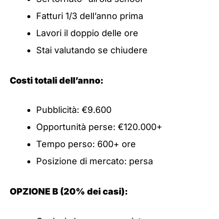
Fatturi 1/3 dell’anno prima
Lavori il doppio delle ore
Stai valutando se chiudere
Costi totali dell’anno:
Pubblicità: €9.600
Opportunità perse: €120.000+
Tempo perso: 600+ ore
Posizione di mercato: persa
OPZIONE B (20% dei casi):