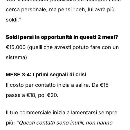
cerca personale, ma pensi “beh, lui avrà più
soldi.”
Soldi persi in opportunità in questi 2 mesi?
€15.000 (quelli che avresti potuto fare con un
sistema)
MESE 3-4: I primi segnali di crisi
Il costo per contatto inizia a salire. Da €15
passa a €18, poi €20.
Il tuo commerciale inizia a lamentarsi sempre
più:
“Questi contatti sono inutili, non hanno