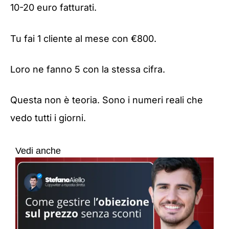
10-20 euro fatturati.
Tu fai 1 cliente al mese con €800.
Loro ne fanno 5 con la stessa cifra.
Questa non è teoria. Sono i numeri reali che
vedo tutti i giorni.
Vedi anche