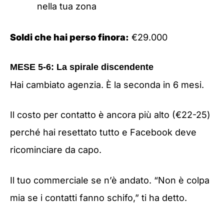
nella tua zona
Soldi che hai perso finora:
€29.000
MESE 5-6: La spirale discendente
Hai cambiato agenzia. È la seconda in 6 mesi.
Il costo per contatto è ancora più alto (€22-25)
perché hai resettato tutto e Facebook deve
ricominciare da capo.
Il tuo commerciale se n’è andato. “Non è colpa
mia se i contatti fanno schifo,” ti ha detto.