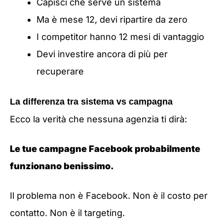
Capisci che serve un sistema
Ma è mese 12, devi ripartire da zero
I competitor hanno 12 mesi di vantaggio
Devi investire ancora di più per
recuperare
La differenza tra sistema vs campagna
Ecco la verità che nessuna agenzia ti dirà:
Le tue campagne Facebook probabilmente
funzionano benissimo.
Il problema non è Facebook. Non è il costo per
contatto. Non è il targeting.