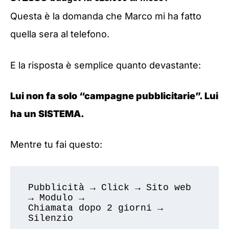
Questa è la domanda che Marco mi ha fatto
quella sera al telefono.
E la risposta è semplice quanto devastante:
Lui non fa solo “campagne pubblicitarie”. Lui
ha un SISTEMA.
Mentre tu fai questo:
Pubblicità → Click → Sito web 
→ Modulo → 

Chiamata dopo 2 giorni → 