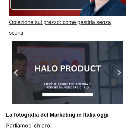
Obiezione sul prezzo: come gestirla senza
sconti
La fotografia del Marketing in Italia oggi
Parliamoci chiaro.