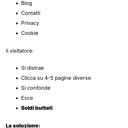
Blog
Contatti
Privacy
Cookie
Il visitatore:
Si distrae
Clicca su 4-5 pagine diverse
Si confonde
Esce
Soldi buttati
La soluzione: