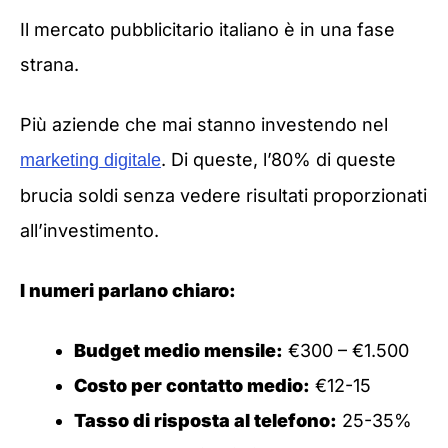
Il mercato pubblicitario italiano è in una fase
strana.
Più aziende che mai stanno investendo nel
. Di queste, l’80% di queste
marketing digitale
brucia soldi senza vedere risultati proporzionati
all’investimento.
I numeri parlano chiaro:
Budget medio mensile:
€300 – €1.500
Costo per contatto medio:
€12-15
Tasso di risposta al telefono:
25-35%