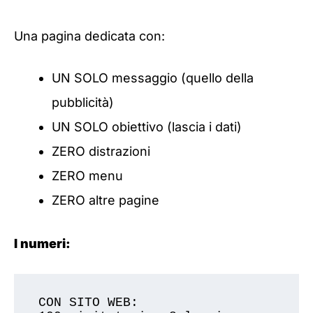
Una pagina dedicata con:
UN SOLO messaggio (quello della
pubblicità)
UN SOLO obiettivo (lascia i dati)
ZERO distrazioni
ZERO menu
ZERO altre pagine
I numeri:
CON SITO WEB:
