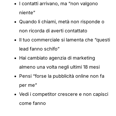
I contatti arrivano, ma “non valgono
niente”
Quando li chiami, metà non risponde o
non ricorda di averti contattato
Il tuo commerciale si lamenta che “questi
lead fanno schifo”
Hai cambiato agenzia di marketing
almeno una volta negli ultimi 18 mesi
Pensi “forse la pubblicità online non fa
per me”
Vedi i competitor crescere e non capisci
come fanno