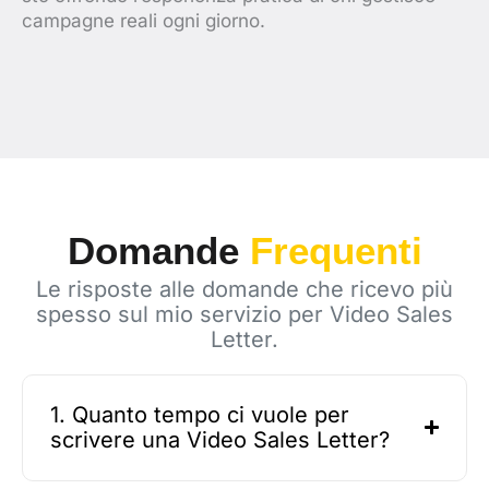
campagne reali ogni giorno.
Domande
Frequenti
Le risposte alle domande che ricevo più
spesso sul mio servizio per Video Sales
Letter.
1. Quanto tempo ci vuole per
scrivere una Video Sales Letter?