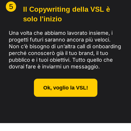
5
Il Copywriting della VSL è
solo l'inizio
Una volta che abbiamo lavorato insieme, i
progetti futuri saranno ancora più veloci.
Non c’è bisogno di un’altra call di onboarding
perché conoscerò già il tuo brand, il tuo
pubblico e i tuoi obiettivi. Tutto quello che
dovrai fare è inviarmi un messaggio.
Ok, voglio la VSL!