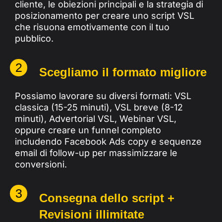
cliente, le obiezioni principali e la strategia di
posizionamento per creare uno script VSL
che risuona emotivamente con il tuo
pubblico.
2
Scegliamo il formato migliore
Possiamo lavorare su diversi formati: VSL
classica (15-25 minuti), VSL breve (8-12
minuti), Advertorial VSL, Webinar VSL,
oppure creare un funnel completo
includendo Facebook Ads copy e sequenze
email di follow-up per massimizzare le
conversioni.
3
Consegna dello script +
Revisioni illimitate