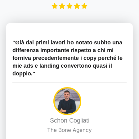
"Già dai primi lavori ho notato subito una
differenza importante rispetto a chi mi
forniva precedentemente i copy perché le
mie ads e landing convertono quasi il
doppio."
Schon Cogliati
The Bone Agency