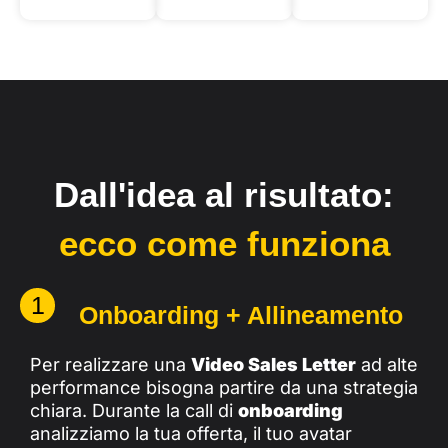
Dall'idea al risultato:
ecco come funziona
1
Onboarding + Allineamento
Per realizzare una
Video Sales Letter
ad alte
performance bisogna partire da una strategia
chiara. Durante la call di
onboarding
analizziamo la tua offerta, il tuo avatar