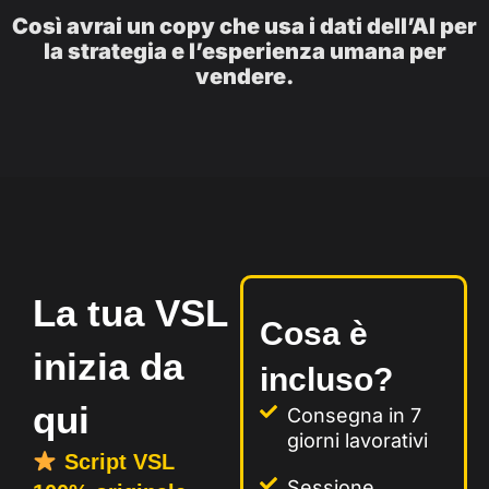
Così avrai un copy che usa i dati dell’AI per
la strategia e l’esperienza umana per
vendere.
La tua VSL
Cosa è
inizia da
incluso?
qui
Consegna in 7
giorni lavorativi
Script VSL
Sessione