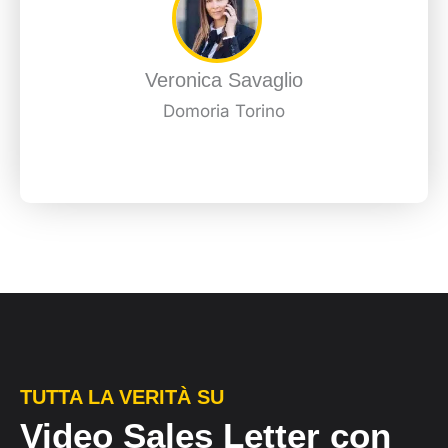
Veronica Savaglio
Domoria Torino
TUTTA LA VERITÀ SU
Video Sales Letter con