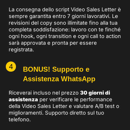
La consegna dello script Video Sales Letter è
sempre garantita entro 7 giorni lavorativi. Le
revisioni del copy sono illimitate fino alla tua
completa soddisfazione: lavoro con te finché
ogni hook, ogni transition e ogni call to action
sarà approvata e pronta per essere
registrata.
4
BONUS! Supporto e
Assistenza WhatsApp
Riceverai incluso nel prezzo
30 giorni di
assistenza
per verificare le performance
della Video Sales Letter e valutare A/B test o
miglioramenti. Supporto diretto sul tuo
telefono.