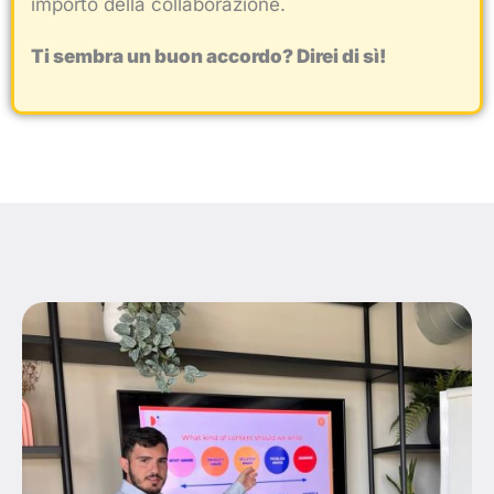
importo della collaborazione.
Ti sembra un buon accordo? Direi di sì!