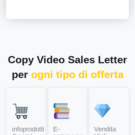
Copy Video Sales Letter
per
ogni tipo di offerta
infoprodotti
E-
Vendita