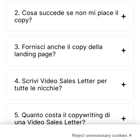
2. Cosa succede se non mi piace il
copy?
3. Fornisci anche il copy della
landing page?
4. Scrivi Video Sales Letter per
tutte le nicchie?
5. Quanto costa il copywriting di
una Video Sales Letter?
Reject unnecessary cookies ✕