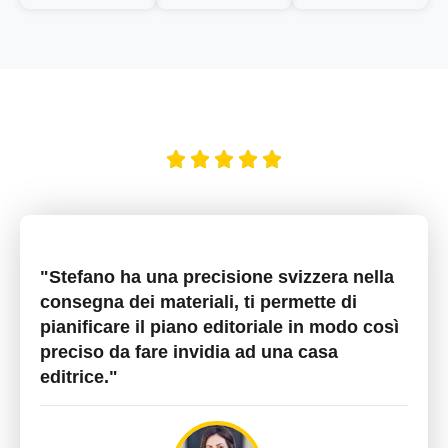
"Stefano ha una precisione svizzera nella
consegna dei materiali, ti permette di
pianificare il piano editoriale in modo così
preciso da fare invidia ad una casa
editrice."