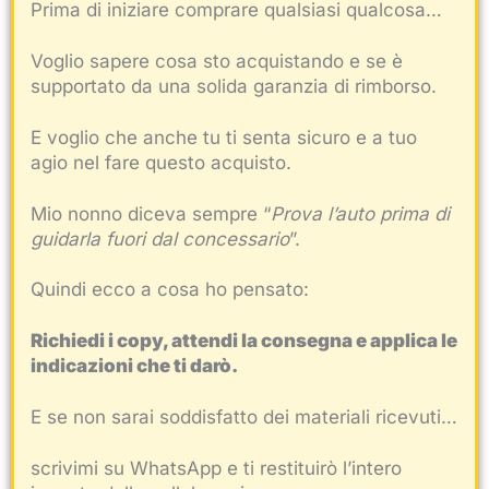
Prima di iniziare comprare qualsiasi qualcosa…
Voglio sapere cosa sto acquistando e se è
supportato da una solida garanzia di rimborso.
E voglio che anche tu ti senta sicuro e a tuo
agio nel fare questo acquisto.
Mio nonno diceva sempre “
Prova l’auto prima di
guidarla fuori dal concessario
”.
Quindi ecco a cosa ho pensato:
Richiedi i copy, attendi la consegna e applica le
indicazioni che ti darò.
E se non sarai soddisfatto dei materiali ricevuti…
scrivimi su WhatsApp e ti restituirò l’intero