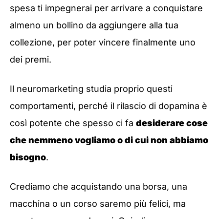
spesa ti impegnerai per arrivare a conquistare
almeno un bollino da aggiungere alla tua
collezione, per poter vincere finalmente uno
dei premi.
Il neuromarketing studia proprio questi
comportamenti, perché il rilascio di dopamina è
così potente che spesso ci fa
desiderare cose
che nemmeno vogliamo o di cui non abbiamo
bisogno
.
Crediamo che acquistando una borsa, una
macchina o un corso saremo più felici, ma