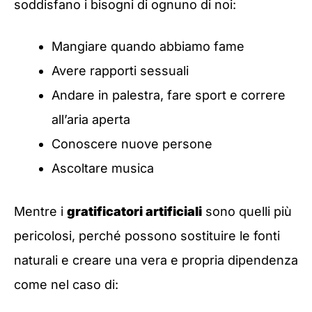
soddisfano i bisogni di ognuno di noi:
Mangiare quando abbiamo fame
Avere rapporti sessuali
Andare in palestra, fare sport e correre
all’aria aperta
Conoscere nuove persone
Ascoltare musica
Mentre i
gratificatori artificiali
sono quelli più
pericolosi, perché possono sostituire le fonti
naturali e creare una vera e propria dipendenza
come nel caso di: