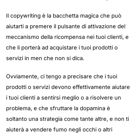
Il copywriting è la bacchetta magica che può
aiutarti a premere il pulsante di attivazione del
meccanismo della ricompensa nei tuoi clienti, e
che li porterà ad acquistare i tuoi prodotti o
servizi in men che non si dica.
Ovviamente, ci tengo a precisare che i tuoi
prodotti o servizi devono effettivamente aiutare
i tuoi clienti a sentirsi meglio o a risolvere un
problema, e che sfruttare la dopamina è
soltanto una strategia come tante altre, e non ti
aiuterà a vendere fumo negli occhi o altri