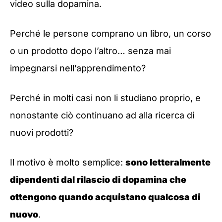
video sulla dopamina.
Perché le persone comprano un libro, un corso
o un prodotto dopo l’altro… senza mai
impegnarsi nell’apprendimento?
Perché in molti casi non li studiano proprio, e
nonostante ciò continuano ad alla ricerca di
nuovi prodotti?
Il motivo è molto semplice:
sono letteralmente
dipendenti dal rilascio di dopamina che
ottengono quando acquistano qualcosa di
nuovo
.