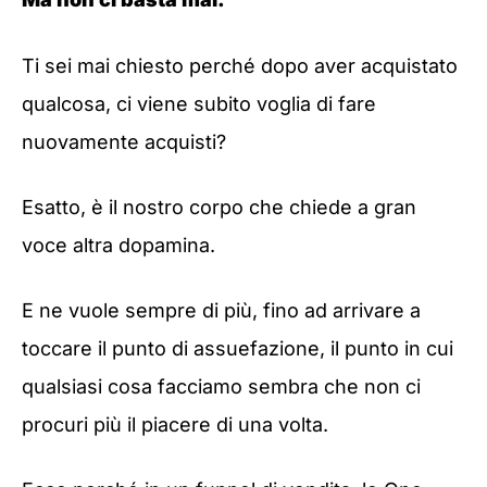
Ti sei mai chiesto perché dopo aver acquistato
qualcosa, ci viene subito voglia di fare
nuovamente acquisti?
Esatto, è il nostro corpo che chiede a gran
voce altra dopamina.
E ne vuole sempre di più, fino ad arrivare a
toccare il punto di assuefazione, il punto in cui
qualsiasi cosa facciamo sembra che non ci
procuri più il piacere di una volta.