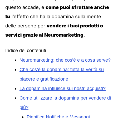
questo accade, e
come puoi sfruttare anche
tu
l’effetto che ha la dopamina sulla mente
delle persone per
vendere i tuoi prodotti o
servizi grazie al Neuromarketing
.
Indice dei contenuti
Neuromarketing: che cos’è e a cosa serve?
Che cos’è la dopamina: tutta la verità su
piacere e gratificazione
La dopamina influisce sui nostri acquisti?
Come utilizzare la dopamina per vendere di
più?
Pianifica Notifiche e Messaggi