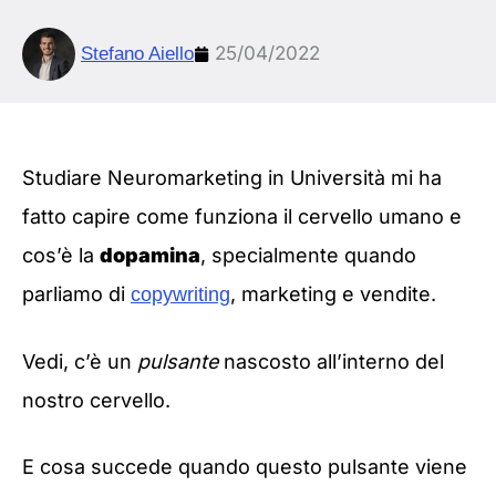
25/04/2022
Stefano Aiello
Studiare Neuromarketing in Università mi ha
fatto capire come funziona il cervello umano e
cos’è la
dopamina
, specialmente quando
parliamo di
, marketing e vendite.
copywriting
Vedi, c’è un
pulsante
nascosto all’interno del
nostro cervello.
E cosa succede quando questo pulsante viene