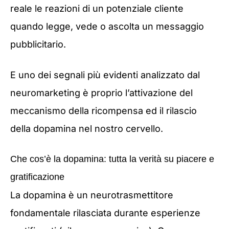
reale le reazioni di un potenziale cliente
quando legge, vede o ascolta un messaggio
pubblicitario.
E uno dei segnali più evidenti analizzato dal
neuromarketing è proprio l’attivazione del
meccanismo della ricompensa ed il rilascio
della dopamina nel nostro cervello.
Che cos’è la dopamina: tutta la verità su piacere e
gratificazione
La dopamina è un neurotrasmettitore
fondamentale rilasciata durante esperienze