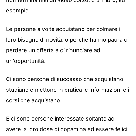
esempio.
Le persone a volte acquistano per colmare il
loro bisogno di novità, o perché hanno paura di
perdere un’offerta e di rinunciare ad
un’opportunità.
Ci sono persone di successo che acquistano,
studiano e mettono in pratica le informazioni e i
corsi che acquistano.
E ci sono persone interessate soltanto ad
avere la loro dose di dopamina ed essere felici