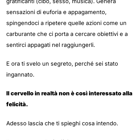
gratificanti (cibo, sesso, musica). Genera
sensazioni di euforia e appagamento,
spingendoci a ripetere quelle azioni come un
carburante che ci porta a cercare obiettivi e a
sentirci appagati nel raggiungerli.
E ora ti svelo un segreto, perché sei stato
ingannato.
Il cervello in realtà non è così interessato alla
felicità.
Adesso lascia che ti spieghi cosa intendo.