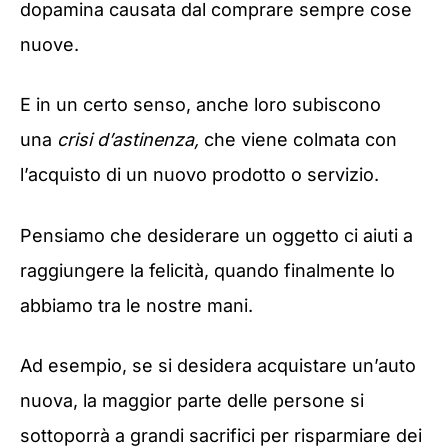
dopamina causata dal comprare sempre cose
nuove.
E in un certo senso, anche loro subiscono
una
crisi d’astinenza,
che viene colmata con
l’acquisto di un nuovo prodotto o servizio.
Pensiamo che desiderare un oggetto ci aiuti a
raggiungere la felicità, quando finalmente lo
abbiamo tra le nostre mani.
Ad esempio, se si desidera acquistare un’auto
nuova, la maggior parte delle persone si
sottoporrà a grandi sacrifici per risparmiare dei