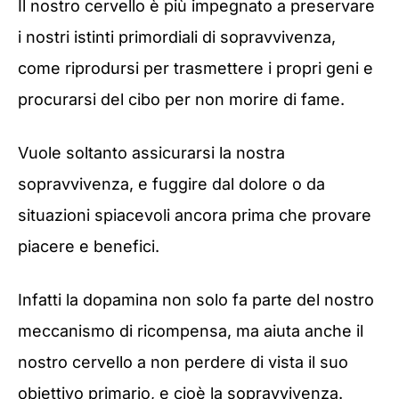
Il nostro cervello è più impegnato a preservare
i nostri istinti primordiali di sopravvivenza,
come riprodursi per trasmettere i propri geni e
procurarsi del cibo per non morire di fame.
Vuole soltanto assicurarsi la nostra
sopravvivenza, e fuggire dal dolore o da
situazioni spiacevoli ancora prima che provare
piacere e benefici.
Infatti la dopamina non solo fa parte del nostro
meccanismo di ricompensa, ma aiuta anche il
nostro cervello a non perdere di vista il suo
obiettivo primario, e cioè la sopravvivenza.