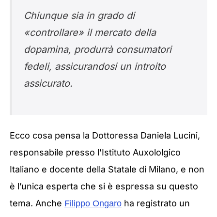
Chiunque sia in grado di
«controllare» il mercato della
dopamina, produrrà consumatori
fedeli, assicurandosi un introito
assicurato.
Ecco cosa pensa la Dottoressa Daniela Lucini,
responsabile presso l’Istituto Auxololgico
Italiano e docente della Statale di Milano, e non
è l’unica esperta che si è espressa su questo
tema. Anche
ha registrato un
Filippo Ongaro