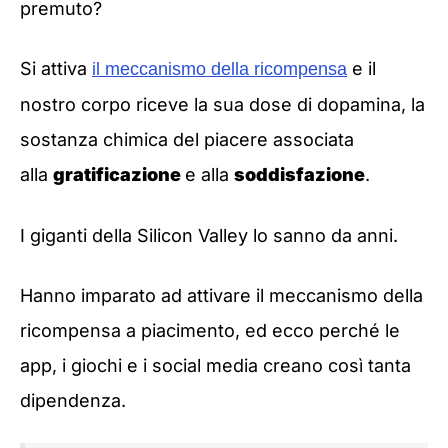
premuto?
Si attiva
e il
il meccanismo della ricompensa
nostro corpo riceve la sua dose di
dopamina,
la
sostanza chimica del piacere associata
alla
gratificazione
e alla
soddisfazione
.
I giganti della Silicon Valley lo sanno da anni.
Hanno imparato ad attivare il meccanismo della
ricompensa a piacimento, ed ecco perché le
app, i giochi e i social media creano così tanta
dipendenza.