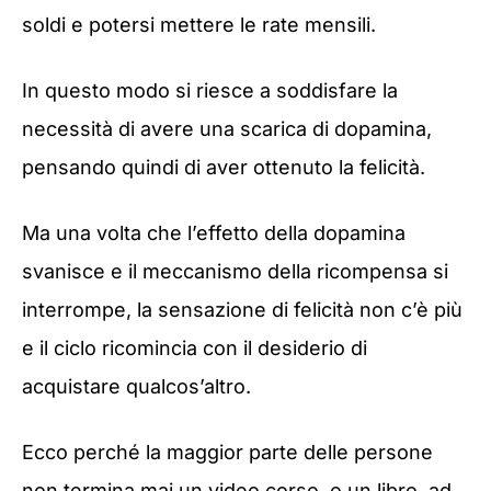
soldi e potersi mettere le rate mensili.
In questo modo si riesce a soddisfare la
necessità di avere una scarica di dopamina,
pensando quindi di aver ottenuto la felicità.
Ma una volta che l’effetto della dopamina
svanisce e il meccanismo della ricompensa si
interrompe, la sensazione di felicità non c’è più
e il ciclo ricomincia con il desiderio di
acquistare qualcos’altro.
Ecco perché la maggior parte delle persone
non termina mai un video corso, o un libro, ad