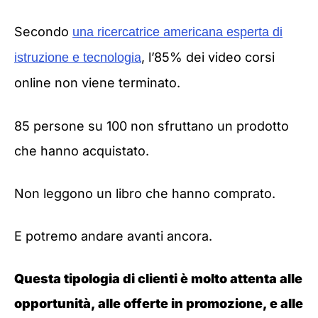
Secondo
una ricercatrice americana esperta di
, l’85% dei video corsi
istruzione e tecnologia
online non viene terminato.
85 persone su 100 non sfruttano un prodotto
che hanno acquistato.
Non leggono un libro che hanno comprato.
E potremo andare avanti ancora.
Questa tipologia di clienti è molto attenta alle
opportunità, alle offerte in promozione, e alle