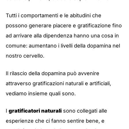
Tutti i comportamenti e le abitudini che
possono generare piacere e gratificazione fino
ad arrivare alla dipendenza hanno una cosa in
comune: aumentano i livelli della dopamina nel
nostro cervello.
Il rilascio della dopamina può avvenire
attraverso gratificazioni naturali e artificiali,
vediamo insieme quali sono.
I
gratificatori naturali
sono collegati alle
esperienze che ci fanno sentire bene, e