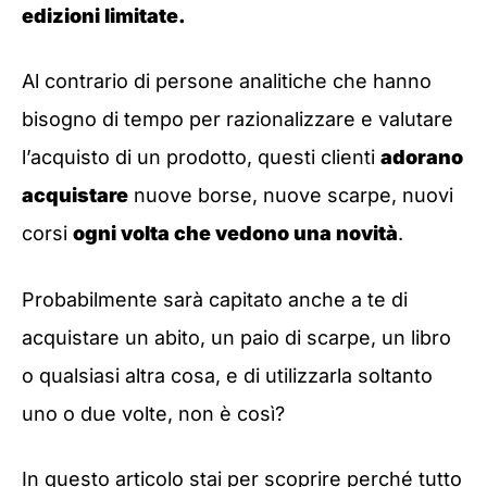
edizioni limitate.
Al contrario di persone analitiche che hanno
bisogno di tempo per razionalizzare e valutare
l’acquisto di un prodotto, questi clienti
adorano
acquistare
nuove borse, nuove scarpe, nuovi
corsi
ogni volta che vedono una novità
.
Probabilmente sarà capitato anche a te di
acquistare un abito, un paio di scarpe, un libro
o qualsiasi altra cosa, e di utilizzarla soltanto
uno o due volte, non è così?
In questo articolo stai per scoprire perché tutto