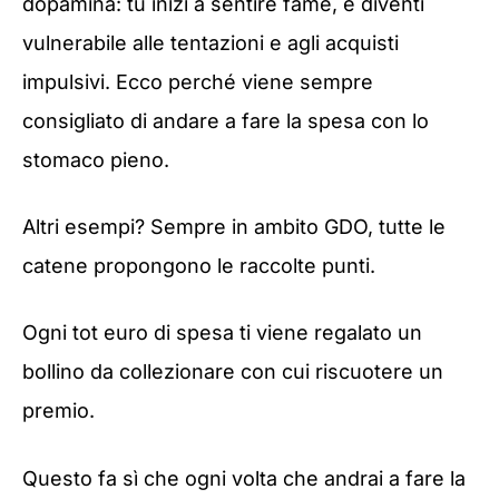
dopamina: tu inizi a sentire fame, e diventi
vulnerabile alle tentazioni e agli acquisti
impulsivi. Ecco perché viene sempre
consigliato di andare a fare la spesa con lo
stomaco pieno.
Altri esempi? Sempre in ambito GDO, tutte le
catene propongono le raccolte punti.
Ogni tot euro di spesa ti viene regalato un
bollino da collezionare con cui riscuotere un
premio.
Questo fa sì che ogni volta che andrai a fare la