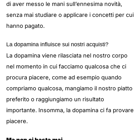
di aver messo le mani sull’ennesima novità,
senza mai studiare o applicare i concetti per cui
hanno pagato.
La dopamina influisce sui nostri acquisti?
La dopamina viene rilasciata nel nostro corpo
nel momento in cui facciamo qualcosa che ci
procura piacere, come ad esempio quando
compriamo qualcosa, mangiamo il nostro piatto
preferito o raggiungiamo un risultato
importante. Insomma, la dopamina ci fa provare
piacere.
Ma non ci basta mai.