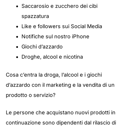
Saccarosio e zucchero dei cibi
spazzatura
Like e followers sui Social Media
Notifiche sul nostro iPhone
Giochi d’azzardo
Droghe, alcool e nicotina
Cosa c’entra la droga, l’alcool e i giochi
d’azzardo con il marketing e la vendita di un
prodotto o servizio?
Le persone che acquistano nuovi prodotti in
continuazione sono dipendenti dal rilascio di