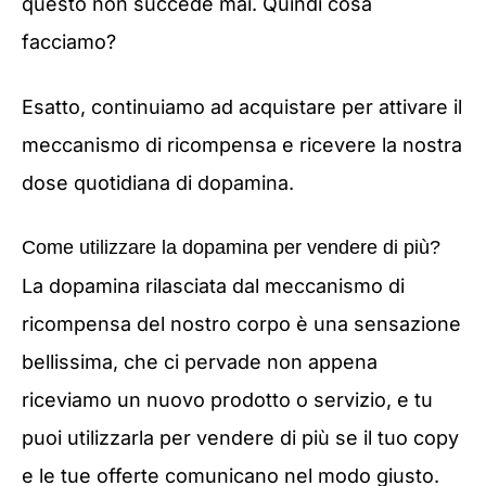
questo non succede mai. Quindi cosa
facciamo?
Esatto, continuiamo ad acquistare per attivare il
meccanismo di ricompensa e ricevere la nostra
dose quotidiana di dopamina.
Come utilizzare la dopamina per vendere di più?
La dopamina rilasciata dal meccanismo di
ricompensa del nostro corpo è una sensazione
bellissima, che ci pervade non appena
riceviamo un nuovo prodotto o servizio, e tu
puoi utilizzarla per vendere di più se il tuo copy
e le tue offerte comunicano nel modo giusto.