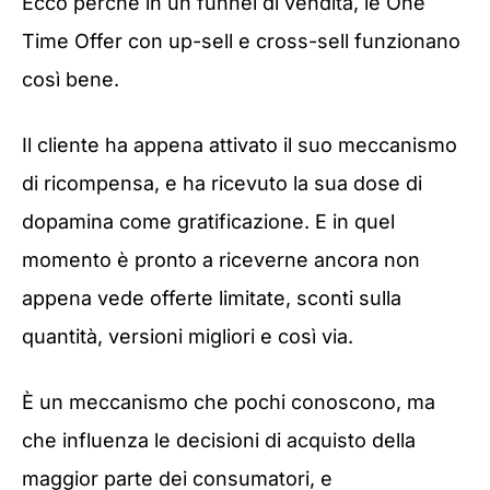
Ecco perché in un funnel di vendita, le One
Time Offer con up-sell e cross-sell funzionano
così bene.
Il cliente ha appena attivato il suo meccanismo
di ricompensa, e ha ricevuto la sua dose di
dopamina come gratificazione. E in quel
momento è pronto a riceverne ancora non
appena vede offerte limitate, sconti sulla
quantità, versioni migliori e così via.
È un meccanismo che pochi conoscono, ma
che influenza le decisioni di acquisto della
maggior parte dei consumatori, e