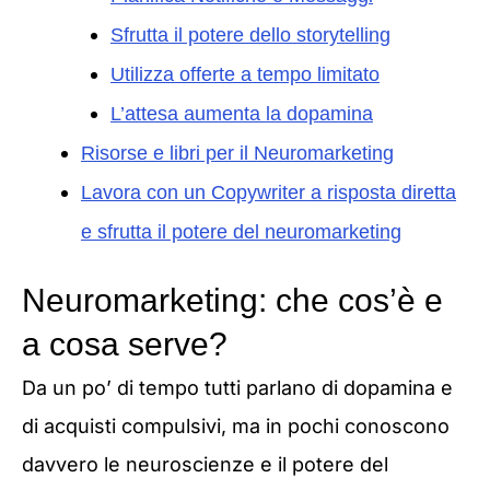
Sfrutta il potere dello storytelling
Utilizza offerte a tempo limitato
L’attesa aumenta la dopamina
Risorse e libri per il Neuromarketing
Lavora con un Copywriter a risposta diretta
e sfrutta il potere del neuromarketing
Neuromarketing: che cos’è e
a cosa serve?
Da un po’ di tempo tutti parlano di dopamina e
di acquisti compulsivi, ma in pochi conoscono
davvero le neuroscienze e il potere del