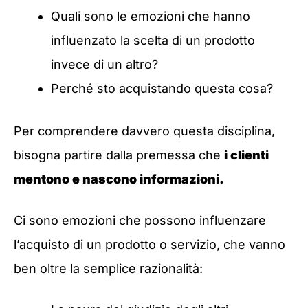
Quali sono le emozioni che hanno
influenzato la scelta di un prodotto
invece di un altro?
Perché sto acquistando questa cosa?
Per comprendere davvero questa disciplina,
bisogna partire dalla premessa che
i clienti
mentono e nascono informazioni.
Ci sono emozioni che possono influenzare
l’acquisto di un prodotto o servizio, che vanno
ben oltre la semplice razionalità: