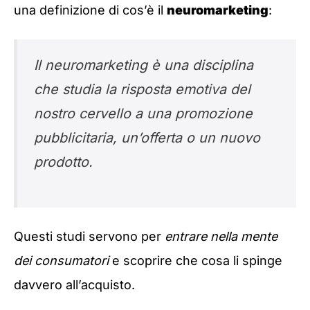
una definizione di cos’è il
neuromarketing
:
Il neuromarketing è una disciplina
che studia la risposta emotiva del
nostro cervello a una promozione
pubblicitaria, un’offerta o un nuovo
prodotto.
Questi studi servono per
entrare nella mente
dei consumatori
e scoprire che cosa li spinge
davvero all’acquisto.