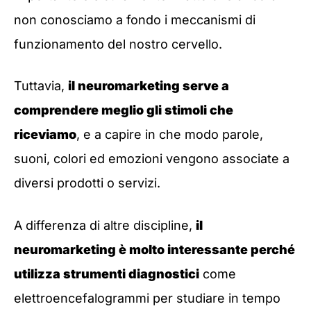
non conosciamo a fondo i meccanismi di
funzionamento del nostro cervello.
Tuttavia,
il neuromarketing serve a
comprendere meglio gli stimoli che
riceviamo
, e a capire in che modo parole,
suoni, colori ed emozioni vengono associate a
diversi prodotti o servizi.
A differenza di altre discipline,
il
neuromarketing è molto interessante perché
utilizza strumenti diagnostici
come
elettroencefalogrammi per studiare in tempo