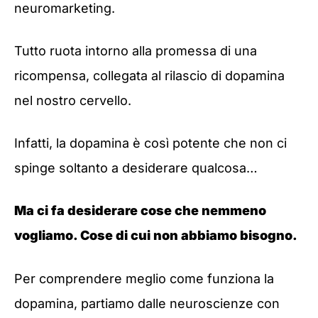
neuromarketing.
Tutto ruota intorno alla promessa di una
ricompensa, collegata al rilascio di dopamina
nel nostro cervello.
Infatti, la dopamina è così potente che non ci
spinge soltanto a desiderare qualcosa…
Ma ci fa desiderare cose che nemmeno
vogliamo. Cose di cui non abbiamo bisogno.
Per comprendere meglio come funziona la
dopamina, partiamo dalle neuroscienze con