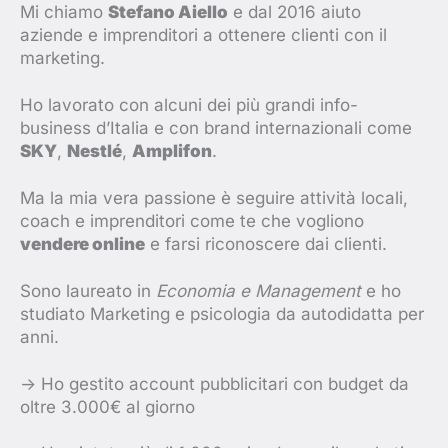
Mi chiamo
Stefano Aiello
e dal 2016 aiuto
aziende e imprenditori a ottenere clienti con il
marketing.
Ho lavorato con alcuni dei più grandi info-
business d’Italia e con brand internazionali come
SKY
,
Nestlé
,
Amplifon
.
Ma la mia vera passione è seguire attività locali,
coach e imprenditori come te che vogliono
vendere online
e farsi riconoscere dai clienti.
Sono laureato in
Economia e Management
e ho
studiato Marketing e psicologia da autodidatta per
anni.
-> Ho gestito account pubblicitari con budget da
oltre 3.000€ al giorno