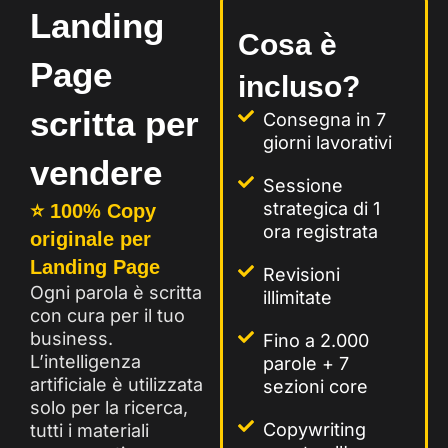
Landing
Cosa è
Page
incluso?
scritta per
Consegna in 7
giorni lavorativi
vendere
Sessione
strategica di 1
⭐ 100% Copy
ora registrata
originale per
Landing Page
Revisioni
Ogni parola è scritta
illimitate
con cura per il tuo
business.
Fino a 2.000
L’intelligenza
parole + 7
artificiale è utilizzata
sezioni core
solo per la ricerca,
Copywriting
tutti i materiali