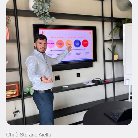
Chi è Stefano Aiello