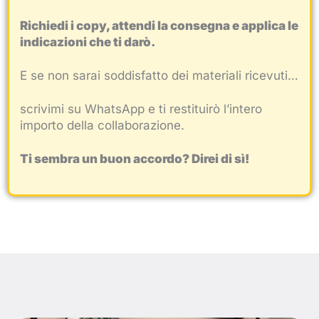
Richiedi i copy, attendi la consegna e applica le
indicazioni che ti darò.
E se non sarai soddisfatto dei materiali ricevuti…
scrivimi su WhatsApp e ti restituirò l’intero
importo della collaborazione.
Ti sembra un buon accordo? Direi di sì!