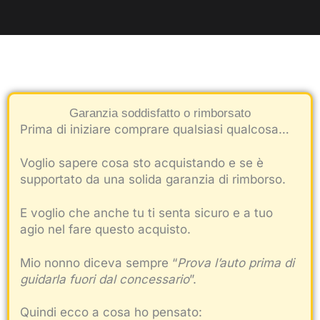
Garanzia soddisfatto o rimborsato
Prima di iniziare comprare qualsiasi qualcosa…
Voglio sapere cosa sto acquistando e se è
supportato da una solida garanzia di rimborso.
E voglio che anche tu ti senta sicuro e a tuo
agio nel fare questo acquisto.
Mio nonno diceva sempre “
Prova l’auto prima di
guidarla fuori dal concessario
”.
Quindi ecco a cosa ho pensato: