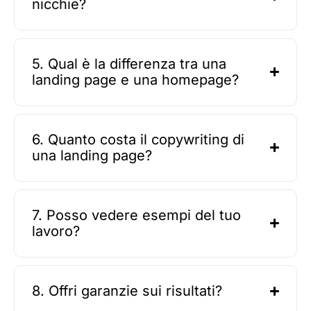
nicchie?
5. Qual è la differenza tra una
landing page e una homepage?
6. Quanto costa il copywriting di
una landing page?
7. Posso vedere esempi del tuo
lavoro?
8. Offri garanzie sui risultati?