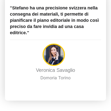
"Stefano ha una precisione svizzera nella
consegna dei materiali, ti permette di
pianificare il piano editoriale in modo così
preciso da fare invidia ad una casa
editrice."
Veronica Savaglio
Domoria Torino