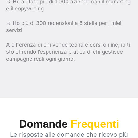
-> Ho aiutato più di 1.000 aziende con il marketing
e il copywriting
-> Ho più di 300 recensioni a 5 stelle per i miei
servizi
A differenza di chi vende teoria e corsi online, io ti
sto offrendo l’esperienza pratica di chi gestisce
campagne reali ogni giorno.
Domande
Frequenti
Le risposte alle domande che ricevo più