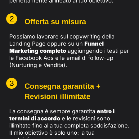
perfettamente allineato al tuo obiettivo.
2
Offerta su misura
Possiamo lavorare sul copywriting della
Landing Page oppure su un
Funnel
Marketing completo
aggiungendo i testi per
le Facebook Ads e le email di follow-up
(Nurturing e Vendita).
3
Consegna garantita +
Revisioni illimitate
La consegna è sempre garantita
entro i
termini di accordo
e le revisioni sono
illimitate fino alla tua completa soddisfazione.
Il mio obiettivo è solo uno: la tua