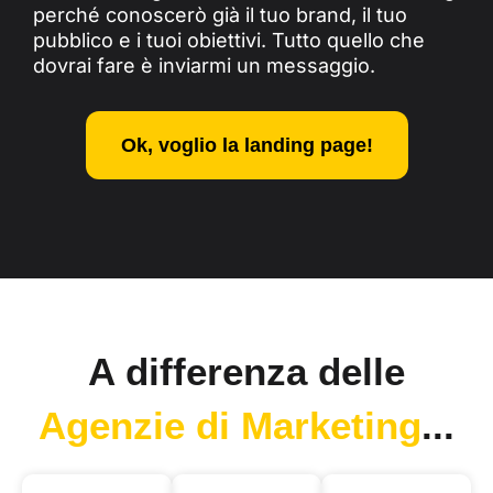
perché conoscerò già il tuo brand, il tuo
pubblico e i tuoi obiettivi. Tutto quello che
dovrai fare è inviarmi un messaggio.
Ok, voglio la landing page!
A differenza delle
Agenzie di Marketing
...