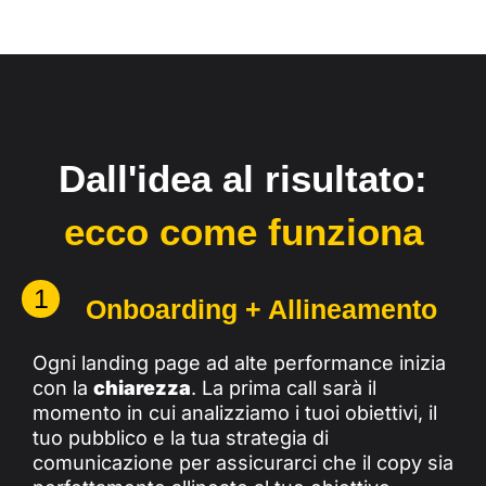
Dall'idea al risultato:
ecco come funziona
1
Onboarding + Allineamento
Ogni landing page ad alte performance inizia
con la
chiarezza
. La prima call sarà il
momento in cui analizziamo i tuoi obiettivi, il
tuo pubblico e la tua strategia di
comunicazione per assicurarci che il copy sia