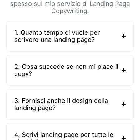
spesso sul mio servizio di Landing Page
Copywriting.
1. Quanto tempo ci vuole per
scrivere una landing page?
2. Cosa succede se non mi piace il
copy?
3. Fornisci anche il design della
landing page?
4. Scrivi landing page per tutte le