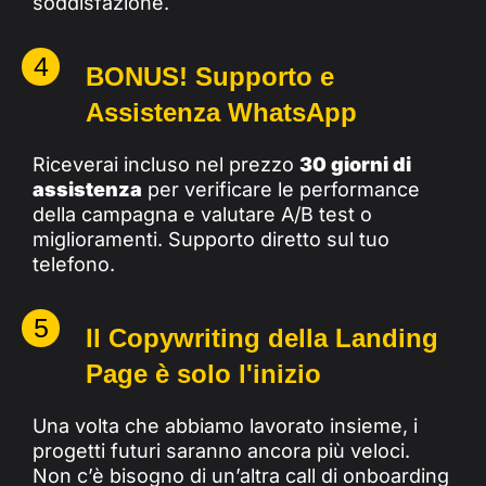
soddisfazione.
4
BONUS! Supporto e
Assistenza WhatsApp
Riceverai incluso nel prezzo
30 giorni di
assistenza
per verificare le performance
della campagna e valutare A/B test o
miglioramenti. Supporto diretto sul tuo
telefono.
5
Il Copywriting della Landing
Page è solo l'inizio
Una volta che abbiamo lavorato insieme, i
progetti futuri saranno ancora più veloci.
Non c’è bisogno di un’altra call di onboarding