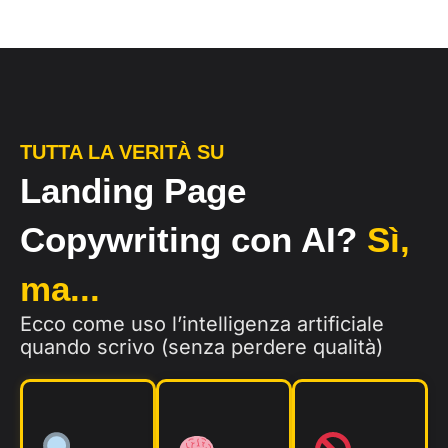
TUTTA LA VERITÀ SU
Landing Page
Copywriting con AI?
Sì,
ma...
Ecco come uso l’intelligenza artificiale
quando scrivo (senza perdere qualità)