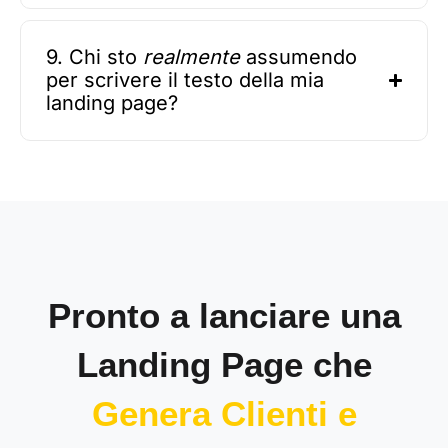
9. Chi sto
realmente
assumendo
per scrivere il testo della mia
landing page?
Pronto a lanciare una
Landing Page che
Genera Clienti e