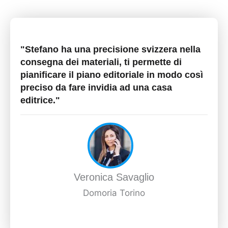
"Stefano ha una precisione svizzera nella
consegna dei materiali, ti permette di
pianificare il piano editoriale in modo così
preciso da fare invidia ad una casa
editrice."
Veronica Savaglio
Domoria Torino