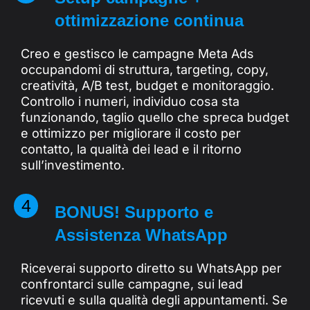
ottimizzazione continua
Creo e gestisco le campagne Meta Ads
occupandomi di struttura, targeting, copy,
creatività, A/B test, budget e monitoraggio.
Controllo i numeri, individuo cosa sta
funzionando, taglio quello che spreca budget
e ottimizzo per migliorare il costo per
contatto, la qualità dei lead e il ritorno
sull’investimento.
4
BONUS! Supporto e
Assistenza WhatsApp
Riceverai supporto diretto su WhatsApp per
confrontarci sulle campagne, sui lead
ricevuti e sulla qualità degli appuntamenti. Se