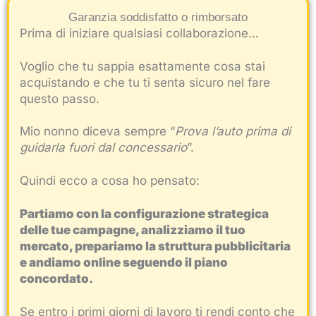
Garanzia soddisfatto o rimborsato
Prima di iniziare qualsiasi collaborazione…
Voglio che tu sappia esattamente cosa stai
acquistando e che tu ti senta sicuro nel fare
questo passo.
Mio nonno diceva sempre “
Prova l’auto prima di
guidarla fuori dal concessario
”.
Quindi ecco a cosa ho pensato:
Partiamo con la configurazione strategica
delle tue campagne, analizziamo il tuo
mercato, prepariamo la struttura pubblicitaria
e andiamo online seguendo il piano
concordato.
Se entro i primi giorni di lavoro ti rendi conto che