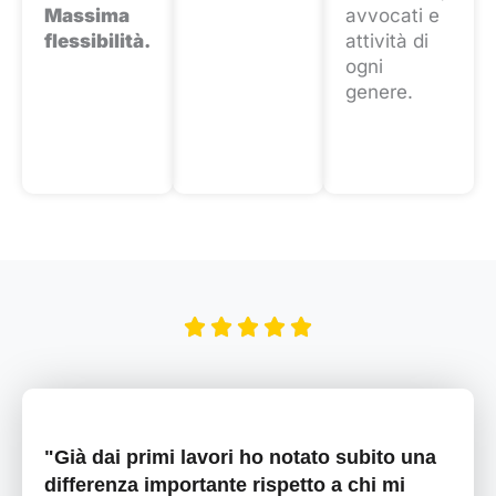
Massima
avvocati e
flessibilità.
attività di
ogni
genere.
"Già dai primi lavori ho notato subito una
differenza importante rispetto a chi mi