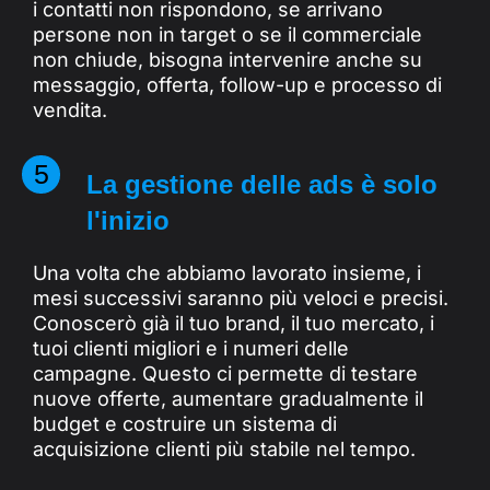
i contatti non rispondono, se arrivano
persone non in target o se il commerciale
non chiude, bisogna intervenire anche su
messaggio, offerta, follow-up e processo di
vendita.
5
La gestione delle ads è solo
l'inizio
Una volta che abbiamo lavorato insieme, i
mesi successivi saranno più veloci e precisi.
Conoscerò già il tuo brand, il tuo mercato, i
tuoi clienti migliori e i numeri delle
campagne. Questo ci permette di testare
nuove offerte, aumentare gradualmente il
budget e costruire un sistema di
acquisizione clienti più stabile nel tempo.