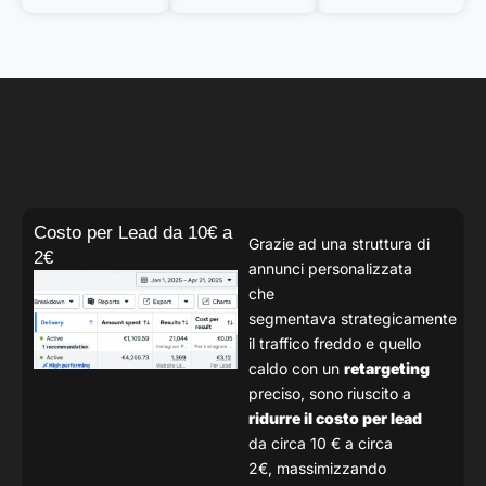
Costo per Lead da 10€ a
Grazie ad una struttura di
2€
annunci personalizzata
che
segmentava
strategicamente
il traffico freddo e quello
caldo con un
retargeting
preciso,
sono riuscito a
ridurre il costo per lead
da circa 10 € a circa
2€,
massimizzando