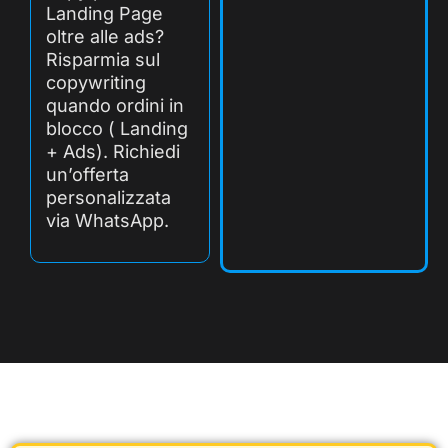
Landing Page
oltre alle ads?
Risparmia sul
copywriting
quando ordini in
blocco ( Landing
+ Ads). Richiedi
un’offerta
personalizzata
via WhatsApp.