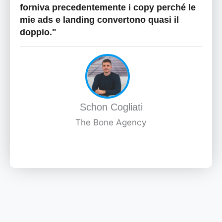
forniva precedentemente i copy perché le
mie ads e landing convertono quasi il
doppio."
Schon Cogliati
The Bone Agency