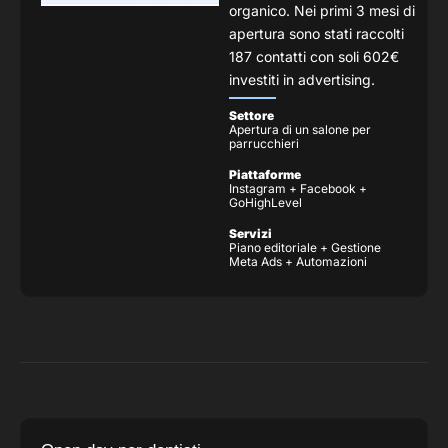
organico. Nei primi 3 mesi di
apertura sono stati raccolti
187 contatti con soli 602€
investiti in advertising.
Settore
Apertura di un salone per
parrucchieri
Piattaforme
Instagram + Facebook +
GoHighLevel
Servizi
Piano editoriale + Gestione
Meta Ads + Automazioni