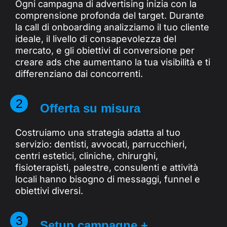
Ogni campagna di advertising inizia con la
comprensione profonda del target. Durante
la call di onboarding analizziamo il tuo cliente
ideale, il livello di consapevolezza del
mercato, e gli obiettivi di conversione per
creare ads che aumentano la tua visibilità e ti
differenziano dai concorrenti.
2
Offerta su misura
Costruiamo una strategia adatta al tuo
servizio: dentisti, avvocati, parrucchieri,
centri estetici, cliniche, chirurghi,
fisioterapisti, palestre, consulenti e attività
locali hanno bisogno di messaggi, funnel e
obiettivi diversi.
3
Setup campagne +