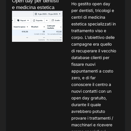
Open day per dentisti
Ho gestito open day
e medicina estetica
per dentisti, tricologi e
centri di medicina
estetica specializzati in
trattamento viso e
corpo. L’obiettivo delle
campagne era quello
di recuperare il vecchio
database clienti per
fissare nuovi
appuntamenti a costo
zero, e di far
conoscere il centro a
nuovi contatti con un
open day gratuito,
durante il quale
avrebbero potuto
provare i trattamenti /
macchinari e ricevere