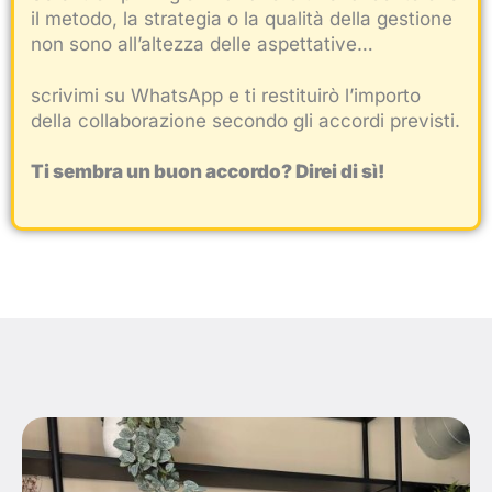
il metodo, la strategia o la qualità della gestione
non sono all’altezza delle aspettative…
scrivimi su WhatsApp e ti restituirò l’importo
della collaborazione secondo gli accordi previsti.
Ti sembra un buon accordo? Direi di sì!