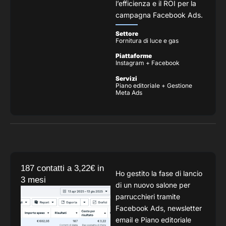
l’efficienza e il ROI per la
campagna Facebook Ads.
Settore
Fornitura di luce e gas
Piattaforme
Instagram + Facebook
Servizi
Piano editoriale + Gestione
Meta Ads
187 contatti a 3,22€ in
Ho gestito la fase di lancio
3 mesi
di un nuovo salone per
parrucchieri tramite
Facebook Ads, newsletter
email e Piano editoriale