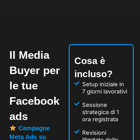
Il Media
Cosa è
Buyer per
incluso?
le tue
Setup iniziale in
7 giorni lavorativi
Facebook
Sessione
strategica di 1
ads
ora registrata
Campagne
Revisioni
Meta Ads su
illimitate delle