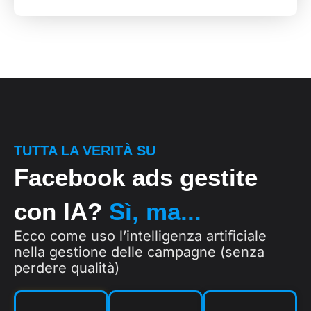
TUTTA LA VERITÀ SU
Facebook ads gestite
con IA?
Sì, ma...
Ecco come uso l’intelligenza artificiale
nella gestione delle campagne (senza
perdere qualità)