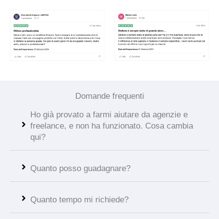
Domande frequenti
Ho già provato a farmi aiutare da agenzie e
freelance, e non ha funzionato. Cosa cambia
qui?
Quanto posso guadagnare?
Quanto tempo mi richiede?