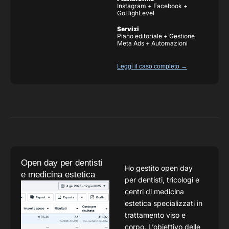
Instagram + Facebook +
GoHighLevel
Servizi
Piano editoriale + Gestione
Meta Ads + Automazioni
Leggi il caso completo →
Open day per dentisti
Ho gestito open day
e medicina estetica
per dentisti, tricologi e
centri di medicina
estetica specializzati in
trattamento viso e
corpo. L’obiettivo delle