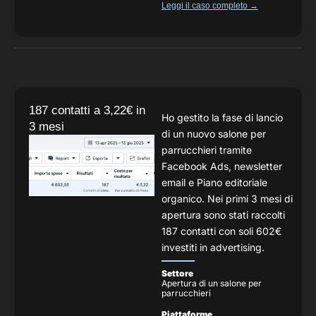
Leggi il caso completo →
187 contatti a 3,22€ in
Ho gestito la fase di lancio
3 mesi
di un nuovo salone per
parrucchieri tramite
Facebook Ads, newsletter
email e Piano editoriale
organico. Nei primi 3 mesi di
apertura sono stati raccolti
187 contatti con soli 602€
investiti in advertising.
Settore
Apertura di un salone per
parrucchieri
Piattaforme