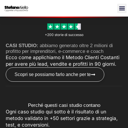
Vai
al
contenuto
+200 storie di successo
CASI STUDIO:
abbiamo generato oltre 2 milioni di
profitto per imprenditori, e-commerce e coach
Ecco come applichiamo il Metodo Clienti Costanti
per avere più lead, vendite e profitti in 90 giorni.
Scopri se possiamo farlo anche per te
Perché questi casi studio contano
Ogni caso studio qui sotto è il risultato di un
metodo validato in +50 settori grazie a strategia,
test, e conversioni.