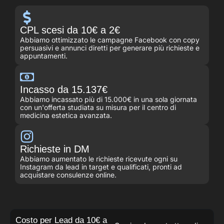
CPL scesi da 10€ a 2€
Abbiamo ottimizzato le campagne Facebook con copy
persuasivi e annunci diretti per generare più richieste e
appuntamenti.
Incasso da 15.137€
Abbiamo incassato più di 15.000€ in una sola giornata
con un'offerta studiata su misura per il centro di
medicina estetica avanzata.
Richieste in DM
Abbiamo aumentato le richieste ricevute ogni su
Instagram da lead in target e qualificati, pronti ad
acquistare consulenze online.
Costo per Lead da 10€ a