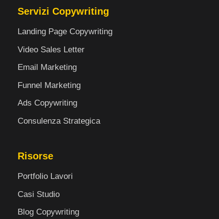
Servizi Copywriting
Landing Page Copywriting
Video Sales Letter
Email Marketing
Funnel Marketing
Ads Copywriting
Consulenza Strategica
Risorse
Portfolio Lavori
Casi Studio
Blog Copywriting