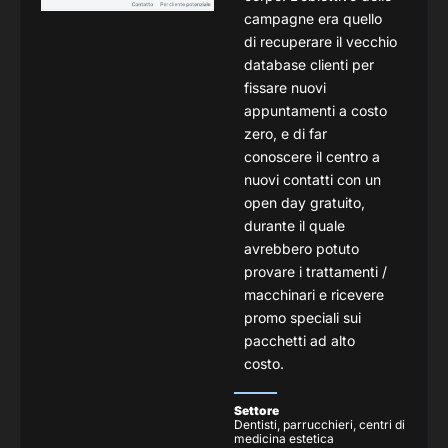
campagne era quello
di recuperare il vecchio
database clienti per
fissare nuovi
appuntamenti a costo
zero, e di far
conoscere il centro a
nuovi contatti con un
open day gratuito,
durante il quale
avrebbero potuto
provare i trattamenti /
macchinari e ricevere
promo speciali sui
pacchetti ad alto
costo.
Settore
Dentisti, parrucchieri, centri di
medicina estetica