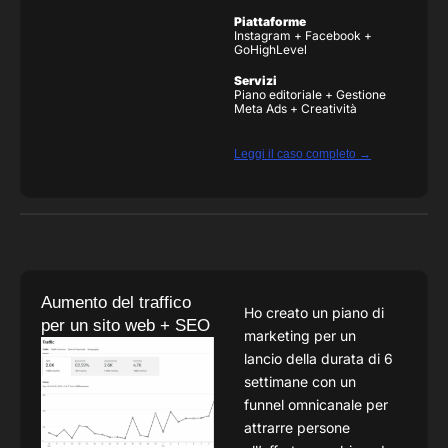
Piattaforme
Instagram + Facebook +
GoHighLevel
Servizi
Piano editoriale + Gestione
Meta Ads + Creatività
Leggi il caso completo →
Aumento del traffico
Ho creato un piano di
per un sito web + SEO
marketing per un
lancio della durata di 6
settimane con un
funnel omnicanale per
attrarre persone