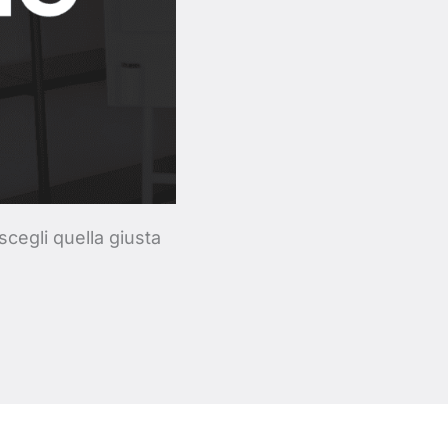
scegli quella giusta