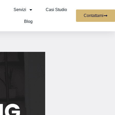
Servizi
Casi Studio
Contattami
Blog