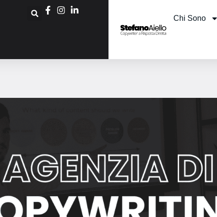
Chi Sono