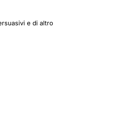
rsuasivi e di altro