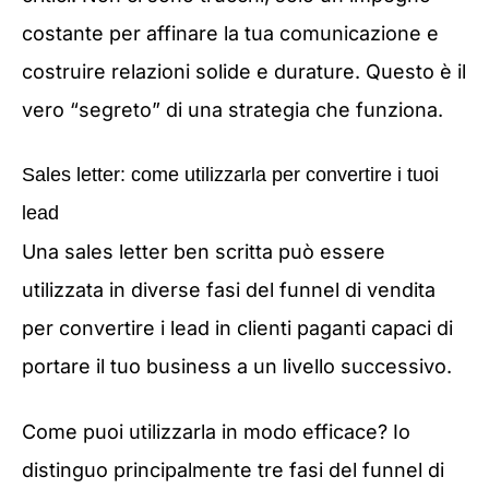
costante per affinare la tua comunicazione e
costruire relazioni solide e durature. Questo è il
vero “segreto” di una strategia che funziona.
Sales letter: come utilizzarla per convertire i tuoi
lead
Una sales letter ben scritta può essere
utilizzata in diverse fasi del funnel di vendita
per convertire i lead in clienti paganti capaci di
portare il tuo business a un livello successivo.
Come puoi utilizzarla in modo efficace? Io
distinguo principalmente tre fasi del funnel di