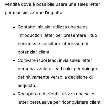
vendita dove è possibile usare una sales letter
per massimizzarne l’impatto:
Contatto iniziale: utilizza una sales
introduction letter per presentare il tuo
business e suscitare interesse nei
potenziali clienti;
Coltivare i tuoi lead: invia sales letter
personalizzate ai lead caldi per spingerli
definitivamente verso la decisione di
acquisto.
Recupero dei clienti: utilizza una sales
letter persuasiva per riconquistare clienti