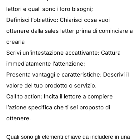
lettori e quali sono i loro bisogni;
Definisci l’obiettivo: Chiarisci cosa vuoi
ottenere dalla sales letter prima di cominciare a
crearla
Scrivi un’intestazione accattivante: Cattura
immediatamente l’attenzione;
Presenta vantaggi e caratteristiche: Descrivi il
valore del tuo prodotto o servizio.
Call to action: Incita il lettore a compiere
l’azione specifica che ti sei proposto di
ottenere.
Quali sono gli elementi chiave da includere in una