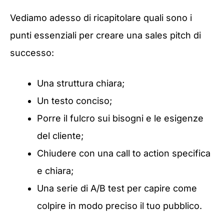
Vediamo adesso di ricapitolare quali sono i
punti essenziali per creare una sales pitch di
successo:
Una struttura chiara;
Un testo conciso;
Porre il fulcro sui bisogni e le esigenze
del cliente;
Chiudere con una call to action specifica
e chiara;
Una serie di A/B test per capire come
colpire in modo preciso il tuo pubblico.