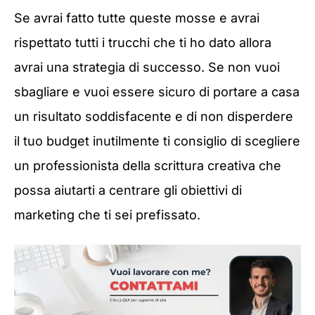
Se avrai fatto tutte queste mosse e avrai
rispettato tutti i trucchi che ti ho dato allora
avrai una strategia di successo. Se non vuoi
sbagliare e vuoi essere sicuro di portare a casa
un risultato soddisfacente e di non disperdere
il tuo budget inutilmente ti consiglio di scegliere
un professionista della scrittura creativa che
possa aiutarti a centrare gli obiettivi di
marketing che ti sei prefissato.