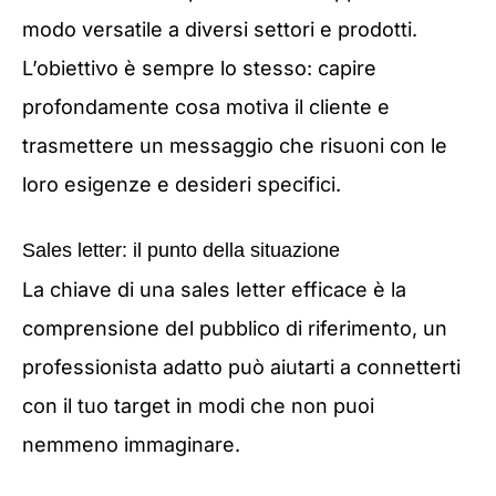
modo versatile a diversi settori e prodotti.
L’obiettivo è sempre lo stesso: capire
profondamente cosa motiva il cliente e
trasmettere un messaggio che risuoni con le
loro esigenze e desideri specifici.
Sales letter: il punto della situazione
La chiave di una sales letter efficace è la
comprensione del pubblico di riferimento, un
professionista adatto può aiutarti a connetterti
con il tuo target in modi che non puoi
nemmeno immaginare.