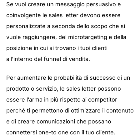
Se vuoi creare un messaggio persuasivo e
coinvolgente le sales letter devono essere
personalizzate a seconda dello scopo che si
vuole raggiungere, del microtargeting e della
posizione in cui si trovano i tuoi clienti
all’interno del funnel di vendita.
Per aumentare le probabilità di successo di un
prodotto o servizio, le sales letter possono
essere l’arma in più rispetto ai competitor
perché ti permettono di ottimizzare il contenuto
e di creare comunicazioni che possano
connettersi one-to one con il tuo cliente.