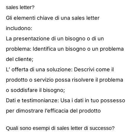
sales letter?
Gli elementi chiave di una sales letter
includono:
La presentazione di un bisogno o di un
problema: Identifica un bisogno o un problema
del cliente;
L’ offerta di una soluzione: Descrivi come il
prodotto o servizio possa risolvere il problema
o soddisfare il bisogno;
Dati e testimonianze: Usa i dati in tuo possesso
per dimostrare l’efficacia del prodotto
Quali sono esempi di sales letter di successo?