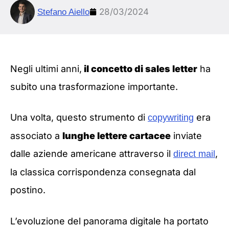
28/03/2024
Stefano Aiello
Negli ultimi anni,
il concetto di sales letter
ha
subito una trasformazione importante.
Una volta, questo strumento di
era
copywriting
associato a
lunghe lettere cartacee
inviate
dalle aziende americane attraverso il
,
direct mail
la classica corrispondenza consegnata dal
postino.
L’evoluzione del panorama digitale ha portato