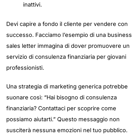
inattivi.
Devi capire a fondo il cliente per vendere con
successo. Facciamo l’esempio di una business
sales letter immagina di dover promuovere un
servizio di consulenza finanziaria per giovani
professionisti.
Una strategia di marketing generica potrebbe
suonare così: “Hai bisogno di consulenza
finanziaria? Contattaci per scoprire come
possiamo aiutarti.” Questo messaggio non
susciterà nessuna emozioni nel tuo pubblico.