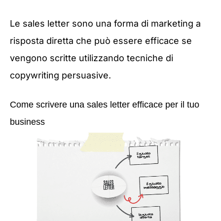
Le sales letter sono una forma di marketing a
risposta diretta che può essere efficace se
vengono scritte utilizzando tecniche di
copywriting persuasive.
Come scrivere una sales letter efficace per il tuo
business