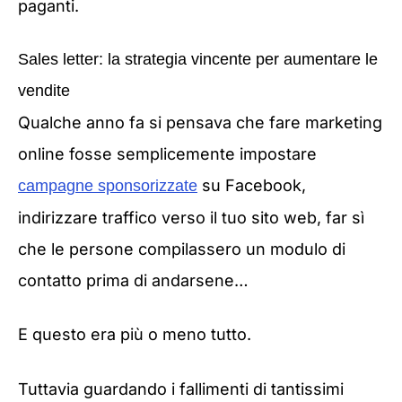
paganti.
Sales letter: la strategia vincente per aumentare le
vendite
Qualche anno fa si pensava che fare marketing
online fosse semplicemente impostare
su Facebook,
campagne sponsorizzate
indirizzare traffico verso il tuo sito web, far sì
che le persone compilassero un modulo di
contatto prima di andarsene…
E questo era più o meno tutto.
Tuttavia guardando i fallimenti di tantissimi