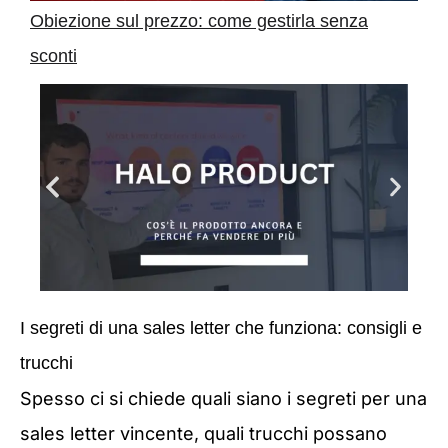
Obiezione sul prezzo: come gestirla senza
sconti
I segreti di una sales letter che funziona: consigli e
trucchi
Spesso ci si chiede quali siano i segreti per una
sales letter vincente, quali trucchi possano