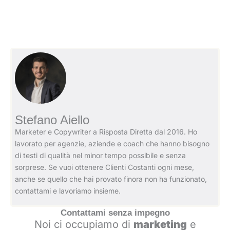
Stefano Aiello
Marketer e Copywriter a Risposta Diretta dal 2016. Ho
lavorato per agenzie, aziende e coach che hanno bisogno
di testi di qualità nel minor tempo possibile e senza
sorprese. Se vuoi ottenere Clienti Costanti ogni mese,
anche se quello che hai provato finora non ha funzionato,
contattami e lavoriamo insieme.
Contattami senza impegno
Noi ci occupiamo di
marketing
e