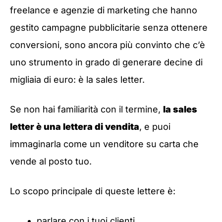
freelance e agenzie di marketing che hanno
gestito campagne pubblicitarie senza ottenere
conversioni, sono ancora più convinto che c’è
uno strumento in grado di generare decine di
migliaia di euro: è la sales letter.
Se non hai familiarità con il termine,
la sales
letter è una lettera di vendita
, e puoi
immaginarla come un venditore su carta che
vende al posto tuo.
Lo scopo principale di queste lettere è:
parlare con i tuoi clienti,