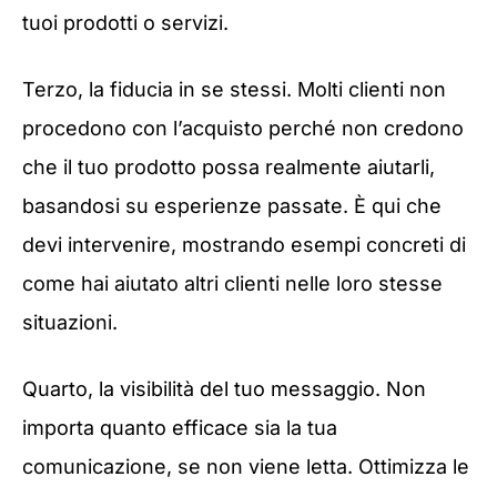
tuoi prodotti o servizi.
Terzo, la fiducia in se stessi. Molti clienti non
procedono con l’acquisto perché non credono
che il tuo prodotto possa realmente aiutarli,
basandosi su esperienze passate. È qui che
devi intervenire, mostrando esempi concreti di
come hai aiutato altri clienti nelle loro stesse
situazioni.
Quarto, la visibilità del tuo messaggio. Non
importa quanto efficace sia la tua
comunicazione, se non viene letta. Ottimizza le