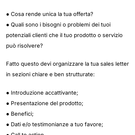
● Cosa rende unica la tua offerta?
● Quali sono i bisogni o problemi dei tuoi
potenziali clienti che il tuo prodotto o servizio
può risolvere?
Fatto questo devi organizzare la tua sales letter
in sezioni chiare e ben strutturate:
● Introduzione accattivante;
● Presentazione del prodotto;
● Benefici;
● Dati e/o testimonianze a tuo favore;
● Call to action.