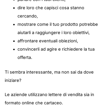
dire loro che capisci cosa stanno
cercando,
mostrare come il tuo prodotto potrebbe
aiutarli a raggiungere i loro obiettivi,
affrontare eventuali obiezioni,
convincerli ad agire e richiedere la tua
offerta.
Ti sembra interessante, ma non sai da dove
iniziare?
Le aziende utilizzano lettere di vendita sia in
formato online che cartaceo.