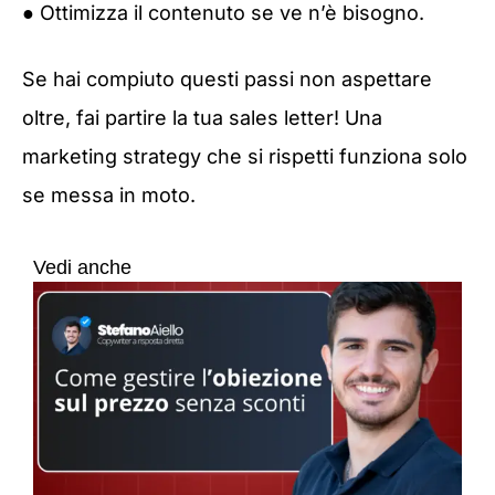
● Ottimizza il contenuto se ve n’è bisogno.
Se hai compiuto questi passi non aspettare
oltre, fai partire la tua sales letter! Una
marketing strategy che si rispetti funziona solo
se messa in moto.
Vedi anche