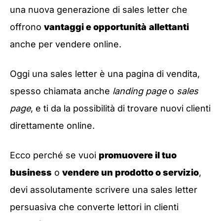
una nuova generazione di sales letter che
offrono
vantaggi e opportunità
allettanti
anche per vendere online.
Oggi una sales letter è una pagina di vendita,
spesso chiamata anche
landing page
o
sales
page
, e ti da la possibilità di trovare nuovi clienti
direttamente online.
Ecco perché se vuoi
promuovere il tuo
business
o
vendere un prodotto o servizio
,
devi assolutamente scrivere una sales letter
persuasiva che converte lettori in clienti