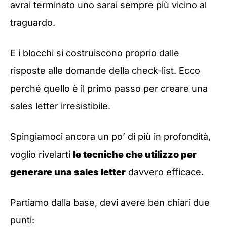
avrai terminato uno sarai sempre più vicino al
traguardo.
E i blocchi si costruiscono proprio dalle
risposte alle domande della check-list. Ecco
perché quello è il primo passo per creare una
sales letter irresistibile.
Spingiamoci ancora un po’ di più in profondità,
voglio rivelarti
le tecniche che utilizzo per
generare una sales letter
davvero efficace.
Partiamo dalla base, devi avere ben chiari due
punti: