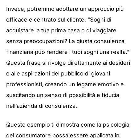
Invece, potremmo adottare un approccio più
efficace e centrato sul cliente: “Sogni di
acquistare la tua prima casa o di viaggiare
senza preoccupazioni? La giusta consulenza
finanziaria può rendere i tuoi sogni una realtà.”
Questa frase si rivolge direttamente ai desideri
e alle aspirazioni del pubblico di giovani
professionisti, creando un legame emotivo e
suscitando un senso di possibilità e fiducia
nell’azienda di consulenza.
Questo esempio ti dimostra come la psicologia
del consumatore possa essere applicata in