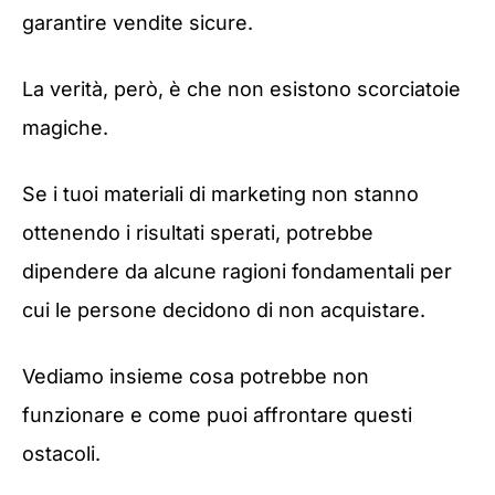
garantire vendite sicure.
La verità, però, è che non esistono scorciatoie
magiche.
Se i tuoi materiali di marketing non stanno
ottenendo i risultati sperati, potrebbe
dipendere da alcune ragioni fondamentali per
cui le persone decidono di non acquistare.
Vediamo insieme cosa potrebbe non
funzionare e come puoi affrontare questi
ostacoli.