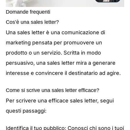
Domande frequenti
Cos’è una sales letter?
Una sales letter è una comunicazione di
marketing pensata per promuovere un
prodotto o un servizio. Scritta in modo
persuasivo, una sales letter mira a generare
interesse e convincere il destinatario ad agire.
Come si scrive una sales letter efficace?
Per scrivere una efficace sales letter, segui
questi passaggi:
Identifica il tuo pubblico: Conosci chi sono i tuoi