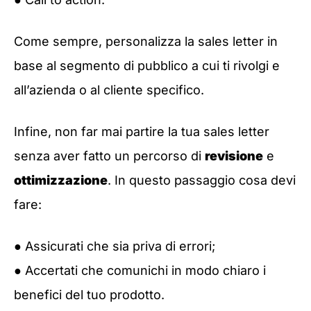
Come sempre, personalizza la sales letter in
base al segmento di pubblico a cui ti rivolgi e
all’azienda o al cliente specifico.
Infine, non far mai partire la tua sales letter
senza aver fatto un percorso di
revisione
e
ottimizzazione
. In questo passaggio cosa devi
fare:
● Assicurati che sia priva di errori;
● Accertati che comunichi in modo chiaro i
benefici del tuo prodotto.