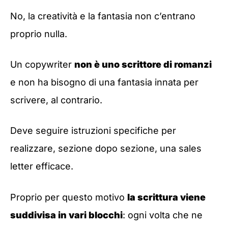
No, la creatività e la fantasia non c’entrano
proprio nulla.
Un copywriter
non è uno scrittore di romanzi
e non ha bisogno di una fantasia innata per
scrivere, al contrario.
Deve seguire istruzioni specifiche per
realizzare, sezione dopo sezione, una sales
letter efficace.
Proprio per questo motivo
la scrittura viene
suddivisa in vari blocchi
: ogni volta che ne