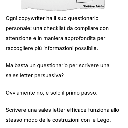
Ogni copywriter ha il suo questionario
personale: una checklist da compilare con
attenzione e in maniera approfondita per
raccogliere più informazioni possibile.
Ma basta un questionario per scrivere una
sales letter persuasiva?
Ovviamente no, è solo il primo passo.
Scrivere una sales letter efficace funziona allo
stesso modo delle costruzioni con le Lego.