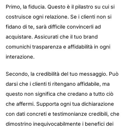
Primo, la fiducia. Questo è il pilastro su cui si
costruisce ogni relazione. Se i clienti non si
fidano di te, sarà difficile convincerli ad
acquistare. Assicurati che il tuo brand
comunichi trasparenza e affidabilità in ogni
interazione.
Secondo, la credibilità del tuo messaggio. Può
darsi che i clienti ti ritengano affidabile, ma
questo non significa che credano a tutto ciò
che affermi. Supporta ogni tua dichiarazione
con dati concreti e testimonianze credibili, che
dimostrino inequivocabilmente i benefici dei