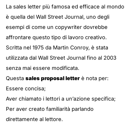
La sales letter più famosa ed efficace al mondo
è quella del Wall Street Journal, uno degli
esempi di come un copywriter dovrebbe
affrontare questo tipo di lavoro creativo.
Scritta nel 1975 da Martin Conroy, è stata
utilizzata dal Wall Street Journal fino al 2003
senza mai essere modificata.
Questa
sales proposal letter
è nota per:
Essere concisa;
Aver chiamato i lettori a un’azione specifica;
Per aver creato familiarità parlando
direttamente al lettore.