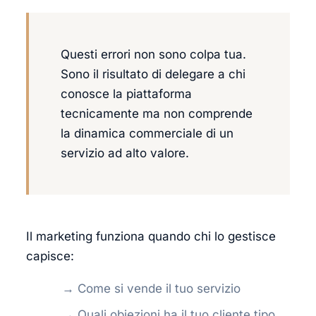
Questi errori non sono colpa tua.
Sono il risultato di delegare a chi
conosce la piattaforma
tecnicamente ma non comprende
la dinamica commerciale di un
servizio ad alto valore.
Il marketing funziona quando chi lo gestisce
capisce:
→ Come si vende il tuo servizio
→ Quali obiezioni ha il tuo cliente tipo