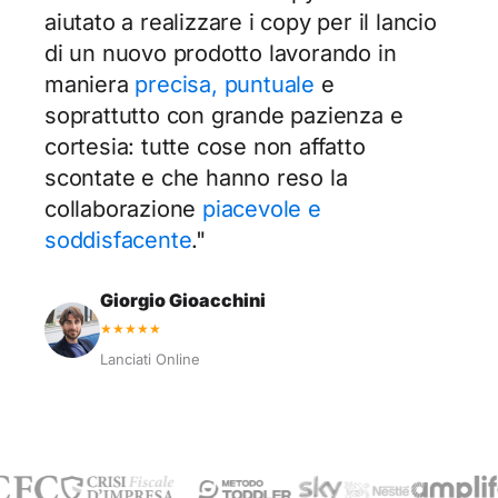
aiutato a realizzare i copy per il lancio
di un nuovo prodotto lavorando in
maniera
precisa, puntuale
e
soprattutto con grande pazienza e
cortesia: tutte cose non affatto
scontate e che hanno reso la
collaborazione
piacevole e
soddisfacente
."
Giorgio Gioacchini
★★★★★
Lanciati Online