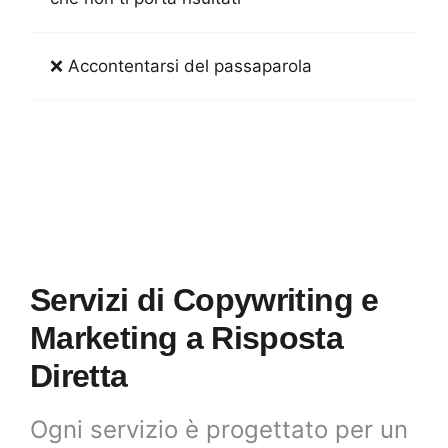
❌ Accontentarsi del passaparola
Servizi di Copywriting e
Marketing a Risposta
Diretta
Ogni servizio è progettato per un