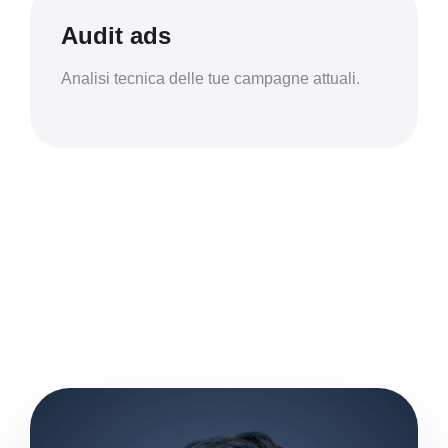
Audit ads
Analisi tecnica delle tue campagne attuali.