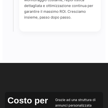
dettagliata e ottimizzazione continua per
garantire il massimo ROI. Cresciamo
insieme, passo dopo passo.
Costo per
Grazie ad una struttura di
annunci personalizzata