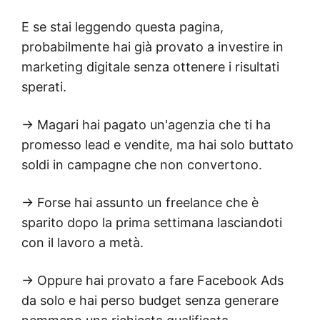
E se stai leggendo questa pagina,
probabilmente hai già provato a investire in
marketing digitale senza ottenere i risultati
sperati.
→ Magari hai pagato un'agenzia che ti ha
promesso lead e vendite, ma hai solo buttato
soldi in campagne che non convertono.
→ Forse hai assunto un freelance che è
sparito dopo la prima settimana lasciandoti
con il lavoro a metà.
→ Oppure hai provato a fare Facebook Ads
da solo e hai perso budget senza generare