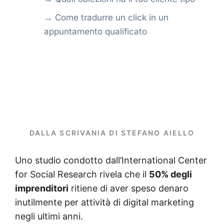
→ Come tradurre un click in un
appuntamento qualificato
DALLA SCRIVANIA DI STEFANO AIELLO
Uno studio condotto dall’International Center
for Social Research rivela che il
50% degli
imprenditori
ritiene di aver speso denaro
inutilmente per attività di digital marketing
negli ultimi anni.