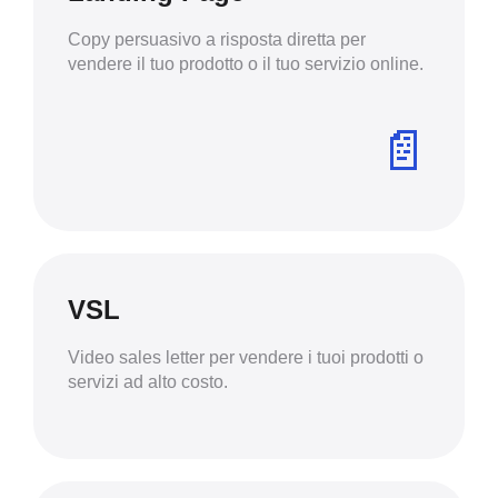
Copy persuasivo a risposta diretta per
vendere il tuo prodotto o il tuo servizio online.
📄
VSL
Video sales letter per vendere i tuoi prodotti o
servizi ad alto costo.