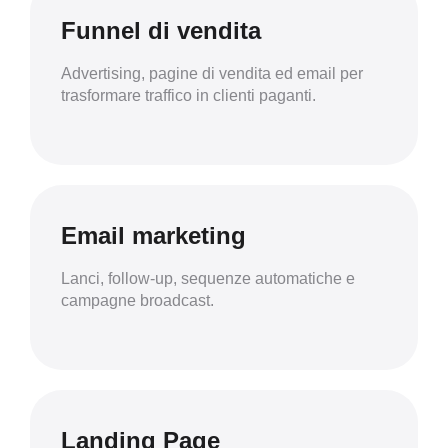
Funnel di vendita
Advertising, pagine di vendita ed email per
trasformare traffico in clienti paganti.
Email marketing
Lanci, follow-up, sequenze automatiche e
campagne broadcast.
Landing Page