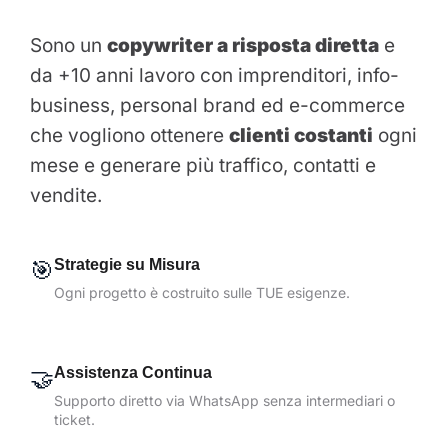
Sono un
copywriter a risposta diretta
e
da +10 anni lavoro con imprenditori, info-
business, personal brand ed e-commerce
che vogliono ottenere
clienti costanti
ogni
mese e generare più traffico, contatti e
vendite.
🎯
Strategie su Misura
Ogni progetto è costruito sulle TUE esigenze.
🤝
Assistenza Continua
Supporto diretto via WhatsApp senza intermediari o
ticket.