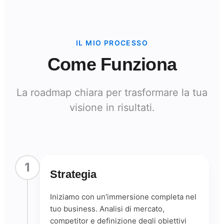
IL MIO PROCESSO
Come Funziona
La roadmap chiara per trasformare la tua
visione in risultati.
1
Strategia
Iniziamo con un'immersione completa nel
tuo business. Analisi di mercato,
competitor e definizione degli obiettivi