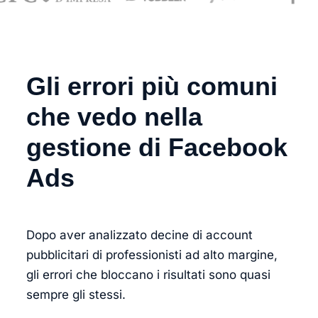
Gli errori più comuni
che vedo nella
gestione di Facebook
Ads
Dopo aver analizzato decine di account
pubblicitari di professionisti ad alto margine,
gli errori che bloccano i risultati sono quasi
sempre gli stessi.