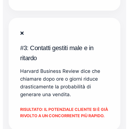
❌
#3: Contatti gestiti male e in
ritardo
Harvard Business Review dice che
chiamare dopo ore o giorni riduce
drasticamente la probabilità di
generare una vendita.
RISULTATO: IL POTENZIALE CLIENTE SI È GIÀ
RIVOLTO A UN CONCORRENTE PIÙ RAPIDO.