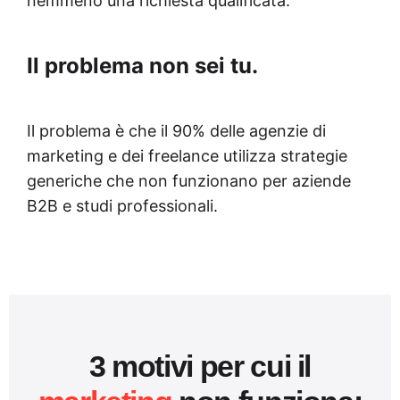
nemmeno una richiesta qualificata.
Il problema non sei tu.
Il problema è che il 90% delle agenzie di
marketing e dei freelance utilizza strategie
generiche che non funzionano per aziende
B2B e studi professionali.
3 motivi per cui il