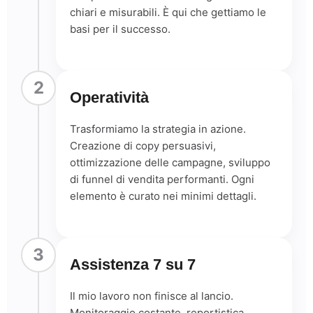
chiari e misurabili. È qui che gettiamo le
basi per il successo.
2
Operatività
Trasformiamo la strategia in azione.
Creazione di copy persuasivi,
ottimizzazione delle campagne, sviluppo
di funnel di vendita performanti. Ogni
elemento è curato nei minimi dettagli.
3
Assistenza 7 su 7
Il mio lavoro non finisce al lancio.
Monitoraggio costante, reportistica