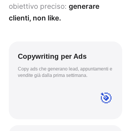
obiettivo preciso:
generare
clienti, non like.
Copywriting per Ads
Copy ads che generano lead, appuntamenti e
vendite già dalla prima settimana.
🎯