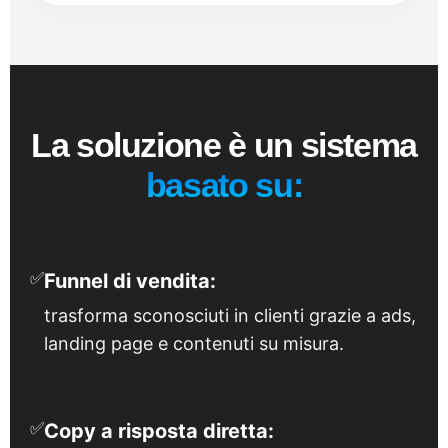
La soluzione è un sistema
basato su:
✅
Funnel di vendita:
trasforma sconosciuti in clienti grazie a ads,
landing page e contenuti su misura.
✅
Copy a risposta diretta: