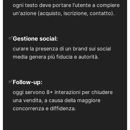
ogni testo deve portare l'utente a compiere
un'azione (acquisto, iscrizione, contatto).
✅
Gestione social:
curare la presenza di un brand sui social
media genera più fiducia e autorità.
✅
Follow-up:
oggi servono 8+ interazioni per chiudere
una vendita, a causa della maggiore
concorrenza e diffidenza.