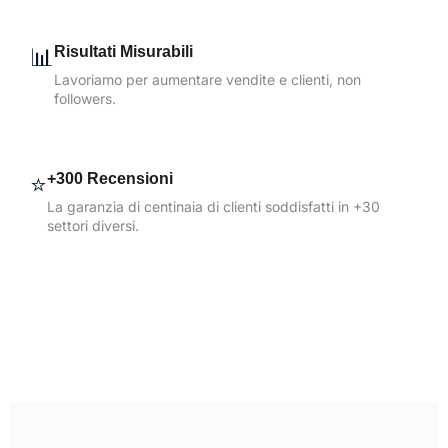
📊
Risultati Misurabili
Lavoriamo per aumentare vendite e clienti, non
followers.
⭐
+300 Recensioni
La garanzia di centinaia di clienti soddisfatti in +30
settori diversi.