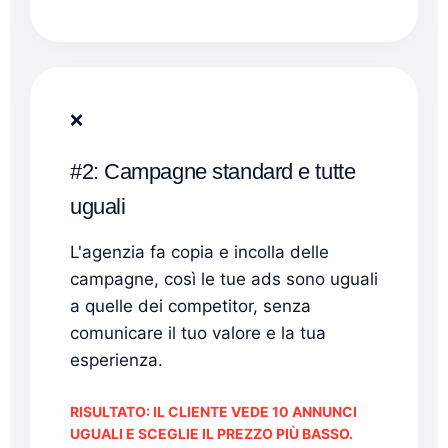
❌
#2: Campagne standard e tutte
uguali
L'agenzia fa copia e incolla delle
campagne, così le tue ads sono uguali
a quelle dei competitor, senza
comunicare il tuo valore e la tua
esperienza.
RISULTATO: IL CLIENTE VEDE 10 ANNUNCI
UGUALI E SCEGLIE IL PREZZO PIÙ BASSO.