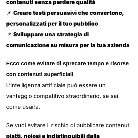
contenuti senza perdere qualità
📌
Creare testi persuasivi che convertono,
personalizzati per il tuo pubblico
📌
Sviluppare una strategia di
comunicazione su misura per la tua azienda
Ecco come evitare di sprecare tempo e risorse
con contenuti superficiali
L’intelligenza artificiale può essere un
vantaggio competitivo straordinario, se sai
come usarla.
Se vuoi evitare il rischio di pubblicare contenuti
piatti, noiosi e indistinguibili dalla