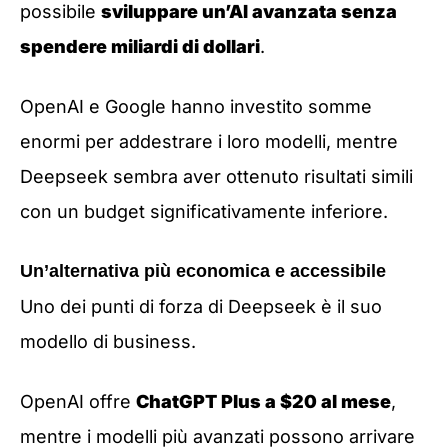
possibile
sviluppare un’AI avanzata senza
spendere miliardi di dollari
.
OpenAI e Google hanno investito somme
enormi per addestrare i loro modelli, mentre
Deepseek sembra aver ottenuto risultati simili
con un budget significativamente inferiore.
Un’alternativa più economica e accessibile
Uno dei punti di forza di Deepseek è il suo
modello di business.
OpenAI offre
ChatGPT Plus a $20 al mese
,
mentre i modelli più avanzati possono arrivare