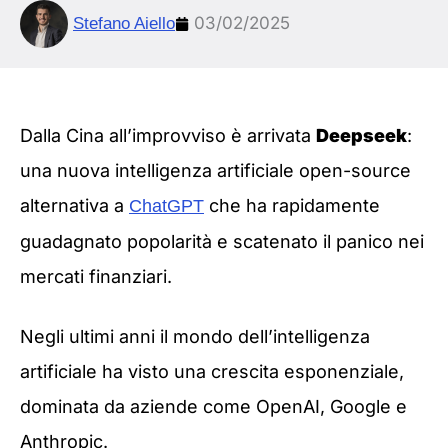
03/02/2025
Stefano Aiello
Dalla Cina all’improvviso è arrivata
Deepseek
:
una nuova intelligenza artificiale open-source
alternativa a
che ha rapidamente
ChatGPT
guadagnato popolarità e scatenato il panico nei
mercati finanziari.
Negli ultimi anni il mondo dell’intelligenza
artificiale ha visto una crescita esponenziale,
dominata da aziende come OpenAI, Google e
Anthropic.