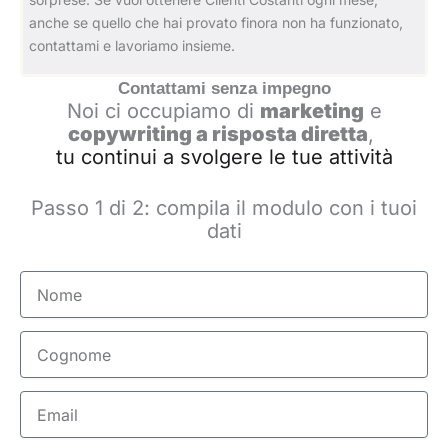
anche se quello che hai provato finora non ha funzionato,
contattami e lavoriamo insieme.
Contattami senza impegno
Noi ci occupiamo di
marketing
e
copywriting a risposta diretta
,
tu continui a svolgere le tue attività
Passo 1 di 2: compila il modulo con i tuoi
dati
Nome
Cognome
Email