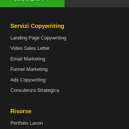
Servizi Copywriting
Landing Page Copywriting
Video Sales Letter
Email Marketing
Funnel Marketing
Ads Copywriting
Consulenza Strategica
Risorse
Portfolio Lavori