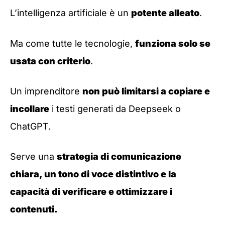
L’intelligenza artificiale è un
potente alleato
.
Ma come tutte le tecnologie,
funziona solo se
usata con criterio
.
Un imprenditore
non può limitarsi a copiare e
incollare
i testi generati da Deepseek o
ChatGPT.
Serve una
strategia di comunicazione
chiara, un tono di voce distintivo e la
capacità di verificare e ottimizzare i
contenuti.