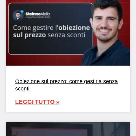
Obiezione sul prezzo: come gestirla senza
sconti
LEGGI TUTTO »