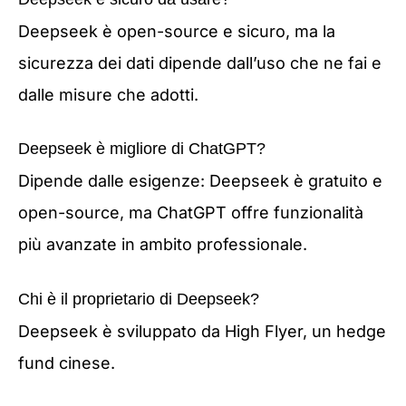
Deepseek è open-source e sicuro, ma la
sicurezza dei dati dipende dall’uso che ne fai e
dalle misure che adotti.
Deepseek è migliore di ChatGPT?
Dipende dalle esigenze: Deepseek è gratuito e
open-source, ma ChatGPT offre funzionalità
più avanzate in ambito professionale.
Chi è il proprietario di Deepseek?
Deepseek è sviluppato da High Flyer, un hedge
fund cinese.