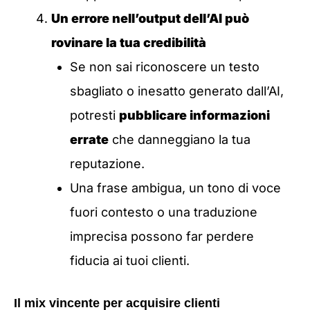
Un errore nell’output dell’AI può
rovinare la tua credibilità
Se non sai riconoscere un testo
sbagliato o inesatto generato dall’AI,
potresti
pubblicare informazioni
errate
che danneggiano la tua
reputazione.
Una frase ambigua, un tono di voce
fuori contesto o una traduzione
imprecisa possono far perdere
fiducia ai tuoi clienti.
Il mix vincente per acquisire clienti