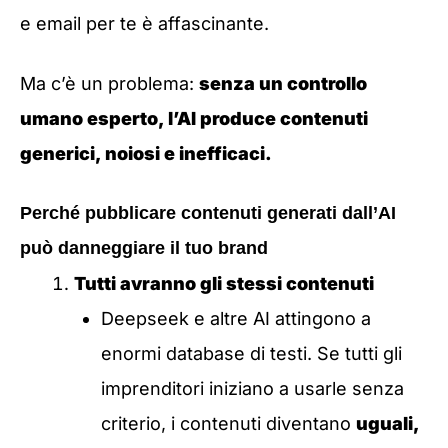
e email per te è affascinante.
Ma c’è un problema:
senza un controllo
umano esperto, l’AI produce contenuti
generici, noiosi e inefficaci.
Perché pubblicare contenuti generati dall’AI
può danneggiare il tuo brand
Tutti avranno gli stessi contenuti
Deepseek e altre AI attingono a
enormi database di testi. Se tutti gli
imprenditori iniziano a usarle senza
criterio, i contenuti diventano
uguali,