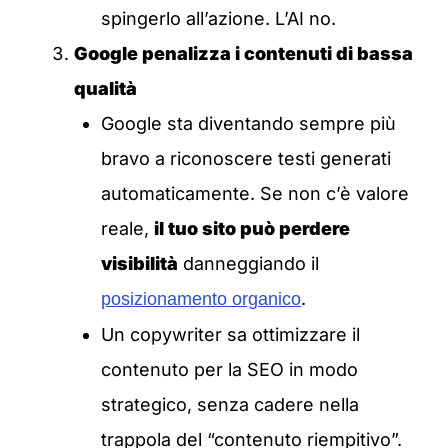
spingerlo all’azione. L’AI no.
Google penalizza i contenuti di bassa
qualità
Google sta diventando sempre più
bravo a riconoscere testi generati
automaticamente. Se non c’è valore
reale,
il tuo sito può perdere
visibilità
danneggiando il
.
posizionamento organico
Un copywriter sa ottimizzare il
contenuto per la SEO in modo
strategico, senza cadere nella
trappola del “contenuto riempitivo”.