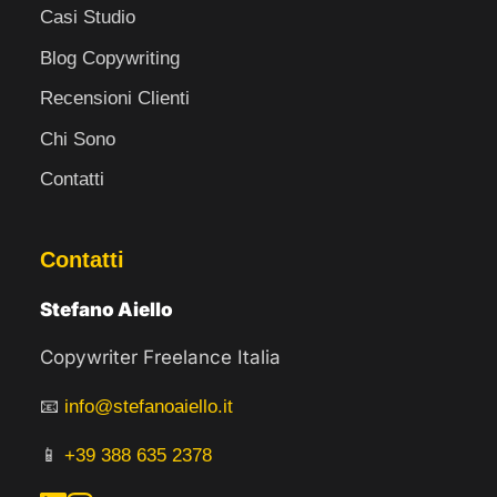
Casi Studio
Blog Copywriting
Recensioni Clienti
Chi Sono
Contatti
Contatti
Stefano Aiello
Copywriter Freelance Italia
📧
info@stefanoaiello.it
📱
+39 388 635 2378