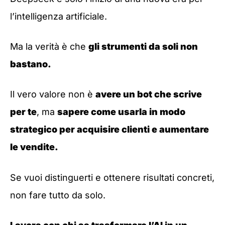
l’intelligenza artificiale.
Ma la verità è che
gli strumenti da soli non
bastano.
Il vero valore non è
avere un bot che scrive
per te
, ma
sapere come usarla in modo
strategico per acquisire clienti e aumentare
le vendite.
Se vuoi distinguerti e ottenere risultati concreti,
non fare tutto da solo.