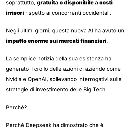
soprattutto,
gratuita o disponibile a costi
irrisori
rispetto ai concorrenti occidentali.
Negli ultimi giorni, questa nuova AI ha avuto un
impatto enorme sui mercati finanziari
.
La semplice notizia della sua esistenza ha
generato il crollo delle azioni di aziende come
Nvidia e OpenAI, sollevando interrogativi sulle
strategie di investimento delle Big Tech.
Perché?
Perché Deepseek ha dimostrato che è