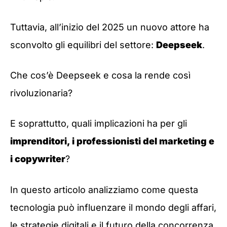
Tuttavia, all’inizio del 2025 un nuovo attore ha
sconvolto gli equilibri del settore:
Deepseek
.
Che cos’è Deepseek e cosa la rende così
rivoluzionaria?
E soprattutto, quali implicazioni ha per gli
imprenditori, i professionisti del marketing e
i copywriter
?
In questo articolo analizziamo come questa
tecnologia può influenzare il mondo degli affari,
le strategie digitali e il futuro della concorrenza