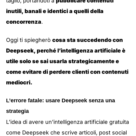
taglio, portandoti a
pubblicare contenuti
inutili, banali e identici a quelli della
concorrenza
.
Oggi ti spiegherò
cosa sta succedendo con
Deepseek, perché l’intelligenza artificiale è
utile solo se sai usarla strategicamente e
come evitare di perdere clienti con contenuti
mediocri.
L’errore fatale: usare Deepseek senza una
strategia
L’idea di avere un’intelligenza artificiale gratuita
come Deepseek che scrive articoli, post social