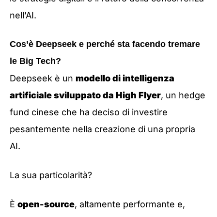
nell’AI.
Cos’è Deepseek e perché sta facendo tremare
le Big Tech?
Deepseek è un
modello di intelligenza
artificiale sviluppato da High Flyer
, un hedge
fund cinese che ha deciso di investire
pesantemente nella creazione di una propria
AI.
La sua particolarità?
È
open-source
, altamente performante e,