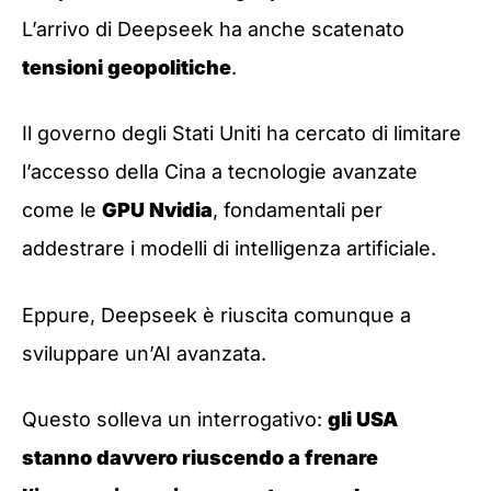
L’arrivo di Deepseek ha anche scatenato
tensioni geopolitiche
.
Il governo degli Stati Uniti ha cercato di limitare
l’accesso della Cina a tecnologie avanzate
come le
GPU Nvidia
, fondamentali per
addestrare i modelli di intelligenza artificiale.
Eppure, Deepseek è riuscita comunque a
sviluppare un’AI avanzata.
Questo solleva un interrogativo:
gli USA
stanno davvero riuscendo a frenare