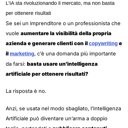
L’IA sta rivoluzionando il mercato, ma non basta
per ottenere risultati
Se sei un imprenditore o un professionista che
vuole
aumentare la visibilità della propria
azienda e generare clienti con il
e
copywriting
il
, c’è una domanda più importante
marketing
da farsi:
basta usare un’intelligenza
artificiale per ottenere risultati?
La risposta è no.
Anzi, se usata nel modo sbagliato, l’Intelligenza
Artificiale può diventare un’arma a doppio