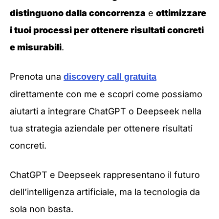
distinguono dalla concorrenza
e
ottimizzare
i tuoi processi per ottenere risultati concreti
e misurabili
.
Prenota una
discovery call gratuita
direttamente con me e scopri come possiamo
aiutarti a integrare ChatGPT o Deepseek nella
tua strategia aziendale per ottenere risultati
concreti.
ChatGPT e Deepseek rappresentano il futuro
dell’intelligenza artificiale, ma la tecnologia da
sola non basta.