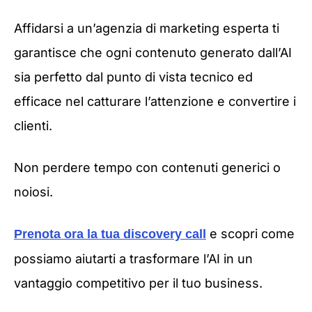
Affidarsi a un’agenzia di marketing esperta ti
garantisce che ogni contenuto generato dall’AI
sia perfetto dal punto di vista tecnico ed
efficace nel catturare l’attenzione e convertire i
clienti.
Non perdere tempo con contenuti generici o
noiosi.
e scopri come
Prenota ora la tua discovery call
possiamo aiutarti a trasformare l’AI in un
vantaggio competitivo per il tuo business.