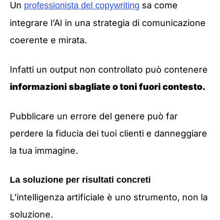
Un
sa come
professionista del copywriting
integrare l’AI in una strategia di comunicazione
coerente e mirata.
Infatti un output non controllato può contenere
informazioni sbagliate o toni fuori contesto.
Pubblicare un errore del genere può far
perdere la fiducia dei tuoi clienti e danneggiare
la tua immagine.
La soluzione per risultati concreti
L’intelligenza artificiale è uno strumento, non la
soluzione.