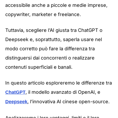
accessibile anche a piccole e medie imprese,
copywriter, marketer e freelance.
Tuttavia, scegliere l’AI giusta tra ChatGPT o
Deepseek e, soprattutto, saperla usare nel
modo corretto può fare la differenza tra
distinguersi dai concorrenti o realizzare
contenuti superficiali e banali.
In questo articolo esploreremo le differenze tra
, il modello avanzato di OpenAI, e
ChatGPT
, l’innovativa AI cinese open-source.
Deepseek
Analizzeremo i loro vantaggi, limiti e il loro