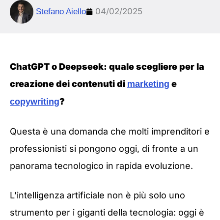
04/02/2025
Stefano Aiello
ChatGPT o Deepseek: quale scegliere per la
creazione dei contenuti di
e
marketing
?
copywriting
Questa è una domanda che molti imprenditori e
professionisti si pongono oggi, di fronte a un
panorama tecnologico in rapida evoluzione.
L’intelligenza artificiale non è più solo uno
strumento per i giganti della tecnologia: oggi è