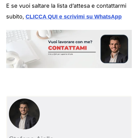
E se vuoi saltare la lista d’attesa e contattarmi
subito,
CLICCA QUI e scrivimi su
WhatsApp