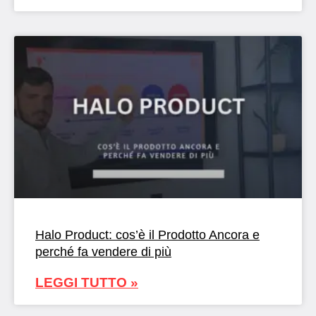
Halo Product: cos’è il Prodotto Ancora e
perché fa vendere di più
LEGGI TUTTO »