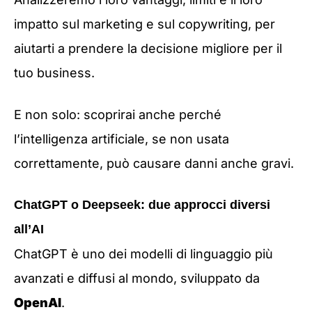
impatto sul marketing e sul copywriting, per
aiutarti a prendere la decisione migliore per il
tuo business.
E non solo: scoprirai anche perché
l’intelligenza artificiale, se non usata
correttamente, può causare danni anche gravi.
ChatGPT o Deepseek: due approcci diversi
all’AI
ChatGPT è uno dei modelli di linguaggio più
avanzati e diffusi al mondo, sviluppato da
OpenAI
.