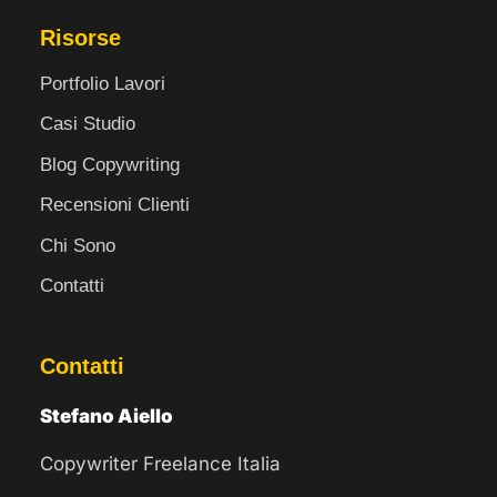
Risorse
Portfolio Lavori
Casi Studio
Blog Copywriting
Recensioni Clienti
Chi Sono
Contatti
Contatti
Stefano Aiello
Copywriter Freelance Italia