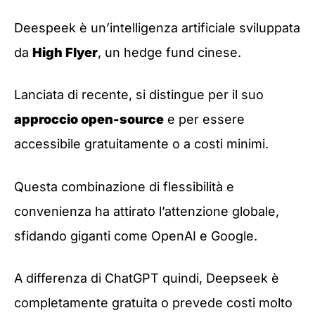
Deespeek è un’intelligenza artificiale sviluppata
da
High Flyer
, un hedge fund cinese.
Lanciata di recente, si distingue per il suo
approccio open-source
e per essere
accessibile gratuitamente o a costi minimi.
Questa combinazione di flessibilità e
convenienza ha attirato l’attenzione globale,
sfidando giganti come OpenAI e Google.
A differenza di ChatGPT quindi, Deepseek è
completamente gratuita o prevede costi molto