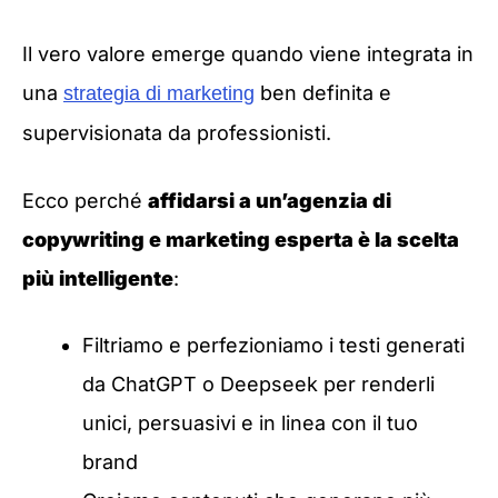
Il vero valore emerge quando viene integrata in
una
ben definita e
strategia di marketing
supervisionata da professionisti.
Ecco perché
affidarsi a un’agenzia di
copywriting e marketing esperta è la scelta
più intelligente
:
Filtriamo e perfezioniamo i testi generati
da ChatGPT o Deepseek per renderli
unici, persuasivi e in linea con il tuo
brand