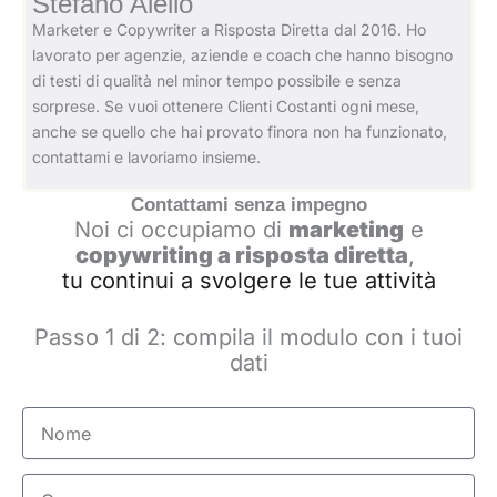
Stefano Aiello
Marketer e Copywriter a Risposta Diretta dal 2016. Ho
lavorato per agenzie, aziende e coach che hanno bisogno
di testi di qualità nel minor tempo possibile e senza
sorprese. Se vuoi ottenere Clienti Costanti ogni mese,
anche se quello che hai provato finora non ha funzionato,
contattami e lavoriamo insieme.
Contattami senza impegno
Noi ci occupiamo di
marketing
e
copywriting a risposta diretta
,
tu continui a svolgere le tue attività
Passo 1 di 2: compila il modulo con i tuoi
dati
Nome
Cognome