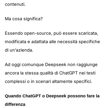
contenuti.
Ma cosa significa?
Essendo open-source, può essere scaricata,
modificata e adattata alle necessità specifiche
di un’azienda.
Ad oggi comunque Deepseek non raggiunge
ancora la stessa qualità di ChatGPT nei testi
complessi o in scenari altamente specifici.
Quando ChatGPT o Deepseek possono fare la
differenza