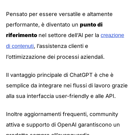
Pensato per essere versatile e altamente
performante, è diventato un
punto di
riferimento
nel settore dell’AI per la
creazione
, l’assistenza clienti e
di contenuti
l’ottimizzazione dei processi aziendali.
Il vantaggio principale di ChatGPT è che è
semplice da integrare nei flussi di lavoro grazie
alla sua interfaccia user-friendly e alle API.
Inoltre aggiornamenti frequenti, community
attiva e supporto di OpenAI garantiscono un