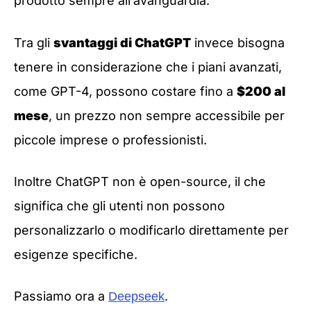
prodotto sempre all’avanguardia.
Tra gli
svantaggi di ChatGPT
invece bisogna
tenere in considerazione che i piani avanzati,
come GPT-4, possono costare fino a
$200 al
mese
, un prezzo non sempre accessibile per
piccole imprese o professionisti.
Inoltre ChatGPT non è open-source, il che
significa che gli utenti non possono
personalizzarlo o modificarlo direttamente per
esigenze specifiche.
Passiamo ora a
.
Deepseek