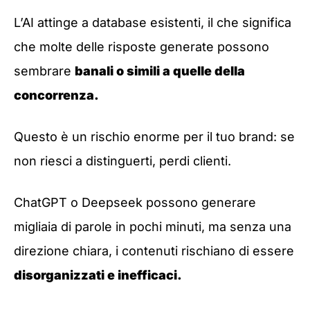
L’AI attinge a database esistenti, il che significa
che molte delle risposte generate possono
sembrare
banali o simili a quelle della
concorrenza.
Questo è un rischio enorme per il tuo brand: se
non riesci a distinguerti, perdi clienti.
ChatGPT o Deepseek possono generare
migliaia di parole in pochi minuti, ma senza una
direzione chiara, i contenuti rischiano di essere
disorganizzati e inefficaci.