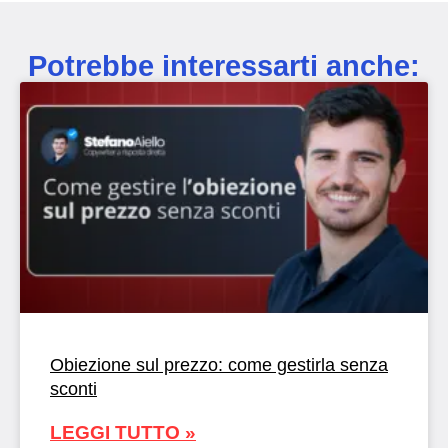
Potrebbe interessarti anche:
Obiezione sul prezzo: come gestirla senza
sconti
LEGGI TUTTO »