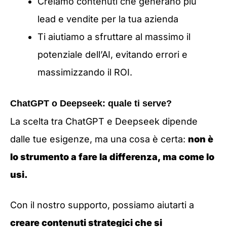
Creiamo contenuti che generano più
lead e vendite per la tua azienda
Ti aiutiamo a sfruttare al massimo il
potenziale dell’AI, evitando errori e
massimizzando il ROI.
ChatGPT o Deepseek: quale ti serve?
La scelta tra ChatGPT e Deepseek dipende
dalle tue esigenze, ma una cosa è certa:
non è
lo strumento a fare la differenza, ma come lo
usi.
Con il nostro supporto, possiamo aiutarti a
creare contenuti strategici che si