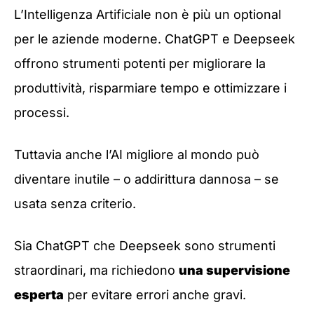
L’Intelligenza Artificiale non è più un optional
per le aziende moderne. ChatGPT e Deepseek
offrono strumenti potenti per migliorare la
produttività, risparmiare tempo e ottimizzare i
processi.
Tuttavia anche l’AI migliore al mondo può
diventare inutile – o addirittura dannosa – se
usata senza criterio.
Sia ChatGPT che Deepseek sono strumenti
straordinari, ma richiedono
una supervisione
esperta
per evitare errori anche gravi.