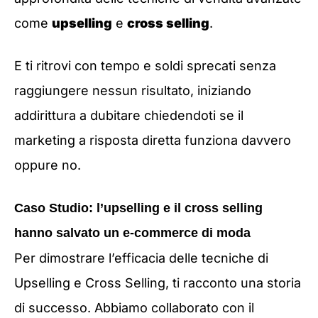
come
upselling
e
cross selling
.
E ti ritrovi con tempo e soldi sprecati senza
raggiungere nessun risultato, iniziando
addirittura a dubitare chiedendoti se il
marketing a risposta diretta funziona davvero
oppure no.
Caso Studio: l’upselling e il cross selling
hanno salvato un e-commerce di moda
Per dimostrare l’efficacia delle tecniche di
Upselling e Cross Selling, ti racconto una storia
di successo. Abbiamo collaborato con il