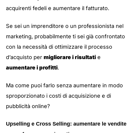
acquirenti fedeli e aumentare il fatturato.
Se sei un imprenditore o un professionista nel
marketing, probabilmente ti sei già confrontato
con la necessità di ottimizzare il processo
d’acquisto per
migliorare i risultati
e
aumentare i profitti
.
Ma come puoi farlo senza aumentare in modo
sproporzionato i costi di acquisizione e di
pubblicità online?
Upselling e Cross Selling: aumentare le vendite