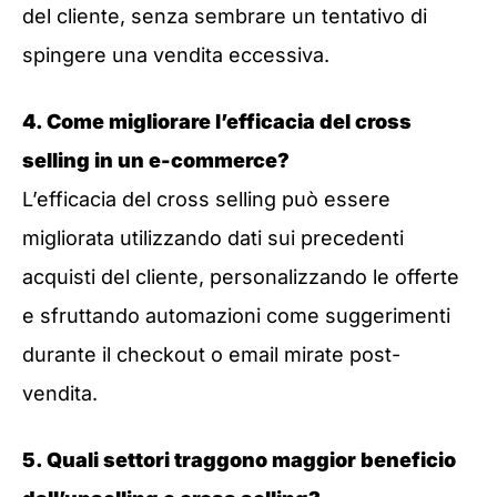
del cliente, senza sembrare un tentativo di
spingere una vendita eccessiva.
4. Come migliorare l’efficacia del cross
selling in un e-commerce?
L’efficacia del cross selling può essere
migliorata utilizzando dati sui precedenti
acquisti del cliente, personalizzando le offerte
e sfruttando automazioni come suggerimenti
durante il checkout o email mirate post-
vendita.
5. Quali settori traggono maggior beneficio