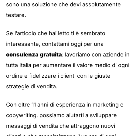
sono una soluzione che devi assolutamente
testare.
Se l’articolo che hai letto ti è sembrato
interessante, contattami oggi per una
consulenza gratuita
: lavoriamo con aziende in
tutta Italia per aumentare il valore medio di ogni
ordine e fidelizzare i clienti con le giuste
strategie di vendita.
Con oltre 11 anni di esperienza in marketing e
copywriting, possiamo aiutarti a sviluppare
messaggi di vendita che attraggono nuovi