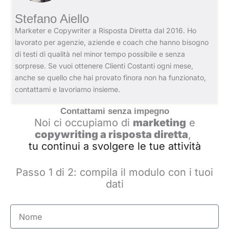
Stefano Aiello
Marketer e Copywriter a Risposta Diretta dal 2016. Ho
lavorato per agenzie, aziende e coach che hanno bisogno
di testi di qualità nel minor tempo possibile e senza
sorprese. Se vuoi ottenere Clienti Costanti ogni mese,
anche se quello che hai provato finora non ha funzionato,
contattami e lavoriamo insieme.
Contattami senza impegno
Noi ci occupiamo di
marketing
e
copywriting a risposta diretta
,
tu continui a svolgere le tue attività
Passo 1 di 2: compila il modulo con i tuoi
dati
Nome