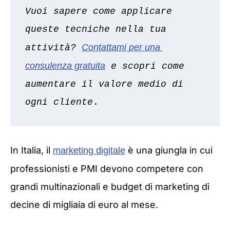
Vuoi sapere come applicare 
queste tecniche nella tua 
Contattami per una 
attività? 
consulenza gratuita
 e scopri come 
aumentare il valore medio di 
ogni cliente
.
In Italia, il
è una giungla in cui
marketing digitale
professionisti e PMI devono competere con
grandi multinazionali e budget di marketing di
decine di migliaia di euro al mese.