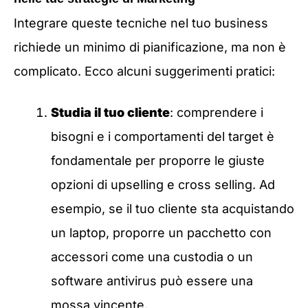
Integrare queste tecniche nel tuo business
richiede un minimo di pianificazione, ma non è
complicato. Ecco alcuni suggerimenti pratici:
Studia il tuo cliente
: comprendere i
bisogni e i comportamenti del target è
fondamentale per proporre le giuste
opzioni di upselling e cross selling. Ad
esempio, se il tuo cliente sta acquistando
un laptop, proporre un pacchetto con
accessori come una custodia o un
software antivirus può essere una
mossa vincente.