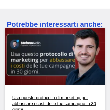
Potrebbe interessarti anche:
Usa questo protocollo di marketing per
abbassare i costi delle tue campagne in 30
giorni