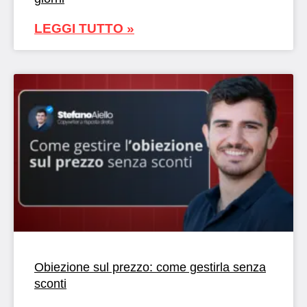
LEGGI TUTTO »
Obiezione sul prezzo: come gestirla senza
sconti