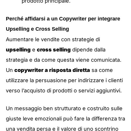
prodotto principale.
Perché affidarsi a un Copywriter per integrare
Upselling e Cross Selling
Aumentare le vendite con strategie di
upselling
e
cross selling
dipende dalla
strategia e da come questa viene comunicata.
Un
copywriter a risposta diretta
sa come
utilizzare la persuasione per indirizzare i clienti
verso l’acquisto di prodotti o servizi aggiuntivi.
Un messaggio ben strutturato e costruito sulle
giuste leve emozionali può fare la differenza tra
una vendita persa e il valore di uno scontrino