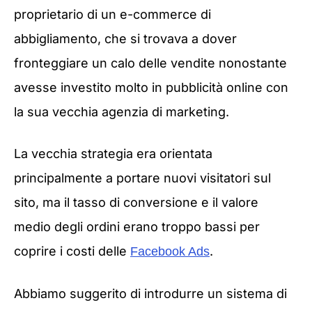
proprietario di un e-commerce di
abbigliamento, che si trovava a dover
fronteggiare un calo delle vendite nonostante
avesse investito molto in pubblicità online con
la sua vecchia agenzia di marketing.
La vecchia strategia era orientata
principalmente a portare nuovi visitatori sul
sito, ma il tasso di conversione e il valore
medio degli ordini erano troppo bassi per
coprire i costi delle
.
Facebook Ads
Abbiamo suggerito di introdurre un sistema di