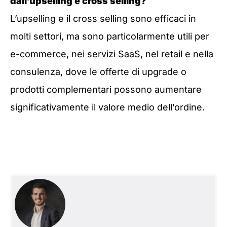
dall’upselling e cross selling?
L’upselling e il cross selling sono efficaci in
molti settori, ma sono particolarmente utili per
e-commerce, nei servizi SaaS, nel retail e nella
consulenza, dove le offerte di upgrade o
prodotti complementari possono aumentare
significativamente il valore medio dell’ordine.