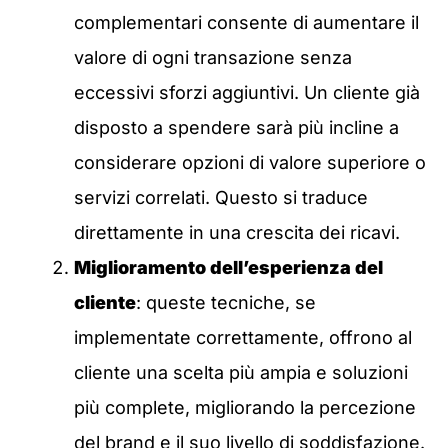
complementari consente di aumentare il
valore di ogni transazione senza
eccessivi sforzi aggiuntivi. Un cliente già
disposto a spendere sarà più incline a
considerare opzioni di valore superiore o
servizi correlati. Questo si traduce
direttamente in una crescita dei ricavi.
Miglioramento dell’esperienza del
cliente
: queste tecniche, se
implementate correttamente, offrono al
cliente una scelta più ampia e soluzioni
più complete, migliorando la percezione
del brand e il suo livello di soddisfazione.