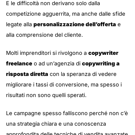
E le difficoltà non derivano solo dalla
competizione agguerrita, ma anche dalle sfide
legate alla
personalizzazione dell’offerta
e
alla comprensione del cliente.
Molti imprenditori si rivolgono a
copywriter
freelance
o ad un’agenzia di
copywriting a
risposta diretta
con la speranza di vedere
migliorare i tassi di conversione, ma spesso i
risultati non sono quelli sperati.
Le campagne spesso falliscono perché non c’è
una strategia chiara e una conoscenza
approfondita delle tecniche di vendita avanzate