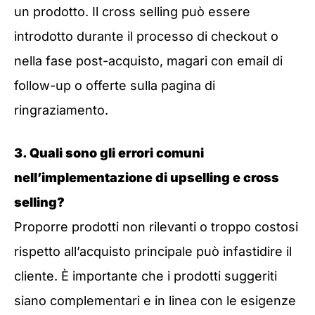
un prodotto. Il cross selling può essere
introdotto durante il processo di checkout o
nella fase post-acquisto, magari con email di
follow-up o offerte sulla pagina di
ringraziamento.
3. Quali sono gli errori comuni
nell’implementazione di upselling e cross
selling?
Proporre prodotti non rilevanti o troppo costosi
rispetto all’acquisto principale può infastidire il
cliente. È importante che i prodotti suggeriti
siano complementari e in linea con le esigenze