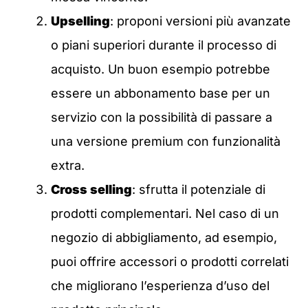
Upselling
: proponi versioni più avanzate
o piani superiori durante il processo di
acquisto. Un buon esempio potrebbe
essere un abbonamento base per un
servizio con la possibilità di passare a
una versione premium con funzionalità
extra.
Cross selling
: sfrutta il potenziale di
prodotti complementari. Nel caso di un
negozio di abbigliamento, ad esempio,
puoi offrire accessori o prodotti correlati
che migliorano l’esperienza d’uso del