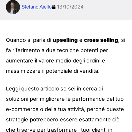
13/10/2024
Stefano Aiello
Quando si parla di
upselling
e
cross selling
, si
fa riferimento a due tecniche potenti per
aumentare il valore medio degli ordini e
massimizzare il potenziale di vendita.
Leggi questo articolo se sei in cerca di
soluzioni per migliorare le performance del tuo
e-commerce o della tua attività, perché queste
strategie potrebbero essere esattamente ciò
che ti serve per trasformare i tuoi clienti in