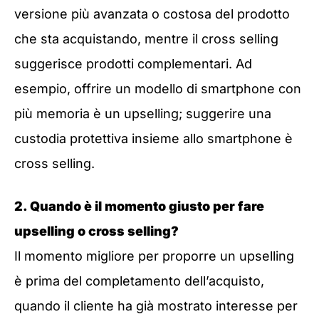
versione più avanzata o costosa del prodotto
che sta acquistando, mentre il cross selling
suggerisce prodotti complementari. Ad
esempio, offrire un modello di smartphone con
più memoria è un upselling; suggerire una
custodia protettiva insieme allo smartphone è
cross selling.
2. Quando è il momento giusto per fare
upselling o cross selling?
Il momento migliore per proporre un upselling
è prima del completamento dell’acquisto,
quando il cliente ha già mostrato interesse per