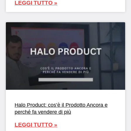
LEGGI TUTTO »
Halo Product: cos’è il Prodotto Ancora e
perché fa vendere di più
LEGGI TUTTO »