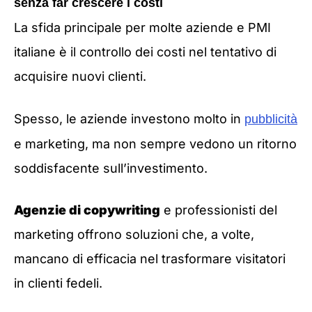
senza far crescere i costi
La sfida principale per molte aziende e PMI
italiane è il controllo dei costi nel tentativo di
acquisire nuovi clienti.
Spesso, le aziende investono molto in
pubblicità
e marketing, ma non sempre vedono un ritorno
soddisfacente sull’investimento.
Agenzie di copywriting
e professionisti del
marketing offrono soluzioni che, a volte,
mancano di efficacia nel trasformare visitatori
in clienti fedeli.