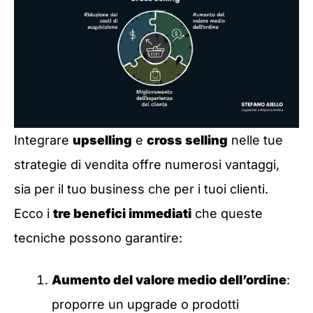
Integrare
upselling
e
cross selling
nelle tue
strategie di vendita offre numerosi vantaggi,
sia per il tuo business che per i tuoi clienti.
Ecco i
tre benefici immediati
che queste
tecniche possono garantire:
Aumento del valore medio dell’ordine
:
proporre un upgrade o prodotti