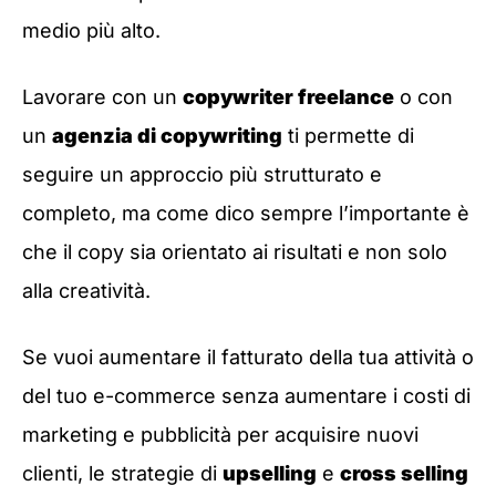
medio più alto.
Lavorare con un
copywriter freelance
o con
un
agenzia di copywriting
ti permette di
seguire un approccio più strutturato e
completo, ma come dico sempre l’importante è
che il copy sia orientato ai risultati e non solo
alla creatività.
Se vuoi aumentare il fatturato della tua attività o
del tuo e-commerce senza aumentare i costi di
marketing e pubblicità per acquisire nuovi
clienti, le strategie di
upselling
e
cross selling