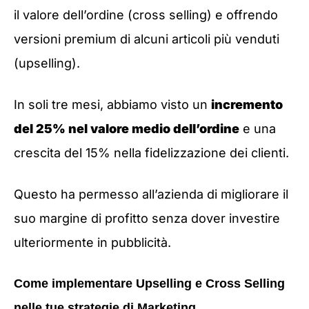
il valore dell’ordine (cross selling) e offrendo
versioni premium di alcuni articoli più venduti
(upselling).
In soli tre mesi, abbiamo visto un
incremento
del 25% nel valore medio dell’ordine
e una
crescita del 15% nella fidelizzazione dei clienti.
Questo ha permesso all’azienda di migliorare il
suo margine di profitto senza dover investire
ulteriormente in pubblicità.
Come implementare Upselling e Cross Selling
nelle tue strategie di Marketing