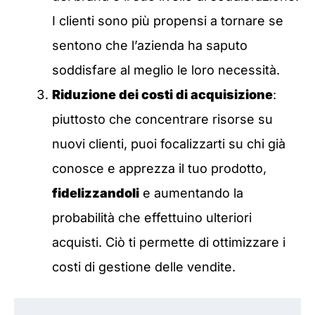
I clienti sono più propensi a tornare se
sentono che l’azienda ha saputo
soddisfare al meglio le loro necessità.
Riduzione dei costi di acquisizione
:
piuttosto che concentrare risorse su
nuovi clienti, puoi focalizzarti su chi già
conosce e apprezza il tuo prodotto,
fidelizzandoli
e aumentando la
probabilità che effettuino ulteriori
acquisti. Ciò ti permette di ottimizzare i
costi di gestione delle vendite.