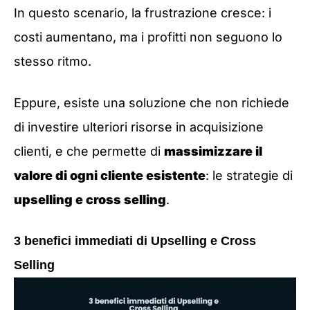
In questo scenario, la frustrazione cresce: i
costi aumentano, ma i profitti non seguono lo
stesso ritmo.
Eppure, esiste una soluzione che non richiede
di investire ulteriori risorse in acquisizione
clienti, e che permette di
massimizzare il
valore di ogni cliente esistente
: le strategie di
upselling e cross selling
.
3 benefici immediati di Upselling e Cross
Selling