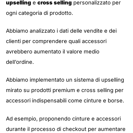
upselling
e
cross selling
personalizzato per
ogni categoria di prodotto.
Abbiamo analizzato i dati delle vendite e dei
clienti per comprendere quali accessori
avrebbero aumentato il valore medio
dell’ordine.
Abbiamo implementato un sistema di upselling
mirato su prodotti premium e cross selling per
accessori indispensabili come cinture e borse.
Ad esempio, proponendo cinture e accessori
durante il processo di checkout per aumentare