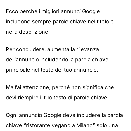
Ecco perché i migliori annunci Google
includono sempre parole chiave nel titolo o
nella descrizione.
Per concludere, aumenta la rilevanza
dell’annuncio includendo la parola chiave
principale nel testo del tuo annuncio.
Ma fai attenzione, perché non significa che
devi riempire il tuo testo di parole chiave.
Ogni annuncio Google deve includere la parola
chiave “ristorante vegano a Milano” solo una