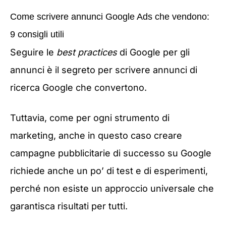
Come scrivere annunci Google Ads che vendono:
9 consigli utili
Seguire le
best practices
di Google per gli
annunci è il segreto per scrivere annunci di
ricerca Google che convertono.
Tuttavia, come per ogni strumento di
marketing, anche in questo caso creare
campagne pubblicitarie di successo su Google
richiede anche un po’ di test e di esperimenti,
perché non esiste un approccio universale che
garantisca risultati per tutti.