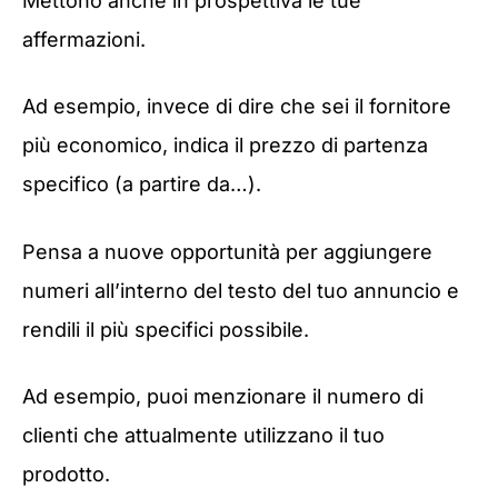
Mettono anche in prospettiva le tue
affermazioni.
Ad esempio, invece di dire che sei il fornitore
più economico, indica il prezzo di partenza
specifico (a partire da…).
Pensa a nuove opportunità per aggiungere
numeri all’interno del testo del tuo annuncio e
rendili il più specifici possibile.
Ad esempio, puoi menzionare il numero di
clienti che attualmente utilizzano il tuo
prodotto.