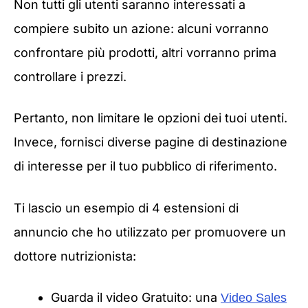
Non tutti gli utenti saranno interessati a
compiere subito un azione: alcuni vorranno
confrontare più prodotti, altri vorranno prima
controllare i prezzi.
Pertanto, non limitare le opzioni dei tuoi utenti.
Invece, fornisci diverse pagine di destinazione
di interesse per il tuo pubblico di riferimento.
Ti lascio un esempio di 4 estensioni di
annuncio che ho utilizzato per promuovere un
dottore nutrizionista:
Guarda il video Gratuito: una
Video Sales