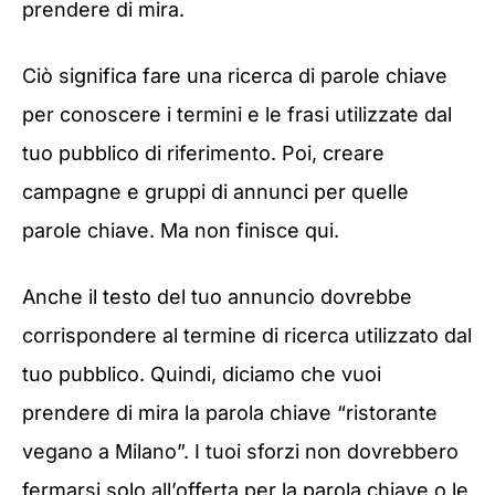
prendere di mira.
Ciò significa fare una ricerca di parole chiave
per conoscere i termini e le frasi utilizzate dal
tuo pubblico di riferimento. Poi, creare
campagne e gruppi di annunci per quelle
parole chiave. Ma non finisce qui.
Anche il testo del tuo annuncio dovrebbe
corrispondere al termine di ricerca utilizzato dal
tuo pubblico. Quindi, diciamo che vuoi
prendere di mira la parola chiave “ristorante
vegano a Milano”. I tuoi sforzi non dovrebbero
fermarsi solo all’offerta per la parola chiave o le