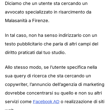
Diciamo che un utente sta cercando un
avvocato specializzato in risarcimento da
Malasanità a Firenze.
In tal caso, non ha senso indirizzarlo con un
testo pubblicitario che parla di altri campi del
diritto praticati dal tuo studio.
Allo stesso modo, se l’utente specifica nella
sua query di ricerca che sta cercando un
copywriter, l’annuncio dell’agenzia di marketing
dovrebbe concentrarsi su quello e non su altri
servizi come
o realizzazione di siti
Facebook AD