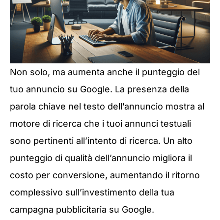
Non solo, ma aumenta anche il punteggio del
tuo annuncio su Google. La presenza della
parola chiave nel testo dell’annuncio mostra al
motore di ricerca che i tuoi annunci testuali
sono pertinenti all’intento di ricerca. Un alto
punteggio di qualità dell’annuncio migliora il
costo per conversione, aumentando il ritorno
complessivo sull’investimento della tua
campagna pubblicitaria su Google.