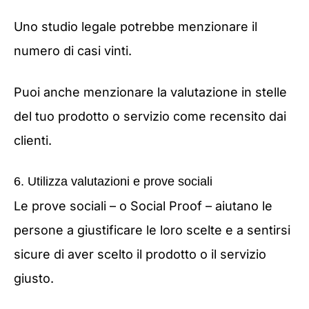
Uno studio legale potrebbe menzionare il
numero di casi vinti.
Puoi anche menzionare la valutazione in stelle
del tuo prodotto o servizio come recensito dai
clienti.
6. Utilizza valutazioni e prove sociali
Le prove sociali – o Social Proof – aiutano le
persone a giustificare le loro scelte e a sentirsi
sicure di aver scelto il prodotto o il servizio
giusto.