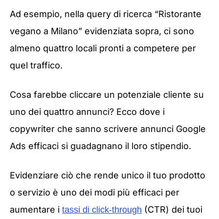
Ad esempio, nella query di ricerca “Ristorante
vegano a Milano” evidenziata sopra, ci sono
almeno quattro locali pronti a competere per
quel traffico.
Cosa farebbe cliccare un potenziale cliente su
uno dei quattro annunci? Ecco dove i
copywriter che sanno scrivere annunci Google
Ads efficaci si guadagnano il loro stipendio.
Evidenziare ciò che rende unico il tuo prodotto
o servizio è uno dei modi più efficaci per
aumentare i
(CTR) dei tuoi
tassi di click-through