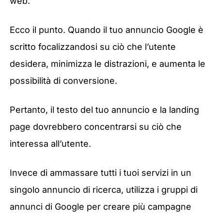
web.
Ecco il punto. Quando il tuo annuncio Google è
scritto focalizzandosi su ciò che l’utente
desidera, minimizza le distrazioni, e aumenta le
possibilità di conversione.
Pertanto, il testo del tuo annuncio e la landing
page dovrebbero concentrarsi su ciò che
interessa all’utente.
Invece di ammassare tutti i tuoi servizi in un
singolo annuncio di ricerca, utilizza i gruppi di
annunci di Google per creare più campagne