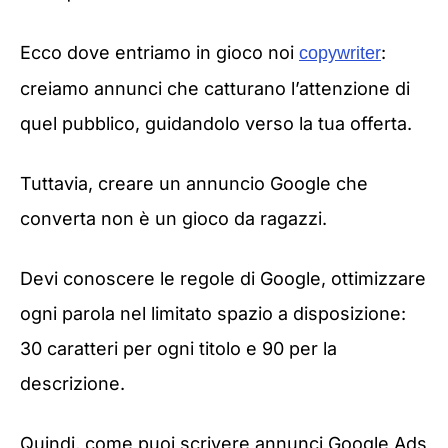
Ecco dove entriamo in gioco noi
:
copywriter
creiamo annunci che catturano l’attenzione di
quel pubblico, guidandolo verso la tua offerta.
Tuttavia, creare un annuncio Google che
converta non è un gioco da ragazzi.
Devi conoscere le regole di Google, ottimizzare
ogni parola nel limitato spazio a disposizione:
30 caratteri per ogni titolo e 90 per la
descrizione.
Quindi, come puoi scrivere annunci Google Ads