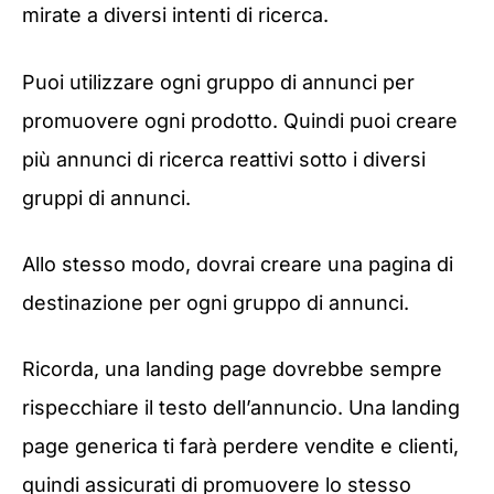
mirate a diversi intenti di ricerca.
Puoi utilizzare ogni gruppo di annunci per
promuovere ogni prodotto. Quindi puoi creare
più annunci di ricerca reattivi sotto i diversi
gruppi di annunci.
Allo stesso modo, dovrai creare una pagina di
destinazione per ogni gruppo di annunci.
Ricorda, una landing page dovrebbe sempre
rispecchiare il testo dell’annuncio. Una landing
page generica ti farà perdere vendite e clienti,
quindi assicurati di promuovere lo stesso