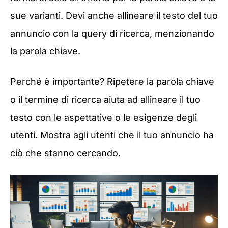
sue varianti. Devi anche allineare il testo del tuo
annuncio con la query di ricerca, menzionando
la parola chiave.
Perché è importante? Ripetere la parola chiave
o il termine di ricerca aiuta ad allineare il tuo
testo con le aspettative o le esigenze degli
utenti. Mostra agli utenti che il tuo annuncio ha
ciò che stanno cercando.