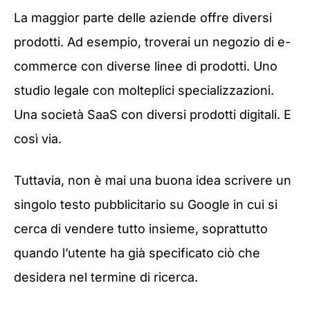
La maggior parte delle aziende offre diversi
prodotti. Ad esempio, troverai un negozio di e-
commerce con diverse linee di prodotti. Uno
studio legale con molteplici specializzazioni.
Una società SaaS con diversi prodotti digitali. E
così via.
Tuttavia, non è mai una buona idea scrivere un
singolo testo pubblicitario su Google in cui si
cerca di vendere tutto insieme, soprattutto
quando l’utente ha già specificato ciò che
desidera nel termine di ricerca.