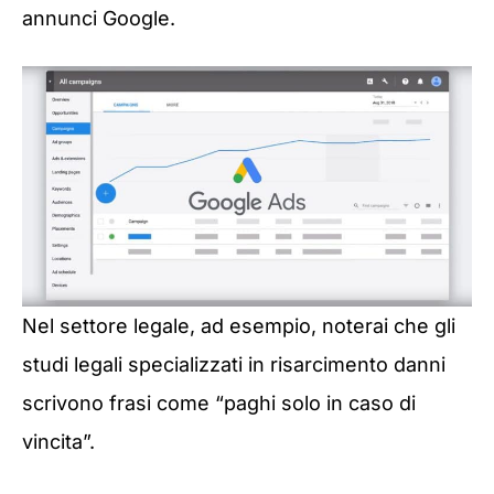
annunci Google.
Nel settore legale, ad esempio, noterai che gli
studi legali specializzati in risarcimento danni
scrivono frasi come “paghi solo in caso di
vincita”.