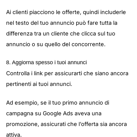
Ai clienti piacciono le offerte, quindi includerle
nel testo del tuo annuncio può fare tutta la
differenza tra un cliente che clicca sul tuo
annuncio o su quello del concorrente.
8. Aggiorna spesso i tuoi annunci
Controlla i link per assicurarti che siano ancora
pertinenti ai tuoi annunci.
Ad esempio, se il tuo primo annuncio di
campagna su Google Ads aveva una
promozione, assicurati che l’offerta sia ancora
attiva.