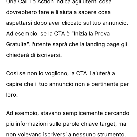
Una Call To Action indica agli utenti cosa
dovrebbero fare e li aiuta a sapere cosa
aspettarsi dopo aver cliccato sul tuo annuncio.
Ad esempio, se la CTA è “Inizia la Prova
Gratuita”, l’utente saprà che la landing page gli
chiederà di iscriversi.
Così se non lo vogliono, la CTA li aiuterà a
capire che il tuo annuncio non è pertinente per
loro.
Ad esempio, stavano semplicemente cercando
più informazioni sulle parole chiave target, ma
non volevano iscriversi a nessuno strumento.