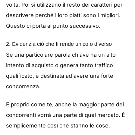
volta. Poi si utilizzano il resto dei caratteri per
descrivere perché i loro piatti sono i migliori.
Questo ci porta al punto successivo.
2. Evidenzia ciò che ti rende unico o diverso
Se una particolare parola chiave ha un alto
intento di acquisto o genera tanto traffico
qualificato, è destinata ad avere una forte
concorrenza.
E proprio come te, anche la maggior parte dei
concorrenti vorrà una parte di quel mercato. È
semplicemente così che stanno le cose.