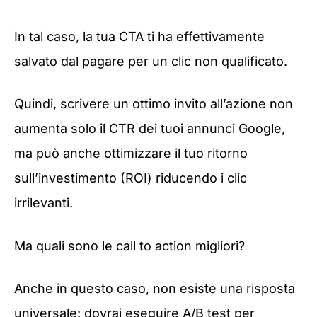
In tal caso, la tua CTA ti ha effettivamente
salvato dal pagare per un clic non qualificato.
Quindi, scrivere un ottimo invito all’azione non
aumenta solo il CTR dei tuoi annunci Google,
ma può anche ottimizzare il tuo ritorno
sull’investimento (ROI) riducendo i clic
irrilevanti.
Ma quali sono le call to action migliori?
Anche in questo caso, non esiste una risposta
universale: dovrai eseguire A/B test per