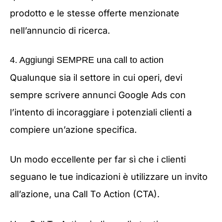
prodotto e le stesse offerte menzionate
nell’annuncio di ricerca.
4. Aggiungi SEMPRE una call to action
Qualunque sia il settore in cui operi, devi
sempre scrivere annunci Google Ads con
l’intento di incoraggiare i potenziali clienti a
compiere un’azione specifica.
Un modo eccellente per far sì che i clienti
seguano le tue indicazioni è utilizzare un invito
all’azione, una Call To Action (CTA).