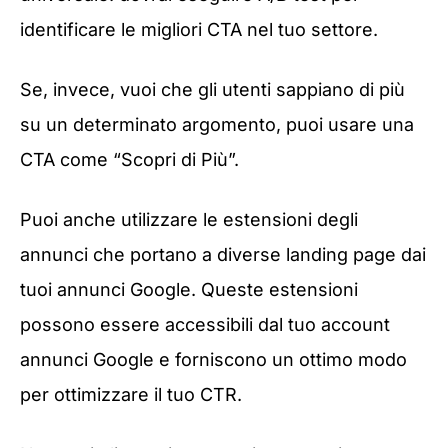
identificare le migliori CTA nel tuo settore.
Se, invece, vuoi che gli utenti sappiano di più
su un determinato argomento, puoi usare una
CTA come “Scopri di Più”.
Puoi anche utilizzare le estensioni degli
annunci che portano a diverse landing page dai
tuoi annunci Google. Queste estensioni
possono essere accessibili dal tuo account
annunci Google e forniscono un ottimo modo
per ottimizzare il tuo CTR.