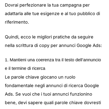
Dovrai perfezionare la tua campagna per
adattarla alle tue esigenze e al tuo pubblico di
riferimento.
Quindi, ecco le migliori pratiche da seguire
nella scrittura di copy per annunci Google Ads:
1. Mantieni una coerenza tra il testo dell’annuncio
e il termine di ricerca
Le parole chiave giocano un ruolo
fondamentale negli annunci di ricerca Google
Ads. Se vuoi che i tuoi annunci funzionino
bene, devi sapere quali parole chiave dovresti