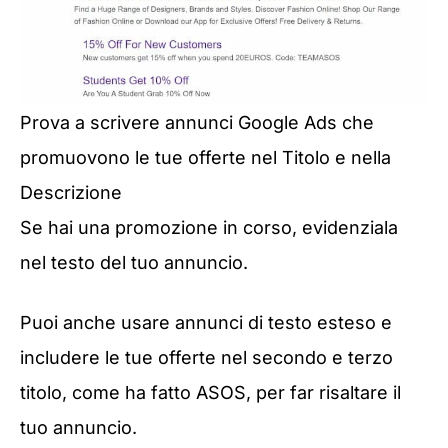
Prova a scrivere annunci Google Ads che
promuovono le tue offerte nel Titolo e nella
Descrizione
Se hai una promozione in corso, evidenziala
nel testo del tuo annuncio.
Puoi anche usare annunci di testo esteso e
includere le tue offerte nel secondo e terzo
titolo, come ha fatto ASOS, per far risaltare il
tuo annuncio.