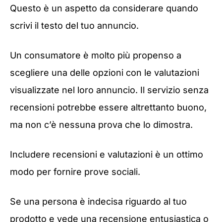
Questo è un aspetto da considerare quando
scrivi il testo del tuo annuncio.
Un consumatore è molto più propenso a
scegliere una delle opzioni con le valutazioni
visualizzate nel loro annuncio. Il servizio senza
recensioni potrebbe essere altrettanto buono,
ma non c’è nessuna prova che lo dimostra.
Includere recensioni e valutazioni è un ottimo
modo per fornire prove sociali.
Se una persona è indecisa riguardo al tuo
prodotto e vede una recensione entusiastica o