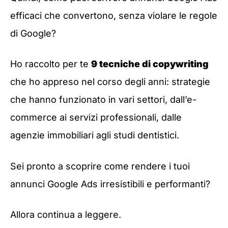
efficaci che convertono, senza violare le regole
di Google?
Ho raccolto per te
9 tecniche di copywriting
che ho appreso nel corso degli anni: strategie
che hanno funzionato in vari settori, dall’e-
commerce ai servizi professionali, dalle
agenzie immobiliari agli studi dentistici.
Sei pronto a scoprire come rendere i tuoi
annunci Google Ads irresistibili e performanti?
Allora continua a leggere.