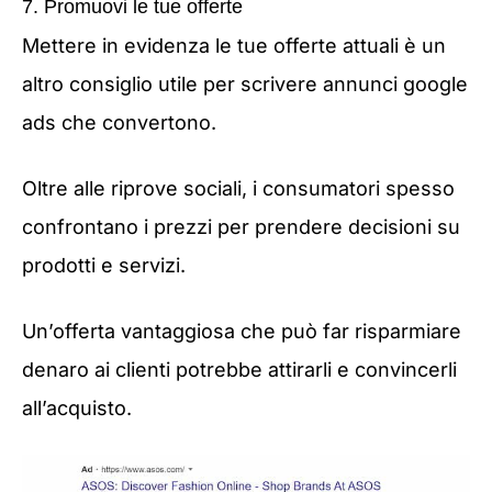
7. Promuovi le tue offerte
Mettere in evidenza le tue offerte attuali è un
altro consiglio utile per scrivere annunci google
ads che convertono.
Oltre alle riprove sociali, i consumatori spesso
confrontano i prezzi per prendere decisioni su
prodotti e servizi.
Un’offerta vantaggiosa che può far risparmiare
denaro ai clienti potrebbe attirarli e convincerli
all’acquisto.