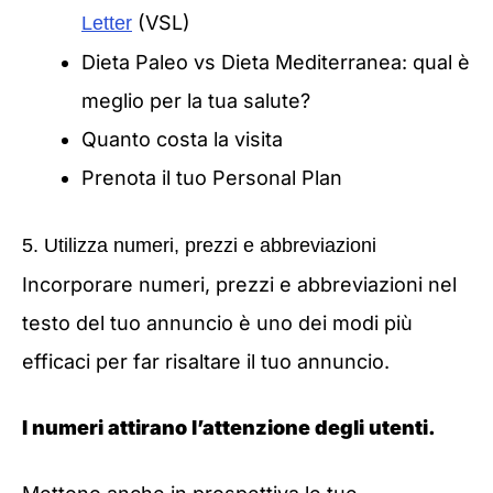
(VSL)
Letter
Dieta Paleo vs Dieta Mediterranea: qual è
meglio per la tua salute?
Quanto costa la visita
Prenota il tuo Personal Plan
5. Utilizza numeri, prezzi e abbreviazioni
Incorporare numeri, prezzi e abbreviazioni nel
testo del tuo annuncio è uno dei modi più
efficaci per far risaltare il tuo annuncio.
I numeri attirano l’attenzione degli utenti.