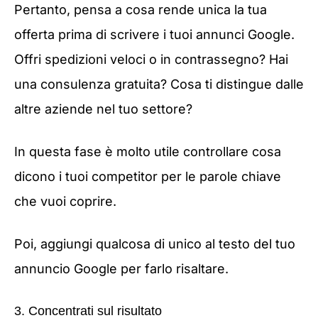
Pertanto, pensa a cosa rende unica la tua
offerta prima di scrivere i tuoi annunci Google.
Offri spedizioni veloci o in contrassegno? Hai
una consulenza gratuita? Cosa ti distingue dalle
altre aziende nel tuo settore?
In questa fase è molto utile controllare cosa
dicono i tuoi competitor per le parole chiave
che vuoi coprire.
Poi, aggiungi qualcosa di unico al testo del tuo
annuncio Google per farlo risaltare.
3. Concentrati sul risultato