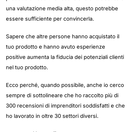
una valutazione media alta, questo potrebbe
essere sufficiente per convincerla.
Sapere che altre persone hanno acquistato il
tuo prodotto e hanno avuto esperienze
positive aumenta la fiducia dei potenziali clienti
nel tuo prodotto.
Ecco perché, quando possibile, anche io cerco
sempre di sottolineare che ho raccolto più di
300 recensioni di imprenditori soddisfatti e che
ho lavorato in oltre 30 settori diversi.