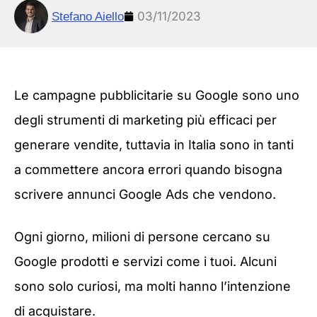
03/11/2023
Stefano Aiello
Le campagne pubblicitarie su Google sono uno
degli strumenti di marketing più efficaci per
generare vendite, tuttavia in Italia sono in tanti
a commettere ancora errori quando bisogna
scrivere annunci Google Ads che vendono.
Ogni giorno, milioni di persone cercano su
Google prodotti e servizi come i tuoi. Alcuni
sono solo curiosi, ma molti hanno l’intenzione
di acquistare.