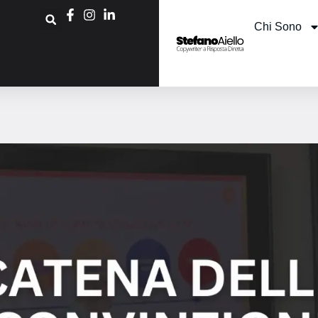
Chi Sono