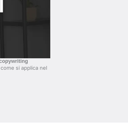
 copywriting
 come si applica nel