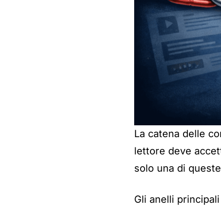
La catena delle co
lettore deve accet
solo una di queste
Gli anelli principal