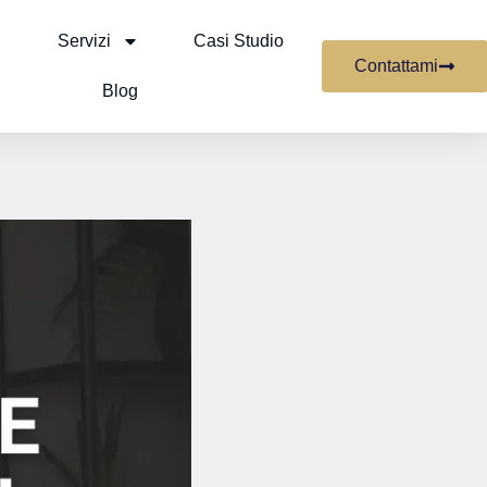
Servizi
Casi Studio
Contattami
Blog