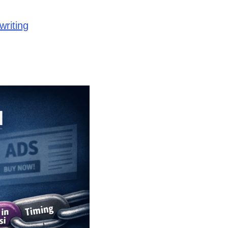
writing