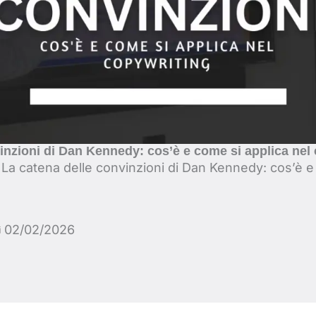
inzioni di Dan Kennedy: cos’è e come si applica nel
-
La catena delle convinzioni di Dan Kennedy: cos’è e
02/02/2026