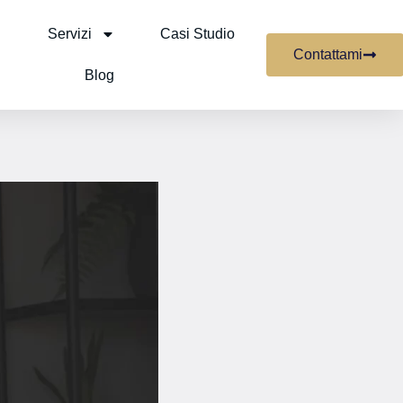
Servizi
Casi Studio
Contattami
Blog