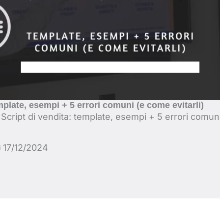
mplate, esempi + 5 errori comuni (e come evitarli)
-
Script di vendita: template, esempi + 5 errori comuni
17/12/2024