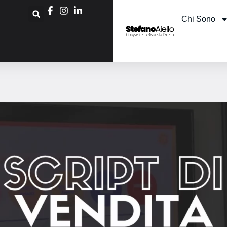
Chi Sono