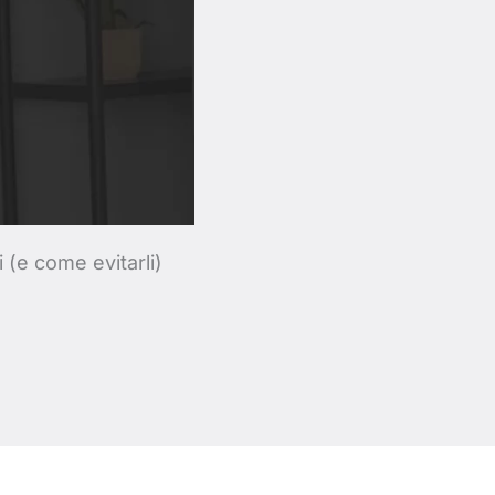
 (e come evitarli)