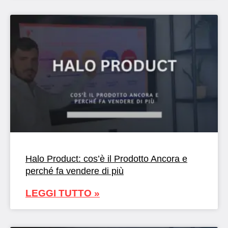
Halo Product: cos’è il Prodotto Ancora e
perché fa vendere di più
LEGGI TUTTO »