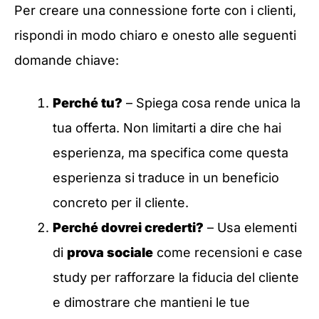
Per creare una connessione forte con i clienti,
rispondi in modo chiaro e onesto alle seguenti
domande chiave:
Perché tu?
– Spiega cosa rende unica la
tua offerta. Non limitarti a dire che hai
esperienza, ma specifica come questa
esperienza si traduce in un beneficio
concreto per il cliente.
Perché dovrei crederti?
– Usa elementi
di
prova sociale
come recensioni e case
study per rafforzare la fiducia del cliente
e dimostrare che mantieni le tue