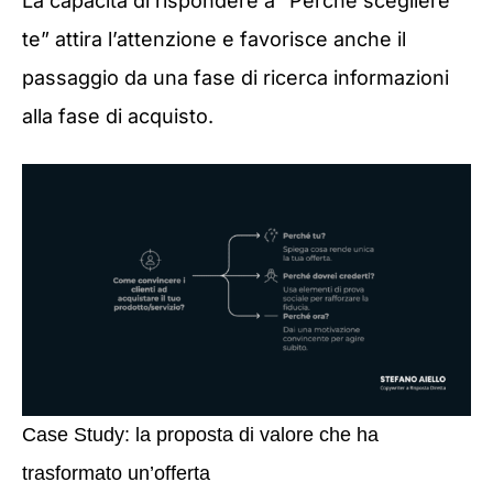
La capacità di rispondere a “Perché scegliere
te” attira l’attenzione e favorisce anche il
passaggio da una fase di ricerca informazioni
alla fase di acquisto.
Case Study: la proposta di valore che ha
trasformato un’offerta