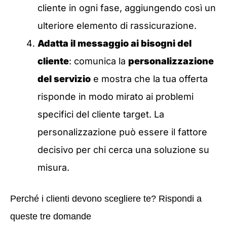
cliente in ogni fase, aggiungendo così un
ulteriore elemento di rassicurazione.
Adatta il messaggio ai bisogni del
cliente
: comunica la
personalizzazione
del servizio
e mostra che la tua offerta
risponde in modo mirato ai problemi
specifici del cliente target. La
personalizzazione può essere il fattore
decisivo per chi cerca una soluzione su
misura.
Perché i clienti devono scegliere te? Rispondi a
queste tre domande