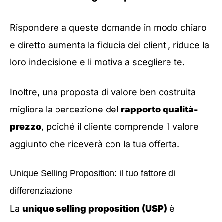
Rispondere a queste domande in modo chiaro
e diretto aumenta la fiducia dei clienti, riduce la
loro indecisione e li motiva a scegliere te.
Inoltre, una proposta di valore ben costruita
migliora la percezione del
rapporto qualità-
prezzo
, poiché il cliente comprende il valore
aggiunto che riceverà con la tua offerta.
Unique Selling Proposition: il tuo fattore di
differenziazione
La
unique selling proposition (USP)
è