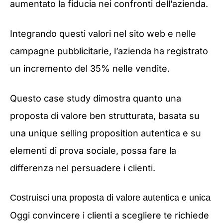
aumentato la fiducia nei confronti dell’azienda.
Integrando questi valori nel sito web e nelle
campagne pubblicitarie, l’azienda ha registrato
un incremento del 35% nelle vendite.
Questo case study dimostra quanto una
proposta di valore ben strutturata, basata su
una unique selling proposition autentica e su
elementi di prova sociale, possa fare la
differenza nel persuadere i clienti.
Costruisci una proposta di valore autentica e unica
Oggi convincere i clienti a scegliere te richiede