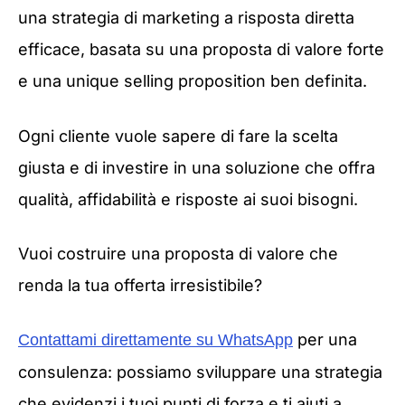
una strategia di marketing a risposta diretta
efficace, basata su una proposta di valore forte
e una unique selling proposition ben definita.
Ogni cliente vuole sapere di fare la scelta
giusta e di investire in una soluzione che offra
qualità, affidabilità e risposte ai suoi bisogni.
Vuoi costruire una proposta di valore che
renda la tua offerta irresistibile?
per una
Contattami direttamente su WhatsApp
consulenza: possiamo sviluppare una strategia
che evidenzi i tuoi punti di forza e ti aiuti a