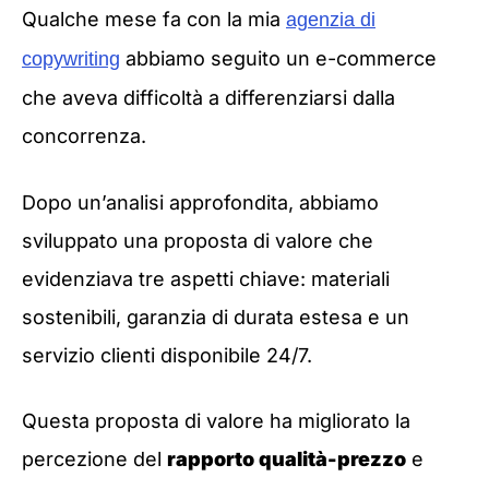
Qualche mese fa con la mia
agenzia di
abbiamo seguito un e-commerce
copywriting
che aveva difficoltà a differenziarsi dalla
concorrenza.
Dopo un’analisi approfondita, abbiamo
sviluppato una proposta di valore che
evidenziava tre aspetti chiave: materiali
sostenibili, garanzia di durata estesa e un
servizio clienti disponibile 24/7.
Questa proposta di valore ha migliorato la
percezione del
rapporto qualità-prezzo
e