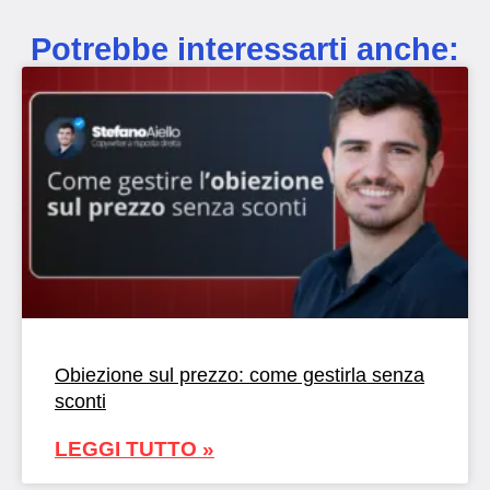
Potrebbe interessarti anche:
Obiezione sul prezzo: come gestirla senza
sconti
LEGGI TUTTO »