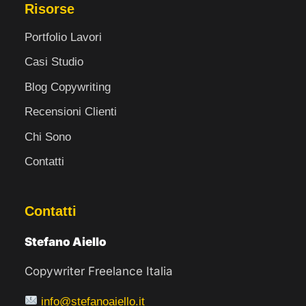
Risorse
Portfolio Lavori
Casi Studio
Blog Copywriting
Recensioni Clienti
Chi Sono
Contatti
Contatti
Stefano Aiello
Copywriter Freelance Italia
info@stefanoaiello.it