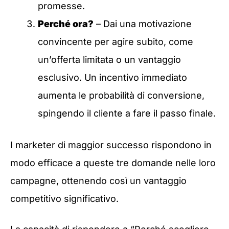
promesse.
Perché ora?
– Dai una motivazione
convincente per agire subito, come
un’offerta limitata o un vantaggio
esclusivo. Un incentivo immediato
aumenta le probabilità di conversione,
spingendo il cliente a fare il passo finale.
I marketer di maggior successo rispondono in
modo efficace a queste tre domande nelle loro
campagne, ottenendo così un vantaggio
competitivo significativo.