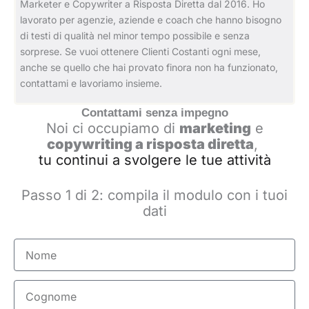
Marketer e Copywriter a Risposta Diretta dal 2016. Ho
lavorato per agenzie, aziende e coach che hanno bisogno
di testi di qualità nel minor tempo possibile e senza
sorprese. Se vuoi ottenere Clienti Costanti ogni mese,
anche se quello che hai provato finora non ha funzionato,
contattami e lavoriamo insieme.
Contattami senza impegno
Noi ci occupiamo di
marketing
e
copywriting a risposta diretta
,
tu continui a svolgere le tue attività
Passo 1 di 2: compila il modulo con i tuoi
dati
Nome
Cognome