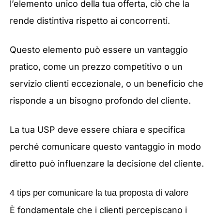
l’elemento unico della tua offerta, ciò che la
rende distintiva rispetto ai concorrenti.
Questo elemento può essere un vantaggio
pratico, come un prezzo competitivo o un
servizio clienti eccezionale, o un beneficio che
risponde a un bisogno profondo del cliente.
La tua USP deve essere chiara e specifica
perché comunicare questo vantaggio in modo
diretto può influenzare la decisione del cliente.
4 tips per comunicare la tua proposta di valore
È fondamentale che i clienti percepiscano i