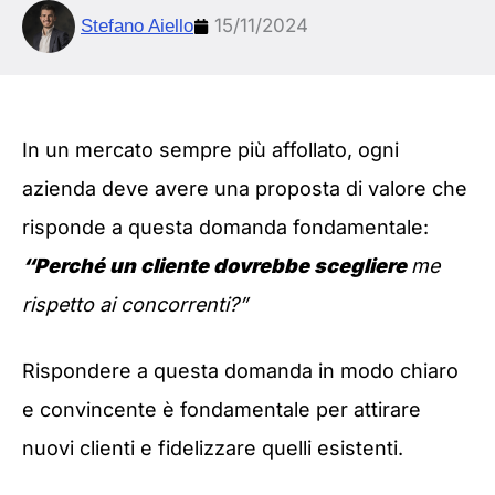
15/11/2024
Stefano Aiello
In un mercato sempre più affollato, ogni
azienda deve avere una proposta di valore che
risponde a questa domanda fondamentale:
“Perché un cliente dovrebbe scegliere
me
rispetto ai concorrenti?”
Rispondere a questa domanda in modo chiaro
e convincente è fondamentale per attirare
nuovi clienti e fidelizzare quelli esistenti.