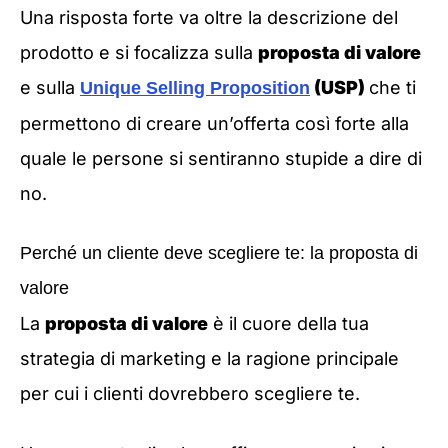
Una risposta forte va oltre la descrizione del
prodotto e si focalizza sulla
proposta di valore
e sulla
(USP)
che ti
Unique Selling Proposition
permettono di creare un’offerta così forte alla
quale le persone si sentiranno stupide a dire di
no.
Perché un cliente deve scegliere te: la proposta di
valore
La
proposta di valore
è il cuore della tua
strategia di marketing e la ragione principale
per cui i clienti dovrebbero scegliere te.