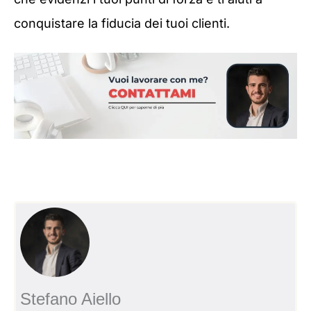
conquistare la fiducia dei tuoi clienti.
Stefano Aiello