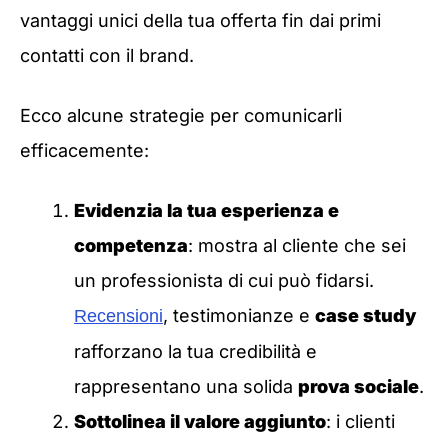
vantaggi unici della tua offerta fin dai primi
contatti con il brand.
Ecco alcune strategie per comunicarli
efficacemente:
Evidenzia la tua esperienza e
competenza
: mostra al cliente che sei
un professionista di cui può fidarsi.
, testimonianze e
case study
Recensioni
rafforzano la tua credibilità e
rappresentano una solida
prova sociale
.
Sottolinea il valore aggiunto
: i clienti