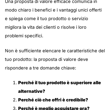
Una proposta di valore efficace comunica in
modo chiaro i benefici e i vantaggi unici offerti
e spiega come il tuo prodotto o servizio
migliora la vita dei clienti o risolve i loro
problemi specifici.
Non è sufficiente elencare le caratteristiche del
tuo prodotto: la proposta di valore deve
rispondere a tre domande chiave:
Perché il tuo prodotto è superiore alle
alternative?
Perché ciò che offri è credibile?
Perché è meglio acquistare ora?