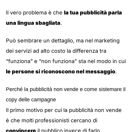
Il vero problema è che
la tua pubblicità parla
una lingua sbagliata
.
Può sembrare un dettaglio, ma nel marketing
dei servizi ad alto costo la differenza tra
“funziona” e “non funziona” sta nel modo in cui
le persone si riconoscono nel messaggio
.
Perché la pubblicità non vende e come sistemare il
copy delle campagne
Il primo motivo per cui la pubblicità non vende
è che molti professionisti cercano di
convincere
il pubblico invece di farlo