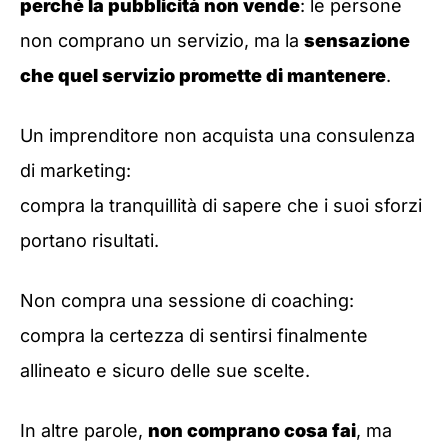
perché la pubblicità non vende
: le persone
non comprano un servizio, ma la
sensazione
che quel servizio promette di mantenere
.
Un imprenditore non acquista una consulenza
di marketing:
compra la tranquillità di sapere che i suoi sforzi
portano risultati.
Non compra una sessione di coaching:
compra la certezza di sentirsi finalmente
allineato e sicuro delle sue scelte.
In altre parole,
non comprano cosa fai
, ma