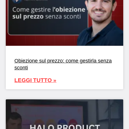
Obiezione sul prezzo: come gestirla senza
sconti
LEGGI TUTTO »