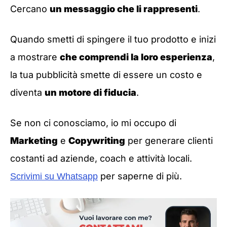
Cercano
un messaggio che li rappresenti
.
Quando smetti di spingere il tuo prodotto e inizi
a mostrare
che comprendi la loro esperienza
,
la tua pubblicità smette di essere un costo e
diventa
un motore di fiducia
.
Se non ci conosciamo, io mi occupo di
Marketing
e
Copywriting
per generare clienti
costanti ad aziende, coach e attività locali.
per saperne di più.
Scrivimi su Whatsapp