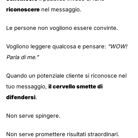
riconoscere
nel messaggio.
Le persone non vogliono essere convinte.
Vogliono leggere qualcosa e pensare:
“WOW!
Parla di me.”
Quando un potenziale cliente si riconosce nel
tuo messaggio,
il cervello smette di
difendersi
.
Non serve spingere.
Non serve promettere risultati straordinari.