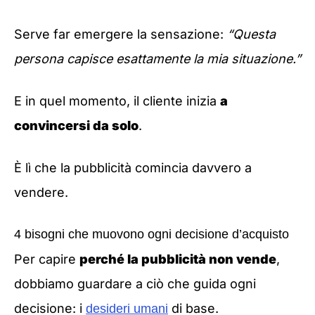
Serve far emergere la sensazione:
“Questa
persona capisce esattamente la mia situazione.”
E in quel momento, il cliente inizia
a
convincersi da solo
.
È lì che la pubblicità comincia davvero a
vendere.
4 bisogni che muovono ogni decisione d’acquisto
Per capire
perché la pubblicità non vende
,
dobbiamo guardare a ciò che guida ogni
decisione: i
di base.
desideri umani