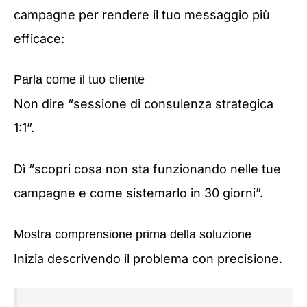
campagne per rendere il tuo messaggio più
efficace:
Parla come il tuo cliente
Non dire “sessione di consulenza strategica
1:1”.
Dì “scopri cosa non sta funzionando nelle tue
campagne e come sistemarlo in 30 giorni”.
Mostra comprensione prima della soluzione
Inizia descrivendo il problema con precisione.