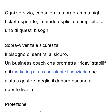
Ogni servizio, consulenza o programma high
ticket risponde, in modo esplicito o implicito, a
uno di questi bisogni:
Sopravvivenza e sicurezza
Il bisogno di sentirsi al sicuro.
Un business coach che promette “ricavi stabili”
o il
che
marketing di un consulente finanziario
aiuta a gestire meglio il denaro parlano a
questo livello.
Protezione