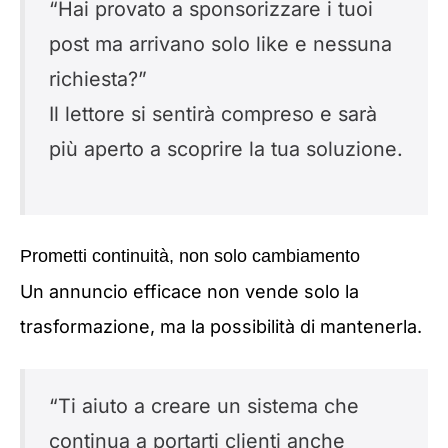
“Hai provato a sponsorizzare i tuoi
post ma arrivano solo like e nessuna
richiesta?”
Il lettore si sentirà compreso e sarà
più aperto a scoprire la tua soluzione.
Prometti continuità, non solo cambiamento
Un annuncio efficace non vende solo la
trasformazione, ma la possibilità di mantenerla.
“Ti aiuto a creare un sistema che
continua a portarti clienti anche