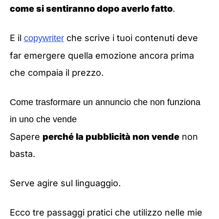
come si sentiranno dopo averlo fatto
.
E il
che scrive i tuoi contenuti deve
copywriter
far emergere quella emozione ancora prima
che compaia il prezzo.
Come trasformare un annuncio che non funziona
in uno che vende
Sapere
perché la pubblicità non vende
non
basta.
Serve agire sul linguaggio.
Ecco tre passaggi pratici che utilizzo nelle mie