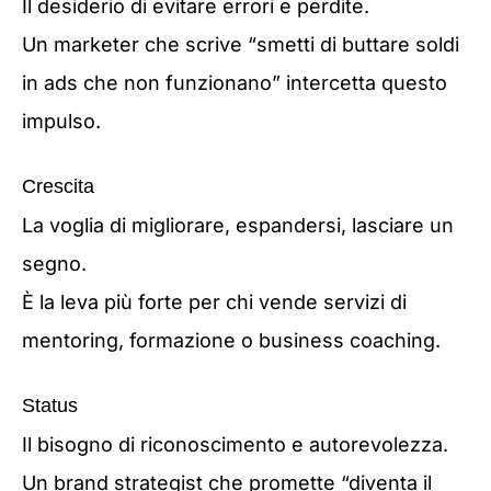
Il desiderio di evitare errori e perdite.
Un marketer che scrive “smetti di buttare soldi
in ads che non funzionano” intercetta questo
impulso.
Crescita
La voglia di migliorare, espandersi, lasciare un
segno.
È la leva più forte per chi vende servizi di
mentoring, formazione o business coaching.
Status
Il bisogno di riconoscimento e autorevolezza.
Un brand strategist che promette “diventa il