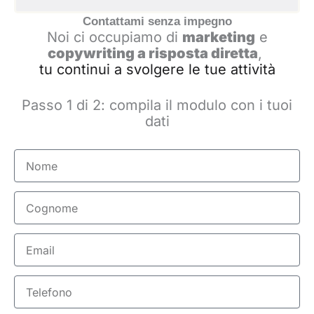
Contattami senza impegno
Noi ci occupiamo di
marketing
e
copywriting a risposta diretta
,
tu continui a svolgere le tue attività
Passo 1 di 2: compila il modulo con i tuoi
dati
Nome
Cognome
Email
Telefono