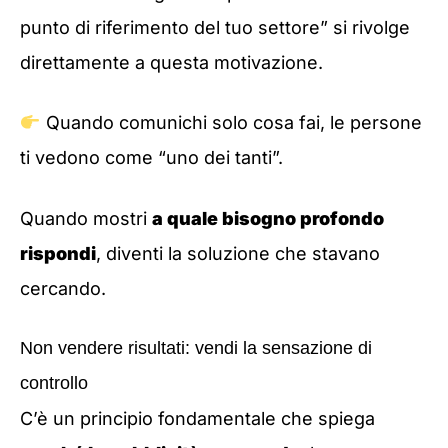
punto di riferimento del tuo settore” si rivolge
direttamente a questa motivazione.
Quando comunichi solo cosa fai, le persone
ti vedono come “uno dei tanti”.
Quando mostri
a quale bisogno profondo
rispondi
, diventi la soluzione che stavano
cercando.
Non vendere risultati: vendi la sensazione di
controllo
C’è un principio fondamentale che spiega