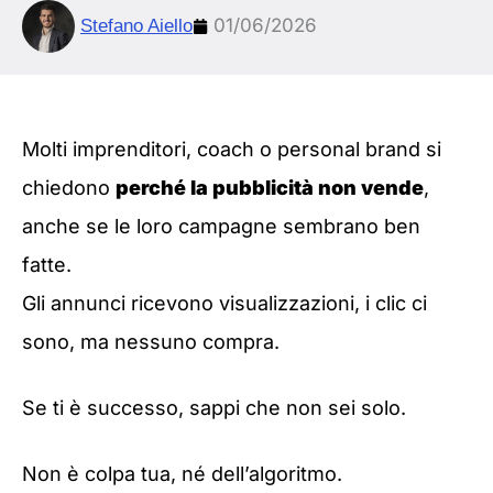
01/06/2026
Stefano Aiello
Molti imprenditori, coach o personal brand si
chiedono
perché la pubblicità non vende
,
anche se le loro campagne sembrano ben
fatte.
Gli annunci ricevono visualizzazioni, i clic ci
sono, ma nessuno compra.
Se ti è successo, sappi che non sei solo.
Non è colpa tua, né dell’algoritmo.