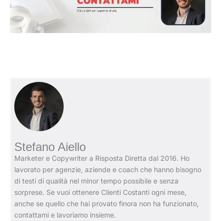
Stefano Aiello
Marketer e Copywriter a Risposta Diretta dal 2016. Ho
lavorato per agenzie, aziende e coach che hanno bisogno
di testi di qualità nel minor tempo possibile e senza
sorprese. Se vuoi ottenere Clienti Costanti ogni mese,
anche se quello che hai provato finora non ha funzionato,
contattami e lavoriamo insieme.