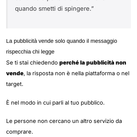
quando smetti di spingere.”
La pubblicità vende solo quando il messaggio
rispecchia chi legge
Se ti stai chiedendo
perché la pubblicità non
vende
, la risposta non è nella piattaforma o nel
target.
È nel modo in cui parli al tuo pubblico.
Le persone non cercano un altro servizio da
comprare.