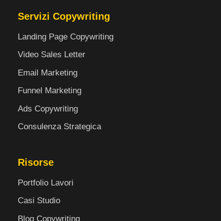
Servizi Copywriting
Landing Page Copywriting
Video Sales Letter
Email Marketing
Funnel Marketing
Ads Copywriting
Consulenza Strategica
Risorse
Portfolio Lavori
Casi Studio
Blog Copywriting