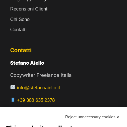
Recensioni Clienti
Chi Sono
Contatti
Contatti
Stefano Aiello
Copywriter Freelance Italia
info@stefanoaiello.it
+39 388 635 2378
Reject unnecessary cookies ✕