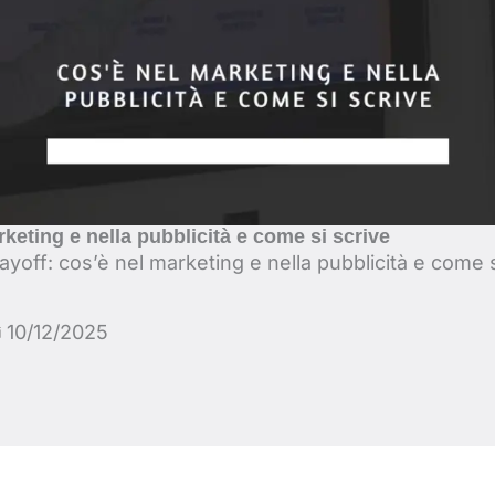
rketing e nella pubblicità e come si scrive
ayoff: cos’è nel marketing e nella pubblicità e come s
10/12/2025