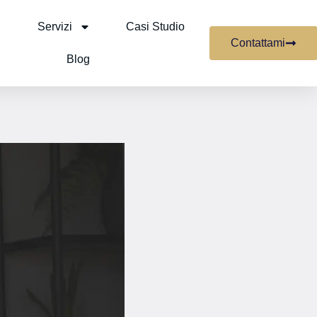
Servizi
Casi Studio
Contattami
Blog