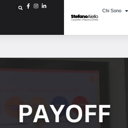
Chi Sono