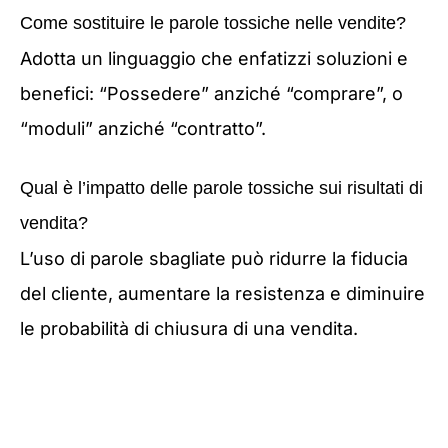
Come sostituire le parole tossiche nelle vendite?
Adotta un linguaggio che enfatizzi soluzioni e
benefici: “Possedere” anziché “comprare”, o
“moduli” anziché “contratto”.
Qual è l’impatto delle parole tossiche sui risultati di
vendita?
L’uso di parole sbagliate può ridurre la fiducia
del cliente, aumentare la resistenza e diminuire
le probabilità di chiusura di una vendita.