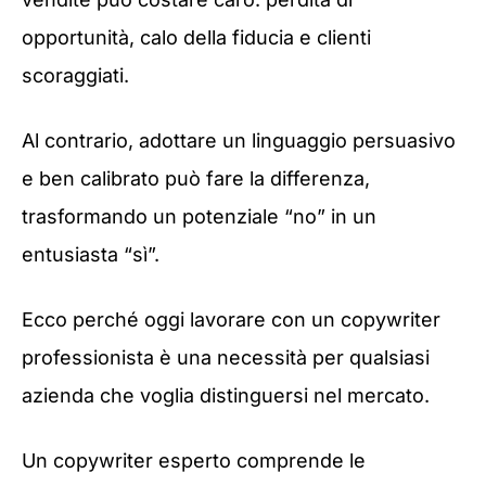
opportunità, calo della fiducia e clienti
scoraggiati.
Al contrario, adottare un linguaggio persuasivo
e ben calibrato può fare la differenza,
trasformando un potenziale “no” in un
entusiasta “sì”.
Ecco perché oggi lavorare con un copywriter
professionista è una necessità per qualsiasi
azienda che voglia distinguersi nel mercato.
Un copywriter esperto comprende le