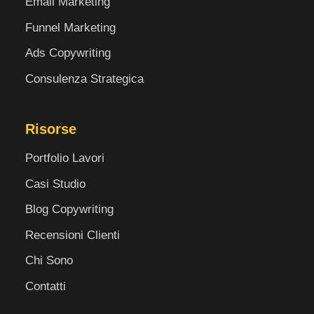
Email Marketing
Funnel Marketing
Ads Copywriting
Consulenza Strategica
Risorse
Portfolio Lavori
Casi Studio
Blog Copywriting
Recensioni Clienti
Chi Sono
Contatti