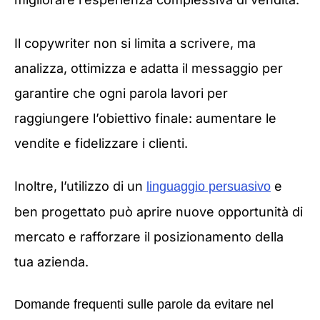
Il copywriter non si limita a scrivere, ma
analizza, ottimizza e adatta il messaggio per
garantire che ogni parola lavori per
raggiungere l’obiettivo finale: aumentare le
vendite e fidelizzare i clienti.
Inoltre, l’utilizzo di un
e
linguaggio persuasivo
ben progettato può aprire nuove opportunità di
mercato e rafforzare il posizionamento della
tua azienda.
Domande frequenti sulle parole da evitare nel