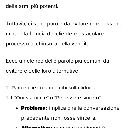
delle armi più potenti.
Tuttavia, ci sono parole da evitare che possono
minare la fiducia del cliente e ostacolare il
processo di chiusura della vendita.
Ecco un elenco delle parole più comuni da
evitare e delle loro alternative.
1. Parole che creano dubbi sulla fiducia
1.1 “Onestamente” o “Per essere sincero”
Problema:
implica che la conversazione
precedente non fosse sincera.
Alternativa:
comunicare sincerità