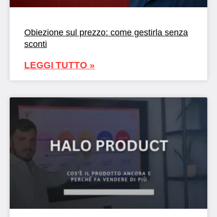
Obiezione sul prezzo: come gestirla senza
sconti
LEGGI TUTTO »