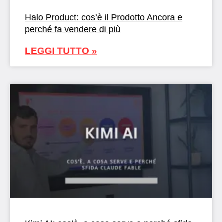
Halo Product: cos’è il Prodotto Ancora e
perché fa vendere di più
LEGGI TUTTO »