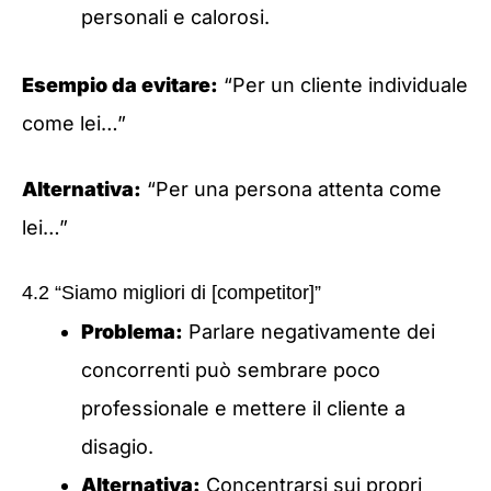
personali e calorosi.
Esempio da evitare:
“Per un cliente individuale
come lei…”
Alternativa:
“Per una persona attenta come
lei…”
4.2 “Siamo migliori di [competitor]”
Problema:
Parlare negativamente dei
concorrenti può sembrare poco
professionale e mettere il cliente a
disagio.
Alternativa:
Concentrarsi sui propri