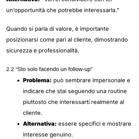
un’opportunità che potrebbe interessarla.”
Quando si parla di valore, è importante
posizionarsi come pari al cliente, dimostrando
sicurezza e professionalità.
2.2 “Sto solo facendo un follow-up”
Problema:
può sembrare impersonale e
indicare che stai seguendo una routine
piuttosto che interessarti realmente al
cliente.
Alternativa:
essere specifici e mostrare
interesse genuino.