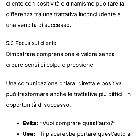
cliente con positività e dinamismo può fare la
differenza tra una trattativa inconcludente e
una vendita di successo.
5.3 Focus sul cliente
Dimostrare comprensione e valore senza
creare sensi di colpa o pressione.
Una comunicazione chiara, diretta e positiva
può trasformare anche le trattative più difficili in
opportunità di successo.
Evita:
“Vuoi comprare quest’auto?”
Usa:
“Ti piacerebbe portare quest’auto a