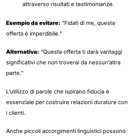
attraverso risultati e testimonianze.
Esempio da evitare:
“Fidati di me, questa
offerta è imperdibile.”
Alternativa:
“Questa offerta ti darà vantaggi
significativi che non troverai da nessun’altra
parte.”
L’utilizzo di parole che ispirano fiducia è
essenziale per costruire relazioni durature con
i clienti.
Anche piccoli accorgimenti linguistici possono