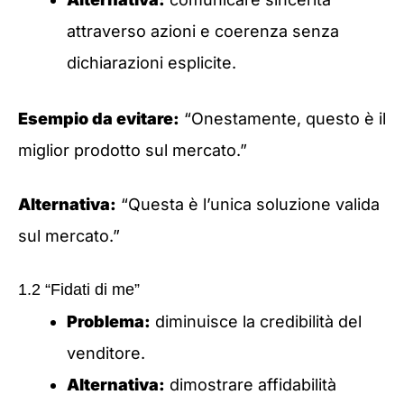
attraverso azioni e coerenza senza
dichiarazioni esplicite.
Esempio da evitare:
“Onestamente, questo è il
miglior prodotto sul mercato.”
Alternativa:
“Questa è l’unica soluzione valida
sul mercato.”
1.2 “Fidati di me”
Problema:
diminuisce la credibilità del
venditore.
Alternativa:
dimostrare affidabilità