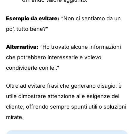
Esempio da evitare:
“Non ci sentiamo da un
po’, tutto bene?”
Alternativa:
“Ho trovato alcune informazioni
che potrebbero interessarle e volevo
condividerle con lei.”
Oltre ad evitare frasi che generano disagio, è
utile dimostrare attenzione alle esigenze del
cliente, offrendo sempre spunti utili o soluzioni
mirate.