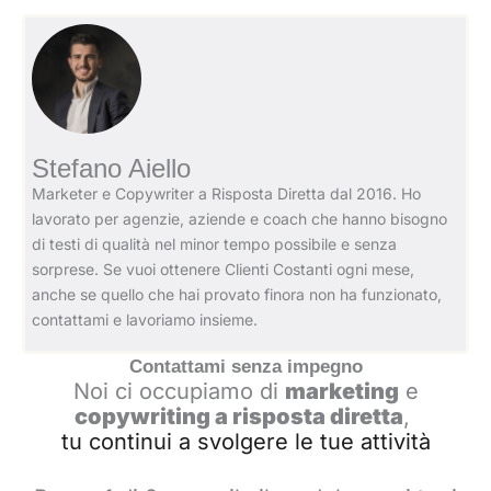
Stefano Aiello
Marketer e Copywriter a Risposta Diretta dal 2016. Ho
lavorato per agenzie, aziende e coach che hanno bisogno
di testi di qualità nel minor tempo possibile e senza
sorprese. Se vuoi ottenere Clienti Costanti ogni mese,
anche se quello che hai provato finora non ha funzionato,
contattami e lavoriamo insieme.
Contattami senza impegno
Noi ci occupiamo di
marketing
e
copywriting a risposta diretta
,
tu continui a svolgere le tue attività