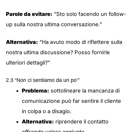
Parole da evitare:
“Sto solo facendo un follow-
up sulla nostra ultima conversazione.”
Alternativa:
“Ha avuto modo di riflettere sulla
nostra ultima discussione? Posso fornirle
ulteriori dettagli?”
2.3 “Non ci sentiamo da un po’”
Problema:
sottolineare la mancanza di
comunicazione può far sentire il cliente
in colpa o a disagio.
Alternativa:
riprendere il contatto
offrendo valore aggiunto.