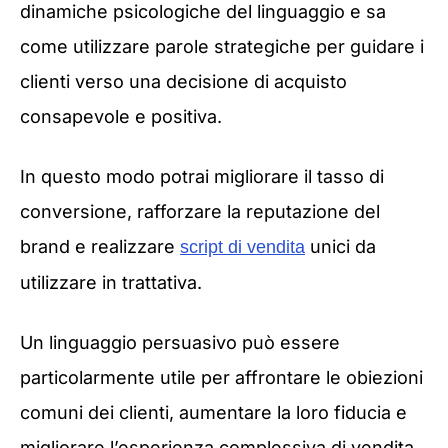
dinamiche psicologiche del linguaggio e sa
come utilizzare parole strategiche per guidare i
clienti verso una decisione di acquisto
consapevole e positiva.
In questo modo potrai migliorare il tasso di
conversione, rafforzare la reputazione del
brand e realizzare
unici da
script di vendita
utilizzare in trattativa.
Un linguaggio persuasivo può essere
particolarmente utile per affrontare le obiezioni
comuni dei clienti, aumentare la loro fiducia e
migliorare l’esperienza complessiva di vendita.