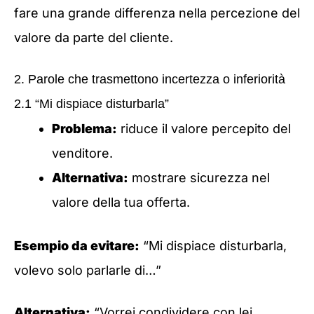
fare una grande differenza nella percezione del
valore da parte del cliente.
2. Parole che trasmettono incertezza o inferiorità
2.1 “Mi dispiace disturbarla”
Problema:
riduce il valore percepito del
venditore.
Alternativa:
mostrare sicurezza nel
valore della tua offerta.
Esempio da evitare:
“Mi dispiace disturbarla,
volevo solo parlarle di…”
Alternativa:
“Vorrei condividere con lei