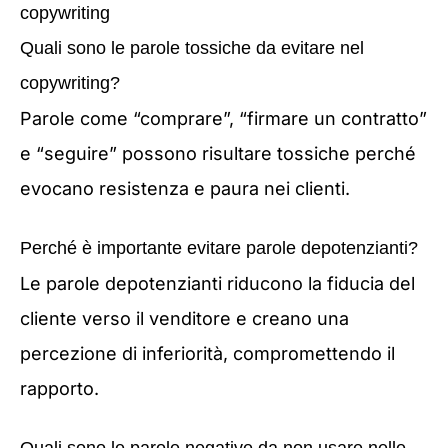
copywriting
Quali sono le parole tossiche da evitare nel
copywriting?
Parole come “comprare”, “firmare un contratto”
e “seguire” possono risultare tossiche perché
evocano resistenza e paura nei clienti.
Perché è importante evitare parole depotenzianti?
Le parole depotenzianti riducono la fiducia del
cliente verso il venditore e creano una
percezione di inferiorità, compromettendo il
rapporto.