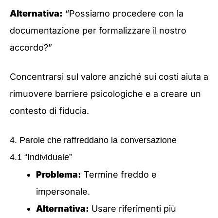
Alternativa:
“Possiamo procedere con la
documentazione per formalizzare il nostro
accordo?”
Concentrarsi sul valore anziché sui costi aiuta a
rimuovere barriere psicologiche e a creare un
contesto di fiducia.
4. Parole che raffreddano la conversazione
4.1 “Individuale”
Problema:
Termine freddo e
impersonale.
Alternativa:
Usare riferimenti più