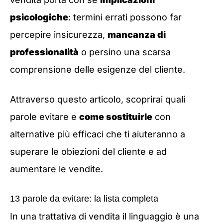
psicologiche
: termini errati possono far
percepire insicurezza,
mancanza di
professionalità
o persino una scarsa
comprensione delle esigenze del cliente.
Attraverso questo articolo, scoprirai quali
parole evitare e
come sostituirle
con
alternative più efficaci che ti aiuteranno a
superare le obiezioni del cliente e ad
aumentare le vendite.
13 parole da evitare: la lista completa
In una trattativa di vendita il linguaggio è una