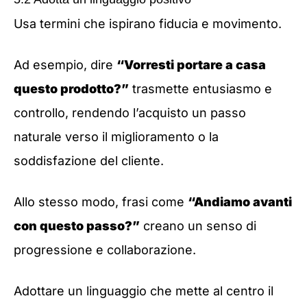
Usa termini che ispirano fiducia e movimento.
Ad esempio, dire
“Vorresti portare a casa
questo prodotto?”
trasmette entusiasmo e
controllo, rendendo l’acquisto un passo
naturale verso il miglioramento o la
soddisfazione del cliente.
Allo stesso modo, frasi come
“Andiamo avanti
con questo passo?”
creano un senso di
progressione e collaborazione.
Adottare un linguaggio che mette al centro il