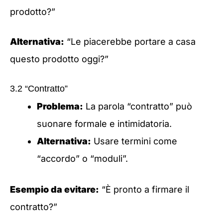
prodotto?”
Alternativa:
“Le piacerebbe portare a casa
questo prodotto oggi?”
3.2 “Contratto”
Problema:
La parola “contratto” può
suonare formale e intimidatoria.
Alternativa:
Usare termini come
“accordo” o “moduli”.
Esempio da evitare:
“È pronto a firmare il
contratto?”