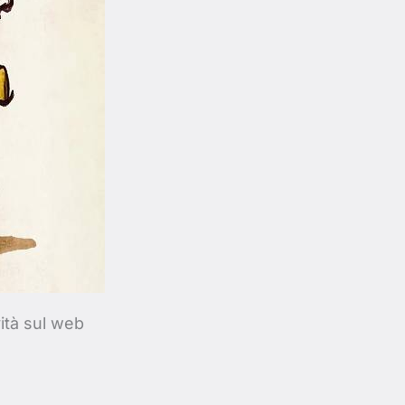
ità sul web