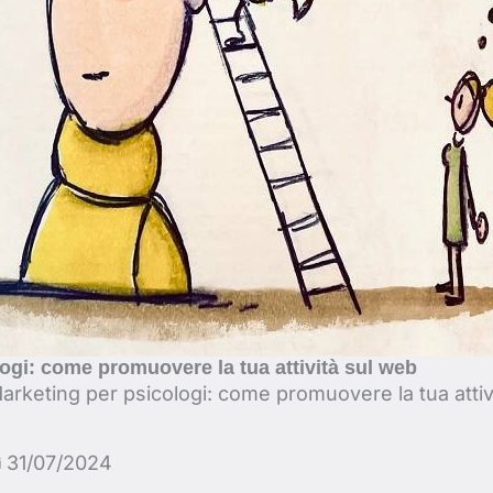
ogi: come promuovere la tua attività sul web
arketing per psicologi: come promuovere la tua attiv
31/07/2024