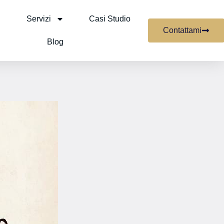
Servizi
Casi Studio
Contattami
Blog