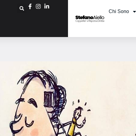
Chi Sono