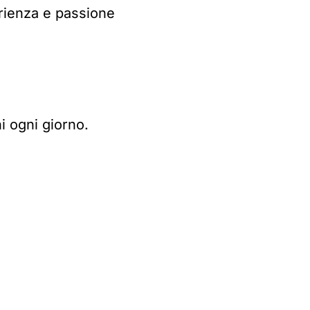
rienza e passione
i ogni giorno.