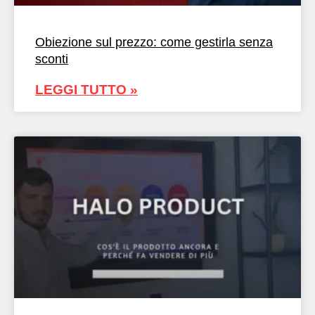
Obiezione sul prezzo: come gestirla senza
sconti
LEGGI TUTTO »