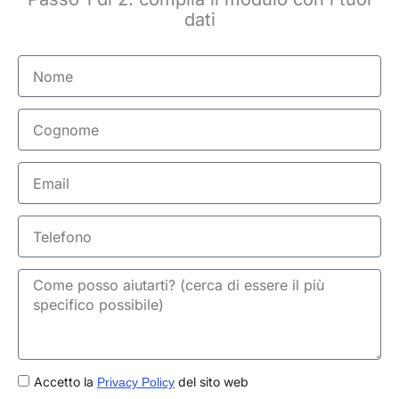
dati
Nome
Cognome
Email
Telefono
GDPR
Accetto la
del sito web
Privacy Policy