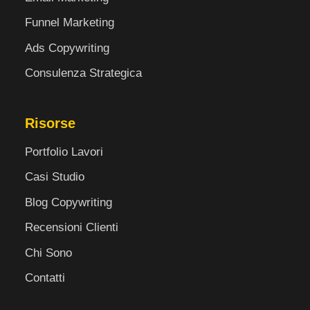
Funnel Marketing
Ads Copywriting
Consulenza Strategica
Risorse
Portfolio Lavori
Casi Studio
Blog Copywriting
Recensioni Clienti
Chi Sono
Contatti