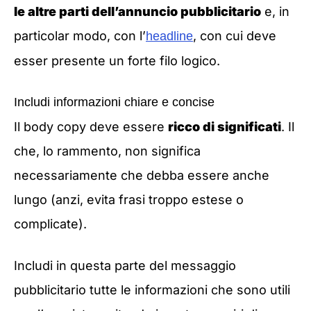
le altre parti dell’annuncio pubblicitario
e, in
particolar modo, con l’
, con cui deve
headline
esser presente un forte filo logico.
Includi informazioni chiare e concise
Il body copy deve essere
ricco di significati
. Il
che, lo rammento, non significa
necessariamente che debba essere anche
lungo (anzi, evita frasi troppo estese o
complicate).
Includi in questa parte del messaggio
pubblicitario tutte le informazioni che sono utili