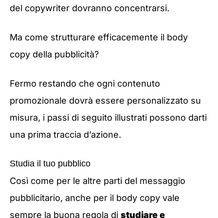
del copywriter dovranno concentrarsi.
Ma come strutturare efficacemente il body
copy della pubblicità?
Fermo restando che ogni contenuto
promozionale dovrà essere personalizzato su
misura, i passi di seguito illustrati possono darti
una prima traccia d’azione.
Studia il tuo pubblico
Così come per le altre parti del messaggio
pubblicitario, anche per il body copy vale
sempre la buona regola di
studiare e