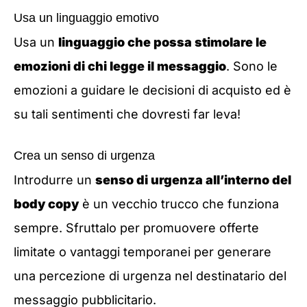
Usa un linguaggio emotivo
Usa un
linguaggio che possa stimolare le
emozioni di chi legge il messaggio
. Sono le
emozioni a guidare le decisioni di acquisto ed è
su tali sentimenti che dovresti far leva!
Crea un senso di urgenza
Introdurre un
senso di urgenza all’interno del
body copy
è un vecchio trucco che funziona
sempre. Sfruttalo per promuovere offerte
limitate o vantaggi temporanei per generare
una percezione di urgenza nel destinatario del
messaggio pubblicitario.