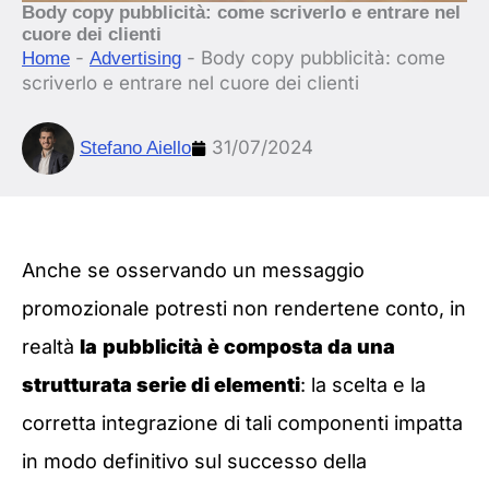
Body copy pubblicità: come scriverlo e entrare nel
cuore dei clienti
-
-
Body copy pubblicità: come
Home
Advertising
scriverlo e entrare nel cuore dei clienti
31/07/2024
Stefano Aiello
Anche se osservando un messaggio
promozionale potresti non rendertene conto, in
realtà
la
pubblicità è composta da una
strutturata serie di elementi
: la scelta e la
corretta integrazione di tali componenti impatta
in modo definitivo sul successo della