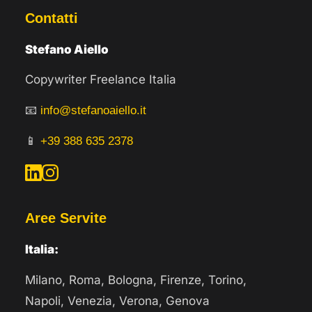
Contatti
Stefano Aiello
Copywriter Freelance Italia
📧
info@stefanoaiello.it
📱
+39 388 635 2378
Aree Servite
Italia:
Milano, Roma, Bologna, Firenze, Torino,
Napoli, Venezia, Verona, Genova