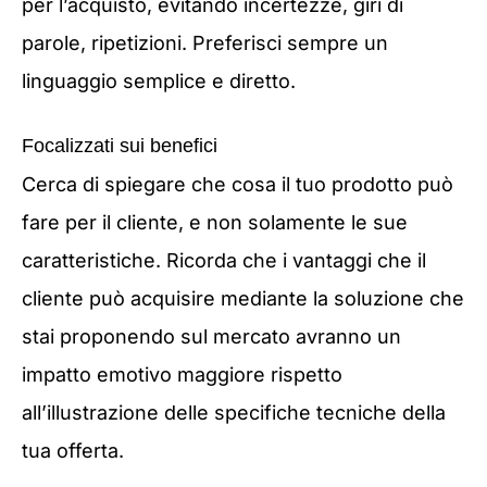
per l’acquisto, evitando incertezze, giri di
parole, ripetizioni. Preferisci sempre un
linguaggio semplice e diretto.
Focalizzati sui benefici
Cerca di spiegare che cosa il tuo prodotto può
fare per il cliente, e non solamente le sue
caratteristiche. Ricorda che i vantaggi che il
cliente può acquisire mediante la soluzione che
stai proponendo sul mercato avranno un
impatto emotivo maggiore rispetto
all’illustrazione delle specifiche tecniche della
tua offerta.