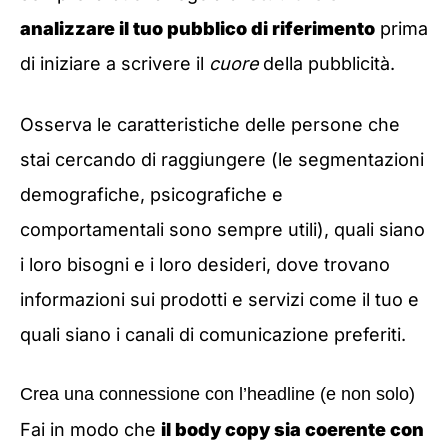
analizzare il tuo pubblico di riferimento
prima
di iniziare a scrivere il
cuore
della pubblicità.
Osserva le caratteristiche delle persone che
stai cercando di raggiungere (le segmentazioni
demografiche, psicografiche e
comportamentali sono sempre utili), quali siano
i loro bisogni e i loro desideri, dove trovano
informazioni sui prodotti e servizi come il tuo e
quali siano i canali di comunicazione preferiti.
Crea una connessione con l’headline (e non solo)
Fai in modo che
il body copy sia coerente con