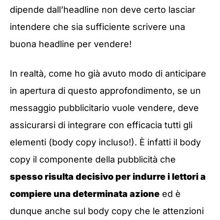
dipende dall’headline non deve certo lasciar
intendere che sia sufficiente scrivere una
buona headline per vendere!
In realtà, come ho già avuto modo di anticipare
in apertura di questo approfondimento, se un
messaggio pubblicitario vuole vendere, deve
assicurarsi di integrare con efficacia tutti gli
elementi (body copy incluso!). È infatti il body
copy il componente della pubblicità che
spesso risulta decisivo per indurre i lettori a
compiere una determinata azione
ed è
dunque anche sul body copy che le attenzioni