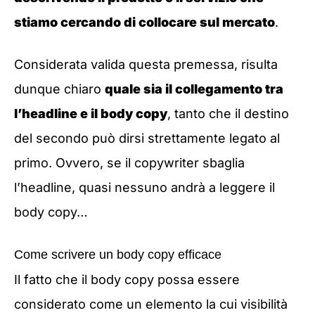
stiamo cercando di collocare sul mercato
.
Considerata valida questa premessa, risulta
dunque chiaro
quale sia il collegamento tra
l’headline e il body copy
, tanto che il destino
del secondo può dirsi strettamente legato al
primo. Ovvero, se il copywriter sbaglia
l’headline, quasi nessuno andrà a leggere il
body copy…
Come scrivere un body copy efficace
Il fatto che il body copy possa essere
considerato come un elemento la cui visibilità