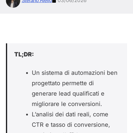
03/06/2026
Stefano Aiello
TL;DR:
Un sistema di automazioni ben
progettato permette di
generare lead qualificati e
migliorare le conversioni.
L’analisi dei dati reali, come
CTR e tasso di conversione,