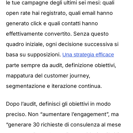
le tue campagne degli ultimi sei mesi: quali
open rate hai registrato, quali email hanno
generato click e quali contatti hanno
effettivamente convertito. Senza questo
quadro iniziale, ogni decisione successiva si
basa su supposizioni.
Una strategia efficace
parte sempre da audit, definizione obiettivi,
mappatura del customer journey,
segmentazione e iterazione continua.
Dopo l’audit, definisci gli obiettivi in modo
preciso. Non “aumentare l’engagement”, ma
“generare 30 richieste di consulenza al mese