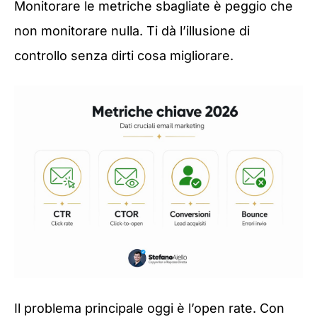
Monitorare le metriche sbagliate è peggio che
non monitorare nulla. Ti dà l’illusione di
controllo senza dirti cosa migliorare.
Il problema principale oggi è l’open rate. Con