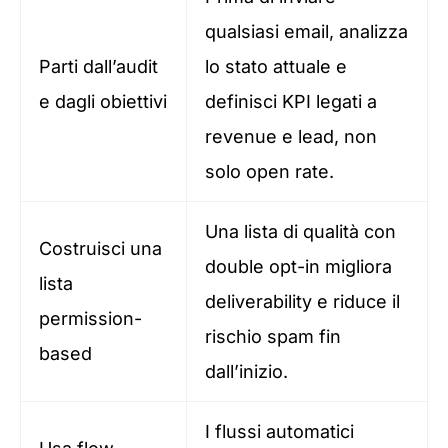
qualsiasi email, analizza
Parti dall’audit
lo stato attuale e
e dagli obiettivi
definisci KPI legati a
revenue e lead, non
solo open rate.
Una lista di qualità con
Costruisci una
double opt-in migliora
lista
deliverability e riduce il
permission-
rischio spam fin
based
dall’inizio.
I flussi automatici