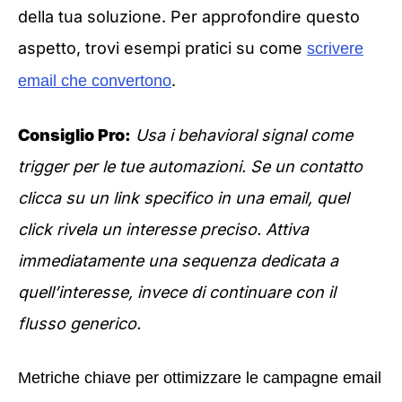
della tua soluzione. Per approfondire questo
aspetto, trovi esempi pratici su come
scrivere
.
email che convertono
Consiglio Pro:
Usa i behavioral signal come
trigger per le tue automazioni. Se un contatto
clicca su un link specifico in una email, quel
click rivela un interesse preciso. Attiva
immediatamente una sequenza dedicata a
quell’interesse, invece di continuare con il
flusso generico.
Metriche chiave per ottimizzare le campagne email