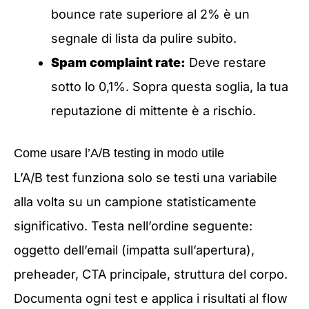
bounce rate superiore al 2% è un
segnale di lista da pulire subito.
Spam complaint rate:
Deve restare
sotto lo 0,1%. Sopra questa soglia, la tua
reputazione di mittente è a rischio.
Come usare l’A/B testing in modo utile
L’A/B test funziona solo se testi una variabile
alla volta su un campione statisticamente
significativo. Testa nell’ordine seguente:
oggetto dell’email (impatta sull’apertura),
preheader, CTA principale, struttura del corpo.
Documenta ogni test e applica i risultati al flow