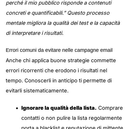
perché il mio pubblico risponde a contenuti
concreti e quantificabili.” Questo processo
mentale migliora la qualità dei test e la capacità
di interpretare i risultati.
Errori comuni da evitare nelle campagne email
Anche chi applica buone strategie commette
errori ricorrenti che erodono i risultati nel
tempo. Conoscerli in anticipo ti permette di
evitarli sistematicamente.
Ignorare la qualità della lista.
Comprare
contatti o non pulire la lista regolarmente
porta a blacklist e reputazione di mittente