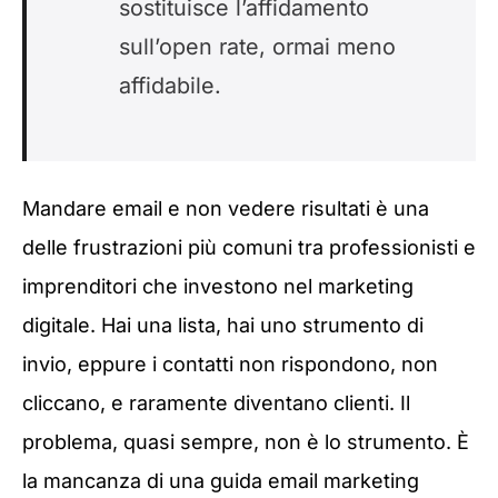
sostituisce l’affidamento
sull’open rate, ormai meno
affidabile.
Mandare email e non vedere risultati è una
delle frustrazioni più comuni tra professionisti e
imprenditori che investono nel marketing
digitale. Hai una lista, hai uno strumento di
invio, eppure i contatti non rispondono, non
cliccano, e raramente diventano clienti. Il
problema, quasi sempre, non è lo strumento. È
la mancanza di una guida email marketing