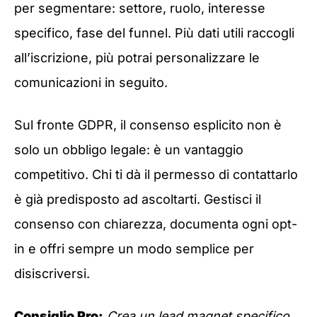
per segmentare: settore, ruolo, interesse
specifico, fase del funnel. Più dati utili raccogli
all’iscrizione, più potrai personalizzare le
comunicazioni in seguito.
Sul fronte GDPR, il consenso esplicito non è
solo un obbligo legale: è un vantaggio
competitivo. Chi ti dà il permesso di contattarlo
è già predisposto ad ascoltarti. Gestisci il
consenso con chiarezza, documenta ogni opt-
in e offri sempre un modo semplice per
disiscriversi.
Consiglio Pro:
Crea un lead magnet specifico