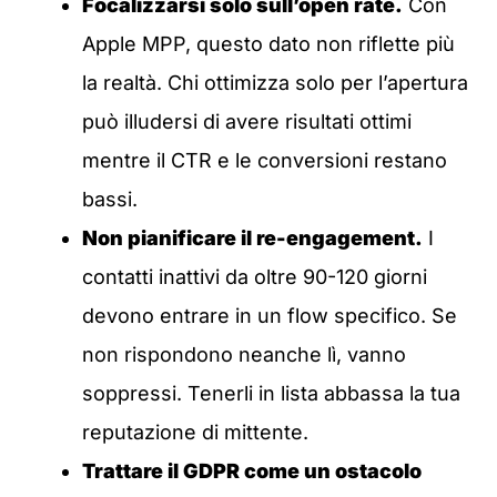
Focalizzarsi solo sull’open rate.
Con
Apple MPP, questo dato non riflette più
la realtà. Chi ottimizza solo per l’apertura
può illudersi di avere risultati ottimi
mentre il CTR e le conversioni restano
bassi.
Non pianificare il re-engagement.
I
contatti inattivi da oltre 90-120 giorni
devono entrare in un flow specifico. Se
non rispondono neanche lì, vanno
soppressi. Tenerli in lista abbassa la tua
reputazione di mittente.
Trattare il GDPR come un ostacolo