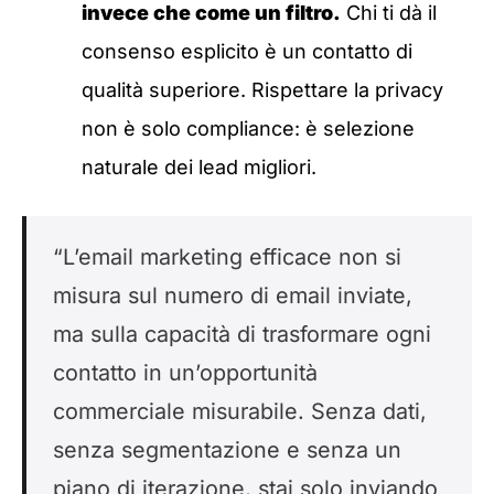
invece che come un filtro.
Chi ti dà il
consenso esplicito è un contatto di
qualità superiore. Rispettare la privacy
non è solo compliance: è selezione
naturale dei lead migliori.
“L’email marketing efficace non si
misura sul numero di email inviate,
ma sulla capacità di trasformare ogni
contatto in un’opportunità
commerciale misurabile. Senza dati,
senza segmentazione e senza un
piano di iterazione, stai solo inviando