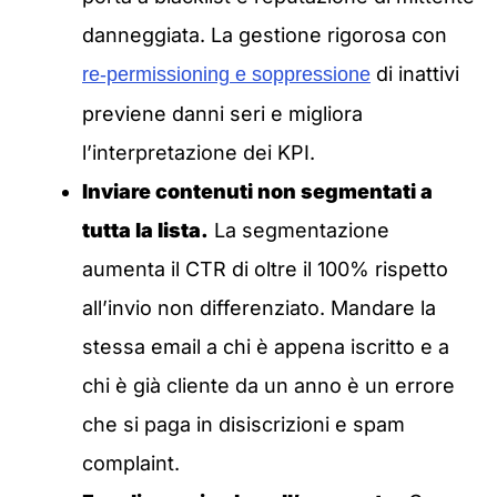
danneggiata. La gestione rigorosa con
di inattivi
re-permissioning e soppressione
previene danni seri e migliora
l’interpretazione dei KPI.
Inviare contenuti non segmentati a
tutta la lista.
La segmentazione
aumenta il CTR di oltre il 100% rispetto
all’invio non differenziato. Mandare la
stessa email a chi è appena iscritto e a
chi è già cliente da un anno è un errore
che si paga in disiscrizioni e spam
complaint.