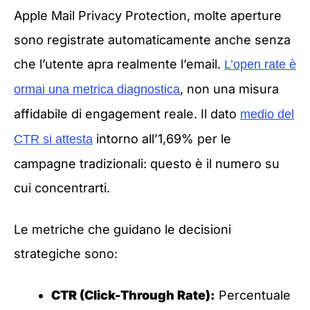
Apple Mail Privacy Protection, molte aperture
sono registrate automaticamente anche senza
che l’utente apra realmente l’email.
L’open rate è
, non una misura
ormai una metrica diagnostica
affidabile di engagement reale. Il dato
medio del
intorno all’1,69% per le
CTR si attesta
campagne tradizionali: questo è il numero su
cui concentrarti.
Le metriche che guidano le decisioni
strategiche sono:
CTR (Click-Through Rate):
Percentuale