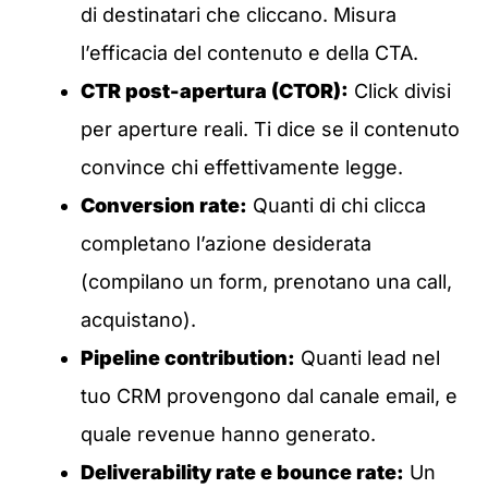
di destinatari che cliccano. Misura
l’efficacia del contenuto e della CTA.
CTR post-apertura (CTOR):
Click divisi
per aperture reali. Ti dice se il contenuto
convince chi effettivamente legge.
Conversion rate:
Quanti di chi clicca
completano l’azione desiderata
(compilano un form, prenotano una call,
acquistano).
Pipeline contribution:
Quanti lead nel
tuo CRM provengono dal canale email, e
quale revenue hanno generato.
Deliverability rate e bounce rate:
Un