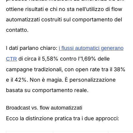
ottiene risultati e chi no sta nell’utilizzo di flow
automatizzati costruiti sul comportamento del
contatto.
I dati parlano chiaro:
i flussi automatici generano
di circa il 5,58% contro l’1,69% delle
CTR
campagne tradizionali, con open rate tra il 38%
e il 42%. Non è magia. È personalizzazione
basata su comportamento reale.
Broadcast vs. flow automatizzati
Ecco la distinzione pratica tra i due approcci: