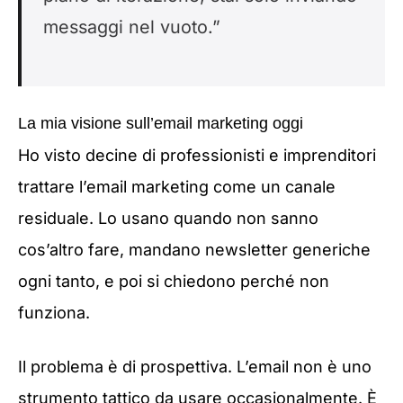
messaggi nel vuoto.”
La mia visione sull’email marketing oggi
Ho visto decine di professionisti e imprenditori
trattare l’email marketing come un canale
residuale. Lo usano quando non sanno
cos’altro fare, mandano newsletter generiche
ogni tanto, e poi si chiedono perché non
funziona.
Il problema è di prospettiva. L’email non è uno
strumento tattico da usare occasionalmente. È