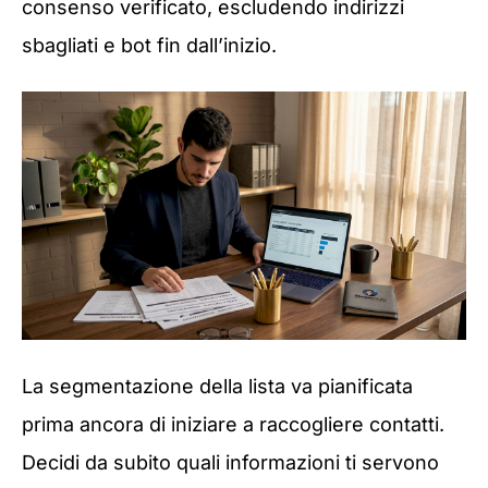
consenso verificato, escludendo indirizzi
sbagliati e bot fin dall’inizio.
La segmentazione della lista va pianificata
prima ancora di iniziare a raccogliere contatti.
Decidi da subito quali informazioni ti servono