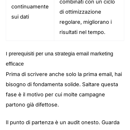
combinati con un ciclo
continuamente
di ottimizzazione
sui dati
regolare, migliorano i
risultati nel tempo.
I prerequisiti per una strategia email marketing
efficace
Prima di scrivere anche solo la prima email, hai
bisogno di fondamenta solide. Saltare questa
fase è il motivo per cui molte campagne
partono già difettose.
Il punto di partenza è un audit onesto. Guarda