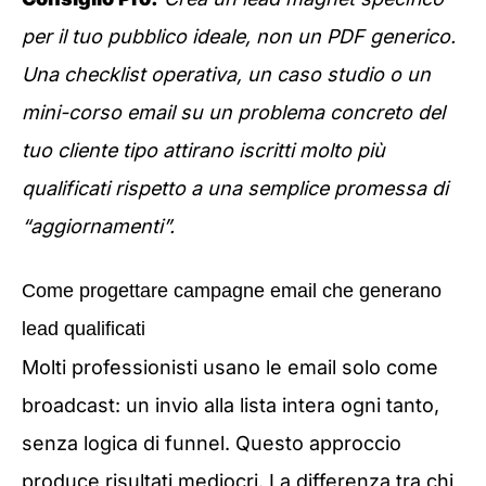
per il tuo pubblico ideale, non un PDF generico.
Una checklist operativa, un caso studio o un
mini-corso email su un problema concreto del
tuo cliente tipo attirano iscritti molto più
qualificati rispetto a una semplice promessa di
“aggiornamenti”.
Come progettare campagne email che generano
lead qualificati
Molti professionisti usano le email solo come
broadcast: un invio alla lista intera ogni tanto,
senza logica di funnel. Questo approccio
produce risultati mediocri. La differenza tra chi