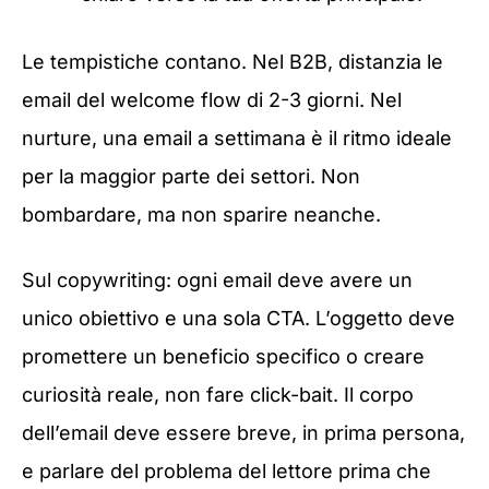
Le tempistiche contano. Nel B2B, distanzia le
email del welcome flow di 2-3 giorni. Nel
nurture, una email a settimana è il ritmo ideale
per la maggior parte dei settori. Non
bombardare, ma non sparire neanche.
Sul copywriting: ogni email deve avere un
unico obiettivo e una sola CTA. L’oggetto deve
promettere un beneficio specifico o creare
curiosità reale, non fare click-bait. Il corpo
dell’email deve essere breve, in prima persona,
e parlare del problema del lettore prima che