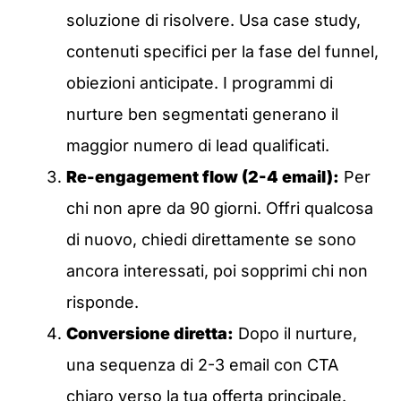
soluzione di risolvere. Usa case study,
contenuti specifici per la fase del funnel,
obiezioni anticipate. I programmi di
nurture ben segmentati generano il
maggior numero di lead qualificati.
Re-engagement flow (2-4 email):
Per
chi non apre da 90 giorni. Offri qualcosa
di nuovo, chiedi direttamente se sono
ancora interessati, poi sopprimi chi non
risponde.
Conversione diretta:
Dopo il nurture,
una sequenza di 2-3 email con CTA
chiaro verso la tua offerta principale.