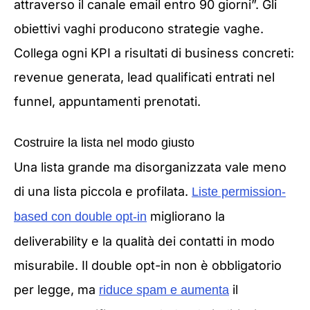
attraverso il canale email entro 90 giorni”. Gli
obiettivi vaghi producono strategie vaghe.
Collega ogni KPI a risultati di business concreti:
revenue generata, lead qualificati entrati nel
funnel, appuntamenti prenotati.
Costruire la lista nel modo giusto
Una lista grande ma disorganizzata vale meno
di una lista piccola e profilata.
Liste permission-
migliorano la
based con double opt-in
deliverability e la qualità dei contatti in modo
misurabile. Il double opt-in non è obbligatorio
per legge, ma
il
riduce spam e aumenta