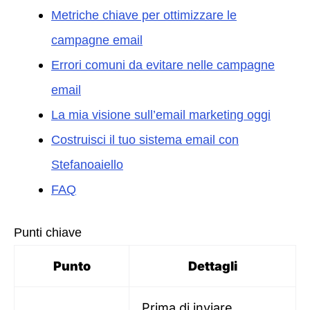
Metriche chiave per ottimizzare le
campagne email
Errori comuni da evitare nelle campagne
email
La mia visione sull’email marketing oggi
Costruisci il tuo sistema email con
Stefanoaiello
FAQ
Punti chiave
Punto
Dettagli
Prima di inviare