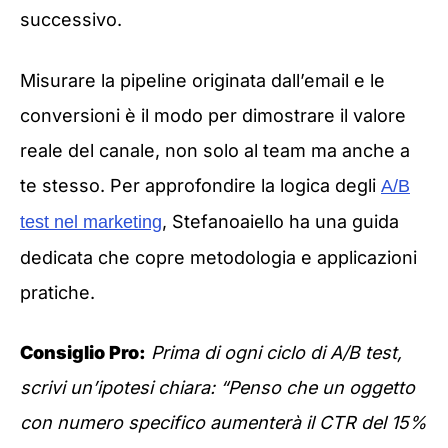
successivo.
Misurare la pipeline originata dall’email e le
conversioni è il modo per dimostrare il valore
reale del canale, non solo al team ma anche a
te stesso. Per approfondire la logica degli
A/B
, Stefanoaiello ha una guida
test nel marketing
dedicata che copre metodologia e applicazioni
pratiche.
Consiglio Pro:
Prima di ogni ciclo di A/B test,
scrivi un’ipotesi chiara: “Penso che un oggetto
con numero specifico aumenterà il CTR del 15%