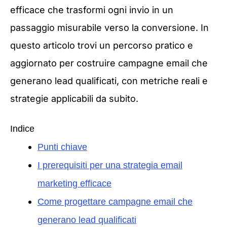
efficace che trasformi ogni invio in un
passaggio misurabile verso la conversione. In
questo articolo trovi un percorso pratico e
aggiornato per costruire campagne email che
generano lead qualificati, con metriche reali e
strategie applicabili da subito.
Indice
Punti chiave
I prerequisiti per una strategia email
marketing efficace
Come progettare campagne email che
generano lead qualificati