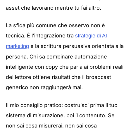
asset che lavorano mentre tu fai altro.
La sfida più comune che osservo non è
tecnica. È l’integrazione tra
strategie di AI
e la scrittura persuasiva orientata alla
marketing
persona. Chi sa combinare automazione
intelligente con copy che parla ai problemi reali
del lettore ottiene risultati che il broadcast
generico non raggiungerà mai.
Il mio consiglio pratico: costruisci prima il tuo
sistema di misurazione, poi il contenuto. Se
non sai cosa misurerai, non sai cosa