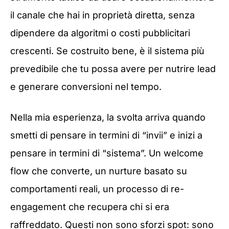
il canale che hai in proprietà diretta, senza
dipendere da algoritmi o costi pubblicitari
crescenti. Se costruito bene, è il sistema più
prevedibile che tu possa avere per nutrire lead
e generare conversioni nel tempo.
Nella mia esperienza, la svolta arriva quando
smetti di pensare in termini di “invii” e inizi a
pensare in termini di “sistema”. Un welcome
flow che converte, un nurture basato su
comportamenti reali, un processo di re-
engagement che recupera chi si era
raffreddato. Questi non sono sforzi spot: sono