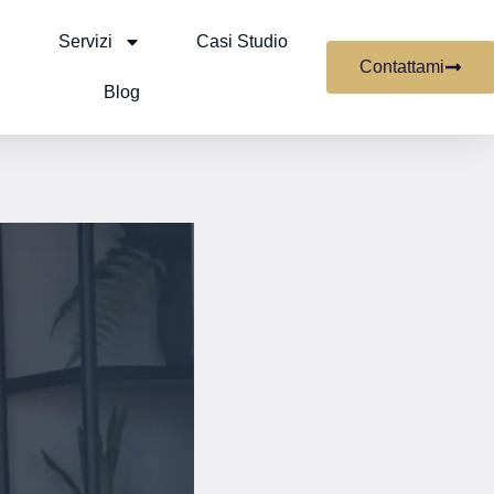
Servizi
Casi Studio
Contattami
Blog