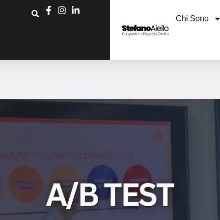
Chi Sono