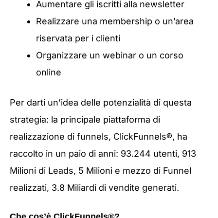
Aumentare gli iscritti alla newsletter
Realizzare una membership o un’area
riservata per i clienti
Organizzare un webinar o un corso
online
Per darti un’idea delle potenzialità di questa
strategia: la principale piattaforma di
realizzazione di funnels, ClickFunnels®, ha
raccolto in un paio di anni: 93.244 utenti, 913
Milioni di Leads, 5 Milioni e mezzo di Funnel
realizzati, 3.8 Miliardi di vendite generati.
Che cos’è ClickFunnels®?