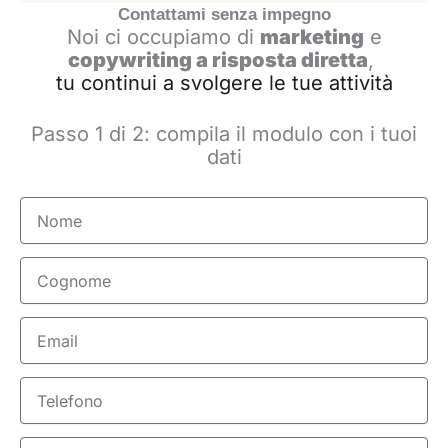
Contattami senza impegno
Noi ci occupiamo di
marketing
e
copywriting a risposta diretta
,
tu continui a svolgere le tue attività
Passo 1 di 2: compila il modulo con i tuoi
dati
Nome
Cognome
Email
Telefono