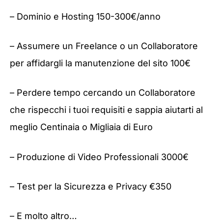
– Dominio e Hosting 150-300€/anno
– Assumere un Freelance o un Collaboratore
per affidargli la manutenzione del sito 100€
– Perdere tempo cercando un Collaboratore
che rispecchi i tuoi requisiti e sappia aiutarti al
meglio Centinaia o Migliaia di Euro
– Produzione di Video Professionali 3000€
– Test per la Sicurezza e Privacy €350
– E molto altro…