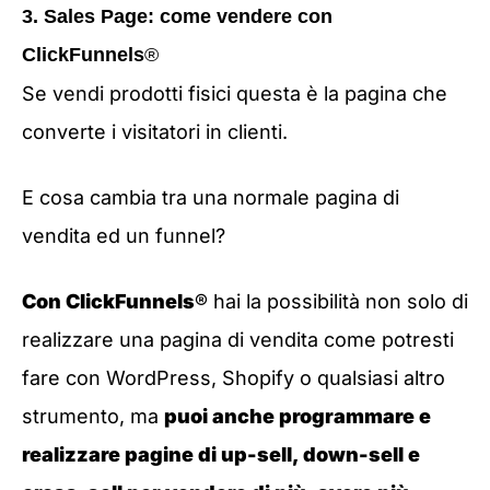
3. Sales Page: come vendere con
ClickFunnels
®
Se vendi prodotti fisici questa è la pagina che
converte i visitatori in clienti.
E cosa cambia tra una normale pagina di
vendita ed un funnel?
Con ClickFunnels
® hai la possibilità non solo di
realizzare una pagina di vendita come potresti
fare con WordPress, Shopify o qualsiasi altro
strumento, ma
puoi anche programmare e
realizzare pagine di up-sell, down-sell e