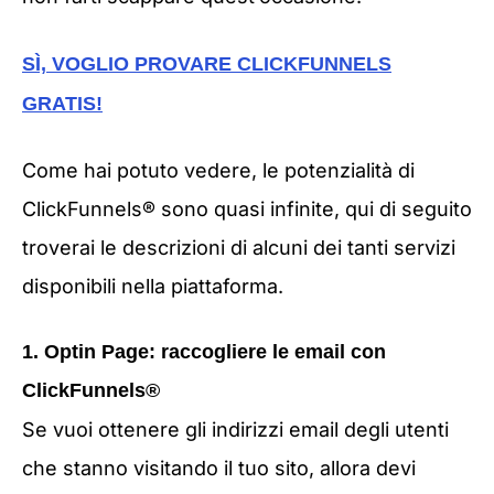
SÌ, VOGLIO PROVARE CLICKFUNNELS
GRATIS!
Come hai potuto vedere, le potenzialità di
ClickFunnels® sono quasi infinite, qui di seguito
troverai le descrizioni di alcuni dei tanti servizi
disponibili nella piattaforma.
1. Optin Page: raccogliere le email con
ClickFunnels®
Se vuoi ottenere gli indirizzi email degli utenti
che stanno visitando il tuo sito, allora devi