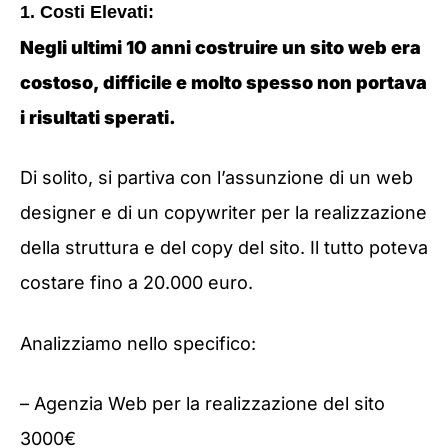
1. Costi Elevati:
Negli ultimi 10 anni costruire un sito web era
costoso, difficile e molto spesso non portava
i risultati sperati.
Di solito, si partiva con l’assunzione di un web
designer e di un copywriter per la realizzazione
della struttura e del copy del sito. Il tutto poteva
costare fino a 20.000 euro.
Analizziamo nello specifico:
– Agenzia Web per la realizzazione del sito
3000€