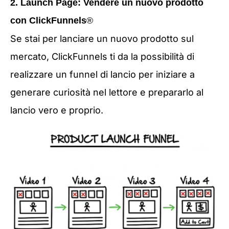
2. Launch Page: Vendere un nuovo prodotto
con ClickFunnels
®
Se stai per lanciare un nuovo prodotto sul
mercato, ClickFunnels ti da la possibilità di
realizzare un funnel di lancio per iniziare a
generare curiosità nel lettore e prepararlo al
lancio vero e proprio.