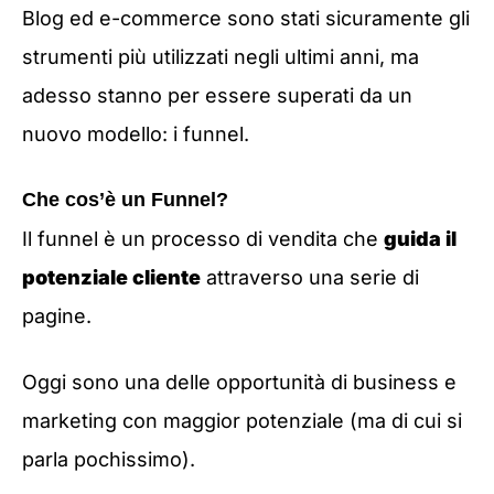
Blog ed e-commerce sono stati sicuramente gli
strumenti più utilizzati negli ultimi anni, ma
adesso stanno per essere superati da un
nuovo modello: i funnel.
Che cos’è un Funnel?
Il funnel è un processo di vendita che
guida il
potenziale cliente
attraverso una serie di
pagine.
Oggi sono una delle opportunità di business e
marketing con maggior potenziale (ma di cui si
parla pochissimo).