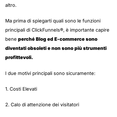
altro.
Ma prima di spiegarti quali sono le funzioni
principali di ClickFunnels®, è importante capire
bene
perché Blog ed E-commerce sono
diventati obsoleti e non sono più strumenti
profittevoli.
I due motivi principali sono sicuramente:
1. Costi Elevati
2. Calo di attenzione dei visitatori