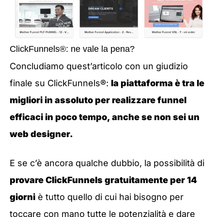
ClickFunnels®: ne vale la pena?
Concludiamo quest’articolo con un giudizio
finale su ClickFunnels®:
la piattaforma è tra le
migliori in assoluto per realizzare funnel
efficaci in poco tempo, anche se non sei un
web designer.
E se c’è ancora qualche dubbio, la possibilità di
provare ClickFunnels gratuitamente per 14
giorni
è tutto quello di cui hai bisogno per
toccare con mano tutte le potenzialità e dare