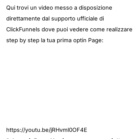
Qui trovi un video messo a disposizione
direttamente dal supporto ufficiale di
ClickFunnels dove puoi vedere come realizzare
step by step la tua prima optin Page:
https://youtu.be/jRHvml0OF4E