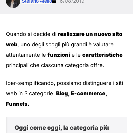
16/08/2019
Stefano Aiello
Quando si decide di
realizzare un nuovo sito
web
, uno degli scogli più grandi è valutare
attentamente le
funzioni
e le
caratteristiche
principali che ciascuna categoria offre.
Iper-semplificando, possiamo distinguere i siti
web in 3 categorie:
Blog, E-commerce,
Funnels.
Oggi come oggi, la categoria più