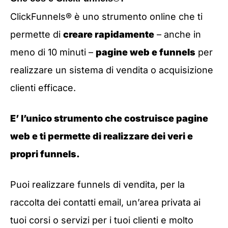
ClickFunnels® è uno strumento online che ti
permette di
creare rapidamente
– anche in
meno di 10 minuti –
pagine web e funnels
per
realizzare un sistema di vendita o acquisizione
clienti efficace.
E’ l’unico strumento che costruisce pagine
web e ti permette di realizzare dei veri e
propri funnels.
Puoi realizzare funnels di vendita, per la
raccolta dei contatti email, un’area privata ai
tuoi corsi o servizi per i tuoi clienti e molto