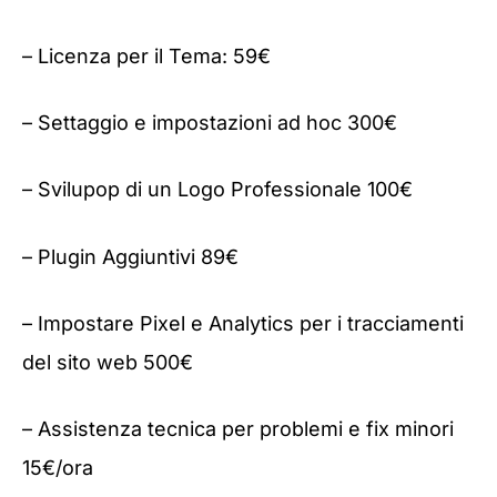
– Licenza per il Tema: 59€
– Settaggio e impostazioni ad hoc 300€
– Svilupop di un Logo Professionale 100€
– Plugin Aggiuntivi 89€
– Impostare Pixel e Analytics per i tracciamenti
del sito web 500€
– Assistenza tecnica per problemi e fix minori
15€/ora