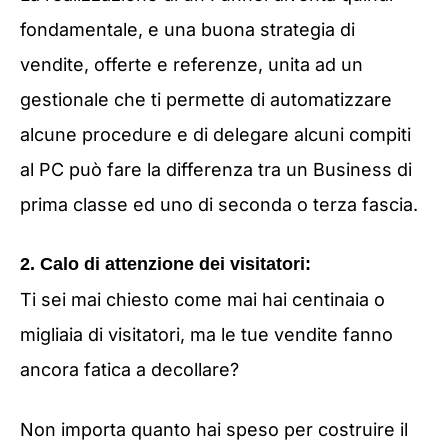
fondamentale, e una buona strategia di
vendite, offerte e referenze, unita ad un
gestionale che ti permette di automatizzare
alcune procedure e di delegare alcuni compiti
al PC può fare la differenza tra un Business di
prima classe ed uno di seconda o terza fascia.
2. Calo di attenzione dei visitatori:
Ti sei mai chiesto come mai hai centinaia o
migliaia di visitatori, ma le tue vendite fanno
ancora fatica a decollare?
Non importa quanto hai speso per costruire il