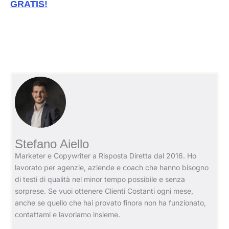
GRATIS!
Stefano Aiello
Marketer e Copywriter a Risposta Diretta dal 2016. Ho
lavorato per agenzie, aziende e coach che hanno bisogno
di testi di qualità nel minor tempo possibile e senza
sorprese. Se vuoi ottenere Clienti Costanti ogni mese,
anche se quello che hai provato finora non ha funzionato,
contattami e lavoriamo insieme.