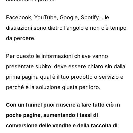
Facebook, YouTube, Google, Spotify… le
distrazioni sono dietro l’angolo e non c’è tempo
da perdere.
Per questo le informazioni chiave vanno
presentate subito: deve essere chiaro sin dalla
prima pagina qual è il tuo prodotto o servizio e
perché è la soluzione giusta per loro.
Con un funnel puoi riuscire a fare tutto ciò in
poche pagine, aumentando i tassi di
conversione delle vendite e della raccolta di