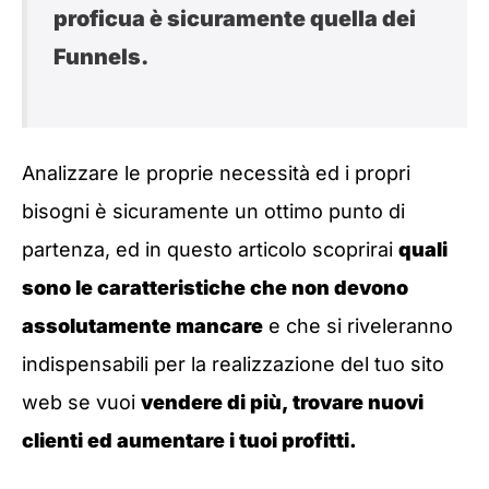
proficua è sicuramente quella dei
Funnels.
Analizzare le proprie necessità ed i propri
bisogni è sicuramente un ottimo punto di
partenza, ed in questo articolo scoprirai
quali
sono le caratteristiche che non devono
assolutamente mancare
e che si riveleranno
indispensabili per la realizzazione del tuo sito
web se vuoi
vendere di più, trovare nuovi
clienti ed aumentare i tuoi profitti.