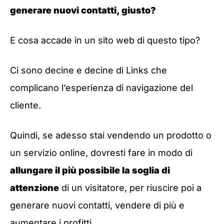
generare nuovi contatti, giusto?
E cosa accade in un sito web di questo tipo?
Ci sono decine e decine di Links che
complicano l’esperienza di navigazione del
cliente.
Quindi, se adesso stai vendendo un prodotto o
un servizio online, dovresti fare in modo di
allungare il più possibile la soglia di
attenzione
di un visitatore, per riuscire poi a
generare nuovi contatti, vendere di più e
aumentare i profitti.