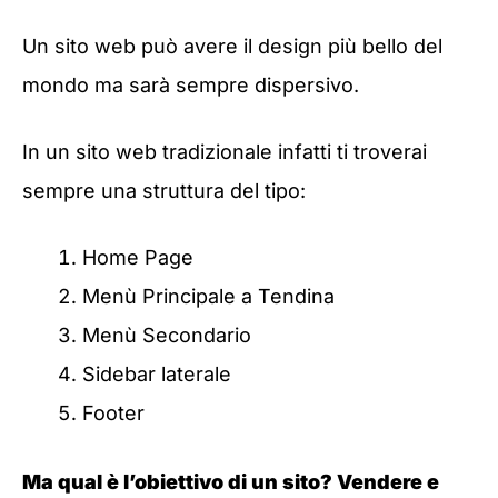
Un sito web può avere il design più bello del
mondo ma sarà sempre dispersivo.
In un sito web tradizionale infatti ti troverai
sempre una struttura del tipo:
Home Page
Menù Principale a Tendina
Menù Secondario
Sidebar laterale
Footer
Ma qual è l’obiettivo di un sito? Vendere e