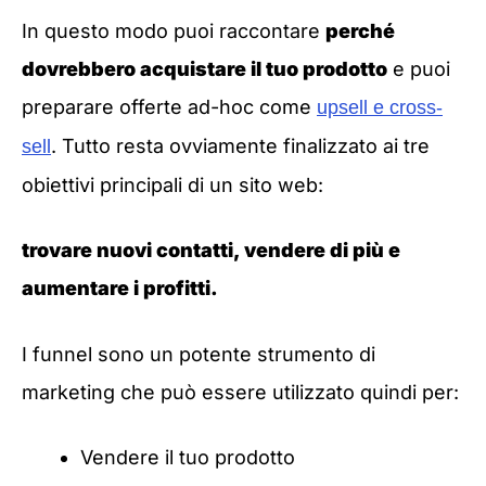
In questo modo puoi raccontare
perché
dovrebbero acquistare il tuo prodotto
e puoi
preparare offerte ad-hoc come
upsell e cross-
. Tutto resta ovviamente finalizzato ai tre
sell
obiettivi principali di un sito web:
trovare nuovi contatti, vendere di più e
aumentare i profitti.
I funnel sono un potente strumento di
marketing che può essere utilizzato quindi per:
Vendere il tuo prodotto