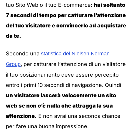
tuo Sito Web o il tuo E-commerce:
hai soltanto
7 secondi di tempo per catturare l’attenzione
del tuo visitatore e convincerlo ad acquistare
da te.
Secondo una
statistica del Nielsen Norman
, per catturare l’attenzione di un visitatore
Group
il tuo posizionamento deve essere percepito
entro i primi 10 secondi di navigazione. Quindi
un visitatore lascerà velocemente un sito
web se non c’è nulla che attragga la sua
attenzione.
E non avrai una seconda chance
per fare una buona impressione.