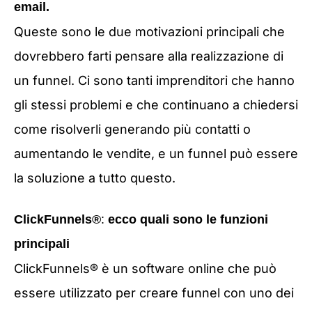
email.
Queste sono le due motivazioni principali che
dovrebbero farti pensare alla realizzazione di
un funnel. Ci sono tanti imprenditori che hanno
gli stessi problemi e che continuano a chiedersi
come risolverli generando più contatti o
aumentando le vendite, e un funnel può essere
la soluzione a tutto questo.
ClickFunnels®
:
ecco quali sono le funzioni
principali
ClickFunnels® è un software online che può
essere utilizzato per creare funnel con uno dei