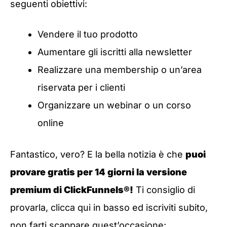
seguenti obiettivi:
Vendere il tuo prodotto
Aumentare gli iscritti alla newsletter
Realizzare una membership o un’area
riservata per i clienti
Organizzare un webinar o un corso
online
Fantastico, vero? E la bella notizia è che
puoi
provare gratis per 14 giorni la versione
premium di ClickFunnels®!
Ti consiglio di
provarla, clicca qui in basso ed iscriviti subito,
non farti scappare quest’occasione: