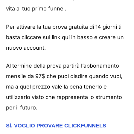
vita al tuo primo funnel.
Per attivare la tua prova gratuita di 14 giorni ti
basta cliccare sul link qui in basso e creare un
nuovo account.
Al termine della prova partirà l’abbonamento
mensile da 97$ che puoi disdire quando vuoi,
ma a quel prezzo vale la pena tenerlo e
utilizzarlo visto che rappresenta lo strumento
per il futuro.
SÌ, VOGLIO PROVARE CLICKFUNNELS