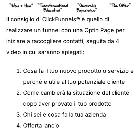
Il consiglio di ClickFunnels® è quello di
realizzare un funnel con una Optin Page per
iniziare a raccogliere contatti, seguita da 4
video in cui saranno spiegati:
Cosa fa il tuo nuovo prodotto o servizio e
perché è utile al tuo potenziale cliente
Come cambierà la situazione del cliente
dopo aver provato il tuo prodotto
Chi sei e cosa fa la tua azienda
Offerta lancio