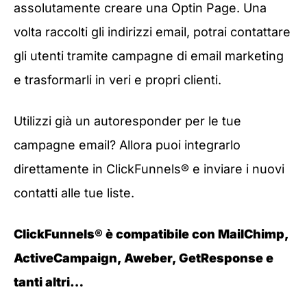
assolutamente creare una Optin Page. Una
volta raccolti gli indirizzi email, potrai contattare
gli utenti tramite campagne di email marketing
e trasformarli in veri e propri clienti.
Utilizzi già un autoresponder per le tue
campagne email? Allora puoi integrarlo
direttamente in ClickFunnels® e inviare i nuovi
contatti alle tue liste.
ClickFunnels® è compatibile con MailChimp,
ActiveCampaign, Aweber, GetResponse e
tanti altri…