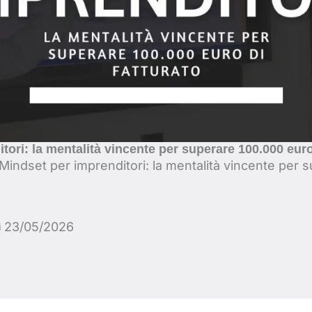
tori: la mentalità vincente per superare 100.000 euro
Mindset per imprenditori: la mentalità vincente per 
23/05/2026