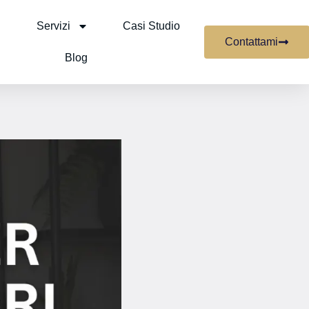
Servizi
Casi Studio
Contattami
Blog