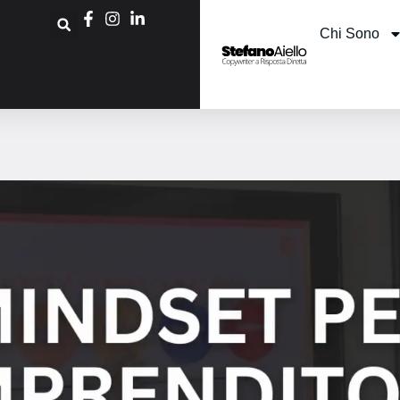
Chi Sono