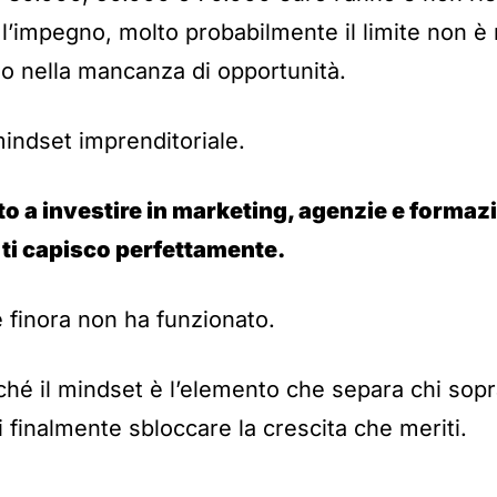
l’impegno, molto probabilmente il limite non è
o nella mancanza di opportunità.
 mindset imprenditoriale.
ato a investire in marketing, agenzie e forma
, ti capisco perfettamente.
 finora non ha funzionato.
ché il mindset è l’elemento che separa chi sopr
 finalmente sbloccare la crescita che meriti.