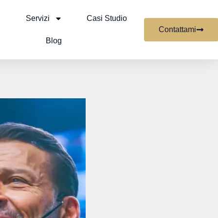
Servizi
Casi Studio
Contattami
Blog