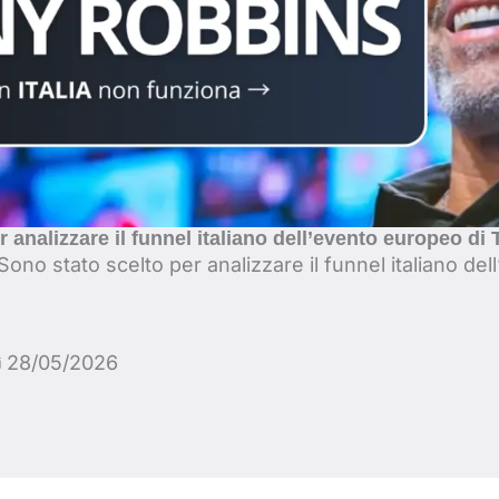
r analizzare il funnel italiano dell’evento europeo d
Sono stato scelto per analizzare il funnel italiano de
28/05/2026