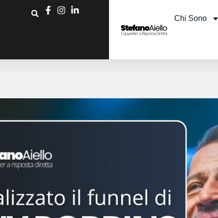
Chi Sono