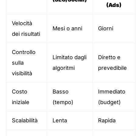
(Ads)
Velocità
Mesi o anni
Giorni
dei risultati
Controllo
Limitato dagli
Diretto e
sulla
algoritmi
prevedibile
visibilità
Costo
Basso
Immediato
iniziale
(tempo)
(budget)
Scalabilità
Lenta
Rapida