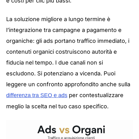
e costi per clic più bassi.
La soluzione migliore a lungo termine è
l’integrazione tra campagne a pagamento e
organiche: gli ads portano traffico immediato, i
contenuti organici costruiscono autorità e
fiducia nel tempo. I due canali non si
escludono. Si potenziano a vicenda. Puoi
leggere un confronto approfondito anche sulla
per contestualizzare
differenza tra SEO e ads
meglio la scelta nel tuo caso specifico.