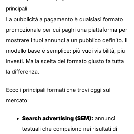
principali
La pubblicità a pagamento è qualsiasi formato
promozionale per cui paghi una piattaforma per
mostrare i tuoi annunci a un pubblico definito. Il
modello base è semplice: più vuoi visibilità, più
investi. Ma la scelta del formato giusto fa tutta
la differenza.
Ecco i principali formati che trovi oggi sul
mercato:
Search advertising (SEM):
annunci
testuali che compaiono nei risultati di