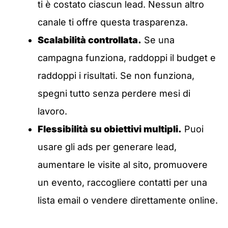
ti è costato ciascun lead. Nessun altro
canale ti offre questa trasparenza.
Scalabilità controllata.
Se una
campagna funziona, raddoppi il budget e
raddoppi i risultati. Se non funziona,
spegni tutto senza perdere mesi di
lavoro.
Flessibilità su obiettivi multipli.
Puoi
usare gli ads per generare lead,
aumentare le visite al sito, promuovere
un evento, raccogliere contatti per una
lista email o vendere direttamente online.