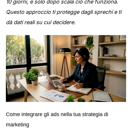
10 giorni, e solo dopo scala ciò che funziona.
Questo approccio ti protegge dagli sprechi e ti
dà dati reali su cui decidere.
Come integrare gli ads nella tua strategia di
marketing