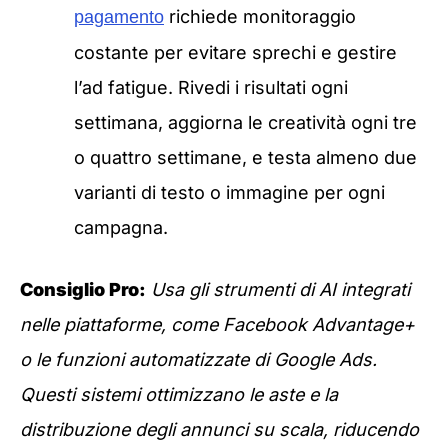
richiede monitoraggio
pagamento
costante per evitare sprechi e gestire
l’ad fatigue. Rivedi i risultati ogni
settimana, aggiorna le creatività ogni tre
o quattro settimane, e testa almeno due
varianti di testo o immagine per ogni
campagna.
Consiglio Pro:
Usa gli strumenti di AI integrati
nelle piattaforme, come Facebook Advantage+
o le funzioni automatizzate di Google Ads.
Questi sistemi ottimizzano le aste e la
distribuzione degli annunci su scala, riducendo