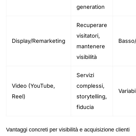
generation
Recuperare
visitatori,
Display/Remarketing
Basso
mantenere
visibilità
Servizi
Video (YouTube,
complessi,
Variabi
Reel)
storytelling,
fiducia
Vantaggi concreti per visibilità e acquisizione clienti