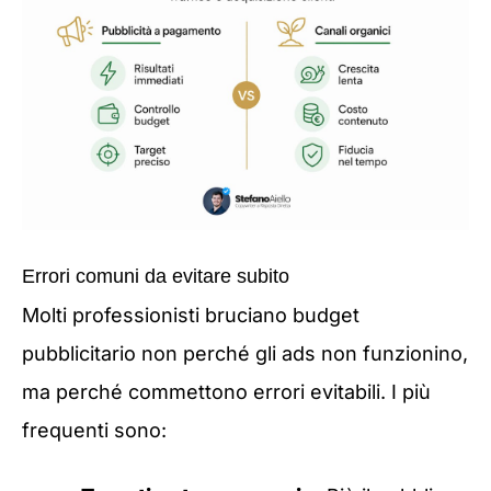
Errori comuni da evitare subito
Molti professionisti bruciano budget
pubblicitario non perché gli ads non funzionino,
ma perché commettono errori evitabili. I più
frequenti sono: