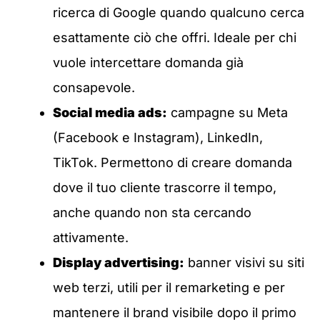
ricerca di Google quando qualcuno cerca
esattamente ciò che offri. Ideale per chi
vuole intercettare domanda già
consapevole.
Social media ads:
campagne su Meta
(Facebook e Instagram), LinkedIn,
TikTok. Permettono di creare domanda
dove il tuo cliente trascorre il tempo,
anche quando non sta cercando
attivamente.
Display advertising:
banner visivi su siti
web terzi, utili per il remarketing e per
mantenere il brand visibile dopo il primo