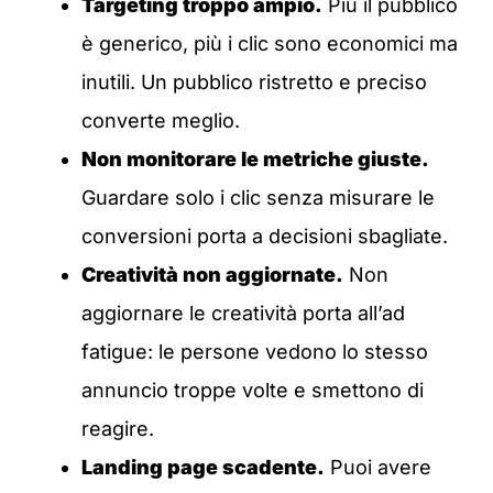
Targeting troppo ampio.
Più il pubblico
è generico, più i clic sono economici ma
inutili. Un pubblico ristretto e preciso
converte meglio.
Non monitorare le metriche giuste.
Guardare solo i clic senza misurare le
conversioni porta a decisioni sbagliate.
Creatività non aggiornate.
Non
aggiornare le creatività porta all’ad
fatigue: le persone vedono lo stesso
annuncio troppe volte e smettono di
reagire.
Landing page scadente.
Puoi avere