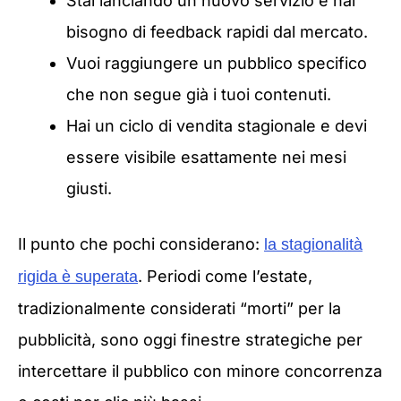
Stai lanciando un nuovo servizio e hai
bisogno di feedback rapidi dal mercato.
Vuoi raggiungere un pubblico specifico
che non segue già i tuoi contenuti.
Hai un ciclo di vendita stagionale e devi
essere visibile esattamente nei mesi
giusti.
Il punto che pochi considerano:
la stagionalità
. Periodi come l’estate,
rigida è superata
tradizionalmente considerati “morti” per la
pubblicità, sono oggi finestre strategiche per
intercettare il pubblico con minore concorrenza