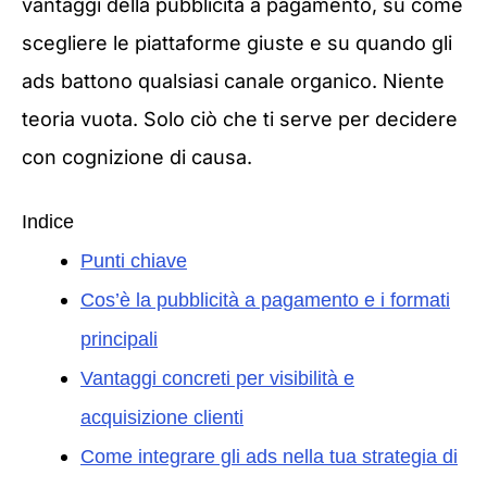
vantaggi della pubblicità a pagamento, su come
scegliere le piattaforme giuste e su quando gli
ads battono qualsiasi canale organico. Niente
teoria vuota. Solo ciò che ti serve per decidere
con cognizione di causa.
Indice
Punti chiave
Cos’è la pubblicità a pagamento e i formati
principali
Vantaggi concreti per visibilità e
acquisizione clienti
Come integrare gli ads nella tua strategia di