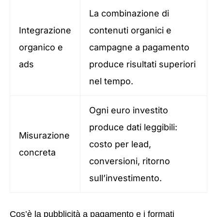
La combinazione di
Integrazione
contenuti organici e
organico e
campagne a pagamento
ads
produce risultati superiori
nel tempo.
Ogni euro investito
produce dati leggibili:
Misurazione
costo per lead,
concreta
conversioni, ritorno
sull’investimento.
Cos’è la pubblicità a pagamento e i formati