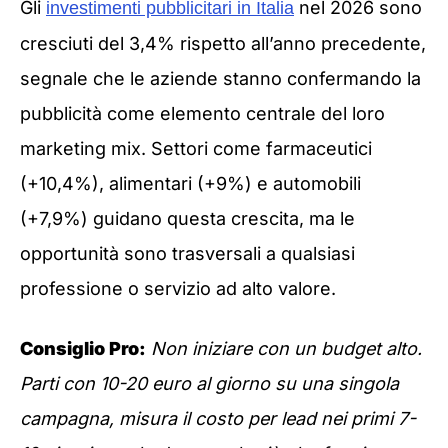
Gli
nel 2026 sono
investimenti pubblicitari in Italia
cresciuti del 3,4% rispetto all’anno precedente,
segnale che le aziende stanno confermando la
pubblicità come elemento centrale del loro
marketing mix. Settori come farmaceutici
(+10,4%), alimentari (+9%) e automobili
(+7,9%) guidano questa crescita, ma le
opportunità sono trasversali a qualsiasi
professione o servizio ad alto valore.
Consiglio Pro:
Non iniziare con un budget alto.
Parti con 10-20 euro al giorno su una singola
campagna, misura il costo per lead nei primi 7-