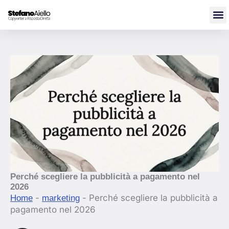
Vai
al
contenuto
Perché scegliere la pubblicità a pagamento nel
2026
-
-
Perché scegliere la pubblicità a
Home
marketing
pagamento nel 2026