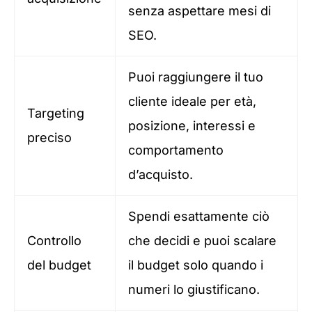
senza aspettare mesi di
SEO.
Puoi raggiungere il tuo
cliente ideale per età,
Targeting
posizione, interessi e
preciso
comportamento
d’acquisto.
Spendi esattamente ciò
Controllo
che decidi e puoi scalare
del budget
il budget solo quando i
numeri lo giustificano.