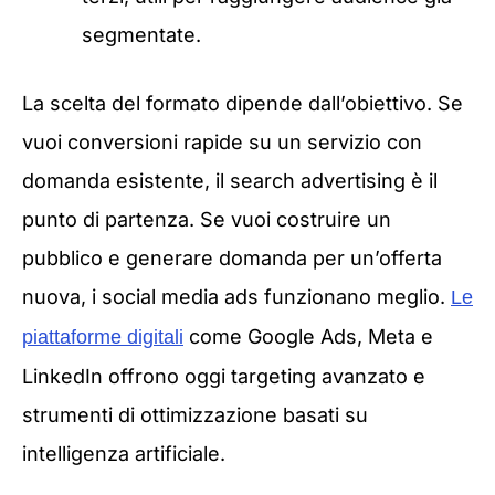
segmentate.
La scelta del formato dipende dall’obiettivo. Se
vuoi conversioni rapide su un servizio con
domanda esistente, il search advertising è il
punto di partenza. Se vuoi costruire un
pubblico e generare domanda per un’offerta
nuova, i social media ads funzionano meglio.
Le
come Google Ads, Meta e
piattaforme digitali
LinkedIn offrono oggi targeting avanzato e
strumenti di ottimizzazione basati su
intelligenza artificiale.