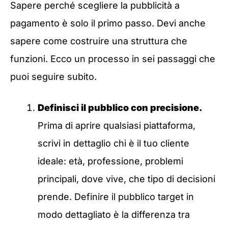
Sapere perché scegliere la pubblicità a
pagamento è solo il primo passo. Devi anche
sapere come costruire una struttura che
funzioni. Ecco un processo in sei passaggi che
puoi seguire subito.
Definisci il pubblico con precisione.
Prima di aprire qualsiasi piattaforma,
scrivi in dettaglio chi è il tuo cliente
ideale: età, professione, problemi
principali, dove vive, che tipo di decisioni
prende. Definire il pubblico target in
modo dettagliato è la differenza tra