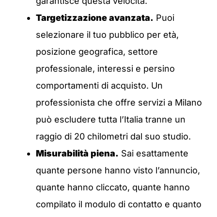
garantisce questa velocità.
Targetizzazione avanzata.
Puoi
selezionare il tuo pubblico per età,
posizione geografica, settore
professionale, interessi e persino
comportamenti di acquisto. Un
professionista che offre servizi a Milano
può escludere tutta l’Italia tranne un
raggio di 20 chilometri dal suo studio.
Misurabilità piena.
Sai esattamente
quante persone hanno visto l’annuncio,
quante hanno cliccato, quante hanno
compilato il modulo di contatto e quanto