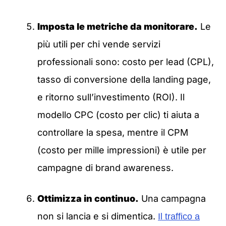
Imposta le metriche da monitorare.
Le
più utili per chi vende servizi
professionali sono: costo per lead (CPL),
tasso di conversione della landing page,
e ritorno sull’investimento (ROI). Il
modello CPC (costo per clic) ti aiuta a
controllare la spesa, mentre il CPM
(costo per mille impressioni) è utile per
campagne di brand awareness.
Ottimizza in continuo.
Una campagna
non si lancia e si dimentica.
Il traffico a