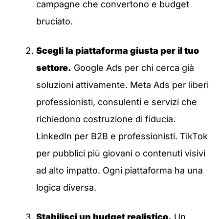
campagne che convertono e budget
bruciato.
Scegli la piattaforma giusta per il tuo
settore.
Google Ads per chi cerca già
soluzioni attivamente. Meta Ads per liberi
professionisti, consulenti e servizi che
richiedono costruzione di fiducia.
LinkedIn per B2B e professionisti. TikTok
per pubblici più giovani o contenuti visivi
ad alto impatto. Ogni piattaforma ha una
logica diversa.
Stabilisci un budget realistico.
Un