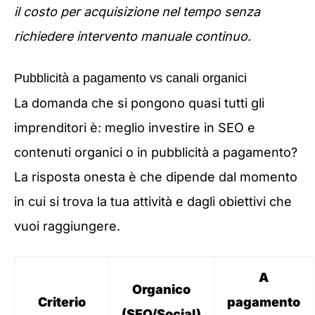
il costo per acquisizione nel tempo senza
richiedere intervento manuale continuo.
Pubblicità a pagamento vs canali organici
La domanda che si pongono quasi tutti gli
imprenditori è: meglio investire in SEO e
contenuti organici o in pubblicità a pagamento?
La risposta onesta è che dipende dal momento
in cui si trova la tua attività e dagli obiettivi che
vuoi raggiungere.
A
Organico
Criterio
pagamento
(SEO/Social)