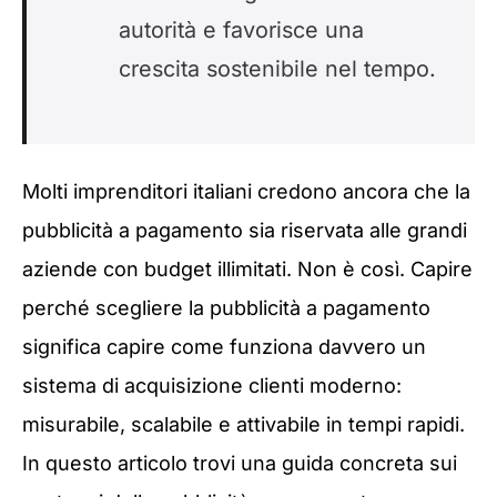
autorità e favorisce una
crescita sostenibile nel tempo.
Molti imprenditori italiani credono ancora che la
pubblicità a pagamento sia riservata alle grandi
aziende con budget illimitati. Non è così. Capire
perché scegliere la pubblicità a pagamento
significa capire come funziona davvero un
sistema di acquisizione clienti moderno:
misurabile, scalabile e attivabile in tempi rapidi.
In questo articolo trovi una guida concreta sui