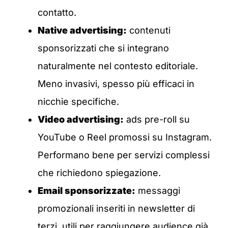
contatto.
Native advertising:
contenuti
sponsorizzati che si integrano
naturalmente nel contesto editoriale.
Meno invasivi, spesso più efficaci in
nicchie specifiche.
Video advertising:
ads pre-roll su
YouTube o Reel promossi su Instagram.
Performano bene per servizi complessi
che richiedono spiegazione.
Email sponsorizzate:
messaggi
promozionali inseriti in newsletter di
terzi, utili per raggiungere audience già