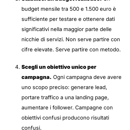
budget mensile tra 500 e 1.500 euro è
sufficiente per testare e ottenere dati
significativi nella maggior parte delle
nicchie di servizi. Non serve partire con
cifre elevate. Serve partire con metodo.
Scegli un obiettivo unico per
campagna.
Ogni campagna deve avere
uno scopo preciso: generare lead,
portare traffico a una landing page,
aumentare i follower. Campagne con
obiettivi confusi producono risultati
confusi.