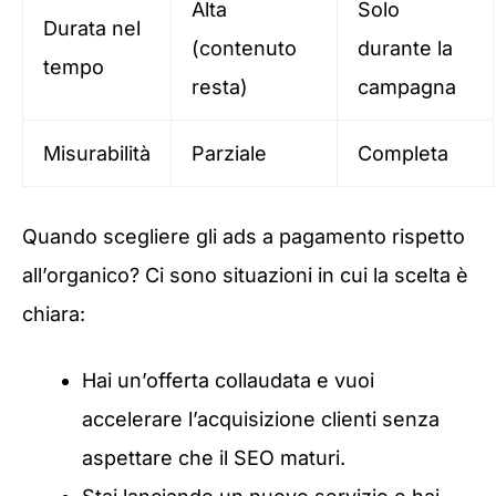
Alta
Solo
Durata nel
(contenuto
durante la
tempo
resta)
campagna
Misurabilità
Parziale
Completa
Quando scegliere gli ads a pagamento rispetto
all’organico? Ci sono situazioni in cui la scelta è
chiara:
Hai un’offerta collaudata e vuoi
accelerare l’acquisizione clienti senza
aspettare che il SEO maturi.