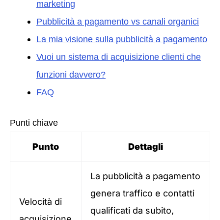
marketing
Pubblicità a pagamento vs canali organici
La mia visione sulla pubblicità a pagamento
Vuoi un sistema di acquisizione clienti che
funzioni davvero?
FAQ
Punti chiave
Punto
Dettagli
La pubblicità a pagamento
genera traffico e contatti
Velocità di
qualificati da subito,
acquisizione