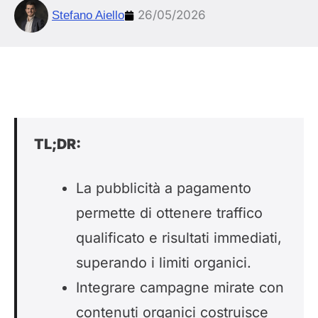
26/05/2026
Stefano Aiello
TL;DR:
La pubblicità a pagamento
permette di ottenere traffico
qualificato e risultati immediati,
superando i limiti organici.
Integrare campagne mirate con
contenuti organici costruisce