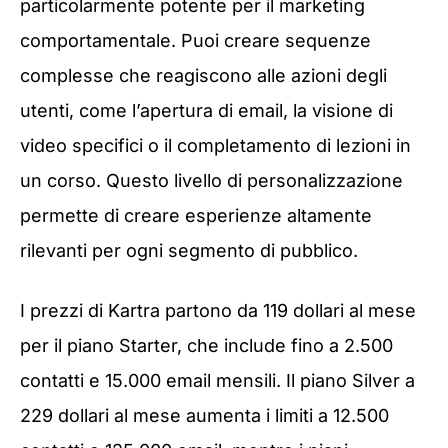
particolarmente potente per il marketing
comportamentale. Puoi creare sequenze
complesse che reagiscono alle azioni degli
utenti, come l’apertura di email, la visione di
video specifici o il completamento di lezioni in
un corso. Questo livello di personalizzazione
permette di creare esperienze altamente
rilevanti per ogni segmento di pubblico.
I prezzi di Kartra partono da 119 dollari al mese
per il piano Starter, che include fino a 2.500
contatti e 15.000 email mensili. Il piano Silver a
229 dollari al mese aumenta i limiti a 12.500