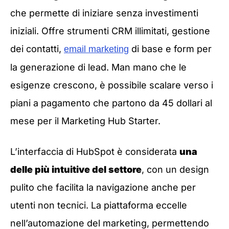
che permette di iniziare senza investimenti
iniziali. Offre strumenti CRM illimitati, gestione
dei contatti,
di base e form per
email marketing
la generazione di lead. Man mano che le
esigenze crescono, è possibile scalare verso i
piani a pagamento che partono da 45 dollari al
mese per il Marketing Hub Starter.
L’interfaccia di HubSpot è considerata
una
delle più intuitive del settore
, con un design
pulito che facilita la navigazione anche per
utenti non tecnici. La piattaforma eccelle
nell’automazione del marketing, permettendo