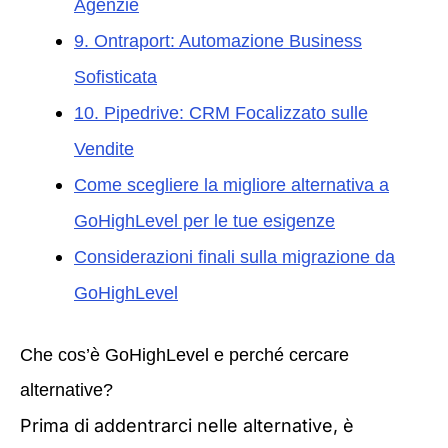
Agenzie
9. Ontraport: Automazione Business
Sofisticata
10. Pipedrive: CRM Focalizzato sulle
Vendite
Come scegliere la migliore alternativa a
GoHighLevel per le tue esigenze
Considerazioni finali sulla migrazione da
GoHighLevel
Che cos’è GoHighLevel e perché cercare
alternative?
Prima di addentrarci nelle alternative, è