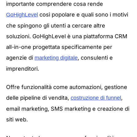
importante comprendere cosa rende
così popolare e quali sono i motivi
GoHighLevel
che spingono gli utenti a cercare altre
soluzioni. GoHighLevel è una piattaforma CRM
all-in-one progettata specificamente per
agenzie di
, consulenti e
marketing digitale
imprenditori.
Offre funzionalità come automazioni, gestione
delle pipeline di vendita,
,
costruzione di funnel
email marketing, SMS marketing e creazione di
siti web.