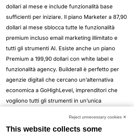
dollari al mese e include funzionalità base
sufficienti per iniziare. Il piano Marketer a 87,90
dollari al mese sblocca tutte le funzionalità
premium incluso email marketing illimitato e
tutti gli strumenti AI. Esiste anche un piano
Premium a 199,90 dollari con white label e
funzionalità agency. Builderall è perfetto per
agenzie digitali che cercano un’alternativa
economica a GoHighLevel, imprenditori che
vogliono tutti gli strumenti in un’unica
piattaforma, e professionisti che valorizzano
Reject unnecessary cookies ✕
strumenti AI integrati.
This website collects some