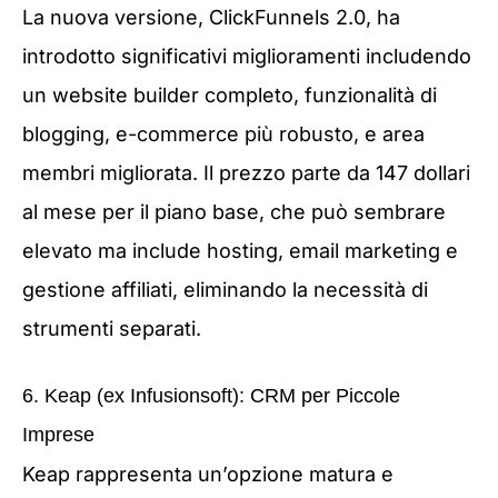
La nuova versione, ClickFunnels 2.0, ha
introdotto significativi miglioramenti includendo
un website builder completo, funzionalità di
blogging, e-commerce più robusto, e area
membri migliorata. Il prezzo parte da 147 dollari
al mese per il piano base, che può sembrare
elevato ma include hosting, email marketing e
gestione affiliati, eliminando la necessità di
strumenti separati.
6. Keap (ex Infusionsoft): CRM per Piccole
Imprese
Keap rappresenta un’opzione matura e