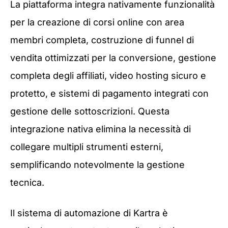
La piattaforma integra nativamente funzionalità
per la creazione di corsi online con area
membri completa, costruzione di funnel di
vendita ottimizzati per la conversione, gestione
completa degli affiliati, video hosting sicuro e
protetto, e sistemi di pagamento integrati con
gestione delle sottoscrizioni. Questa
integrazione nativa elimina la necessità di
collegare multipli strumenti esterni,
semplificando notevolmente la gestione
tecnica.
Il sistema di automazione di Kartra è