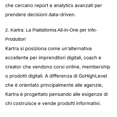
che cercano report e analytics avanzati per
prendere decisioni data-driven.
2. Kartra: La Piattaforma All-in-One per Info-
Produttori
Kartra si posiziona come un’alternativa
eccellente per imprenditori digitali, coach e
creator che vendono corsi online, membership
o prodotti digitali. A differenza di GoHighLevel
che è orientato principalmente alle agenzie,
Kartra è progettato pensando alle esigenze di
chi costruisce e vende prodotti informativi.