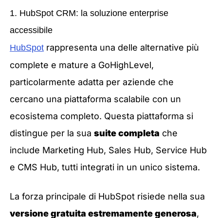
1. HubSpot CRM: la soluzione enterprise
accessibile
rappresenta una delle alternative più
HubSpot
complete e mature a GoHighLevel,
particolarmente adatta per aziende che
cercano una piattaforma scalabile con un
ecosistema completo. Questa piattaforma si
distingue per la sua
suite completa
che
include Marketing Hub, Sales Hub, Service Hub
e CMS Hub, tutti integrati in un unico sistema.
La forza principale di HubSpot risiede nella sua
versione gratuita estremamente generosa
,