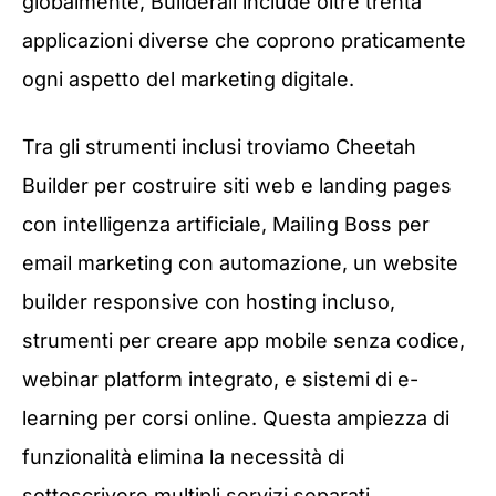
globalmente, Builderall include oltre trenta
applicazioni diverse che coprono praticamente
ogni aspetto del marketing digitale.
Tra gli strumenti inclusi troviamo Cheetah
Builder per costruire siti web e landing pages
con intelligenza artificiale, Mailing Boss per
email marketing con automazione, un website
builder responsive con hosting incluso,
strumenti per creare app mobile senza codice,
webinar platform integrato, e sistemi di e-
learning per corsi online. Questa ampiezza di
funzionalità elimina la necessità di
sottoscrivere multipli servizi separati.