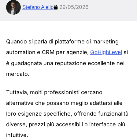
29/05/2026
Stefano Aiello
Quando si parla di piattaforme di marketing
automation e CRM per agenzie,
si
GoHighLevel
è guadagnata una reputazione eccellente nel
mercato.
Tuttavia, molti professionisti cercano
alternative che possano meglio adattarsi alle
loro esigenze specifiche, offrendo funzionalità
diverse, prezzi più accessibili o interfacce più
intuitive.