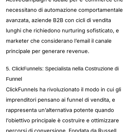
necessitano di automazione comportamentale
avanzata, aziende B2B con cicli di vendita
lunghi che richiedono nurturing sofisticato, e
marketer che considerano l’email il canale
principale per generare revenue.
5. ClickFunnels: Specialista nella Costruzione di
Funnel
ClickFunnels ha rivoluzionato il modo in cui gli
imprenditori pensano ai funnel di vendita, e
rappresenta un’alternativa potente quando
l’obiettivo principale è costruire e ottimizzare
percorsi di conversione. Fondata da Russell