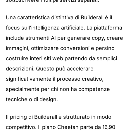
Una caratteristica distintiva di Builderall è il
focus sull’intelligenza artificiale. La piattaforma
include strumenti AI per generare copy, creare
immagini, ottimizzare conversioni e persino
costruire interi siti web partendo da semplici
descrizioni. Questo può accelerare
significativamente il processo creativo,
specialmente per chi non ha competenze
tecniche o di design.
Il pricing di Builderall è strutturato in modo
competitivo. Il piano Cheetah parte da 16,90