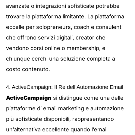
avanzate o integrazioni sofisticate potrebbe
trovare la piattaforma limitante. La piattaforma
eccelle per solopreneurs, coach e consulenti
che offrono servizi digitali, creator che
vendono corsi online o membership, e
chiunque cerchi una soluzione completa a
costo contenuto.
4. ActiveCampaign: Il Re dell’Automazione Email
ActiveCampaign
si distingue come una delle
piattaforme di email marketing e automazione
più sofisticate disponibili, rappresentando
un’alternativa eccellente quando l’email