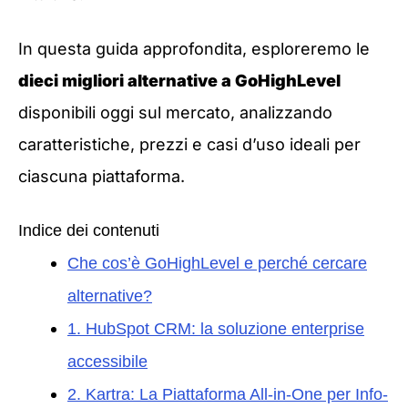
In questa guida approfondita, esploreremo le
dieci migliori alternative a GoHighLevel
disponibili oggi sul mercato, analizzando
caratteristiche, prezzi e casi d’uso ideali per
ciascuna piattaforma.
Indice dei contenuti
Che cos’è GoHighLevel e perché cercare
alternative?
1. HubSpot CRM: la soluzione enterprise
accessibile
2. Kartra: La Piattaforma All-in-One per Info-