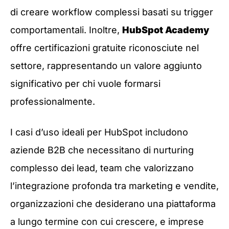
di creare workflow complessi basati su trigger
comportamentali. Inoltre,
HubSpot Academy
offre certificazioni gratuite riconosciute nel
settore, rappresentando un valore aggiunto
significativo per chi vuole formarsi
professionalmente.
I casi d’uso ideali per HubSpot includono
aziende B2B che necessitano di nurturing
complesso dei lead, team che valorizzano
l’integrazione profonda tra marketing e vendite,
organizzazioni che desiderano una piattaforma
a lungo termine con cui crescere, e imprese