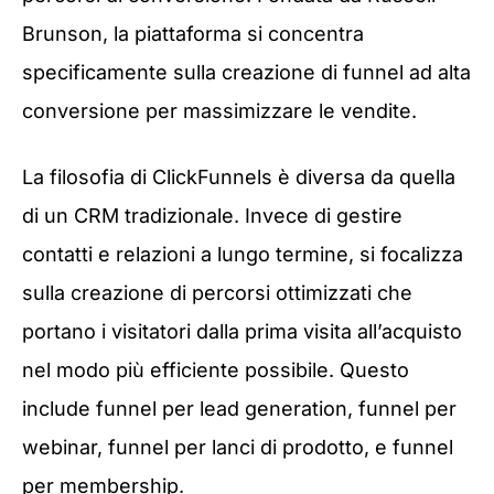
Brunson, la piattaforma si concentra
specificamente sulla creazione di funnel ad alta
conversione per massimizzare le vendite.
La filosofia di ClickFunnels è diversa da quella
di un CRM tradizionale. Invece di gestire
contatti e relazioni a lungo termine, si focalizza
sulla creazione di percorsi ottimizzati che
portano i visitatori dalla prima visita all’acquisto
nel modo più efficiente possibile. Questo
include funnel per lead generation, funnel per
webinar, funnel per lanci di prodotto, e funnel
per membership.