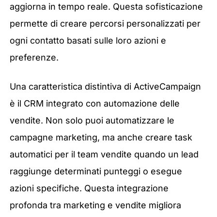
aggiorna in tempo reale. Questa sofisticazione
permette di creare percorsi personalizzati per
ogni contatto basati sulle loro azioni e
preferenze.
Una caratteristica distintiva di ActiveCampaign
è il CRM integrato con automazione delle
vendite. Non solo puoi automatizzare le
campagne marketing, ma anche creare task
automatici per il team vendite quando un lead
raggiunge determinati punteggi o esegue
azioni specifiche. Questa integrazione
profonda tra marketing e vendite migliora