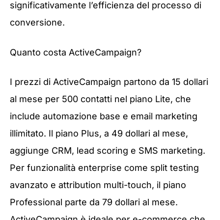
significativamente l’efficienza del processo di
conversione.
Quanto costa ActiveCampaign?
I prezzi di ActiveCampaign partono da 15 dollari
al mese per 500 contatti nel piano Lite, che
include automazione base e email marketing
illimitato. Il piano Plus, a 49 dollari al mese,
aggiunge CRM, lead scoring e SMS marketing.
Per funzionalità enterprise come split testing
avanzato e attribution multi-touch, il piano
Professional parte da 79 dollari al mese.
ActiveCampaign è ideale per e-commerce che