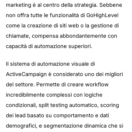
marketing è al centro della strategia. Sebbene
non offra tutte le funzionalità di GoHighLevel
come la creazione di siti web o la gestione di
chiamate, compensa abbondantemente con
capacità di automazione superiori.
Il sistema di automazione visuale di
ActiveCampaign è considerato uno dei migliori
del settore. Permette di creare workflow
incredibilmente complessi con logiche
condizionali, split testing automatico, scoring
dei lead basato su comportamento e dati
demografici, e segmentazione dinamica che si