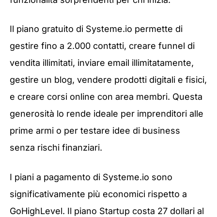
Il piano gratuito di Systeme.io permette di
gestire fino a 2.000 contatti, creare funnel di
vendita illimitati, inviare email illimitatamente,
gestire un blog, vendere prodotti digitali e fisici,
e creare corsi online con area membri. Questa
generosità lo rende ideale per imprenditori alle
prime armi o per testare idee di business
senza rischi finanziari.
I piani a pagamento di Systeme.io sono
significativamente più economici rispetto a
GoHighLevel. Il piano Startup costa 27 dollari al