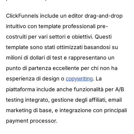
ClickFunnels include un editor drag-and-drop
intuitivo con template professionali pre-
costruiti per vari settori e obiettivi. Questi
template sono stati ottimizzati basandosi su
milioni di dollari di test e rappresentano un
punto di partenza eccellente per chi non ha
esperienza di design o
. La
copywriting
piattaforma include anche funzionalità per A/B
testing integrato, gestione degli affiliati, email
marketing di base, e integrazione con principali
payment processor.