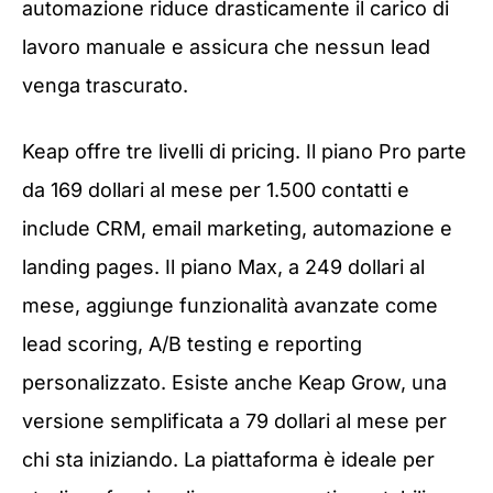
automazione riduce drasticamente il carico di
lavoro manuale e assicura che nessun lead
venga trascurato.
Keap offre tre livelli di pricing. Il piano Pro parte
da 169 dollari al mese per 1.500 contatti e
include CRM, email marketing, automazione e
landing pages. Il piano Max, a 249 dollari al
mese, aggiunge funzionalità avanzate come
lead scoring, A/B testing e reporting
personalizzato. Esiste anche Keap Grow, una
versione semplificata a 79 dollari al mese per
chi sta iniziando. La piattaforma è ideale per