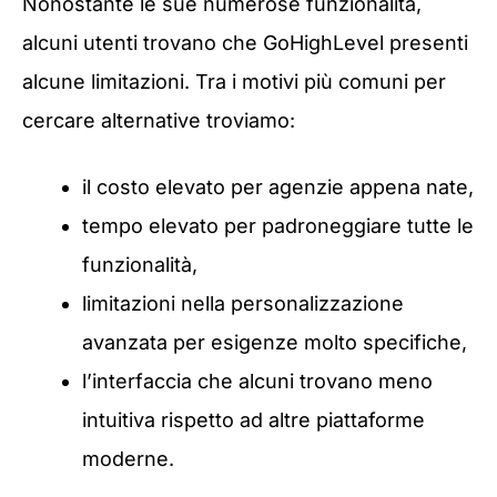
Nonostante le sue numerose funzionalità,
alcuni utenti trovano che GoHighLevel presenti
alcune limitazioni. Tra i motivi più comuni per
cercare alternative troviamo:
il costo elevato per agenzie appena nate,
tempo elevato per padroneggiare tutte le
funzionalità,
limitazioni nella personalizzazione
avanzata per esigenze molto specifiche,
l’interfaccia che alcuni trovano meno
intuitiva rispetto ad altre piattaforme
moderne.