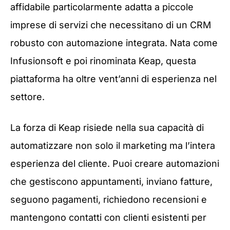
affidabile particolarmente adatta a piccole
imprese di servizi che necessitano di un CRM
robusto con automazione integrata. Nata come
Infusionsoft e poi rinominata Keap, questa
piattaforma ha oltre vent’anni di esperienza nel
settore.
La forza di Keap risiede nella sua capacità di
automatizzare non solo il marketing ma l’intera
esperienza del cliente. Puoi creare automazioni
che gestiscono appuntamenti, inviano fatture,
seguono pagamenti, richiedono recensioni e
mantengono contatti con clienti esistenti per