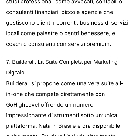
studi professionali come avvocati, contabili o
consulenti finanziari, piccole agenzie che
gestiscono clienti ricorrenti, business di servizi
locali come palestre o centri benessere, e
coach o consulenti con servizi premium.
7. Builderall: La Suite Completa per Marketing
Digitale
Builderall si propone come una vera suite all-
in-one che compete direttamente con
GoHighLevel offrendo un numero
impressionante di strumenti sotto un’unica
piattaforma. Nata in Brasile e ora disponibile