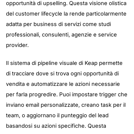
opportunità di upselling. Questa visione olistica
del customer lifecycle la rende particolarmente
adatta per business di servizi come studi
professionali, consulenti, agenzie e service
provider.
Il sistema di pipeline visuale di Keap permette
di tracciare dove si trova ogni opportunità di
vendita e automatizzare le azioni necessarie
per farla progredire. Puoi impostare trigger che
inviano email personalizzate, creano task per il
team, o aggiornano il punteggio del lead
basandosi su azioni specifiche. Questa