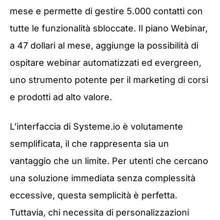
mese e permette di gestire 5.000 contatti con
tutte le funzionalità sbloccate. Il piano Webinar,
a 47 dollari al mese, aggiunge la possibilità di
ospitare webinar automatizzati ed evergreen,
uno strumento potente per il marketing di corsi
e prodotti ad alto valore.
L’interfaccia di Systeme.io è volutamente
semplificata, il che rappresenta sia un
vantaggio che un limite. Per utenti che cercano
una soluzione immediata senza complessità
eccessive, questa semplicità è perfetta.
Tuttavia, chi necessita di personalizzazioni