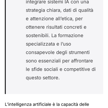
integrare sistemi IA con una
strategia chiara, dati di qualità
e attenzione all’etica, per
ottenere risultati concreti e
sostenibili. La formazione
specializzata e l’uso
consapevole degli strumenti
sono essenziali per affrontare
le sfide sociali e competitive di
questo settore.
L’intelligenza artificiale è la capacità delle