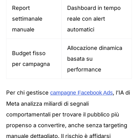
Report
Dashboard in tempo
settimanale
reale con alert
manuale
automatici
Allocazione dinamica
Budget fisso
basata su
per campagna
performance
Per chi gestisce
, l’IA di
campagne Facebook Ads
Meta analizza miliardi di segnali
comportamentali per trovare il pubblico più
propenso a convertire, anche senza targeting
manuale dettagliato. Il rischio è affidarsi