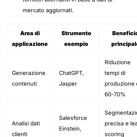
mercato aggiornati.
Area di
Strumento
Benefici
applicazione
esempio
principal
Riduzione
Generazione
ChatGPT,
tempi di
contenuti
Jasper
produzione 
60-70%
Segmentazi
Salesforce
Analisi dati
precisa e le
Einstein,
clienti
scoring