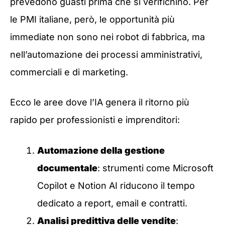
prevedono guasti prima che si verifichino. Per
le PMI italiane, però, le opportunità più
immediate non sono nei robot di fabbrica, ma
nell’automazione dei processi amministrativi,
commerciali e di marketing.
Ecco le aree dove l’IA genera il ritorno più
rapido per professionisti e imprenditori:
Automazione della gestione
documentale
: strumenti come Microsoft
Copilot e Notion AI riducono il tempo
dedicato a report, email e contratti.
Analisi predittiva delle vendite
: