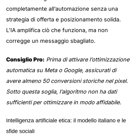
completamente all’automazione senza una
strategia di offerta e posizionamento solida.
L’IA amplifica ciò che funziona, ma non
corregge un messaggio sbagliato.
Consiglio Pro:
Prima di attivare l’ottimizzazione
automatica su Meta o Google, assicurati di
avere almeno 50 conversioni storiche nel pixel.
Sotto questa soglia, l’algoritmo non ha dati
sufficienti per ottimizzare in modo affidabile.
Intelligenza artificiale etica: il modello italiano e le
sfide sociali