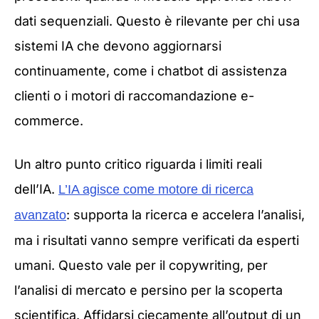
dati sequenziali. Questo è rilevante per chi usa
sistemi IA che devono aggiornarsi
continuamente, come i chatbot di assistenza
clienti o i motori di raccomandazione e-
commerce.
Un altro punto critico riguarda i limiti reali
dell’IA.
L’IA agisce come motore di ricerca
: supporta la ricerca e accelera l’analisi,
avanzato
ma i risultati vanno sempre verificati da esperti
umani. Questo vale per il copywriting, per
l’analisi di mercato e persino per la scoperta
scientifica. Affidarsi ciecamente all’output di un