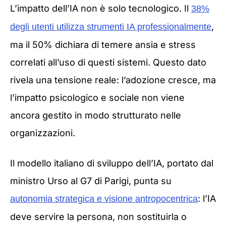
L’impatto dell’IA non è solo tecnologico. Il
38%
,
degli utenti utilizza strumenti IA professionalmente
ma il 50% dichiara di temere ansia e stress
correlati all’uso di questi sistemi. Questo dato
rivela una tensione reale: l’adozione cresce, ma
l’impatto psicologico e sociale non viene
ancora gestito in modo strutturato nelle
organizzazioni.
Il modello italiano di sviluppo dell’IA, portato dal
ministro Urso al G7 di Parigi, punta su
: l’IA
autonomia strategica e visione antropocentrica
deve servire la persona, non sostituirla o