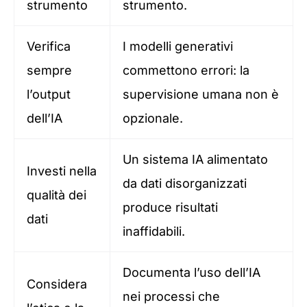
strumento
strumento.
Verifica
I modelli generativi
sempre
commettono errori: la
l’output
supervisione umana non è
dell’IA
opzionale.
Un sistema IA alimentato
Investi nella
da dati disorganizzati
qualità dei
produce risultati
dati
inaffidabili.
Documenta l’uso dell’IA
Considera
nei processi che