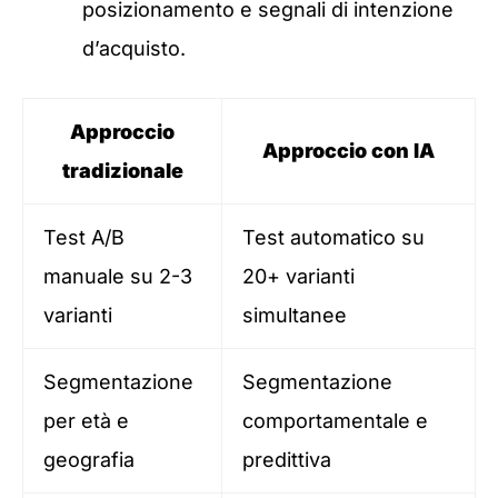
posizionamento e segnali di intenzione
d’acquisto.
Approccio
Approccio con IA
tradizionale
Test A/B
Test automatico su
manuale su 2-3
20+ varianti
varianti
simultanee
Segmentazione
Segmentazione
per età e
comportamentale e
geografia
predittiva