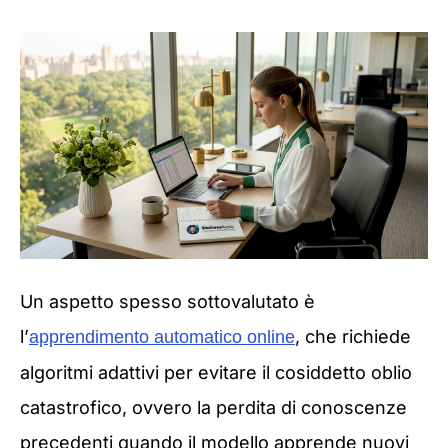
Un aspetto spesso sottovalutato è
l’
, che richiede
apprendimento automatico online
algoritmi adattivi per evitare il cosiddetto oblio
catastrofico, ovvero la perdita di conoscenze
precedenti quando il modello apprende nuovi