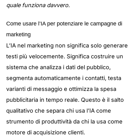
quale funziona davvero.
Come usare l’IA per potenziare le campagne di
marketing
L’IA nel marketing non significa solo generare
testi più velocemente. Significa costruire un
sistema che analizza i dati del pubblico,
segmenta automaticamente i contatti, testa
varianti di messaggio e ottimizza la spesa
pubblicitaria in tempo reale. Questo è il salto
qualitativo che separa chi usa l’IA come
strumento di produttività da chi la usa come
motore di acquisizione clienti.