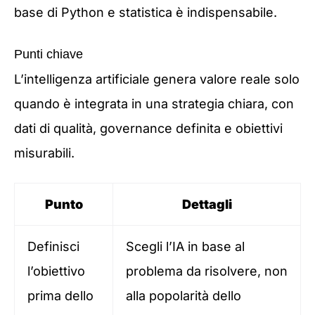
base di Python e statistica è indispensabile.
Punti chiave
L’intelligenza artificiale genera valore reale solo
quando è integrata in una strategia chiara, con
dati di qualità, governance definita e obiettivi
misurabili.
Punto
Dettagli
Definisci
Scegli l’IA in base al
l’obiettivo
problema da risolvere, non
prima dello
alla popolarità dello