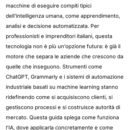
macchine di eseguire compiti tipici
dell’intelligenza umana, come apprendimento,
analisi e decisione automatizzata. Per
professionisti e imprenditori italiani, questa
tecnologia non è più un’opzione futura: è già il
motore che separa le aziende che crescono da
quelle che inseguono. Strumenti come
ChatGPT, Grammarly e i sistemi di automazione
industriale basati su machine learning stanno
ridefinendo come si acquisiscono clienti, si
gestiscono processi e si costruisce autorità di
mercato. Questa guida spiega come funziona
l’IA, dove applicarla concretamente e come