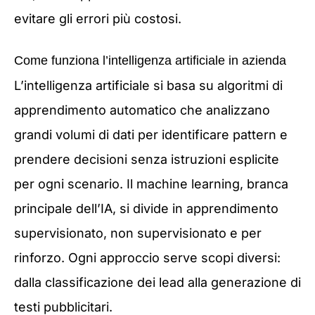
evitare gli errori più costosi.
Come funziona l’intelligenza artificiale in azienda
L’intelligenza artificiale si basa su algoritmi di
apprendimento automatico che analizzano
grandi volumi di dati per identificare pattern e
prendere decisioni senza istruzioni esplicite
per ogni scenario. Il machine learning, branca
principale dell’IA, si divide in apprendimento
supervisionato, non supervisionato e per
rinforzo. Ogni approccio serve scopi diversi:
dalla classificazione dei lead alla generazione di
testi pubblicitari.