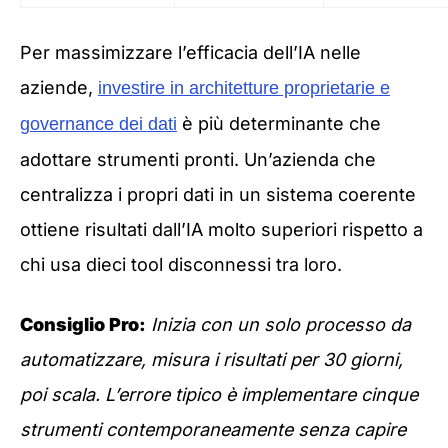
Per massimizzare l’efficacia dell’IA nelle
aziende,
investire in architetture proprietarie e
è più determinante che
governance dei dati
adottare strumenti pronti. Un’azienda che
centralizza i propri dati in un sistema coerente
ottiene risultati dall’IA molto superiori rispetto a
chi usa dieci tool disconnessi tra loro.
Consiglio Pro:
Inizia con un solo processo da
automatizzare, misura i risultati per 30 giorni,
poi scala. L’errore tipico è implementare cinque
strumenti contemporaneamente senza capire