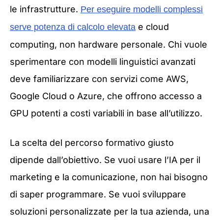
le infrastrutture.
Per eseguire modelli complessi
e cloud
serve potenza di calcolo elevata
computing, non hardware personale. Chi vuole
sperimentare con modelli linguistici avanzati
deve familiarizzare con servizi come AWS,
Google Cloud o Azure, che offrono accesso a
GPU potenti a costi variabili in base all’utilizzo.
La scelta del percorso formativo giusto
dipende dall’obiettivo. Se vuoi usare l’IA per il
marketing e la comunicazione, non hai bisogno
di saper programmare. Se vuoi sviluppare
soluzioni personalizzate per la tua azienda, una