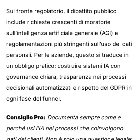
Sul fronte regolatorio, il dibattito pubblico
include richieste crescenti di moratorie
sull’intelligenza artificiale generale (AGI) e
regolamentazioni più stringenti sull’uso dei dati
personali. Per le aziende, questo si traduce in
un obbligo pratico: costruire sistemi IA con
governance chiara, trasparenza nei processi
decisionali automatizzati e rispetto del GDPR in
ogni fase del funnel.
Consiglio Pro:
Documenta sempre come e
perché usi l’IA nei processi che coinvolgono
dati dei clienti. Non è solo una questione legale: