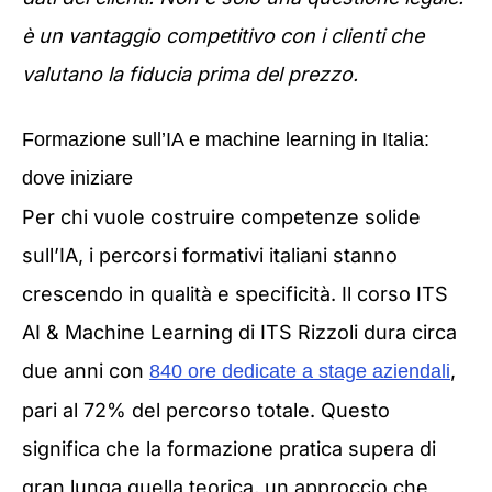
è un vantaggio competitivo con i clienti che
valutano la fiducia prima del prezzo.
Formazione sull’IA e machine learning in Italia:
dove iniziare
Per chi vuole costruire competenze solide
sull’IA, i percorsi formativi italiani stanno
crescendo in qualità e specificità. Il corso ITS
AI & Machine Learning di ITS Rizzoli dura circa
due anni con
,
840 ore dedicate a stage aziendali
pari al 72% del percorso totale. Questo
significa che la formazione pratica supera di
gran lunga quella teorica, un approccio che