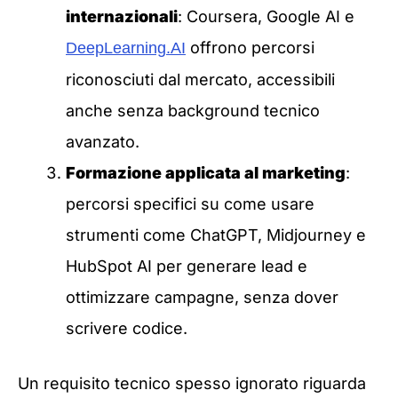
internazionali
: Coursera, Google AI e
offrono percorsi
DeepLearning.AI
riconosciuti dal mercato, accessibili
anche senza background tecnico
avanzato.
Formazione applicata al marketing
:
percorsi specifici su come usare
strumenti come ChatGPT, Midjourney e
HubSpot AI per generare lead e
ottimizzare campagne, senza dover
scrivere codice.
Un requisito tecnico spesso ignorato riguarda