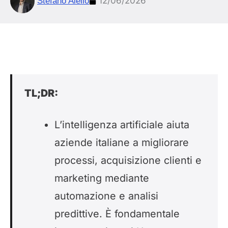
12/06/2026
Stefano Aiello
TL;DR:
L’intelligenza artificiale aiuta
aziende italiane a migliorare
processi, acquisizione clienti e
marketing mediante
automazione e analisi
predittive. È fondamentale