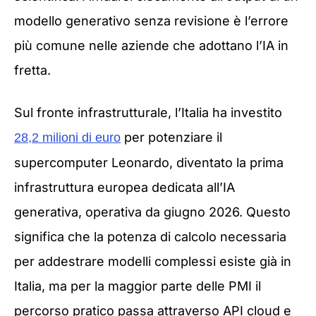
modello generativo senza revisione è l’errore
più comune nelle aziende che adottano l’IA in
fretta.
Sul fronte infrastrutturale, l’Italia ha investito
per potenziare il
28,2 milioni di euro
supercomputer Leonardo, diventato la prima
infrastruttura europea dedicata all’IA
generativa, operativa da giugno 2026. Questo
significa che la potenza di calcolo necessaria
per addestrare modelli complessi esiste già in
Italia, ma per la maggior parte delle PMI il
percorso pratico passa attraverso API cloud e