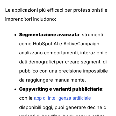
Le applicazioni più efficaci per professionisti e
imprenditori includono:
Segmentazione avanzata
: strumenti
come HubSpot AI e ActiveCampaign
analizzano comportamenti, interazioni e
dati demografici per creare segmenti di
pubblico con una precisione impossibile
da raggiungere manualmente.
Copywriting e varianti pubblicitarie
:
con le
app di intelligenza artificiale
disponibili oggi, puoi generare decine di