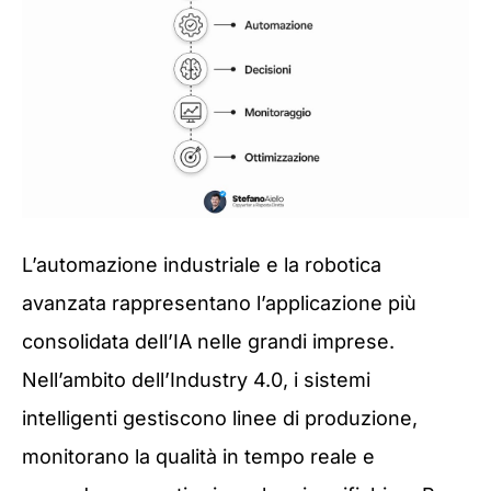
L’automazione industriale e la robotica
avanzata rappresentano l’applicazione più
consolidata dell’IA nelle grandi imprese.
Nell’ambito dell’Industry 4.0, i sistemi
intelligenti gestiscono linee di produzione,
monitorano la qualità in tempo reale e