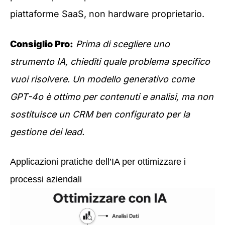
piattaforme SaaS, non hardware proprietario.
Consiglio Pro:
Prima di scegliere uno
strumento IA, chiediti quale problema specifico
vuoi risolvere. Un modello generativo come
GPT-4o è ottimo per contenuti e analisi, ma non
sostituisce un CRM ben configurato per la
gestione dei lead.
Applicazioni pratiche dell’IA per ottimizzare i
processi aziendali