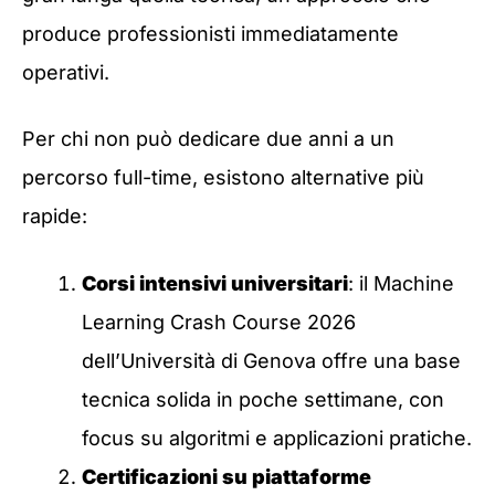
produce professionisti immediatamente
operativi.
Per chi non può dedicare due anni a un
percorso full-time, esistono alternative più
rapide:
Corsi intensivi universitari
: il Machine
Learning Crash Course 2026
dell’Università di Genova offre una base
tecnica solida in poche settimane, con
focus su algoritmi e applicazioni pratiche.
Certificazioni su piattaforme