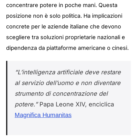
concentrare potere in poche mani. Questa
posizione non è solo politica. Ha implicazioni
concrete per le aziende italiane che devono
scegliere tra soluzioni proprietarie nazionali e
dipendenza da piattaforme americane o cinesi.
“L’intelligenza artificiale deve restare
al servizio dell’uomo e non diventare
strumento di concentrazione del
potere.”
Papa Leone XIV, enciclica
Magnifica Humanitas