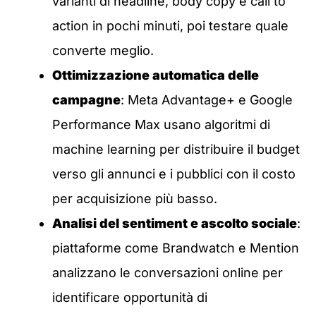
varianti di headline, body copy e call to
action in pochi minuti, poi testare quale
converte meglio.
Ottimizzazione automatica delle
campagne
: Meta Advantage+ e Google
Performance Max usano algoritmi di
machine learning per distribuire il budget
verso gli annunci e i pubblici con il costo
per acquisizione più basso.
Analisi del sentiment e ascolto sociale
:
piattaforme come Brandwatch e Mention
analizzano le conversazioni online per
identificare opportunità di