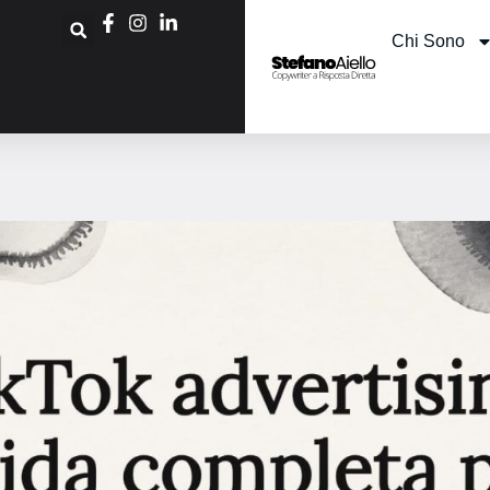
Chi Sono