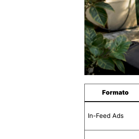
Formato
In-Feed Ads