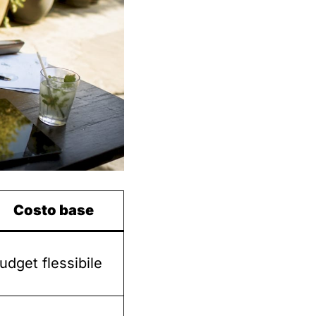
Costo base
udget flessibile