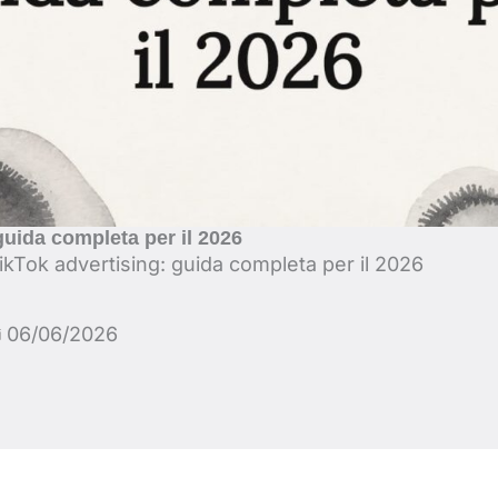
guida completa per il 2026
ikTok advertising: guida completa per il 2026
06/06/2026