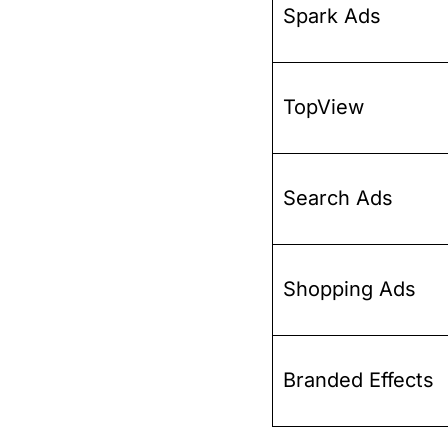
Spark Ads
TopView
Search Ads
Shopping Ads
Branded Effects