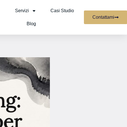
Servizi
Casi Studio
Contattami
Blog