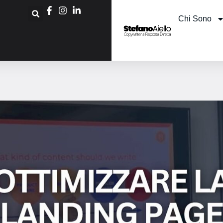
Chi Sono