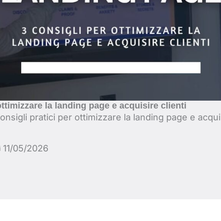
ottimizzare la landing page e acquisire clienti
onsigli pratici per ottimizzare la landing page e acquis
11/05/2026