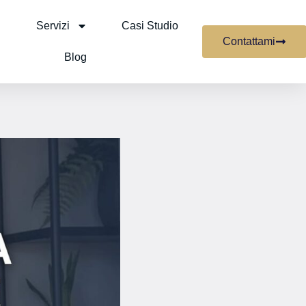
Servizi
Casi Studio
Contattami
Blog