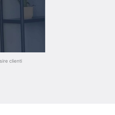
ire clienti