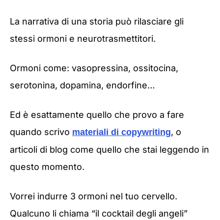
La narrativa di una storia può rilasciare gli
stessi ormoni e neurotrasmettitori.
Ormoni come: vasopressina, ossitocina,
serotonina, dopamina, endorfine…
Ed è esattamente quello che provo a fare
quando scrivo
, o
materiali di copywriting
articoli di blog come quello che stai leggendo in
questo momento.
Vorrei indurre 3 ormoni nel tuo cervello.
Qualcuno li chiama “il cocktail degli angeli”