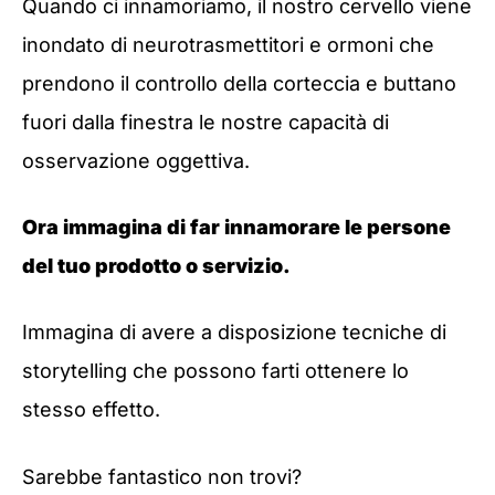
Quando ci innamoriamo, il nostro cervello viene
inondato di neurotrasmettitori e ormoni che
prendono il controllo della corteccia e buttano
fuori dalla finestra le nostre capacità di
osservazione oggettiva.
Ora immagina di far innamorare le persone
del tuo prodotto o servizio.
Immagina di avere a disposizione tecniche di
storytelling che possono farti ottenere lo
stesso effetto.
Sarebbe fantastico non trovi?