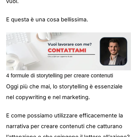
vuoi.
E questa è una cosa bellissima.
4 formule di storytelling per creare contenuti
Oggi più che mai, lo storytelling è essenziale
nel copywriting e nel marketing.
E come possiamo utilizzare efficacemente la
narrativa per creare contenuti che catturano
l’attenzione e che spingono il lettore all’azione?