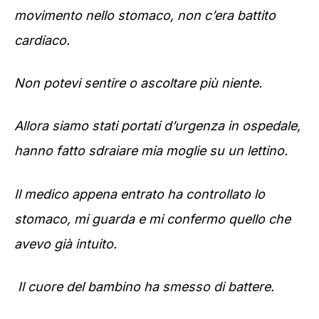
movimento nello stomaco, non c’era battito
cardiaco.
Non potevi sentire o ascoltare più niente.
Allora siamo stati portati d’urgenza in ospedale,
hanno fatto sdraiare mia moglie su un lettino.
Il medico appena entrato ha controllato lo
stomaco, mi guarda e mi confermo quello che
avevo già intuito.
Il cuore del bambino ha smesso di battere.