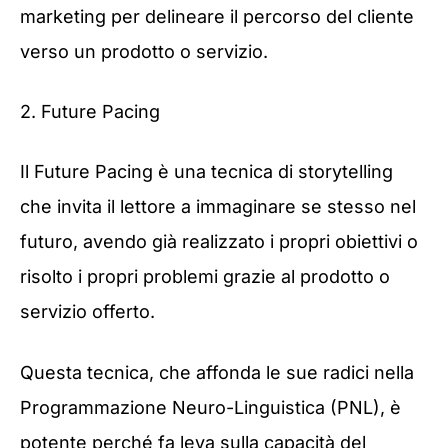
marketing per delineare il percorso del cliente
verso un prodotto o servizio.
2. Future Pacing
Il Future Pacing è una tecnica di storytelling
che invita il lettore a immaginare se stesso nel
futuro, avendo già realizzato i propri obiettivi o
risolto i propri problemi grazie al prodotto o
servizio offerto.
Questa tecnica, che affonda le sue radici nella
Programmazione Neuro-Linguistica (PNL), è
potente perché fa leva sulla capacità del