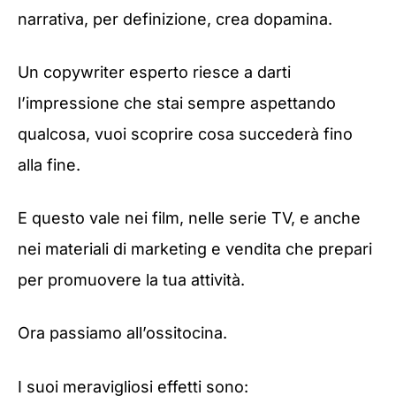
narrativa, per definizione, crea dopamina.
Un copywriter esperto riesce a darti
l’impressione che stai sempre aspettando
qualcosa, vuoi scoprire cosa succederà fino
alla fine.
E questo vale nei film, nelle serie TV, e anche
nei materiali di marketing e vendita che prepari
per promuovere la tua attività.
Ora passiamo all’ossitocina.
I suoi meravigliosi effetti sono: