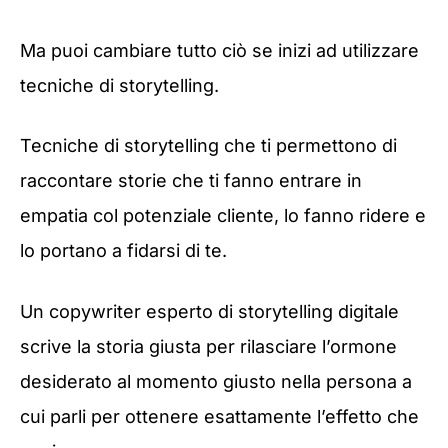
Ma puoi cambiare tutto ciò se inizi ad utilizzare
tecniche di storytelling.
Tecniche di storytelling che ti permettono di
raccontare storie che ti fanno entrare in
empatia col potenziale cliente, lo fanno ridere e
lo portano a fidarsi di te.
Un copywriter esperto di storytelling digitale
scrive la storia giusta per rilasciare l’ormone
desiderato al momento giusto nella persona a
cui parli per ottenere esattamente l’effetto che