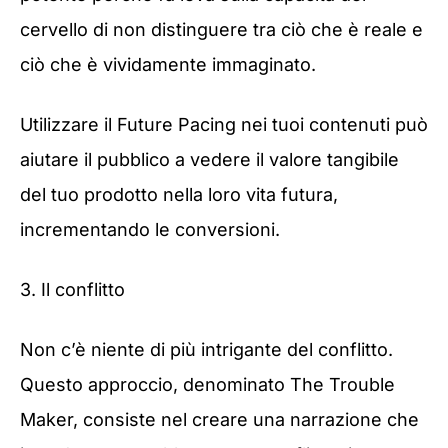
cervello di non distinguere tra ciò che è reale e
ciò che è vividamente immaginato.
Utilizzare il Future Pacing nei tuoi contenuti può
aiutare il pubblico a vedere il valore tangibile
del tuo prodotto nella loro vita futura,
incrementando le conversioni.
3. Il conflitto
Non c’è niente di più intrigante del conflitto.
Questo approccio, denominato The Trouble
Maker, consiste nel creare una narrazione che