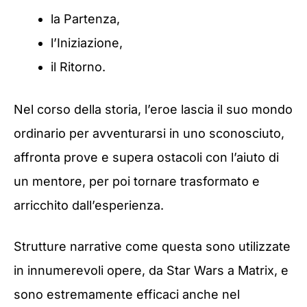
la Partenza,
l’Iniziazione,
il Ritorno.
Nel corso della storia, l’eroe lascia il suo mondo
ordinario per avventurarsi in uno sconosciuto,
affronta prove e supera ostacoli con l’aiuto di
un mentore, per poi tornare trasformato e
arricchito dall’esperienza.
Strutture narrative come questa sono utilizzate
in innumerevoli opere, da Star Wars a Matrix, e
sono estremamente efficaci anche nel