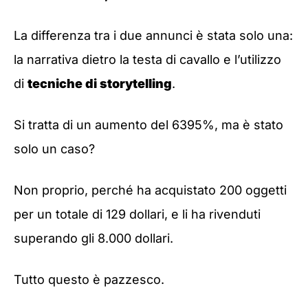
La differenza tra i due annunci è stata solo una:
la narrativa dietro la testa di cavallo e l’utilizzo
di
tecniche di storytelling
.
Si tratta di un aumento del 6395%, ma è stato
solo un caso?
Non proprio, perché ha acquistato 200 oggetti
per un totale di 129 dollari, e li ha rivenduti
superando gli 8.000 dollari.
Tutto questo è pazzesco.