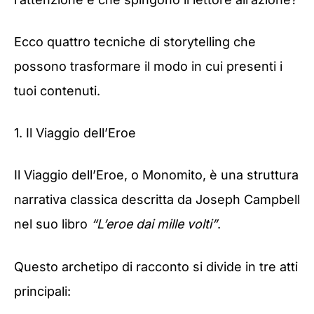
Ecco quattro tecniche di storytelling che
possono trasformare il modo in cui presenti i
tuoi contenuti.
1. Il Viaggio dell’Eroe
Il Viaggio dell’Eroe, o Monomito, è una struttura
narrativa classica descritta da Joseph Campbell
nel suo libro
“L’eroe dai mille volti”
.
Questo archetipo di racconto si divide in tre atti
principali: