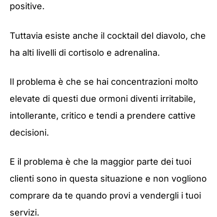
positive.
Tuttavia esiste anche il cocktail del diavolo, che
ha alti livelli di cortisolo e adrenalina.
Il problema è che se hai concentrazioni molto
elevate di questi due ormoni diventi irritabile,
intollerante, critico e tendi a prendere cattive
decisioni.
E il problema è che la maggior parte dei tuoi
clienti sono in questa situazione e non vogliono
comprare da te quando provi a vendergli i tuoi
servizi.