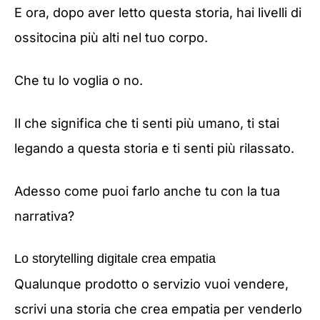
E ora, dopo aver letto questa storia, hai livelli di
ossitocina più alti nel tuo corpo.
Che tu lo voglia o no.
Il che significa che ti senti più umano, ti stai
legando a questa storia e ti senti più rilassato.
Adesso come puoi farlo anche tu con la tua
narrativa?
Lo storytelling digitale crea empatia
Qualunque prodotto o servizio vuoi vendere,
scrivi una storia che crea empatia per venderlo