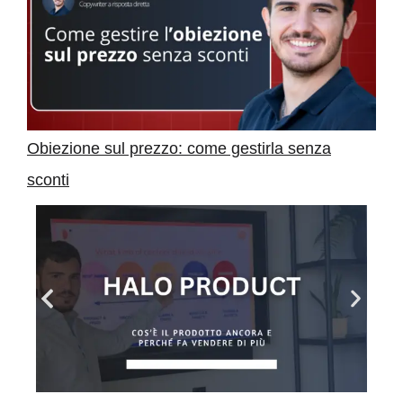
Obiezione sul prezzo: come gestirla senza
sconti