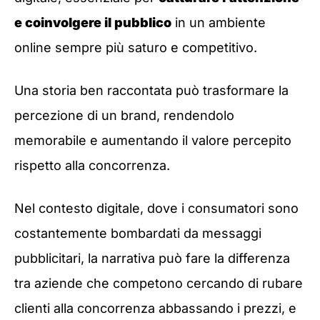
e coinvolgere il pubblico
in un ambiente
online sempre più saturo e competitivo.
Una storia ben raccontata può trasformare la
percezione di un brand, rendendolo
memorabile e aumentando il valore percepito
rispetto alla concorrenza.
Nel contesto digitale, dove i consumatori sono
costantemente bombardati da messaggi
pubblicitari, la narrativa può fare la differenza
tra aziende che competono cercando di rubare
clienti alla concorrenza abbassando i prezzi, e