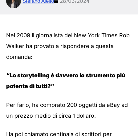
28/03/2024
Stefano Aiello
Nel 2009 il giornalista del New York Times Rob
Walker ha provato a rispondere a questa
domanda:
“Lo storytelling è davvero lo strumento più
potente di tutti?”
Per farlo, ha comprato 200 oggetti da eBay ad
un prezzo medio di circa 1 dollaro.
Ha poi chiamato centinaia di scrittori per