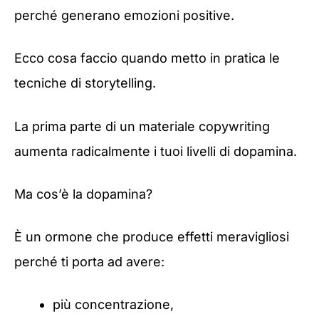
perché generano emozioni positive.
Ecco cosa faccio quando metto in pratica le
tecniche di storytelling.
La prima parte di un materiale copywriting
aumenta radicalmente i tuoi livelli di dopamina.
Ma cos’è la dopamina?
È un ormone che produce effetti meravigliosi
perché ti porta ad avere:
più concentrazione,