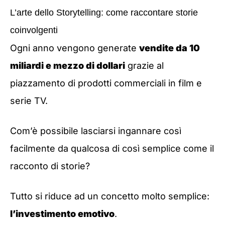
L’arte dello Storytelling: come raccontare storie
coinvolgenti
Ogni anno vengono generate
vendite da 10
miliardi e mezzo di dollari
grazie al
piazzamento di prodotti commerciali in film e
serie TV.
Com’è possibile lasciarsi ingannare così
facilmente da qualcosa di così semplice come il
racconto di storie?
Tutto si riduce ad un concetto molto semplice:
l’investimento emotivo
.