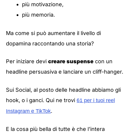
più motivazione,
più memoria.
Ma come si può aumentare il livello di
dopamina raccontando una storia?
Per iniziare devi
creare suspense
con un
headline persuasiva e lanciare un cliff-hanger.
Sui Social, al posto delle headline abbiamo gli
hook, o i ganci. Qui ne trovi
61 per i tuoi reel
.
Instagram e TikTok
E la cosa più bella di tutte è che l’intera