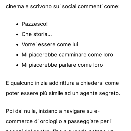
cinema e scrivono sui social commenti come:
Pazzesco!
Che storia…
Vorrei essere come lui
Mi piacerebbe camminare come loro
Mi piacerebbe parlare come loro
E qualcuno inizia addirittura a chiedersi come
poter essere più simile ad un agente segreto.
Poi dal nulla, iniziano a navigare su e-
commerce di orologi o a passeggiare per i