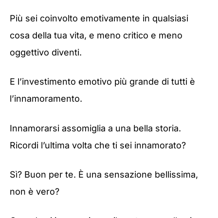
Più sei coinvolto emotivamente in qualsiasi
cosa della tua vita, e meno critico e meno
oggettivo diventi.
E l’investimento emotivo più grande di tutti è
l’innamoramento.
Innamorarsi assomiglia a una bella storia.
Ricordi l’ultima volta che ti sei innamorato?
Sì? Buon per te. È una sensazione bellissima,
non è vero?