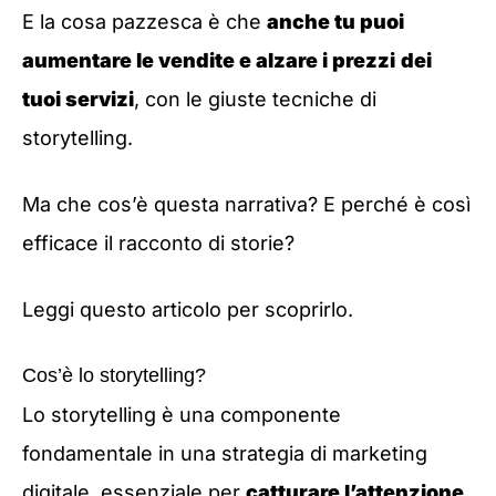
E la cosa pazzesca è che
anche tu puoi
aumentare le vendite e alzare i prezzi
dei
tuoi servizi
, con le giuste tecniche di
storytelling.
Ma che cos’è questa narrativa? E perché è così
efficace il racconto di storie?
Leggi questo articolo per scoprirlo.
Cos’è lo storytelling?
Lo storytelling è una componente
fondamentale in una strategia di marketing
digitale, essenziale per
catturare l’attenzione