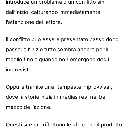
introduce un problema o un conflitto sin
dall’inizio, catturando immediatamente
l’attenzione del lettore.
Il conflitto può essere presentato passo dopo
passo: all’inizio tutto sembra andare per il
meglio fino a quando non emergono degli
imprevisti.
Oppure tramite una “tempesta improvvisa”,
dove la storia inizia in medias res, nel bel
mezzo dell’azione.
Questi scenari riflettono le sfide che il prodotto