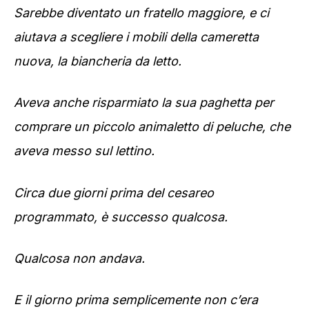
Sarebbe diventato un fratello maggiore, e ci
aiutava a scegliere i mobili della cameretta
nuova, la biancheria da letto.
Aveva anche risparmiato la sua paghetta per
comprare un piccolo animaletto di peluche, che
aveva messo sul lettino.
Circa due giorni prima del cesareo
programmato, è successo qualcosa.
Qualcosa non andava.
E il giorno prima semplicemente non c’era