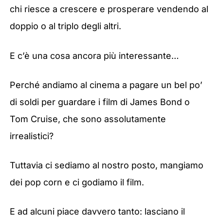
chi riesce a crescere e prosperare vendendo al
doppio o al triplo degli altri.
E c’è una cosa ancora più interessante…
Perché andiamo al cinema a pagare un bel po’
di soldi per guardare i film di James Bond o
Tom Cruise, che sono assolutamente
irrealistici?
Tuttavia ci sediamo al nostro posto, mangiamo
dei pop corn e ci godiamo il film.
E ad alcuni piace davvero tanto: lasciano il