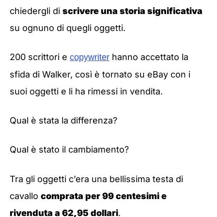
chiedergli di
scrivere una storia significativa
su ognuno di quegli oggetti.
200 scrittori e
hanno accettato la
copywriter
sfida di Walker, così è tornato su eBay con i
suoi oggetti e li ha rimessi in vendita.
Qual è stata la differenza?
Qual è stato il cambiamento?
Tra gli oggetti c’era una bellissima testa di
cavallo
comprata per 99 centesimi e
rivenduta a 62,95 dollari
.