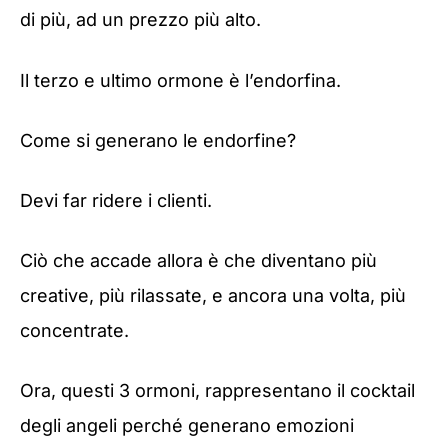
di più, ad un prezzo più alto.
Il terzo e ultimo ormone è l’endorfina.
Come si generano le endorfine?
Devi far ridere i clienti.
Ciò che accade allora è che diventano più
creative, più rilassate, e ancora una volta, più
concentrate.
Ora, questi 3 ormoni, rappresentano il cocktail
degli angeli perché generano emozioni