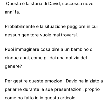
Questa è la storia di David, successa nove
anni fa.
Probabilmente è la situazione peggiore in cui
nessun genitore vuole mai trovarsi.
Puoi immaginare cosa dire a un bambino di
cinque anni, come gli dai una notizia del
genere?
Per gestire queste emozioni, David ha iniziato a
parlarne durante le sue presentazioni, proprio
come ho fatto io in questo articolo.