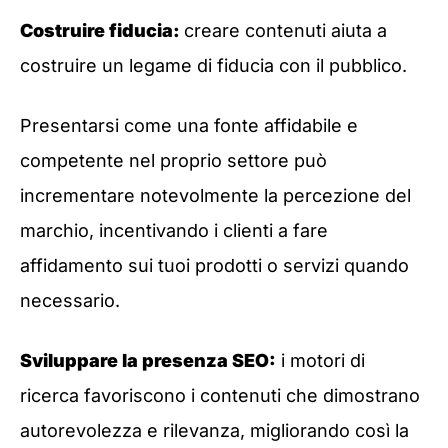
Costruire fiducia:
creare contenuti aiuta a
costruire un legame di fiducia con il pubblico.
Presentarsi come una fonte affidabile e
competente nel proprio settore può
incrementare notevolmente la percezione del
marchio, incentivando i clienti a fare
affidamento sui tuoi prodotti o servizi quando
necessario.
Sviluppare la presenza SEO:
i motori di
ricerca favoriscono i contenuti che dimostrano
autorevolezza e rilevanza, migliorando così la