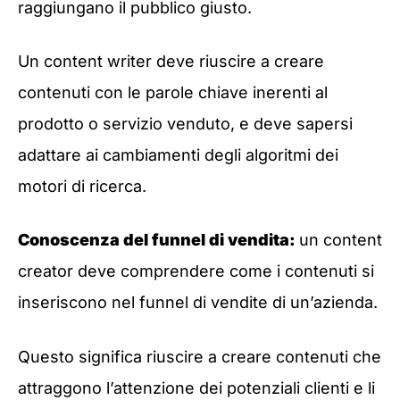
raggiungano il pubblico giusto.
Un content writer deve riuscire a creare
contenuti con le parole chiave inerenti al
prodotto o servizio venduto, e deve sapersi
adattare ai cambiamenti degli algoritmi dei
motori di ricerca.
Conoscenza del funnel di vendita:
un content
creator deve comprendere come i contenuti si
inseriscono nel funnel di vendite di un’azienda.
Questo significa riuscire a creare contenuti che
attraggono l’attenzione dei potenziali clienti e li