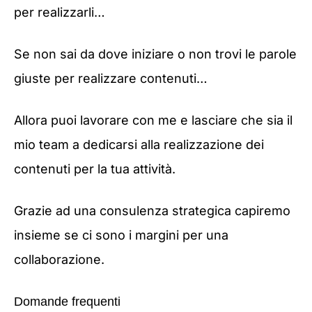
per realizzarli…
Se non sai da dove iniziare o non trovi le parole
giuste per realizzare contenuti…
Allora puoi lavorare con me e lasciare che sia il
mio team a dedicarsi alla realizzazione dei
contenuti per la tua attività.
Grazie ad una consulenza strategica capiremo
insieme se ci sono i margini per una
collaborazione.
Domande frequenti