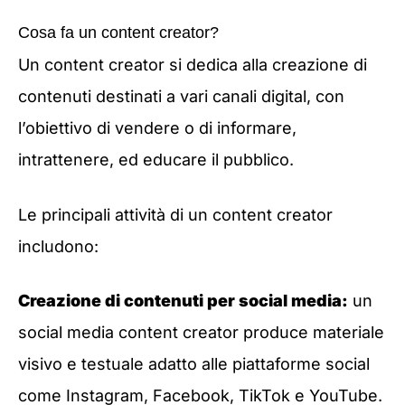
Cosa fa un content creator?
Un content creator si dedica alla creazione di
contenuti destinati a vari canali digital, con
l’obiettivo di vendere o di informare,
intrattenere, ed educare il pubblico.
Le principali attività di un content creator
includono:
Creazione di contenuti per social media:
un
social media content creator produce materiale
visivo e testuale adatto alle piattaforme social
come Instagram, Facebook, TikTok e YouTube.