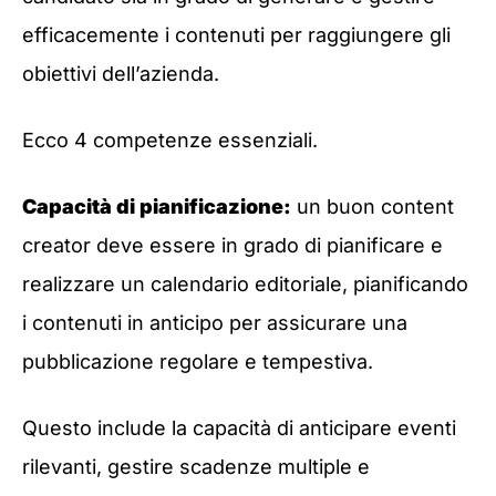
efficacemente i contenuti per raggiungere gli
obiettivi dell’azienda.
Ecco 4 competenze essenziali.
Capacità di pianificazione:
un buon content
creator deve essere in grado di pianificare e
realizzare un calendario editoriale, pianificando
i contenuti in anticipo per assicurare una
pubblicazione regolare e tempestiva.
Questo include la capacità di anticipare eventi
rilevanti, gestire scadenze multiple e