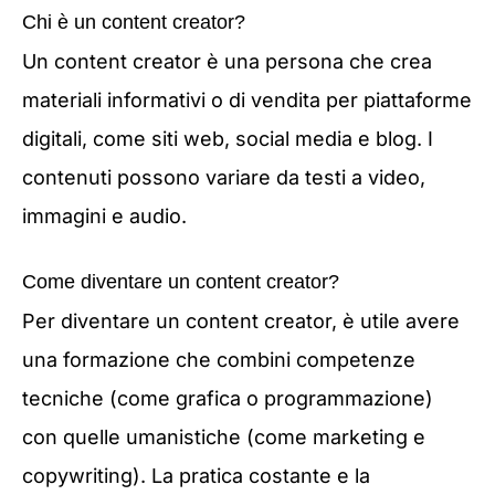
Chi è un content creator?
Un content creator è una persona che crea
materiali informativi o di vendita per piattaforme
digitali, come siti web, social media e blog. I
contenuti possono variare da testi a video,
immagini e audio.
Come diventare un content creator?
Per diventare un content creator, è utile avere
una formazione che combini competenze
tecniche (come grafica o programmazione)
con quelle umanistiche (come marketing e
copywriting). La pratica costante e la