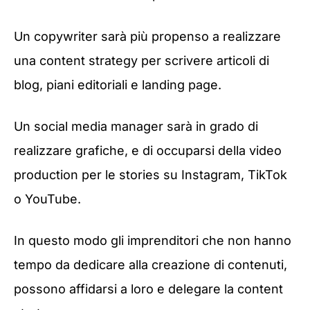
Un copywriter sarà più propenso a realizzare
una content strategy per scrivere articoli di
blog, piani editoriali e landing page.
Un social media manager sarà in grado di
realizzare grafiche, e di occuparsi della video
production per le stories su Instagram, TikTok
o YouTube.
In questo modo gli imprenditori che non hanno
tempo da dedicare alla creazione di contenuti,
possono affidarsi a loro e delegare la content