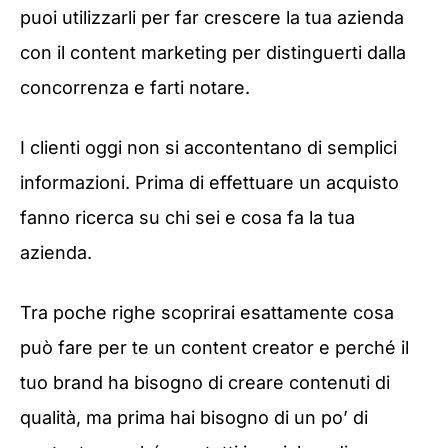
puoi utilizzarli per far crescere la tua azienda
con il content marketing per distinguerti dalla
concorrenza e farti notare.
I clienti oggi non si accontentano di semplici
informazioni. Prima di effettuare un acquisto
fanno ricerca su chi sei e cosa fa la tua
azienda.
Tra poche righe scoprirai esattamente cosa
può fare per te un content creator e perché il
tuo brand ha bisogno di creare contenuti di
qualità, ma prima hai bisogno di un po’ di