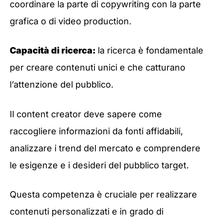
coordinare la parte di copywriting con la parte
grafica o di video production.
Capacità di ricerca:
la ricerca è fondamentale
per creare contenuti unici e che catturano
l’attenzione del pubblico.
Il content creator deve sapere come
raccogliere informazioni da fonti affidabili,
analizzare i trend del mercato e comprendere
le esigenze e i desideri del pubblico target.
Questa competenza è cruciale per realizzare
contenuti personalizzati e in grado di