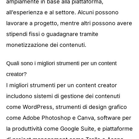
ampiamente in base alla piattaforma,
all’esperienza e al settore. Alcuni possono
lavorare a progetto, mentre altri possono avere
stipendi fissi o guadagnare tramite
monetizzazione dei contenuti.
Quali sono i migliori strumenti per un content
creator?
I migliori strumenti per un content creator
includono sistemi di gestione dei contenuti
come WordPress, strumenti di design grafico
come Adobe Photoshop e Canva, software per
la produttività come Google Suite, e piattaforme