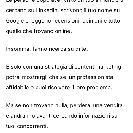
cercano su LinkedIn, scrivono il tuo nome su
Google e leggono recensioni, opinioni e tutto
quello che trovano online.
Insomma, fanno ricerca su di te.
E solo con una strategia di content marketing
potrai mostrargli che sei un professionista
affidabile e puoi risolvere il loro problema.
Ma se non trovano nulla, perderai una vendita
e andranno avanti cercando informazioni sui
tuoi concorrenti.