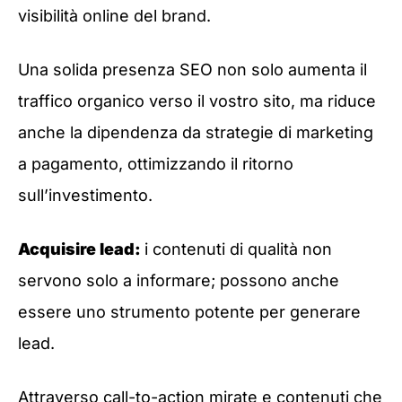
visibilità online del brand.
Una solida presenza SEO non solo aumenta il
traffico organico verso il vostro sito, ma riduce
anche la dipendenza da strategie di marketing
a pagamento, ottimizzando il ritorno
sull’investimento.
Acquisire lead:
i contenuti di qualità non
servono solo a informare; possono anche
essere uno strumento potente per generare
lead.
Attraverso call-to-action mirate e contenuti che