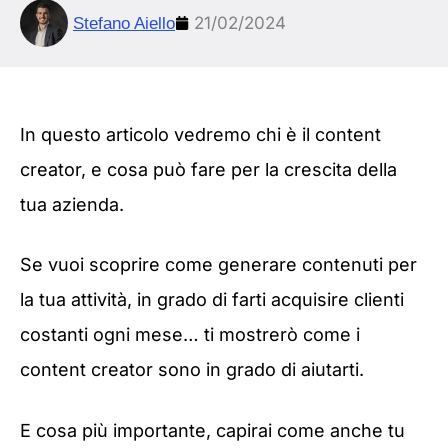
21/02/2024
Stefano Aiello
In questo articolo vedremo chi è il content
creator, e cosa può fare per la crescita della
tua azienda.
Se vuoi scoprire come generare contenuti per
la tua attività, in grado di farti acquisire clienti
costanti ogni mese… ti mostrerò come i
content creator sono in grado di aiutarti.
E cosa più importante, capirai come anche tu