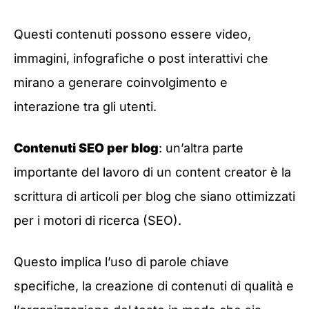
Questi contenuti possono essere video,
immagini, infografiche o post interattivi che
mirano a generare coinvolgimento e
interazione tra gli utenti.
Contenuti SEO per blog
: un’altra parte
importante del lavoro di un content creator è la
scrittura di articoli per blog che siano ottimizzati
per i motori di ricerca (SEO).
Questo implica l’uso di parole chiave
specifiche, la creazione di contenuti di qualità e