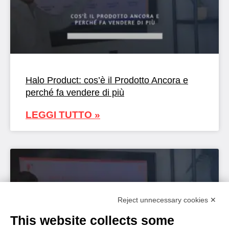
Halo Product: cos’è il Prodotto Ancora e
perché fa vendere di più
LEGGI TUTTO »
Reject unnecessary cookies ✕
This website collects some