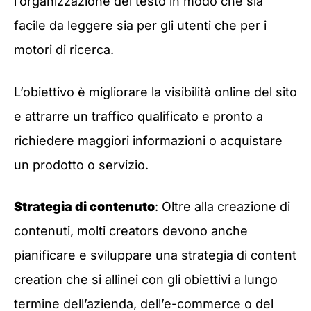
l’organizzazione del testo in modo che sia
facile da leggere sia per gli utenti che per i
motori di ricerca.
L’obiettivo è migliorare la visibilità online del sito
e attrarre un traffico qualificato e pronto a
richiedere maggiori informazioni o acquistare
un prodotto o servizio.
Strategia di contenuto
: Oltre alla creazione di
contenuti, molti creators devono anche
pianificare e sviluppare una strategia di content
creation che si allinei con gli obiettivi a lungo
termine dell’azienda, dell’e-commerce o del