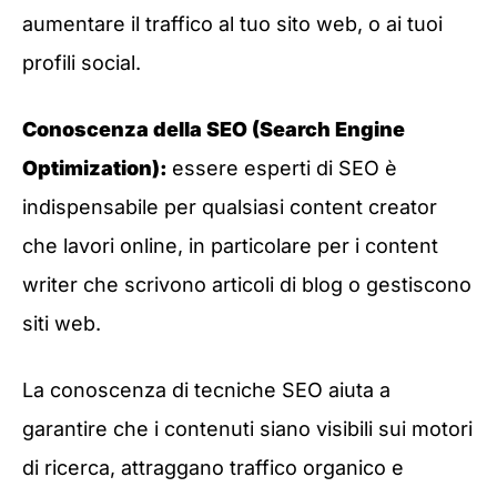
aumentare il traffico al tuo sito web, o ai tuoi
profili social.
Conoscenza della SEO (Search Engine
Optimization):
essere esperti di SEO è
indispensabile per qualsiasi content creator
che lavori online, in particolare per i content
writer che scrivono articoli di blog o gestiscono
siti web.
La conoscenza di tecniche SEO aiuta a
garantire che i contenuti siano visibili sui motori
di ricerca, attraggano traffico organico e