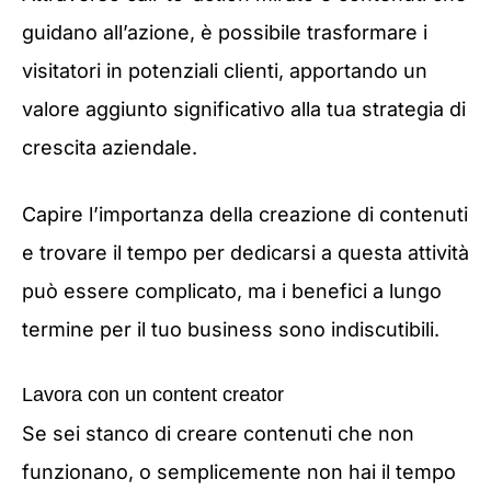
guidano all’azione, è possibile trasformare i
visitatori in potenziali clienti, apportando un
valore aggiunto significativo alla tua strategia di
crescita aziendale.
Capire l’importanza della creazione di contenuti
e trovare il tempo per dedicarsi a questa attività
può essere complicato, ma i benefici a lungo
termine per il tuo business sono indiscutibili.
Lavora con un content creator
Se sei stanco di creare contenuti che non
funzionano, o semplicemente non hai il tempo