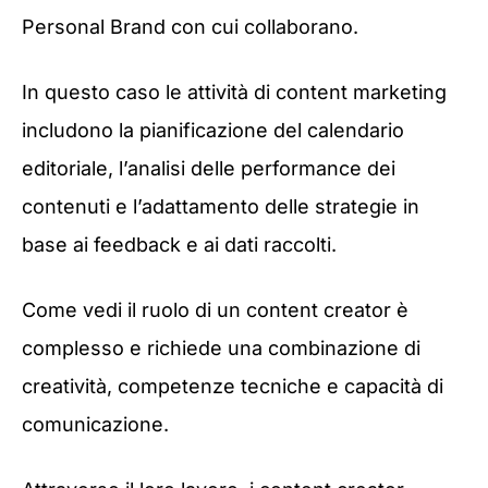
Personal Brand con cui collaborano.
In questo caso le attività di content marketing
includono la pianificazione del calendario
editoriale, l’analisi delle performance dei
contenuti e l’adattamento delle strategie in
base ai feedback e ai dati raccolti.
Come vedi il ruolo di un content creator è
complesso e richiede una combinazione di
creatività, competenze tecniche e capacità di
comunicazione.