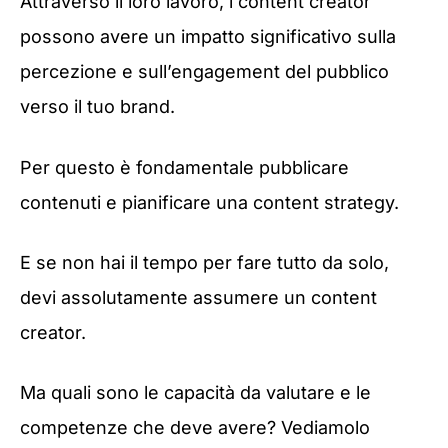
Attraverso il loro lavoro, i content creator
possono avere un impatto significativo sulla
percezione e sull’engagement del pubblico
verso il tuo brand.
Per questo è fondamentale pubblicare
contenuti e pianificare una content strategy.
E se non hai il tempo per fare tutto da solo,
devi assolutamente assumere un content
creator.
Ma quali sono le capacità da valutare e le
competenze che deve avere? Vediamolo