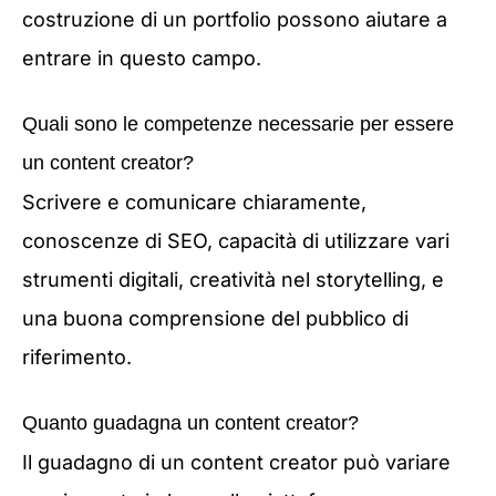
costruzione di un portfolio possono aiutare a
entrare in questo campo.
Quali sono le competenze necessarie per essere
un content creator?
Scrivere e comunicare chiaramente,
conoscenze di SEO, capacità di utilizzare vari
strumenti digitali, creatività nel storytelling, e
una buona comprensione del pubblico di
riferimento.
Quanto guadagna un content creator?
Il guadagno di un content creator può variare