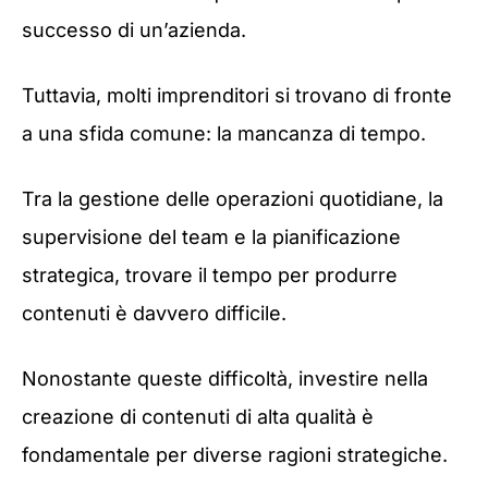
successo di un’azienda.
Tuttavia, molti imprenditori si trovano di fronte
a una sfida comune: la mancanza di tempo.
Tra la gestione delle operazioni quotidiane, la
supervisione del team e la pianificazione
strategica, trovare il tempo per produrre
contenuti è davvero difficile.
Nonostante queste difficoltà, investire nella
creazione di contenuti di alta qualità è
fondamentale per diverse ragioni strategiche.