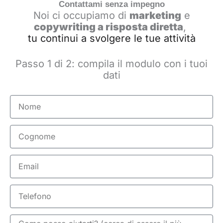
Contattami senza impegno
Noi ci occupiamo di
marketing
e
copywriting a risposta diretta
,
tu continui a svolgere le tue attività
Passo 1 di 2: compila il modulo con i tuoi
dati
Nome
Cognome
Email
Telefono