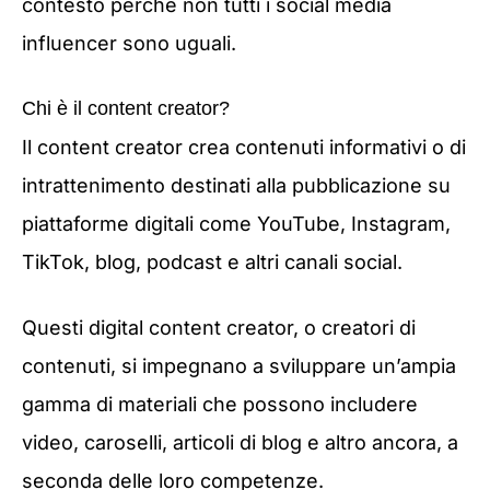
contesto perché non tutti i social media
influencer sono uguali.
Chi è il content creator?
Il content creator crea contenuti informativi o di
intrattenimento destinati alla pubblicazione su
piattaforme digitali come YouTube, Instagram,
TikTok, blog, podcast e altri canali social.
Questi digital content creator, o creatori di
contenuti, si impegnano a sviluppare un’ampia
gamma di materiali che possono includere
video, caroselli, articoli di blog e altro ancora, a
seconda delle loro competenze.