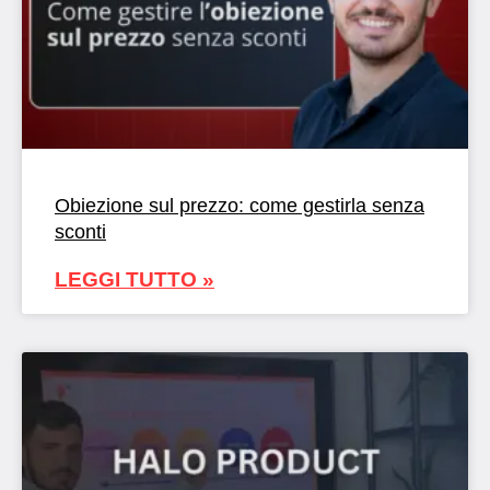
Obiezione sul prezzo: come gestirla senza
sconti
LEGGI TUTTO »