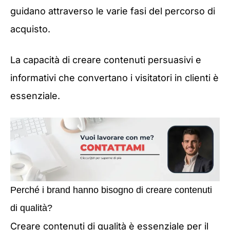
guidano attraverso le varie fasi del percorso di
acquisto.
La capacità di creare contenuti persuasivi e
informativi che convertano i visitatori in clienti è
essenziale.
Perché i brand hanno bisogno di creare contenuti
di qualità?
Creare contenuti di qualità è essenziale per il