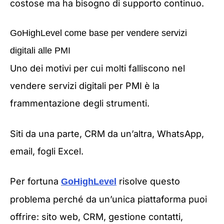
costose ma ha bisogno di supporto continuo.
GoHighLevel come base per vendere servizi
digitali alle PMI
Uno dei motivi per cui molti falliscono nel
vendere servizi digitali per PMI è la
frammentazione degli strumenti.
Siti da una parte, CRM da un’altra, WhatsApp,
email, fogli Excel.
Per fortuna
risolve questo
GoHighLevel
problema perché da un’unica piattaforma puoi
offrire: sito web, CRM, gestione contatti,