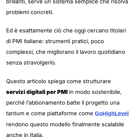
brillanti, serve un sistema semplice che risolva
problemi concreti.
Ed è esattamente ciò che oggi cercano titolari
di PMI italiane: strumenti pratici, poco
complessi, che migliorano il lavoro quotidiano
senza stravolgerlo.
Questo articolo spiega come strutturare
servizi digitali per PMI
in modo sostenibile,
perché l’abbonamento batte il progetto una
tantum e come piattaforme come
GoHighLevel
rendono questo modello finalmente scalabile
anche in Italia.