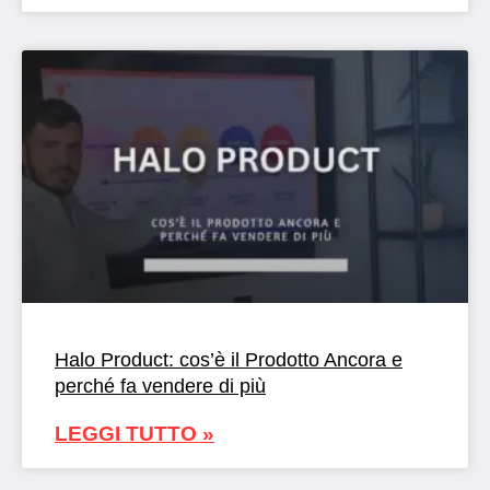
Halo Product: cos’è il Prodotto Ancora e
perché fa vendere di più
LEGGI TUTTO »