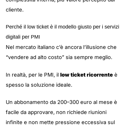
cliente.
Perché il low ticket è il modello giusto per i servizi
digitali per PMI
Nel mercato italiano c’è ancora l’illusione che
“vendere ad alto costo” sia sempre meglio.
In realtà, per le PMI, il
low ticket ricorrente
è
spesso la soluzione ideale.
Un abbonamento da 200–300 euro al mese è
facile da approvare, non richiede riunioni
infinite e non mette pressione eccessiva sul