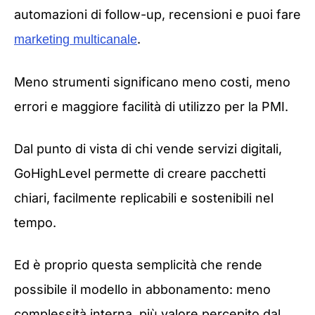
automazioni di follow-up, recensioni e puoi fare
.
marketing multicanale
Meno strumenti significano meno costi, meno
errori e maggiore facilità di utilizzo per la PMI.
Dal punto di vista di chi vende servizi digitali,
GoHighLevel permette di creare pacchetti
chiari, facilmente replicabili e sostenibili nel
tempo.
Ed è proprio questa semplicità che rende
possibile il modello in abbonamento: meno
complessità interna, più valore percepito dal