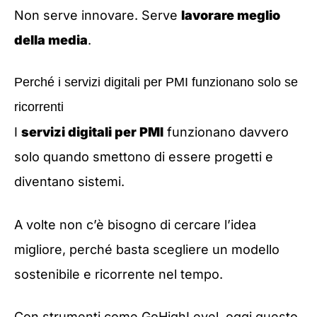
Non serve innovare. Serve
lavorare meglio
della media
.
Perché i servizi digitali per PMI funzionano solo se
ricorrenti
I
servizi digitali per PMI
funzionano davvero
solo quando smettono di essere progetti e
diventano sistemi.
A volte non c’è bisogno di cercare l’idea
migliore, perché basta scegliere un modello
sostenibile e ricorrente nel tempo.
Con strumenti come GoHighLevel, oggi questo