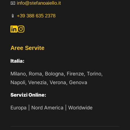
📧
info@stefanoaiello.it
📱
+39 388 635 2378
Aree Servite
Italia:
Milano, Roma, Bologna, Firenze, Torino,
Napoli, Venezia, Verona, Genova
Servizi Online:
Europa | Nord America | Worldwide