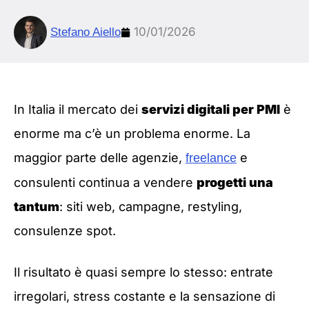
10/01/2026
Stefano Aiello
In Italia il mercato dei
servizi digitali per PMI
è
enorme ma c’è un problema enorme. La
maggior parte delle agenzie,
e
freelance
consulenti continua a vendere
progetti una
tantum
: siti web, campagne, restyling,
consulenze spot.
Il risultato è quasi sempre lo stesso: entrate
irregolari, stress costante e la sensazione di