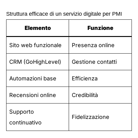
Struttura efficace di un servizio digitale per PMI
Elemento
Funzione
Sito web funzionale
Presenza online
CRM (GoHighLevel)
Gestione contatti
Automazioni base
Efficienza
Recensioni online
Credibilità
Supporto
Fidelizzazione
continuativo