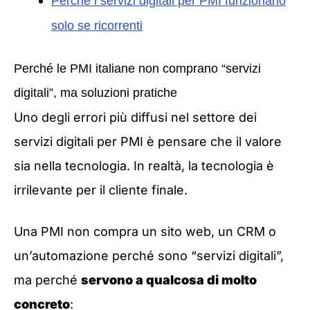
Perché i servizi digitali per PMI funzionano
solo se ricorrenti
Perché le PMI italiane non comprano “servizi
digitali”, ma soluzioni pratiche
Uno degli errori più diffusi nel settore dei
servizi digitali per PMI è pensare che il valore
sia nella tecnologia. In realtà, la tecnologia è
irrilevante per il cliente finale.
Una PMI non compra un sito web, un CRM o
un’automazione perché sono “servizi digitali”,
ma perché
servono a qualcosa di molto
concreto
: