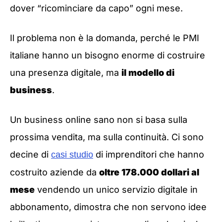
dover “ricominciare da capo” ogni mese.
Il problema non è la domanda, perché le PMI
italiane hanno un bisogno enorme di costruire
una presenza digitale, ma
il modello di
business
.
Un business online sano non si basa sulla
prossima vendita, ma sulla continuità. Ci sono
decine di
di imprenditori che hanno
casi studio
costruito aziende da
oltre 178.000 dollari al
mese
vendendo un unico servizio digitale in
abbonamento, dimostra che non servono idee