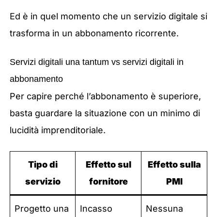
Ed è in quel momento che un servizio digitale si
trasforma in un abbonamento ricorrente.
Servizi digitali una tantum vs servizi digitali in
abbonamento
Per capire perché l’abbonamento è superiore,
basta guardare la situazione con un minimo di
lucidità imprenditoriale.
Tipo di
Effetto sul
Effetto sulla
servizio
fornitore
PMI
Progetto una
Incasso
Nessuna