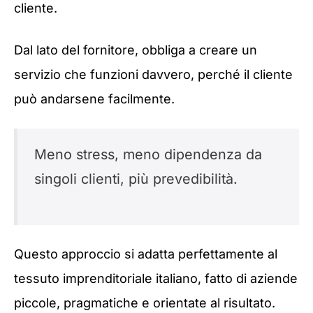
cliente.
Dal lato del fornitore, obbliga a creare un
servizio che funzioni davvero, perché il cliente
può andarsene facilmente.
Meno stress, meno dipendenza da
singoli clienti, più prevedibilità.
Questo approccio si adatta perfettamente al
tessuto imprenditoriale italiano, fatto di aziende
piccole, pragmatiche e orientate al risultato.