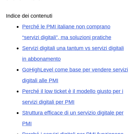
Indice dei contenuti
Perché le PMI italiane non comprano
“servizi digitali”, ma soluzioni pratiche
Servizi digitali una tantum vs servizi digitali
in abbonamento
GoHighLevel come base per vendere servizi
digitali alle PMI
Perché il low ticket è il modello giusto per i
servizi digitali per PMI
Struttura efficace di un servizio digitale per
PMI