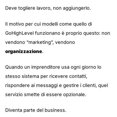
Deve togliere lavoro, non aggiungerlo.
Il motivo per cui modelli come quello di
GoHighLevel funzionano è proprio questo: non
vendono “marketing”, vendono
organizzazione
.
Quando un imprenditore usa ogni giorno lo
stesso sistema per ricevere contatti,
rispondere ai messaggi e gestire i clienti, quel
servizio smette di essere opzionale.
Diventa parte del business.