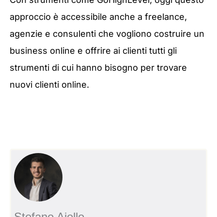
approccio è accessibile anche a freelance,
agenzie e consulenti che vogliono costruire un
business online e offrire ai clienti tutti gli
strumenti di cui hanno bisogno per trovare
nuovi clienti online.
Stefano Aiello