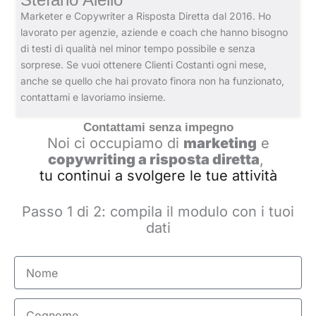
Marketer e Copywriter a Risposta Diretta dal 2016. Ho
lavorato per agenzie, aziende e coach che hanno bisogno
di testi di qualità nel minor tempo possibile e senza
sorprese. Se vuoi ottenere Clienti Costanti ogni mese,
anche se quello che hai provato finora non ha funzionato,
contattami e lavoriamo insieme.
Contattami senza impegno
Noi ci occupiamo di
marketing
e
copywriting a risposta diretta
,
tu continui a svolgere le tue attività
Passo 1 di 2: compila il modulo con i tuoi
dati
Nome
Cognome