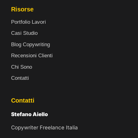
Risorse
Portfolio Lavori
Casi Studio
Blog Copywriting
Recensioni Clienti
Chi Sono
Contatti
Contatti
Stefano Aiello
Copywriter Freelance Italia