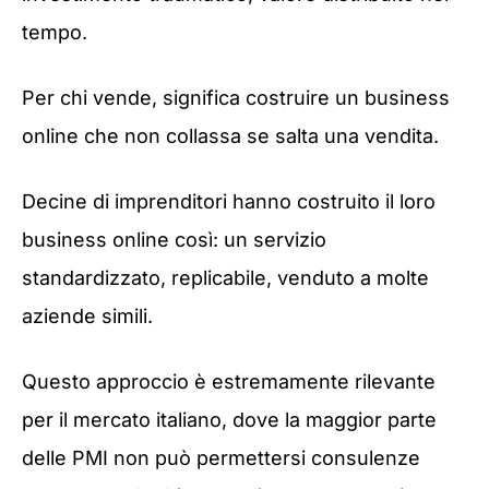
tempo.
Per chi vende, significa costruire un business
online che non collassa se salta una vendita.
Decine di imprenditori hanno costruito il loro
business online così: un servizio
standardizzato, replicabile, venduto a molte
aziende simili.
Questo approccio è estremamente rilevante
per il mercato italiano, dove la maggior parte
delle PMI non può permettersi consulenze