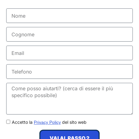
Nome
Cognome
Email
Telefono
GDPR
Accetto la
del sito web
Privacy Policy
VAI AL PASSO 2