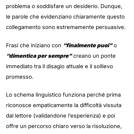
problema o soddisfare un desiderio. Dunque,
le parole che evidenziano chiaramente questo
collegamento sono estremamente persuasive.
Frasi che iniziano con
“finalmente puoi”
o
“dimentica per sempre”
creano un ponte
immediato tra il disagio attuale e il sollievo
promesso.
Lo schema linguistico funziona perché prima
riconosce empaticamente la difficoltà vissuta
dal lettore (validandone l’esperienza) e poi
offre un percorso chiaro verso la risoluzione,