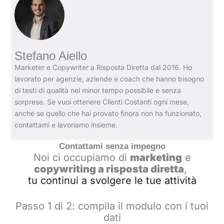
Stefano Aiello
Marketer e Copywriter a Risposta Diretta dal 2016. Ho
lavorato per agenzie, aziende e coach che hanno bisogno
di testi di qualità nel minor tempo possibile e senza
sorprese. Se vuoi ottenere Clienti Costanti ogni mese,
anche se quello che hai provato finora non ha funzionato,
contattami e lavoriamo insieme.
Contattami senza impegno
Noi ci occupiamo di
marketing
e
copywriting a risposta diretta
,
tu continui a svolgere le tue attività
Passo 1 di 2: compila il modulo con i tuoi
dati