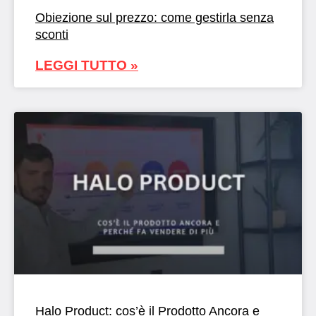
Obiezione sul prezzo: come gestirla senza
sconti
LEGGI TUTTO »
Halo Product: cos’è il Prodotto Ancora e