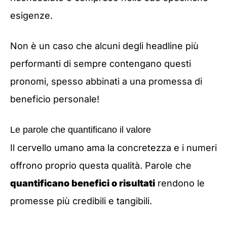
esigenze.
Non è un caso che alcuni degli headline più
performanti di sempre contengano questi
pronomi, spesso abbinati a una promessa di
beneficio personale!
Le parole che quantificano il valore
Il cervello umano ama la concretezza e i numeri
offrono proprio questa qualità. Parole che
quantificano benefici o risultati
rendono le
promesse più credibili e tangibili.