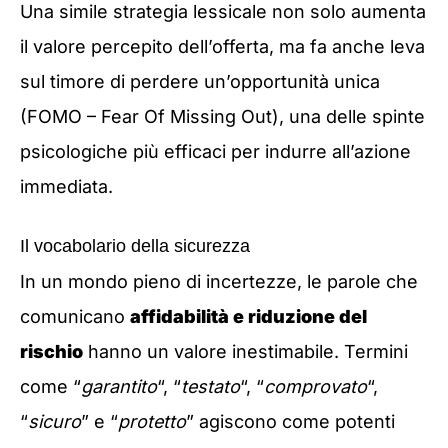
Una simile strategia lessicale non solo aumenta
il valore percepito dell’offerta, ma fa anche leva
sul timore di perdere un’opportunità unica
(FOMO – Fear Of Missing Out), una delle spinte
psicologiche più efficaci per indurre all’azione
immediata.
Il vocabolario della sicurezza
In un mondo pieno di incertezze, le parole che
comunicano
affidabilità e riduzione del
rischio
hanno un valore inestimabile. Termini
come “
garantito
“, “
testato
“, “
comprovato
“,
“
sicuro
” e “
protetto
” agiscono come potenti