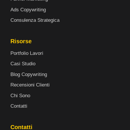
Ads Copywriting
Consulenza Strategica
Risorse
Portfolio Lavori
Casi Studio
Blog Copywriting
Recensioni Clienti
Chi Sono
Contatti
Contatti