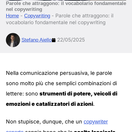
Parole che attraggono: il vocabolario fondamentale
nel copywriting
-
-
Parole che attraggono: il
Home
Copywriting
vocabolario fondamentale nel copywriting
22/05/2025
Stefano Aiello
Nella comunicazione persuasiva, le parole
sono molto più che semplici combinazioni di
lettere: sono
strumenti di potere, veicoli di
emozioni e catalizzatori di azioni
.
Non stupisce, dunque, che un
copywriter