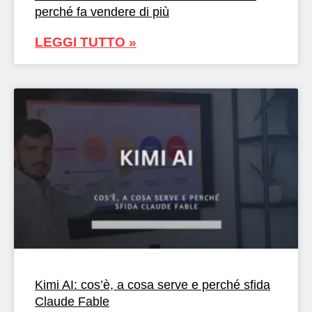
perché fa vendere di più
LEGGI TUTTO »
Kimi AI: cos’è, a cosa serve e perché sfida
Claude Fable