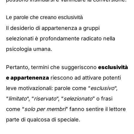
Le parole che creano esclusività
Il desiderio di appartenenza a gruppi
selezionati è profondamente radicato nella
psicologia umana.
Pertanto, termini che suggeriscono
esclusività
e appartenenza
riescono ad attivare potenti
leve motivazionali: parole come “
esclusivo
“,
“
limitato
“, “
riservato
“, “
selezionato
” o frasi
come “
solo per membri
” fanno sentire il lettore
parte di qualcosa di speciale.