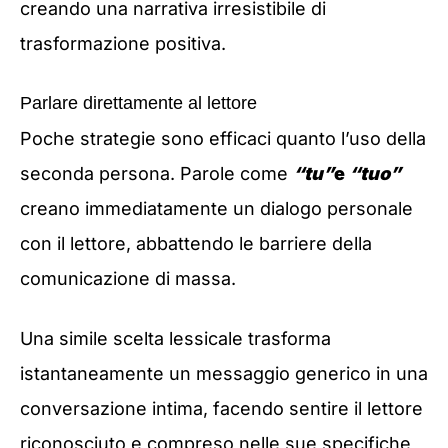
creando una narrativa irresistibile di
trasformazione positiva.
Parlare direttamente al lettore
Poche strategie sono efficaci quanto l’uso della
seconda persona. Parole come
“tu”
e
“tuo”
creano immediatamente un dialogo personale
con il lettore, abbattendo le barriere della
comunicazione di massa.
Una simile scelta lessicale trasforma
istantaneamente un messaggio generico in una
conversazione intima, facendo sentire il lettore
riconosciuto e compreso nelle sue specifiche