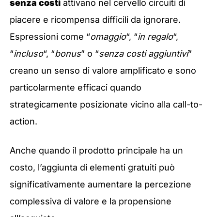
senza costi
attivano nel cervello circuiti di
piacere e ricompensa difficili da ignorare.
Espressioni come “
omaggio
“, “
in regalo
“,
“
incluso
“, “
bonus
” o “
senza costi aggiuntivi
”
creano un senso di valore amplificato e sono
particolarmente efficaci quando
strategicamente posizionate vicino alla call-to-
action.
Anche quando il prodotto principale ha un
costo, l’aggiunta di elementi gratuiti può
significativamente aumentare la percezione
complessiva di valore e la propensione