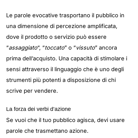
Le parole evocative trasportano il pubblico in
una dimensione di percezione amplificata,
dove il prodotto o servizio può essere
“
assaggiato
“, “
toccato
” o “
vissuto
” ancora
prima dell’acquisto. Una capacità di stimolare i
sensi attraverso il linguaggio che è uno degli
strumenti più potenti a disposizione di chi
scrive per vendere.
La forza dei verbi d’azione
Se vuoi che il tuo pubblico agisca, devi usare
parole che trasmettano azione.