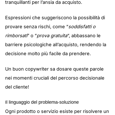
tranquillanti per l’ansia da acquisto.
Espressioni che suggeriscono la possibilità di
provare senza rischi, come “
soddisfatti o
rimborsati
” o “
prova gratuita
“, abbassano le
barriere psicologiche all’acquisto, rendendo la
decisione molto più facile da prendere.
Un buon copywriter sa dosare queste parole
nei momenti cruciali del percorso decisionale
del cliente!
Il linguaggio del problema-soluzione
Ogni prodotto o servizio esiste per risolvere un