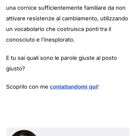
una cornice sufficientemente familiare da non
attivare resistenze al cambiamento, utilizzando
un vocabolario che costruisca ponti tra il
conosciuto e l’inesplorato.
E tu sai quali sono le parole giuste al posto
giusto?
Scoprilo con me
!
contattandomi qui