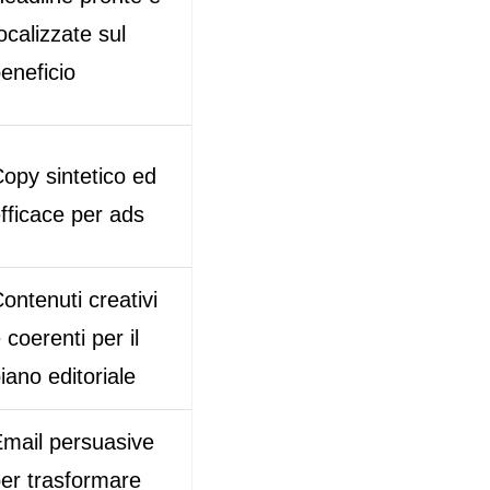
ocalizzate sul
eneficio
opy sintetico ed
fficace per ads
ontenuti creativi
 coerenti per il
iano editoriale
mail persuasive
er trasformare