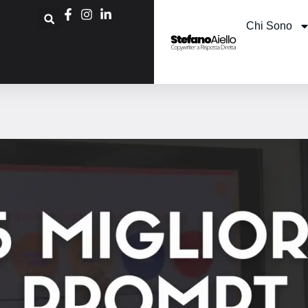
Chi Sono