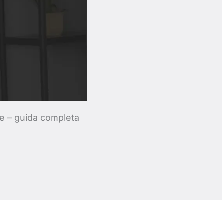
ale – guida completa