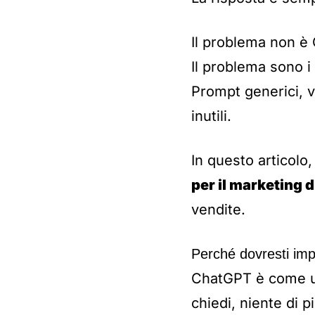
Il problema non è
Il problema sono i
Prompt generici, v
inutili.
In questo articolo
per il marketing d
vendite.
Perché dovresti imp
ChatGPT è come un 
chiedi, niente di pi