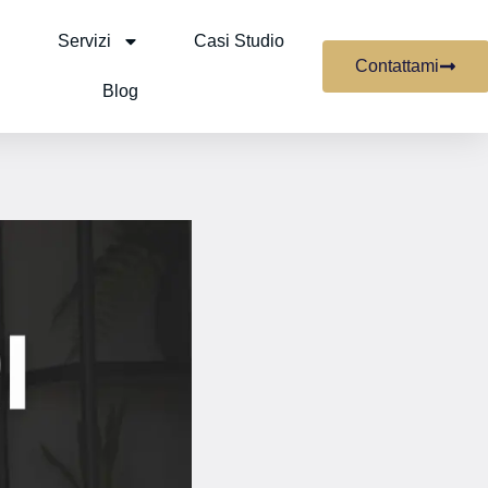
Servizi
Casi Studio
Contattami
Blog