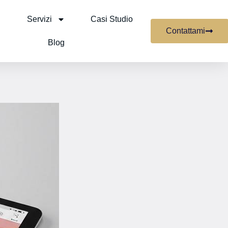
Servizi
Casi Studio
Contattami
Blog