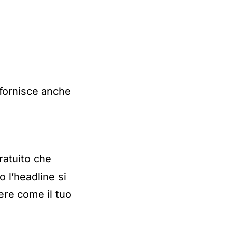
fornisce anche
ratuito che
 l’headline si
ere come il tuo