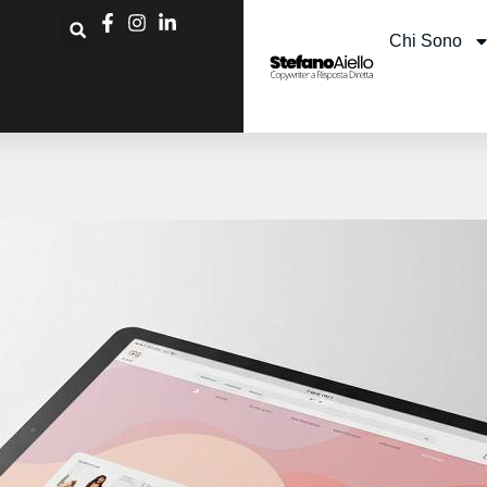
Chi Sono