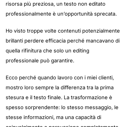
risorsa più preziosa, un testo non editato
professionalmente è un’opportunità sprecata.
Ho visto troppe volte contenuti potenzialmente
brillanti perdere efficacia perché mancavano di
quella rifinitura che solo un editing
professionale può garantire.
Ecco perché quando lavoro con i miei clienti,
mostro loro sempre la differenza tra la prima
stesura e il testo finale. La trasformazione è
spesso sorprendente: lo stesso messaggio, le
stesse informazioni, ma una capacità di