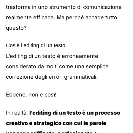
trasforma in uno strumento di comunicazione
realmente efficace. Ma perché accade tutto
questo?
Cos’è l’editing di un testo
L’editing di un testo è erroneamente
considerato da molti come una semplice
correzione degli errori grammaticali.
Ebbene, non è così!
In realtà,
l’editing di un testo è un processo
creativo e strategico con cui le parole