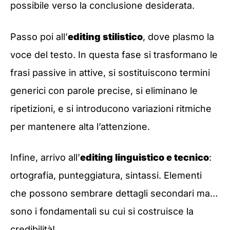
possibile verso la conclusione desiderata.
Passo poi all’
editing stilistico
, dove plasmo la
voce del testo. In questa fase si trasformano le
frasi passive in attive, si sostituiscono termini
generici con parole precise, si eliminano le
ripetizioni, e si introducono variazioni ritmiche
per mantenere alta l’attenzione.
Infine, arrivo all’
editing linguistico e tecnico
:
ortografia, punteggiatura, sintassi. Elementi
che possono sembrare dettagli secondari ma…
sono i fondamentali su cui si costruisce la
credibilità!