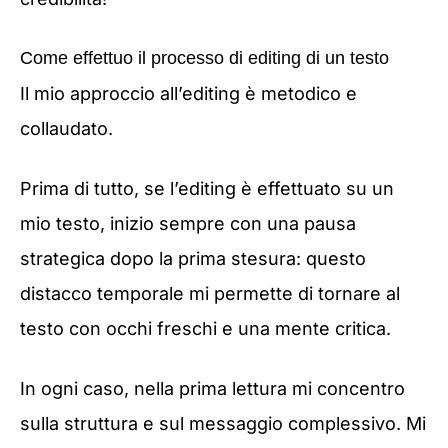
Come effettuo il processo di editing di un testo
Il mio approccio all’editing è metodico e
collaudato.
Prima di tutto, se l’editing è effettuato su un
mio testo, inizio sempre con una pausa
strategica dopo la prima stesura: questo
distacco temporale mi permette di tornare al
testo con occhi freschi e una mente critica.
In ogni caso, nella prima lettura mi concentro
sulla struttura e sul messaggio complessivo. Mi