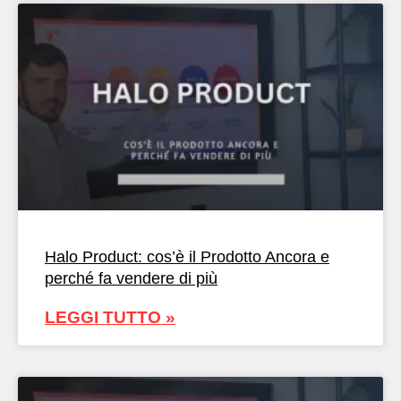
Halo Product: cos’è il Prodotto Ancora e
perché fa vendere di più
LEGGI TUTTO »