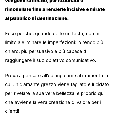
vengono raffinate, perfezionate e
rimodellate fino a renderle incisive e mirate
al pubblico di destinazione.
Ecco perché, quando edito un testo, non mi
limito a eliminare le imperfezioni: lo rendo più
chiaro, più persuasivo e più capace di
raggiungere il suo obiettivo comunicativo.
Prova a pensare all’editing come al momento in
cui un diamante grezzo viene tagliato e lucidato
per rivelare la sua vera bellezza: è proprio qui
che avviene la vera creazione di valore per i
clienti!