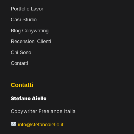
Portfolio Lavori
Casi Studio
Blog Copywriting
Recensioni Clienti
Chi Sono
Contatti
Contatti
Stefano Aiello
Copywriter Freelance Italia
info@stefanoaiello.it