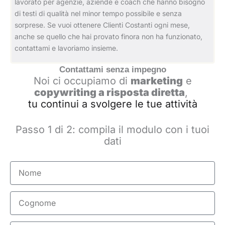
lavorato per agenzie, aziende e coach che hanno bisogno
di testi di qualità nel minor tempo possibile e senza
sorprese. Se vuoi ottenere Clienti Costanti ogni mese,
anche se quello che hai provato finora non ha funzionato,
contattami e lavoriamo insieme.
Contattami senza impegno
Noi ci occupiamo di
marketing
e
copywriting a risposta diretta
,
tu continui a svolgere le tue attività
Passo 1 di 2: compila il modulo con i tuoi
dati
Nome
Cognome