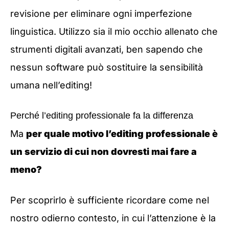
revisione per eliminare ogni imperfezione
linguistica. Utilizzo sia il mio occhio allenato che
strumenti digitali avanzati, ben sapendo che
nessun software può sostituire la sensibilità
umana nell’editing!
Perché l’editing professionale fa la differenza
Ma
per quale motivo l’editing professionale è
un servizio di cui non dovresti mai fare a
meno?
Per scoprirlo è sufficiente ricordare come nel
nostro odierno contesto, in cui l’attenzione è la