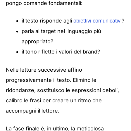
pongo domande fondamentali:
il testo risponde agli
?
obiettivi comunicativi
parla al target nel linguaggio più
appropriato?
il tono riflette i valori del brand?
Nelle letture successive affino
progressivamente il testo. Elimino le
ridondanze, sostituisco le espressioni deboli,
calibro le frasi per creare un ritmo che
accompagni il lettore.
La fase finale è, in ultimo, la meticolosa