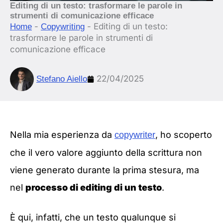
Editing di un testo: trasformare le parole in
strumenti di comunicazione efficace
-
-
Editing di un testo:
Home
Copywriting
trasformare le parole in strumenti di
comunicazione efficace
22/04/2025
Stefano Aiello
Nella mia esperienza da
, ho scoperto
copywriter
che il vero valore aggiunto della scrittura non
viene generato durante la prima stesura, ma
nel
processo di editing di un testo
.
È qui, infatti, che un testo qualunque si