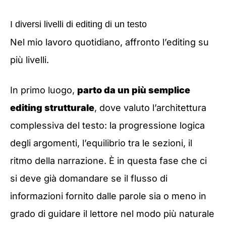
I diversi livelli di editing di un testo
Nel mio lavoro quotidiano, affronto l’editing su
più livelli.
In primo luogo,
parto da un più semplice
editing strutturale
, dove valuto l’architettura
complessiva del testo: la progressione logica
degli argomenti, l’equilibrio tra le sezioni, il
ritmo della narrazione. È in questa fase che ci
si deve già domandare se il flusso di
informazioni fornito dalle parole sia o meno in
grado di guidare il lettore nel modo più naturale