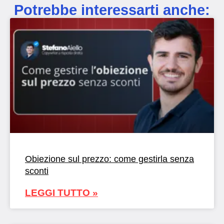
Potrebbe interessarti anche:
Obiezione sul prezzo: come gestirla senza
sconti
LEGGI TUTTO »