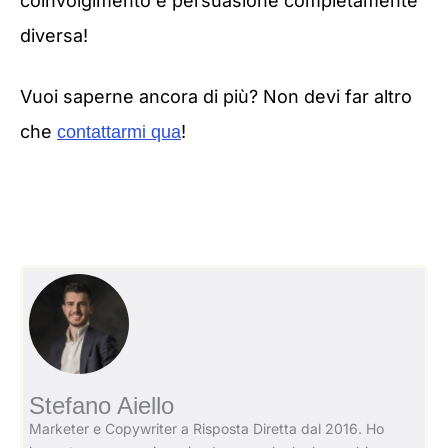
coinvolgimento e persuasione completamente
diversa!
Vuoi saperne ancora di più? Non devi far altro
che
!
contattarmi qua
Stefano Aiello
Marketer e Copywriter a Risposta Diretta dal 2016. Ho