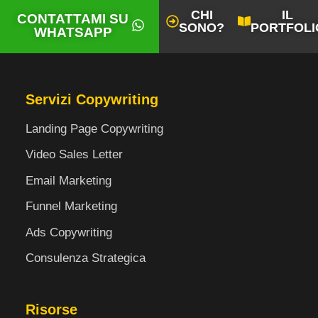
CHI
IL
CONTATTAMI SU
SONO?
PORTFOLI
WHATSAPP
Servizi Copywriting
Landing Page Copywriting
Video Sales Letter
Email Marketing
Funnel Marketing
Ads Copywriting
Consulenza Strategica
Risorse