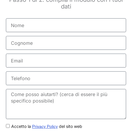
dati
Nome
Cognome
Email
Telefono
GDPR
Accetto la
del sito web
Privacy Policy