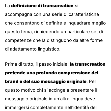
La
definizione di transcreation
si
accompagna con una serie di caratteristiche
che consentono di definire e inquadrare meglio
questo tema, richiedendo un particolare set di
competenze che la distinguono da altre forme
di adattamento linguistico.
Prima di tutto, il passo iniziale:
la transcreation
pretende una profonda comprensione del
brand e del suo messaggio originale
. Per
questo motivo chi si accinge a presentare il
messaggio originale in un’altra lingua deve
immergersi completamente nell’identità del