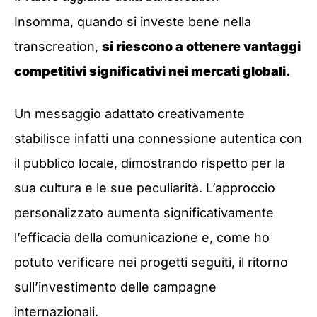
Insomma, quando si investe bene nella
transcreation,
si riescono a ottenere vantaggi
competitivi significativi nei mercati globali.
Un messaggio adattato creativamente
stabilisce infatti una connessione autentica con
il pubblico locale, dimostrando rispetto per la
sua cultura e le sue peculiarità. L’approccio
personalizzato aumenta significativamente
l’efficacia della comunicazione e, come ho
potuto verificare nei progetti seguiti, il ritorno
sull’investimento delle campagne
internazionali.