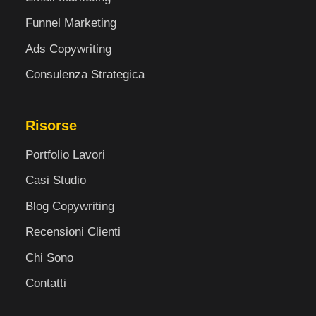
Funnel Marketing
Ads Copywriting
Consulenza Strategica
Risorse
Portfolio Lavori
Casi Studio
Blog Copywriting
Recensioni Clienti
Chi Sono
Contatti