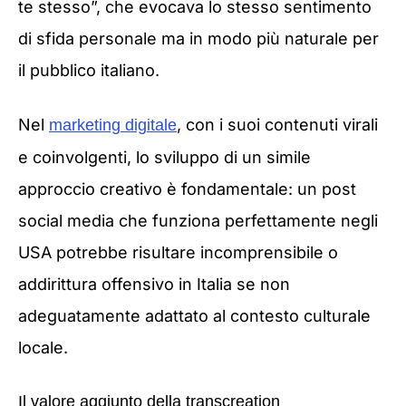
te stesso”, che evocava lo stesso sentimento
di sfida personale ma in modo più naturale per
il pubblico italiano.
Nel
, con i suoi contenuti virali
marketing digitale
e coinvolgenti, lo sviluppo di un simile
approccio creativo è fondamentale: un post
social media che funziona perfettamente negli
USA potrebbe risultare incomprensibile o
addirittura offensivo in Italia se non
adeguatamente adattato al contesto culturale
locale.
Il valore aggiunto della transcreation