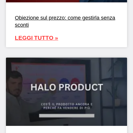
Obiezione sul prezzo: come gestirla senza
sconti
LEGGI TUTTO »