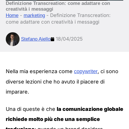
Definizione Transcreation: come adattare con
creatività i messaggi
-
-
Definizione Transcreation:
Home
marketing
come adattare con creatività i messaggi
18/04/2025
Stefano Aiello
Nella mia esperienza come
, ci sono
copywriter
diverse lezioni che ho avuto il piacere di
imparare.
Una di queste è che
la comunicazione globale
richiede molto più che una semplice