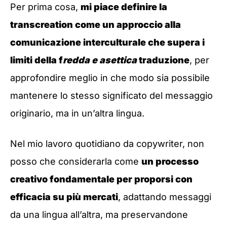
Per prima cosa,
mi piace definire la
transcreation come un approccio alla
comunicazione interculturale che supera i
limiti della f
redda e asettica
traduzione
, per
approfondire meglio in che modo sia possibile
mantenere lo stesso significato del messaggio
originario, ma in un’altra lingua.
Nel mio lavoro quotidiano da copywriter, non
posso che considerarla come
un processo
creativo fondamentale per proporsi con
efficacia su più mercati
, adattando messaggi
da una lingua all’altra, ma preservandone