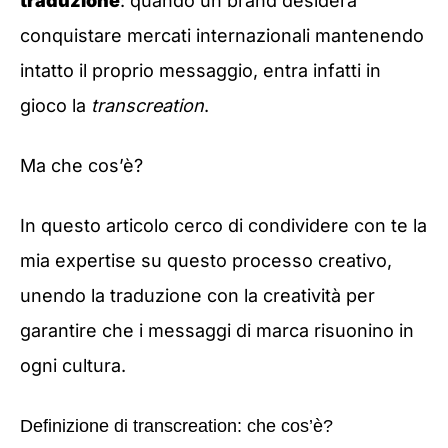
traduzione
: quando un brand desidera
conquistare mercati internazionali mantenendo
intatto il proprio messaggio, entra infatti in
gioco la
transcreation
.
Ma che cos’è?
In questo articolo cerco di condividere con te la
mia expertise su questo processo creativo,
unendo la traduzione con la creatività per
garantire che i messaggi di marca risuonino in
ogni cultura.
Definizione di transcreation: che cos’è?