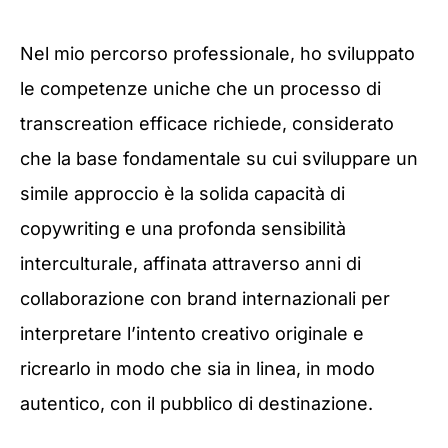
Nel mio percorso professionale, ho sviluppato
le competenze uniche che un processo di
transcreation efficace richiede, considerato
che la base fondamentale su cui sviluppare un
simile approccio è la solida capacità di
copywriting e una profonda sensibilità
interculturale, affinata attraverso anni di
collaborazione con brand internazionali per
interpretare l’intento creativo originale e
ricrearlo in modo che sia in linea, in modo
autentico, con il pubblico di destinazione.