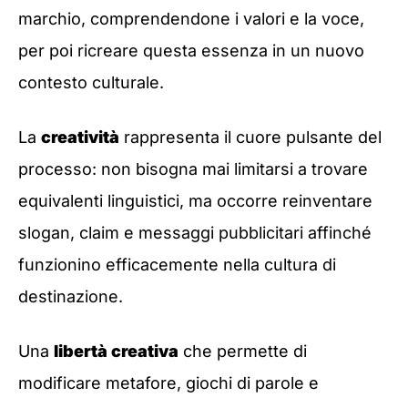
marchio, comprendendone i valori e la voce,
per poi ricreare questa essenza in un nuovo
contesto culturale.
La
creatività
rappresenta il cuore pulsante del
processo: non bisogna mai limitarsi a trovare
equivalenti linguistici, ma occorre reinventare
slogan, claim e messaggi pubblicitari affinché
funzionino efficacemente nella cultura di
destinazione.
Una
libertà creativa
che permette di
modificare metafore, giochi di parole e