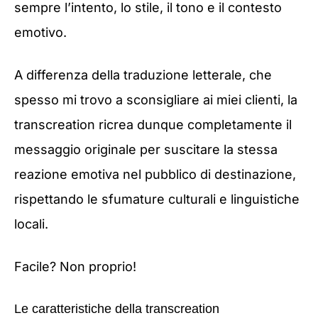
sempre l’intento, lo stile, il tono e il contesto
emotivo.
A differenza della traduzione letterale, che
spesso mi trovo a sconsigliare ai miei clienti, la
transcreation ricrea dunque completamente il
messaggio originale per suscitare la stessa
reazione emotiva nel pubblico di destinazione,
rispettando le sfumature culturali e linguistiche
locali.
Facile? Non proprio!
Le caratteristiche della transcreation