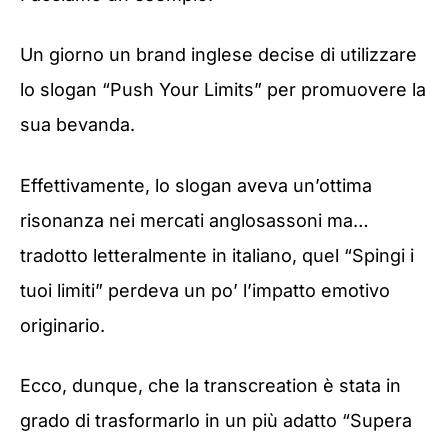
Un giorno un brand inglese decise di utilizzare
lo slogan “Push Your Limits” per promuovere la
sua bevanda.
Effettivamente, lo slogan aveva un’ottima
risonanza nei mercati anglosassoni ma…
tradotto letteralmente in italiano, quel “Spingi i
tuoi limiti” perdeva un po’ l’impatto emotivo
originario.
Ecco, dunque, che la transcreation è stata in
grado di trasformarlo in un più adatto “Supera