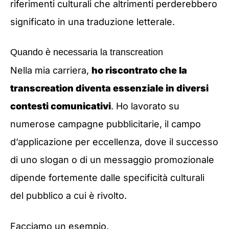
riferimenti culturali che altrimenti perderebbero
significato in una traduzione letterale.
Quando è necessaria la transcreation
Nella mia carriera,
ho riscontrato che la
transcreation diventa essenziale in diversi
contesti comunicativi
. Ho lavorato su
numerose campagne pubblicitarie, il campo
d’applicazione per eccellenza, dove il successo
di uno slogan o di un messaggio promozionale
dipende fortemente dalle specificità culturali
del pubblico a cui è rivolto.
Facciamo un esempio.