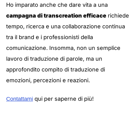
Ho imparato anche che dare vita a una
campagna di transcreation efficace
richiede
tempo, ricerca e una collaborazione continua
tra il brand e i professionisti della
comunicazione. Insomma, non un semplice
lavoro di traduzione di parole, ma un
approfondito compito di traduzione di
emozioni, percezioni e reazioni.
qui per saperne di più!
Contattami