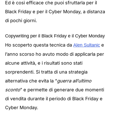
Ed è così efficace che puoi sfruttarla per il
Black Friday e per il Cyber Monday, a distanza
di pochi giorni.
Copywriting per il Black Friday e il Cyber Monday
Ho scoperto questa tecnica da
e
Alen Sultanic
l’anno scorso ho avuto modo di applicarla per
alcune attività, e i risultati sono stati
sorprendenti. Si tratta di una strategia
alternativa che evita la “
guerra all’ultimo
sconto
” e permette di generare due momenti
di vendita durante il periodo di Black Friday e
Cyber Monday.