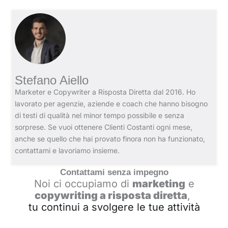
Stefano Aiello
Marketer e Copywriter a Risposta Diretta dal 2016. Ho
lavorato per agenzie, aziende e coach che hanno bisogno
di testi di qualità nel minor tempo possibile e senza
sorprese. Se vuoi ottenere Clienti Costanti ogni mese,
anche se quello che hai provato finora non ha funzionato,
contattami e lavoriamo insieme.
Contattami senza impegno
Noi ci occupiamo di
marketing
e
copywriting a risposta diretta
,
tu continui a svolgere le tue attività