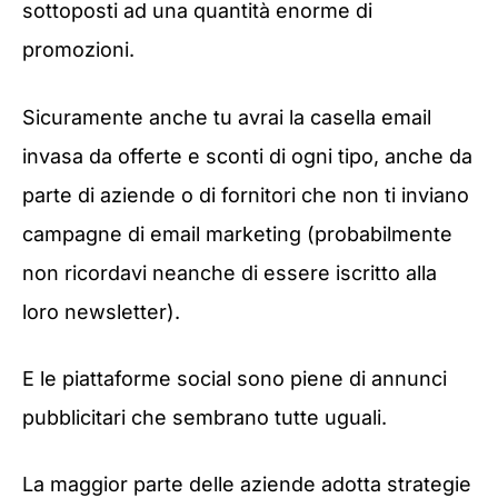
sottoposti ad una quantità enorme di
promozioni.
Sicuramente anche tu avrai la casella email
invasa da offerte e sconti di ogni tipo, anche da
parte di aziende o di fornitori che non ti inviano
campagne di email marketing (probabilmente
non ricordavi neanche di essere iscritto alla
loro newsletter).
E le piattaforme social sono piene di annunci
pubblicitari che sembrano tutte uguali.
La maggior parte delle aziende adotta strategie