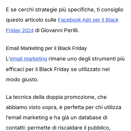
E se cerchi strategie più specifiche, ti consiglio
questo articolo sulle
Facebook Ads per il Black
di Giovanni Perilli.
Friday 2024
Email Marketing per il Black Friday
L’
rimane uno degli strumenti più
email marketing
efficaci per il Black Friday se utilizzato nel
modo giusto.
La tecnica della doppia promozione, che
abbiamo visto sopra, è perfetta per chi utilizza
l’email marketing e ha già un database di
contatti: permette di riscaldare il pubblico,