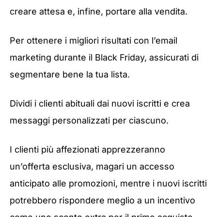
creare attesa e, infine, portare alla vendita.
Per ottenere i migliori risultati con l’email
marketing durante il Black Friday, assicurati di
segmentare bene la tua lista.
Dividi i clienti abituali dai nuovi iscritti e crea
messaggi personalizzati per ciascuno.
I clienti più affezionati apprezzeranno
un’offerta esclusiva, magari un accesso
anticipato alle promozioni, mentre i nuovi iscritti
potrebbero rispondere meglio a un incentivo