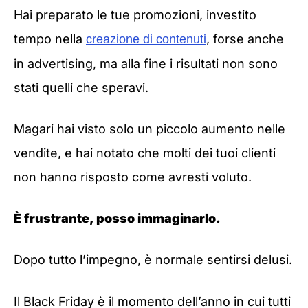
Hai preparato le tue promozioni, investito
tempo nella
, forse anche
creazione di contenuti
in advertising, ma alla fine i risultati non sono
stati quelli che speravi.
Magari hai visto solo un piccolo aumento nelle
vendite, e hai notato che molti dei tuoi clienti
non hanno risposto come avresti voluto.
È frustrante, posso immaginarlo.
Dopo tutto l’impegno, è normale sentirsi delusi.
Il Black Friday è il momento dell’anno in cui tutti