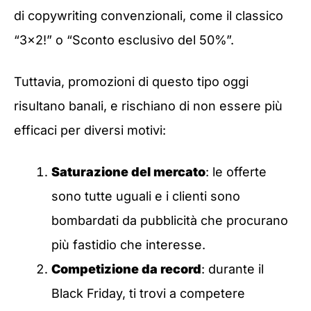
di copywriting convenzionali, come il classico
“3×2!” o “Sconto esclusivo del 50%”.
Tuttavia, promozioni di questo tipo oggi
risultano banali, e rischiano di non essere più
efficaci per diversi motivi:
Saturazione del mercato
: le offerte
sono tutte uguali e i clienti sono
bombardati da pubblicità che procurano
più fastidio che interesse.
Competizione da record
: durante il
Black Friday, ti trovi a competere