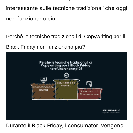
interessante sulle tecniche tradizionali che oggi
non funzionano più.
Perché le tecniche tradizionali di Copywriting per il
Black Friday non funzionano più?
Durante il Black Friday, i consumatori vengono