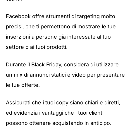
Facebook offre strumenti di targeting molto
precisi, che ti permettono di mostrare le tue
inserzioni a persone già interessate al tuo
settore o ai tuoi prodotti.
Durante il Black Friday, considera di utilizzare
un mix di annunci statici e video per presentare
le tue offerte.
Assicurati che i tuoi copy siano chiari e diretti,
ed evidenzia i vantaggi che i tuoi clienti
possono ottenere acquistando in anticipo.