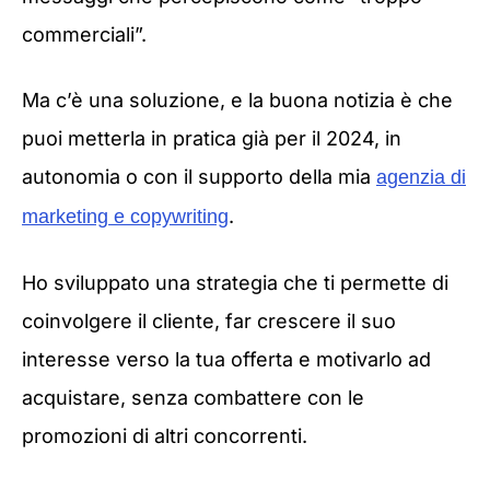
commerciali”.
Ma c’è una soluzione, e la buona notizia è che
puoi metterla in pratica già per il 2024, in
autonomia o con il supporto della mia
agenzia di
.
marketing e copywriting
Ho sviluppato una strategia che ti permette di
coinvolgere il cliente, far crescere il suo
interesse verso la tua offerta e motivarlo ad
acquistare, senza combattere con le
promozioni di altri concorrenti.