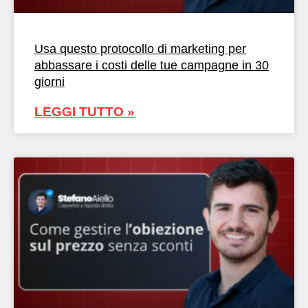
Usa questo protocollo di marketing per
abbassare i costi delle tue campagne in 30
giorni
LEGGI TUTTO »