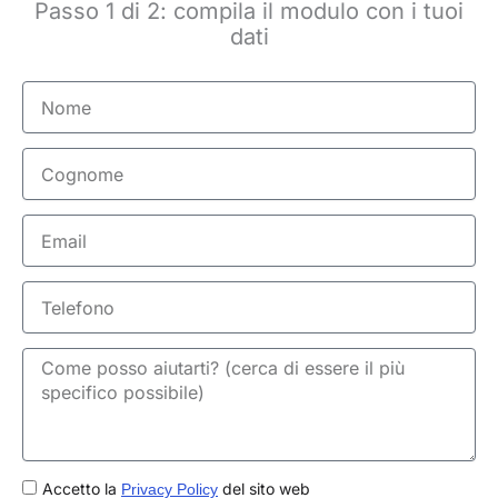
Passo 1 di 2: compila il modulo con i tuoi
dati
Nome
Cognome
Email
Telefono
GDPR
Accetto la
del sito web
Privacy Policy