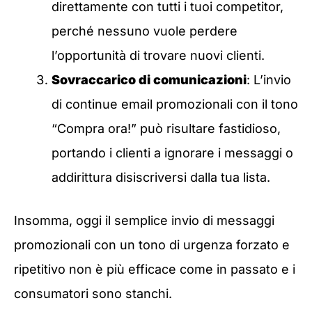
direttamente con tutti i tuoi competitor,
perché nessuno vuole perdere
l’opportunità di trovare nuovi clienti.
Sovraccarico di comunicazioni
: L’invio
di continue email promozionali con il tono
“Compra ora!” può risultare fastidioso,
portando i clienti a ignorare i messaggi o
addirittura disiscriversi dalla tua lista.
Insomma, oggi il semplice invio di messaggi
promozionali con un tono di urgenza forzato e
ripetitivo non è più efficace come in passato e i
consumatori sono stanchi.