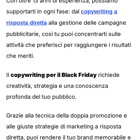
Con oltre 13 anni di esperienza, possiamo
supportarti in ogni fase: dal
copywriting a
alla gestione delle campagne
risposta diretta
pubblicitarie, così tu puoi concentrarti sulle
attività che preferisci per raggiungere i risultati
che meriti.
Il
copywriting per il Black Friday
richiede
creatività, strategia e una conoscenza
profonda del tuo pubblico.
Grazie alla tecnica della doppia promozione e
alle giuste strategie di marketing a risposta
diretta, puoi rendere il tuo brand memorabile e