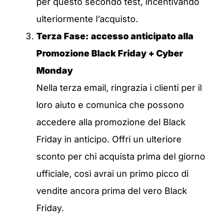
per questo secondo test, incentivando
ulteriormente l’acquisto.
Terza Fase: accesso anticipato alla
Promozione Black Friday + Cyber
Monday
Nella terza email, ringrazia i clienti per il
loro aiuto e comunica che possono
accedere alla promozione del Black
Friday in anticipo. Offri un ulteriore
sconto per chi acquista prima del giorno
ufficiale, così avrai un primo picco di
vendite ancora prima del vero Black
Friday.