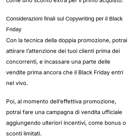
come uno sconto extra per il primo acquisto.
Considerazioni finali sul Copywriting per il Black
Friday
Con la tecnica della doppia promozione, potrai
attirare l’attenzione dei tuoi clienti prima dei
concorrenti, e incassare una parte delle
vendite prima ancora che il Black Friday entri
nel vivo.
Poi, al momento dell’effettiva promozione,
potrai fare una campagna di vendita ufficiale
aggiungendo ulteriori incentivi, come bonus o
sconti limitati.