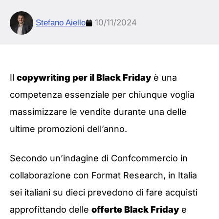
10/11/2024
Stefano Aiello
Il
copywriting per il Black Friday
è una
competenza essenziale per chiunque voglia
massimizzare le vendite durante una delle
ultime promozioni dell’anno.
Secondo un’indagine di Confcommercio in
collaborazione con Format Research, in Italia
sei italiani su dieci prevedono di fare acquisti
approfittando delle
offerte Black Friday
e