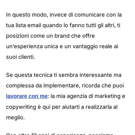
In questo modo, invece di comunicare con la
tua lista email quando lo fanno tutti gli altri, ti
posizioni come un brand che offre
un’esperienza unica e un vantaggio reale ai
suoi clienti.
Se questa tecnica ti sembra interessante ma
complessa da implementare, ricorda che puoi
: la mia agenzia di marketing e
lavorare con me
copywriting è qui per aiutarti a realizzarla al
meglio.