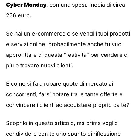
Cyber Monday
, con una spesa media di circa
236 euro.
Se hai un e-commerce o se vendi i tuoi prodotti
e servizi online, probabilmente anche tu vuoi
approfittare di questa “festività” per vendere di
più e trovare nuovi clienti.
E come si fa a rubare quote di mercato ai
concorrenti, farsi notare tra le tante offerte e
convincere i clienti ad acquistare proprio da te?
Scoprilo in questo articolo, ma prima voglio
condividere con te uno spunto di riflessione