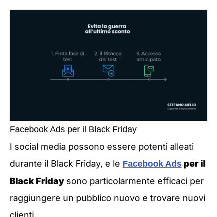
Facebook Ads per il Black Friday
I social media possono essere potenti alleati
durante il Black Friday, e le
per il
Facebook Ads
Black Friday
sono particolarmente efficaci per
raggiungere un pubblico nuovo e trovare nuovi
clienti.