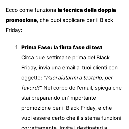
Ecco come funziona
la tecnica della doppia
promozione
, che puoi applicare per il Black
Friday:
Prima Fase: la finta fase di test
Circa due settimane prima del Black
Friday, invia una email ai tuoi clienti con
oggetto: “
Puoi aiutarmi a testarlo, per
favore
?” Nel corpo dell’email, spiega che
stai preparando un’importante
promozione per il Black Friday, e che
vuoi essere certo che il sistema funzioni
correttamente. Invita i destinatari a