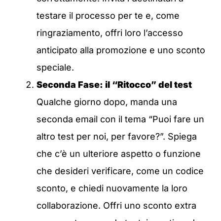
testare il processo per te e, come
ringraziamento, offri loro l’accesso
anticipato alla promozione e uno sconto
speciale.
Seconda Fase: il “Ritocco” del test
Qualche giorno dopo, manda una
seconda email con il tema “Puoi fare un
altro test per noi, per favore?”. Spiega
che c’è un ulteriore aspetto o funzione
che desideri verificare, come un codice
sconto, e chiedi nuovamente la loro
collaborazione. Offri uno sconto extra