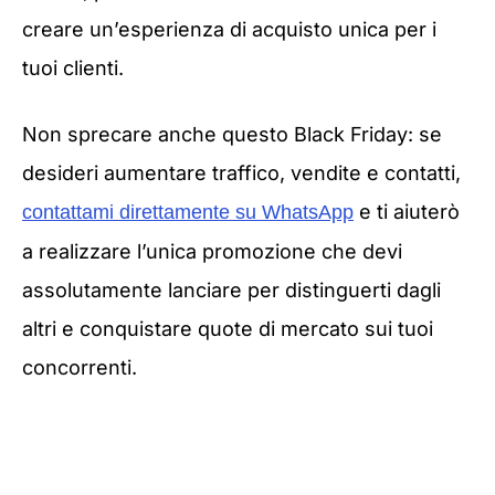
creare un’esperienza di acquisto unica per i
tuoi clienti.
Non sprecare anche questo Black Friday: se
desideri aumentare traffico, vendite e contatti,
e ti aiuterò
contattami direttamente su WhatsApp
a realizzare l’unica promozione che devi
assolutamente lanciare per distinguerti dagli
altri e conquistare quote di mercato sui tuoi
concorrenti.