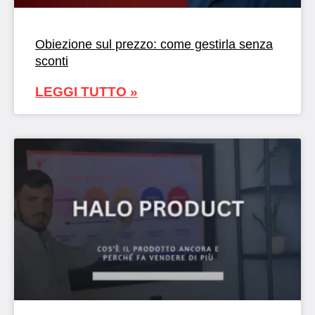
Obiezione sul prezzo: come gestirla senza
sconti
LEGGI TUTTO »