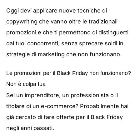
Oggi devi applicare nuove tecniche di
copywriting che vanno oltre le tradizionali
promozioni e che ti permettono di distinguerti
dai tuoi concorrenti, senza sprecare soldi in
strategie di marketing che non funzionano.
Le promozioni per il Black Friday non funzionano?
Non è colpa tua
Sei un imprenditore, un professionista o il
titolare di un e-commerce? Probabilmente hai
già cercato di fare offerte per il Black Friday
negli anni passati.