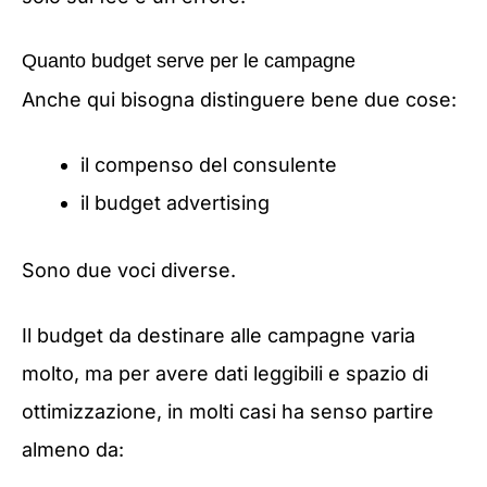
Quanto budget serve per le campagne
Anche qui bisogna distinguere bene due cose:
il compenso del consulente
il budget advertising
Sono due voci diverse.
Il budget da destinare alle campagne varia
molto, ma per avere dati leggibili e spazio di
ottimizzazione, in molti casi ha senso partire
almeno da: