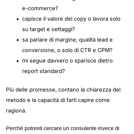
e-commerce?
capisce il valore del copy o lavora solo
su target e settaggi?
sa parlare di margine, qualità lead e
conversione, o solo di CTR e CPM?
mi segue davvero o sparisce dietro
report standard?
Più delle promesse, contano la chiarezza del
metodo e la capacità di farti capire come
ragiona.
Perché potresti cercare un consulente invece di