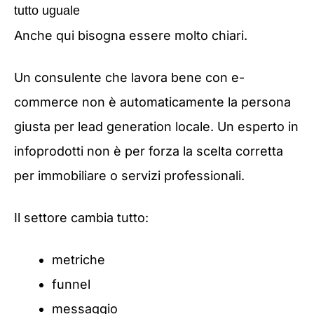
tutto uguale
Anche qui bisogna essere molto chiari.
Un consulente che lavora bene con e-
commerce non è automaticamente la persona
giusta per lead generation locale. Un esperto in
infoprodotti non è per forza la scelta corretta
per immobiliare o servizi professionali.
Il settore cambia tutto:
metriche
funnel
messaggio