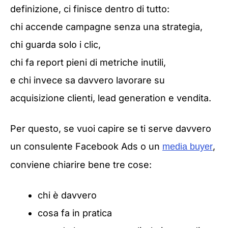
definizione, ci finisce dentro di tutto:
chi accende campagne senza una strategia,
chi guarda solo i clic,
chi fa report pieni di metriche inutili,
e chi invece sa davvero lavorare su
acquisizione clienti, lead generation e vendita.
Per questo, se vuoi capire se ti serve davvero
un consulente Facebook Ads o un
,
media buyer
conviene chiarire bene tre cose:
chi è davvero
cosa fa in pratica