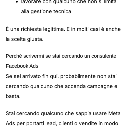
lavorare con qualcuno che non si limita
alla gestione tecnica
È una richiesta legittima. E in molti casi è anche
la scelta giusta.
Perché scrivermi se stai cercando un consulente
Facebook Ads
Se sei arrivato fin qui, probabilmente non stai
cercando qualcuno che accenda campagne e
basta.
Stai cercando qualcuno che sappia usare Meta
Ads per portarti lead, clienti o vendite in modo