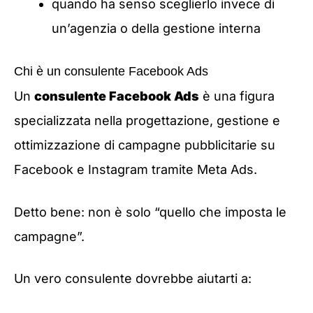
quando ha senso sceglierlo invece di
un’agenzia o della gestione interna
Chi è un consulente Facebook Ads
Un
consulente Facebook Ads
è una figura
specializzata nella progettazione, gestione e
ottimizzazione di campagne pubblicitarie su
Facebook e Instagram tramite Meta Ads.
Detto bene: non è solo “quello che imposta le
campagne”.
Un vero consulente dovrebbe aiutarti a: