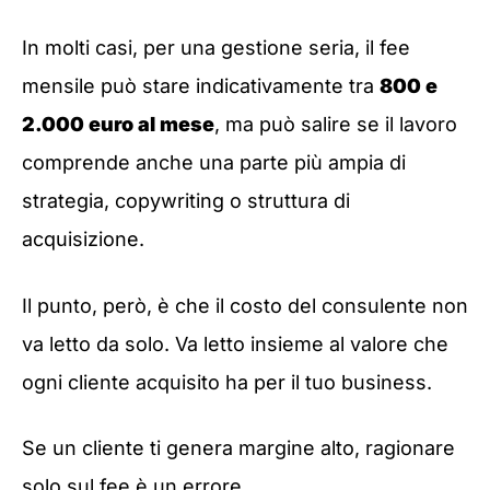
In molti casi, per una gestione seria, il fee
mensile può stare indicativamente tra
800 e
2.000 euro al mese
, ma può salire se il lavoro
comprende anche una parte più ampia di
strategia, copywriting o struttura di
acquisizione.
Il punto, però, è che il costo del consulente non
va letto da solo. Va letto insieme al valore che
ogni cliente acquisito ha per il tuo business.
Se un cliente ti genera margine alto, ragionare
solo sul fee è un errore.