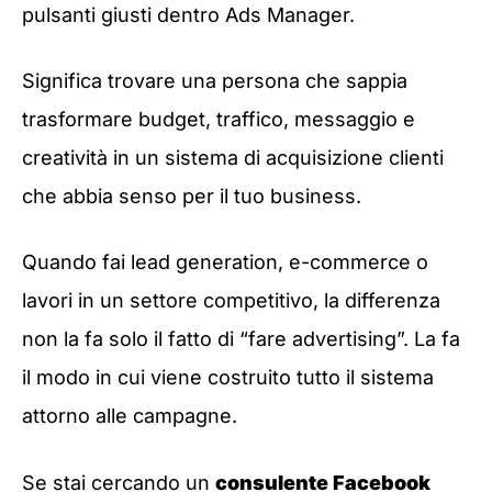
pulsanti giusti dentro Ads Manager.
Significa trovare una persona che sappia
trasformare budget, traffico, messaggio e
creatività in un sistema di acquisizione clienti
che abbia senso per il tuo business.
Quando fai lead generation, e-commerce o
lavori in un settore competitivo, la differenza
non la fa solo il fatto di “fare advertising”. La fa
il modo in cui viene costruito tutto il sistema
attorno alle campagne.
Se stai cercando un
consulente Facebook