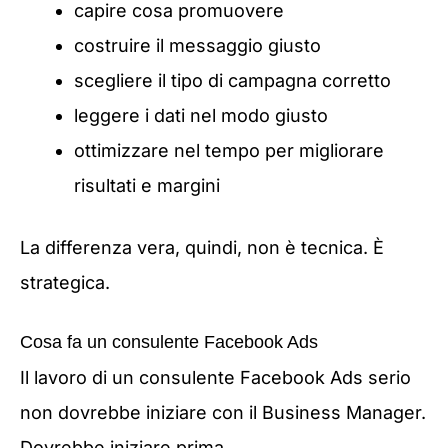
capire cosa promuovere
costruire il messaggio giusto
scegliere il tipo di campagna corretto
leggere i dati nel modo giusto
ottimizzare nel tempo per migliorare
risultati e margini
La differenza vera, quindi, non è tecnica. È
strategica.
Cosa fa un consulente Facebook Ads
Il lavoro di un consulente Facebook Ads serio
non dovrebbe iniziare con il Business Manager.
Dovrebbe iniziare prima.