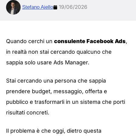
19/06/2026
Stefano Aiello
Quando cerchi un
consulente Facebook Ads
,
in realtà non stai cercando qualcuno che
sappia solo usare Ads Manager.
Stai cercando una persona che sappia
prendere budget, messaggio, offerta e
pubblico e trasformarli in un sistema che porti
risultati concreti.
Il problema è che oggi, dietro questa