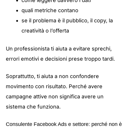
come leggere davvero i dati
quali metriche contano
se il problema è il pubblico, il copy, la
creatività o l’offerta
Un professionista ti aiuta a evitare sprechi,
errori emotivi e decisioni prese troppo tardi.
Soprattutto, ti aiuta a non confondere
movimento con risultato. Perché avere
campagne attive non significa avere un
sistema che funziona.
Consulente Facebook Ads e settore: perché non è