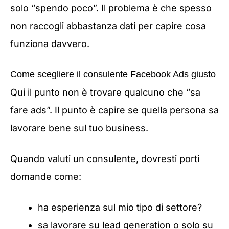
solo “spendo poco”. Il problema è che spesso
non raccogli abbastanza dati per capire cosa
funziona davvero.
Come scegliere il consulente Facebook Ads giusto
Qui il punto non è trovare qualcuno che “sa
fare ads”. Il punto è capire se quella persona sa
lavorare bene sul tuo business.
Quando valuti un consulente, dovresti porti
domande come:
ha esperienza sul mio tipo di settore?
sa lavorare su lead generation o solo su