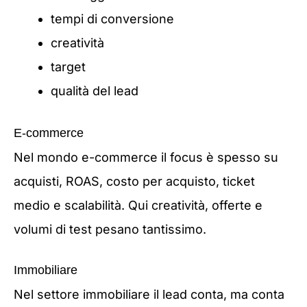
tempi di conversione
creatività
target
qualità del lead
E-commerce
Nel mondo e-commerce il focus è spesso su
acquisti, ROAS, costo per acquisto, ticket
medio e scalabilità. Qui creatività, offerte e
volumi di test pesano tantissimo.
Immobiliare
Nel settore immobiliare il lead conta, ma conta