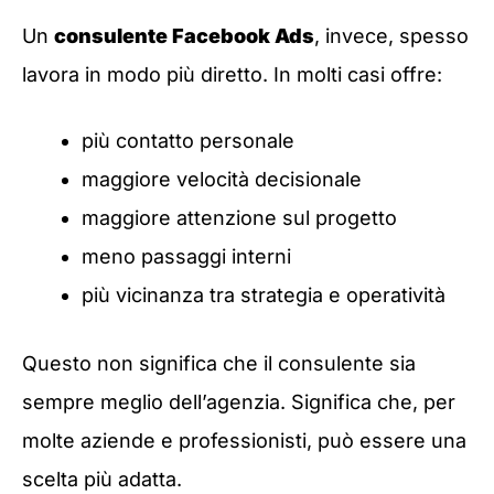
Un
consulente Facebook Ads
, invece, spesso
lavora in modo più diretto. In molti casi offre:
più contatto personale
maggiore velocità decisionale
maggiore attenzione sul progetto
meno passaggi interni
più vicinanza tra strategia e operatività
Questo non significa che il consulente sia
sempre meglio dell’agenzia. Significa che, per
molte aziende e professionisti, può essere una
scelta più adatta.