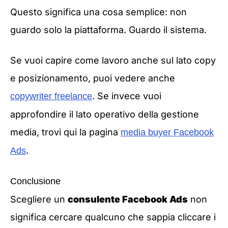
Questo significa una cosa semplice: non
guardo solo la piattaforma. Guardo il sistema.
Se vuoi capire come lavoro anche sul lato copy
e posizionamento, puoi vedere anche
. Se invece vuoi
copywriter freelance
approfondire il lato operativo della gestione
media, trovi qui la pagina
media buyer Facebook
.
Ads
Conclusione
Scegliere un
consulente Facebook Ads
non
significa cercare qualcuno che sappia cliccare i