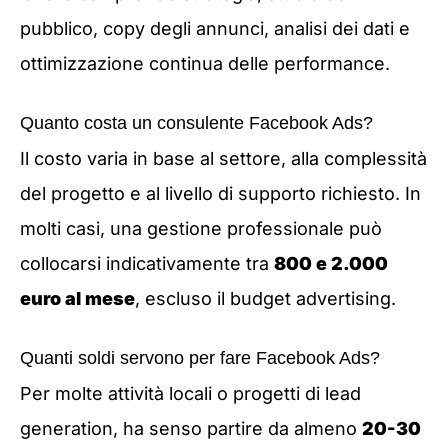
pubblico, copy degli annunci, analisi dei dati e
ottimizzazione continua delle performance.
Quanto costa un consulente Facebook Ads?
Il costo varia in base al settore, alla complessità
del progetto e al livello di supporto richiesto. In
molti casi, una gestione professionale può
collocarsi indicativamente tra
800 e 2.000
euro al mese
, escluso il budget advertising.
Quanti soldi servono per fare Facebook Ads?
Per molte attività locali o progetti di lead
generation, ha senso partire da almeno
20-30