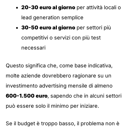
20-30 euro al giorno
per attività locali o
lead generation semplice
30-50 euro al giorno
per settori più
competitivi o servizi con più test
necessari
Questo significa che, come base indicativa,
molte aziende dovrebbero ragionare su un
investimento advertising mensile di almeno
600-1.500 euro
, sapendo che in alcuni settori
può essere solo il minimo per iniziare.
Se il budget è troppo basso, il problema non è