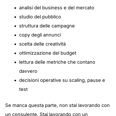
analisi del business e del mercato
studio del pubblico
struttura delle campagne
copy degli annunci
scelta delle creatività
ottimizzazione del budget
lettura delle metriche che contano
davvero
decisioni operative su scaling, pause e
test
Se manca questa parte, non stai lavorando con
un consulente. Stai lavorando con un