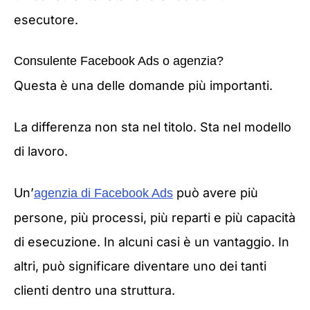
esecutore.
Consulente Facebook Ads o agenzia?
Questa è una delle domande più importanti.
La differenza non sta nel titolo. Sta nel modello
di lavoro.
Un’
può avere più
agenzia di Facebook Ads
persone, più processi, più reparti e più capacità
di esecuzione. In alcuni casi è un vantaggio. In
altri, può significare diventare uno dei tanti
clienti dentro una struttura.