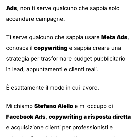
Ads
, non ti serve qualcuno che sappia solo
accendere campagne.
Ti serve qualcuno che sappia usare
Meta Ads
,
conosca il
copywriting
e sappia creare una
strategia per trasformare budget pubblicitario
in lead, appuntamenti e clienti reali.
È esattamente il modo in cui lavoro.
Mi chiamo
Stefano Aiello
e mi occupo di
Facebook Ads
,
copywriting a risposta diretta
e acquisizione clienti per professionisti e