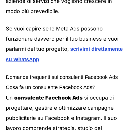
aziende di servizi che vogliono crescere in
modo più prevedibile.
Se vuoi capire se le Meta Ads possono
funzionare davvero per il tuo business e vuoi
parlarmi del tuo progetto,
scrivimi direttamente
su WhatsApp
Domande frequenti sui consulenti Facebook Ads
Cosa fa un consulente Facebook Ads?
Un
consulente Facebook Ads
si occupa di
progettare, gestire e ottimizzare campagne
pubblicitarie su Facebook e Instagram. Il suo
lavoro comprende strategia, studio del