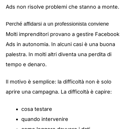
Ads non risolve problemi che stanno a monte.
Perché affidarsi a un professionista conviene
Molti imprenditori provano a gestire Facebook
Ads in autonomia. In alcuni casi è una buona
palestra. In molti altri diventa una perdita di
tempo e denaro.
Il motivo è semplice: la difficoltà non è solo
aprire una campagna. La difficoltà è capire:
cosa testare
quando intervenire