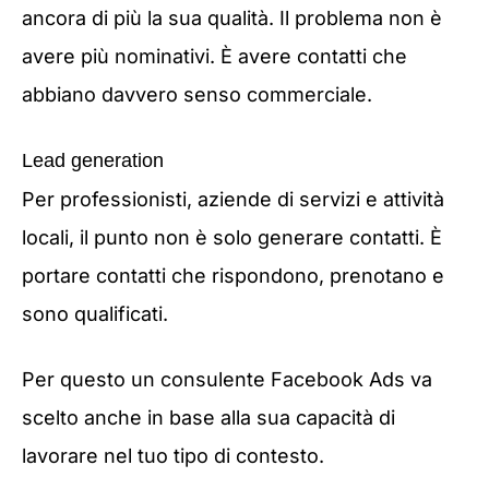
ancora di più la sua qualità. Il problema non è
avere più nominativi. È avere contatti che
abbiano davvero senso commerciale.
Lead generation
Per professionisti, aziende di servizi e attività
locali, il punto non è solo generare contatti. È
portare contatti che rispondono, prenotano e
sono qualificati.
Per questo un consulente Facebook Ads va
scelto anche in base alla sua capacità di
lavorare nel tuo tipo di contesto.