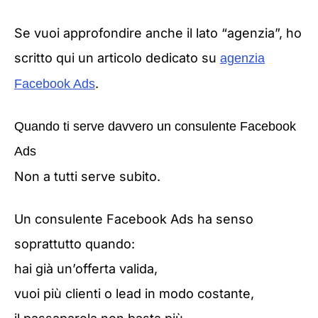
Se vuoi approfondire anche il lato “agenzia”, ho
scritto qui un articolo dedicato su
agenzia
.
Facebook Ads
Quando ti serve davvero un consulente Facebook
Ads
Non a tutti serve subito.
Un consulente Facebook Ads ha senso
soprattutto quando:
hai già un’offerta valida,
vuoi più clienti o lead in modo costante,