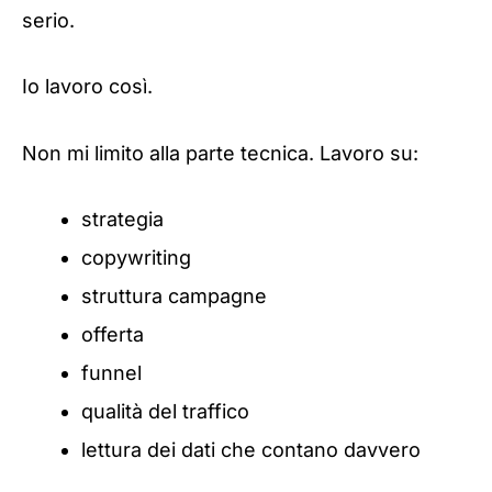
serio.
Io lavoro così.
Non mi limito alla parte tecnica. Lavoro su:
strategia
copywriting
struttura campagne
offerta
funnel
qualità del traffico
lettura dei dati che contano davvero