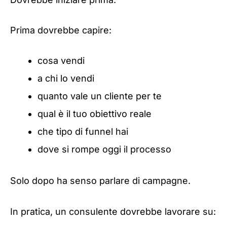
Prima dovrebbe capire:
cosa vendi
a chi lo vendi
quanto vale un cliente per te
qual è il tuo obiettivo reale
che tipo di funnel hai
dove si rompe oggi il processo
Solo dopo ha senso parlare di campagne.
In pratica, un consulente dovrebbe lavorare su: