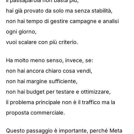
il passaparola non basta più,
hai già provato da solo ma senza stabilità,
non hai tempo di gestire campagne e analisi
ogni giorno,
vuoi scalare con più criterio.
Ha molto meno senso, invece, se:
non hai ancora chiaro cosa vendi,
non hai margine sufficiente,
non hai budget per testare e ottimizzare,
il problema principale non è il traffico ma la
proposta commerciale.
Questo passaggio è importante, perché Meta