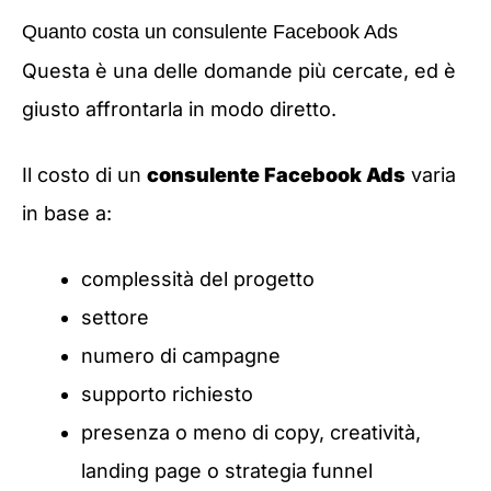
Quanto costa un consulente Facebook Ads
Questa è una delle domande più cercate, ed è
giusto affrontarla in modo diretto.
Il costo di un
consulente Facebook Ads
varia
in base a:
complessità del progetto
settore
numero di campagne
supporto richiesto
presenza o meno di copy, creatività,
landing page o strategia funnel