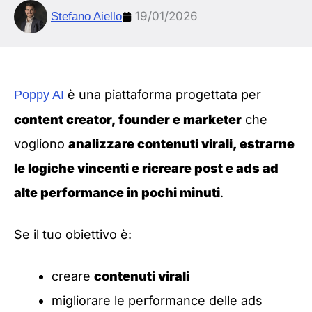
19/01/2026
Stefano Aiello
è una piattaforma progettata per
Poppy AI
content creator, founder e marketer
che
vogliono
analizzare contenuti virali, estrarne
le logiche vincenti e ricreare post e ads ad
alte performance in pochi minuti
.
Se il tuo obiettivo è:
creare
contenuti virali
migliorare le performance delle ads