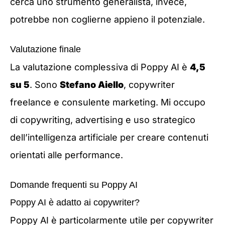
cerca uno strumento generalista, invece,
potrebbe non coglierne appieno il potenziale.
Valutazione finale
La valutazione complessiva di Poppy AI è
4,5
su 5
. Sono
Stefano Aiello
, copywriter
freelance e consulente marketing. Mi occupo
di copywriting, advertising e uso strategico
dell’intelligenza artificiale per creare contenuti
orientati alle performance.
Domande frequenti su Poppy AI
Poppy AI è adatto ai copywriter?
Poppy AI è particolarmente utile per copywriter