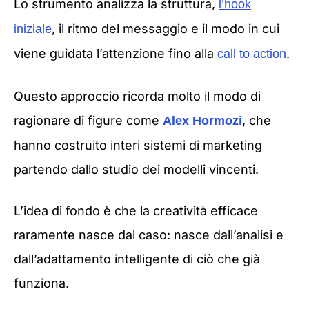
Lo strumento analizza la struttura,
l’hook
, il ritmo del messaggio e il modo in cui
iniziale
viene guidata l’attenzione fino alla
.
call to action
Questo approccio ricorda molto il modo di
ragionare di figure come
, che
Alex Hormozi
hanno costruito interi sistemi di marketing
partendo dallo studio dei modelli vincenti.
L’idea di fondo è che la creatività efficace
raramente nasce dal caso: nasce dall’analisi e
dall’adattamento intelligente di ciò che già
funziona.