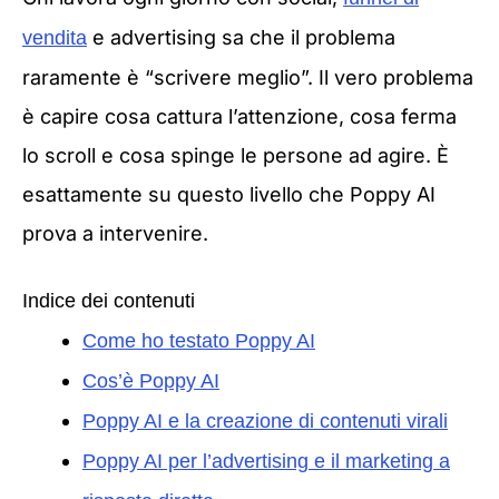
e advertising sa che il problema
vendita
raramente è “scrivere meglio”. Il vero problema
è capire cosa cattura l’attenzione, cosa ferma
lo scroll e cosa spinge le persone ad agire. È
esattamente su questo livello che Poppy AI
prova a intervenire.
Indice dei contenuti
Come ho testato Poppy AI
Cos’è Poppy AI
Poppy AI e la creazione di contenuti virali
Poppy AI per l’advertising e il marketing a