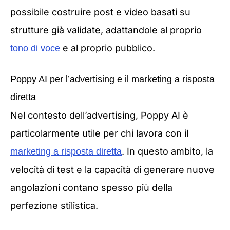
possibile costruire post e video basati su
strutture già validate, adattandole al proprio
e al proprio pubblico.
tono di voce
Poppy AI per l’advertising e il marketing a risposta
diretta
Nel contesto dell’advertising, Poppy AI è
particolarmente utile per chi lavora con il
. In questo ambito, la
marketing a risposta diretta
velocità di test e la capacità di generare nuove
angolazioni contano spesso più della
perfezione stilistica.