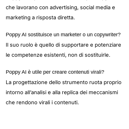
che lavorano con advertising, social media e
marketing a risposta diretta.
Poppy AI sostituisce un marketer o un copywriter?
Il suo ruolo è quello di supportare e potenziare
le competenze esistenti, non di sostituirle.
Poppy AI è utile per creare contenuti virali?
La progettazione dello strumento ruota proprio
intorno all’analisi e alla replica dei meccanismi
che rendono virali i contenuti.