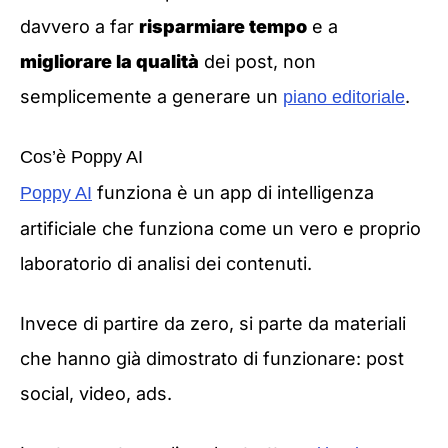
davvero a far
risparmiare tempo
e a
migliorare la qualità
dei post, non
semplicemente a generare un
.
piano editoriale
Cos’è Poppy AI
funziona è un app di intelligenza
Poppy AI
artificiale che funziona come un vero e proprio
laboratorio di analisi dei contenuti.
Invece di partire da zero, si parte da materiali
che hanno già dimostrato di funzionare: post
social, video, ads.