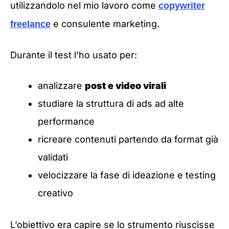
utilizzandolo nel mio lavoro come
copywriter
e consulente marketing.
freelance
Durante il test l’ho usato per:
analizzare
post e video virali
studiare la struttura di ads ad alte
performance
ricreare contenuti partendo da format già
validati
velocizzare la fase di ideazione e testing
creativo
L’obiettivo era capire se lo strumento riuscisse