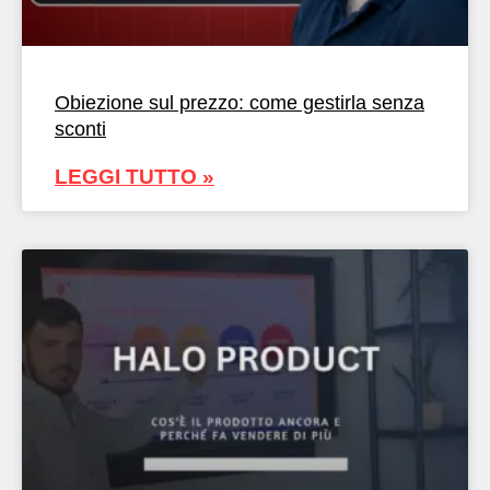
Obiezione sul prezzo: come gestirla senza
sconti
LEGGI TUTTO »