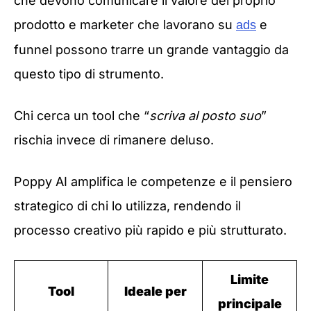
che devono comunicare il valore del proprio
prodotto e marketer che lavorano su
e
ads
funnel possono trarre un grande vantaggio da
questo tipo di strumento.
Chi cerca un tool che “
scriva al posto suo
”
rischia invece di rimanere deluso.
Poppy AI amplifica le competenze e il pensiero
strategico di chi lo utilizza, rendendo il
processo creativo più rapido e più strutturato.
Limite
Tool
Ideale per
principale