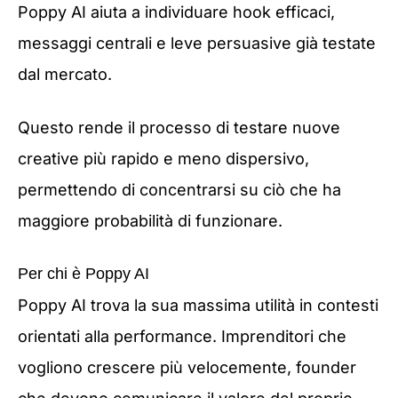
Poppy AI aiuta a individuare hook efficaci,
messaggi centrali e leve persuasive già testate
dal mercato.
Questo rende il processo di testare nuove
creative più rapido e meno dispersivo,
permettendo di concentrarsi su ciò che ha
maggiore probabilità di funzionare.
Per chi è Poppy AI
Poppy AI trova la sua massima utilità in contesti
orientati alla performance. Imprenditori che
vogliono crescere più velocemente, founder