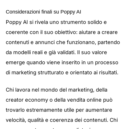
Considerazioni finali su Poppy AI
Poppy AI si rivela uno strumento solido e
coerente con il suo obiettivo: aiutare a creare
contenuti e annunci che funzionano, partendo
da modelli reali e già validati. Il suo valore
emerge quando viene inserito in un processo
di marketing strutturato e orientato ai risultati.
Chi lavora nel mondo del marketing, della
creator economy o della vendita online può
trovarlo estremamente utile per aumentare
velocità, qualità e coerenza dei contenuti. Chi