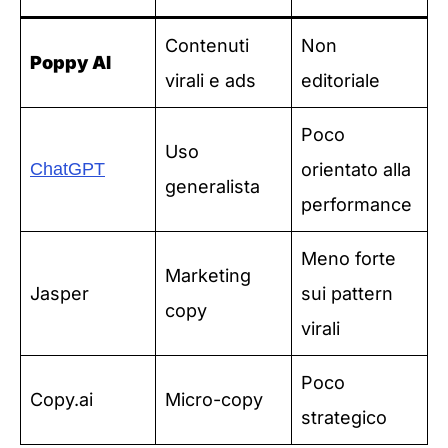
Contenuti
Non
Poppy AI
virali e ads
editoriale
Poco
Uso
ChatGPT
orientato alla
generalista
performance
Meno forte
Marketing
Jasper
sui pattern
copy
virali
Poco
Copy.ai
Micro-copy
strategico