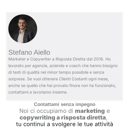
Stefano Aiello
Marketer e Copywriter a Risposta Diretta dal 2016. Ho
lavorato per agenzie, aziende e coach che hanno bisogno
di testi di qualità nel minor tempo possibile e senza
sorprese. Se vuoi ottenere Clienti Costanti ogni mese,
anche se quello che hai provato finora non ha funzionato,
contattami e lavoriamo insieme.
Contattami senza impegno
Noi ci occupiamo di
marketing
e
copywriting a risposta diretta
,
tu continui a svolgere le tue attività