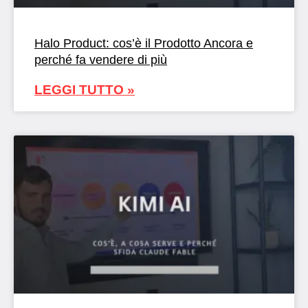
Halo Product: cos’è il Prodotto Ancora e
perché fa vendere di più
LEGGI TUTTO »