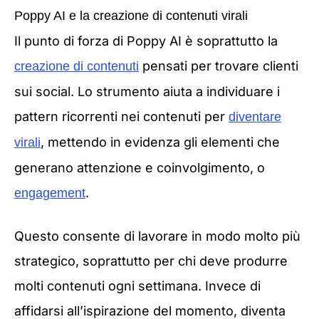
Poppy AI e la creazione di contenuti virali
Il punto di forza di Poppy AI è soprattutto la
pensati per trovare clienti
creazione di contenuti
sui social. Lo strumento aiuta a individuare i
pattern ricorrenti nei contenuti per
diventare
, mettendo in evidenza gli elementi che
virali
generano attenzione e coinvolgimento, o
.
engagement
Questo consente di lavorare in modo molto più
strategico, soprattutto per chi deve produrre
molti contenuti ogni settimana. Invece di
affidarsi all’ispirazione del momento, diventa