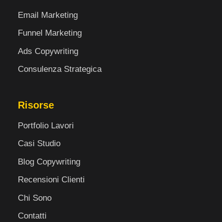
Email Marketing
Funnel Marketing
Ads Copywriting
Consulenza Strategica
Risorse
Portfolio Lavori
Casi Studio
Blog Copywriting
Recensioni Clienti
Chi Sono
Contatti