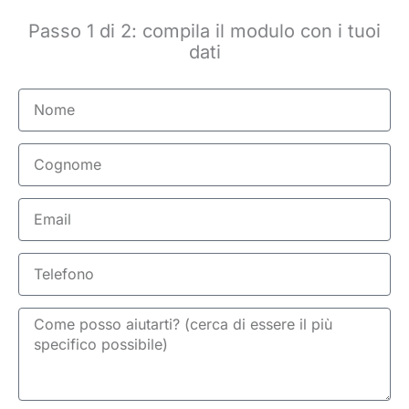
Passo 1 di 2: compila il modulo con i tuoi
dati
Nome
Cognome
Email
Telefono