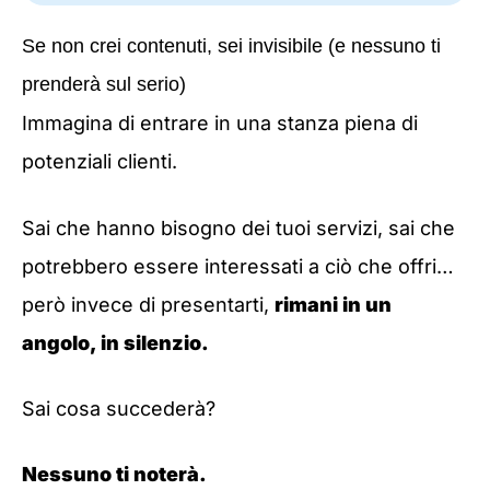
Se non crei contenuti, sei invisibile (e nessuno ti
prenderà sul serio)
Immagina di entrare in una stanza piena di
potenziali clienti.
Sai che hanno bisogno dei tuoi servizi, sai che
potrebbero essere interessati a ciò che offri…
però invece di presentarti,
rimani in un
angolo, in silenzio.
Sai cosa succederà?
Nessuno ti noterà.