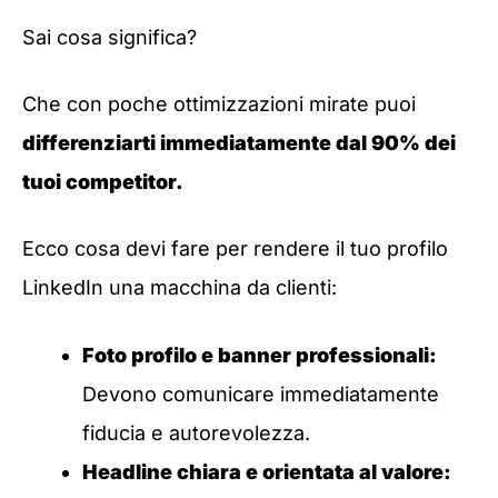
Sai cosa significa?
Che con poche ottimizzazioni mirate puoi
differenziarti immediatamente dal 90% dei
tuoi competitor.
Ecco cosa devi fare per rendere il tuo profilo
LinkedIn una macchina da clienti:
Foto profilo e banner professionali:
Devono comunicare immediatamente
fiducia e autorevolezza.
Headline chiara e orientata al valore: