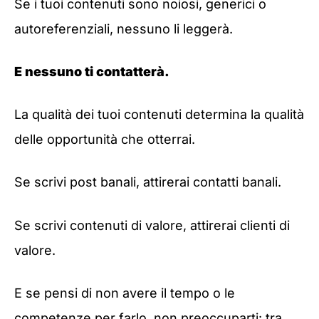
Se i tuoi contenuti sono noiosi, generici o
autoreferenziali, nessuno li leggerà.
E nessuno ti contatterà.
La qualità dei tuoi contenuti determina la qualità
delle opportunità che otterrai.
Se scrivi post banali, attirerai contatti banali.
Se scrivi contenuti di valore, attirerai clienti di
valore.
E se pensi di non avere il tempo o le
competenze per farlo, non preoccuparti: tra