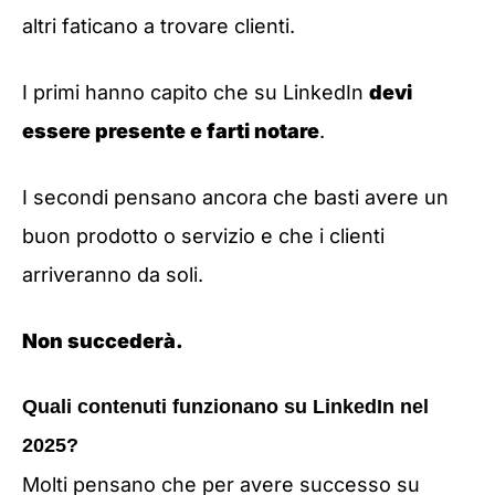
altri faticano a trovare clienti.
I primi hanno capito che su LinkedIn
devi
essere presente e farti notare
.
I secondi pensano ancora che basti avere un
buon prodotto o servizio e che i clienti
arriveranno da soli.
Non succederà.
Quali contenuti funzionano su LinkedIn nel
2025?
Molti pensano che per avere successo su