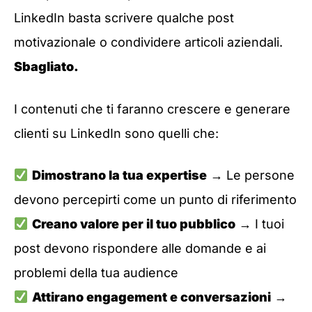
LinkedIn basta scrivere qualche post
motivazionale o condividere articoli aziendali.
Sbagliato.
I contenuti che ti faranno crescere e generare
clienti su LinkedIn sono quelli che:
Dimostrano la tua expertise
→ Le persone
devono percepirti come un punto di riferimento
Creano valore per il tuo pubblico
→ I tuoi
post devono rispondere alle domande e ai
problemi della tua audience
Attirano engagement e conversazioni
→