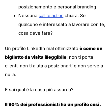
posizionamento e personal branding
Nessuna
chiara. Se
call to action
qualcuno è interessato a lavorare con te,
cosa deve fare?
Un profilo LinkedIn mal ottimizzato
è come un
biglietto da visita illeggibile
: non ti porta
clienti, non ti aiuta a posizionarti e non serve a
nulla.
E sai qual è la cosa più assurda?
Il 90% dei professionisti ha un profilo così.