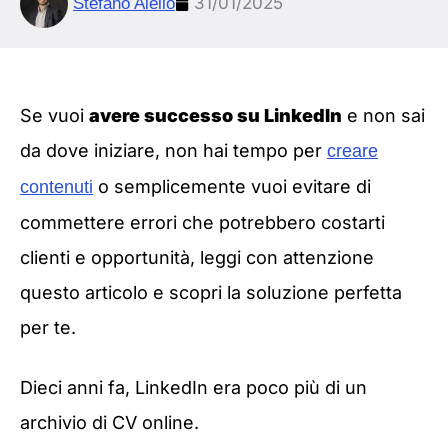
31/01/2025
Stefano Aiello
Se vuoi
avere successo su LinkedIn
e non sai
da dove iniziare, non hai tempo per
creare
o semplicemente vuoi evitare di
contenuti
commettere errori che potrebbero costarti
clienti e opportunità, leggi con attenzione
questo articolo e scopri la soluzione perfetta
per te.
Dieci anni fa, LinkedIn era poco più di un
archivio di CV online.