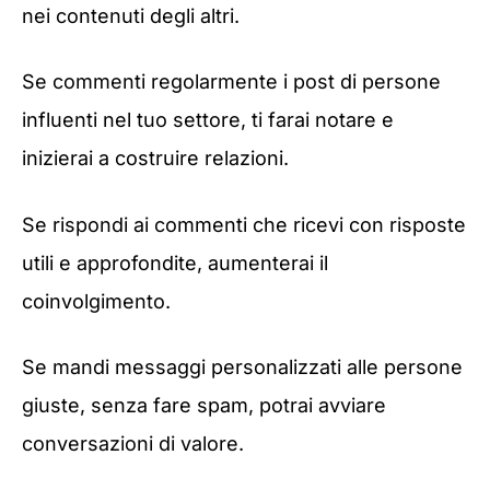
nei contenuti degli altri.
Se commenti regolarmente i post di persone
influenti nel tuo settore, ti farai notare e
inizierai a costruire relazioni.
Se rispondi ai commenti che ricevi con risposte
utili e approfondite, aumenterai il
coinvolgimento.
Se mandi messaggi personalizzati alle persone
giuste, senza fare spam, potrai avviare
conversazioni di valore.