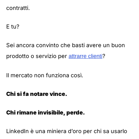
contratti.
E tu?
Sei ancora convinto che basti avere un buon
prodotto o servizio per
?
attrarre clienti
Il mercato non funziona così.
Chi si fa notare vince.
Chi rimane invisibile, perde.
LinkedIn è una miniera d’oro per chi sa usarlo