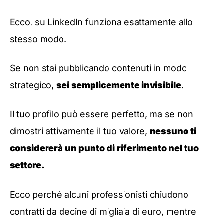
Ecco, su LinkedIn funziona esattamente allo
stesso modo.
Se non stai pubblicando contenuti in modo
strategico,
sei semplicemente invisibile
.
Il tuo profilo può essere perfetto, ma se non
dimostri attivamente il tuo valore,
nessuno ti
considererà un punto di riferimento nel tuo
settore.
Ecco perché alcuni professionisti chiudono
contratti da decine di migliaia di euro, mentre