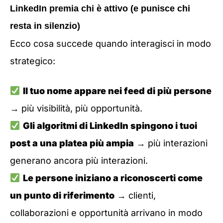
LinkedIn premia chi è attivo (e punisce chi
resta in silenzio)
Ecco cosa succede quando interagisci in modo
strategico:
Il tuo nome appare nei feed di più persone
→ più visibilità, più opportunità.
Gli algoritmi di LinkedIn spingono i tuoi
post a una platea più ampia
→ più interazioni
generano ancora più interazioni.
Le persone iniziano a riconoscerti come
un punto di riferimento
→ clienti,
collaborazioni e opportunità arrivano in modo