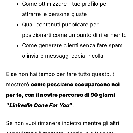
Come ottimizzare il tuo profilo per
attrarre le persone giuste
Quali contenuti pubblicare per
posizionarti come un punto di riferimento
Come generare clienti senza fare spam
o inviare messaggi copia-incolla
E se non hai tempo per fare tutto questo, ti
mostrerò
come possiamo occuparcene noi
per te, con il nostro percorso di 90 giorni
“
LinkedIn Done For You
”
.
Se non vuoi rimanere indietro mentre gli altri