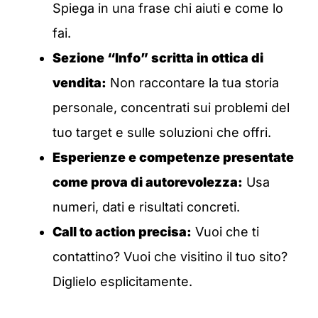
Spiega in una frase chi aiuti e come lo
fai.
Sezione “Info” scritta in ottica di
vendita:
Non raccontare la tua storia
personale, concentrati sui problemi del
tuo target e sulle soluzioni che offri.
Esperienze e competenze presentate
come prova di autorevolezza:
Usa
numeri, dati e risultati concreti.
Call to action precisa:
Vuoi che ti
contattino? Vuoi che visitino il tuo sito?
Diglielo esplicitamente.