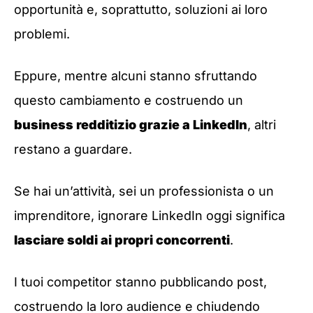
opportunità e, soprattutto, soluzioni ai loro
problemi.
Eppure, mentre alcuni stanno sfruttando
questo cambiamento e costruendo un
business redditizio grazie a LinkedIn
, altri
restano a guardare.
Se hai un’attività, sei un professionista o un
imprenditore, ignorare LinkedIn oggi significa
lasciare soldi ai propri concorrenti
.
I tuoi competitor stanno pubblicando post,
costruendo la loro audience e chiudendo