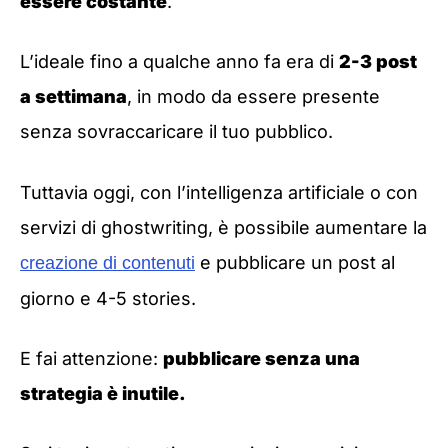
essere costante
.
L’ideale fino a qualche anno fa era di
2-3 post
a settimana
, in modo da essere presente
senza sovraccaricare il tuo pubblico.
Tuttavia oggi, con l’intelligenza artificiale o con
servizi di ghostwriting, è possibile aumentare la
e pubblicare un post al
creazione di contenuti
giorno e 4-5 stories.
E fai attenzione:
pubblicare senza una
strategia è inutile.