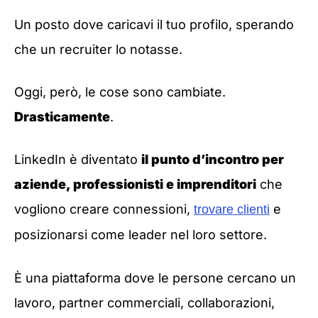
Un posto dove caricavi il tuo profilo, sperando
che un recruiter lo notasse.
Oggi, però, le cose sono cambiate.
Drasticamente
.
LinkedIn è diventato
il punto d’incontro per
aziende, professionisti e imprenditori
che
vogliono creare connessioni,
e
trovare clienti
posizionarsi come leader nel loro settore.
È una piattaforma dove le persone cercano un
lavoro, partner commerciali, collaborazioni,