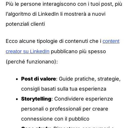
Più le persone interagiscono con i tuoi post, più
l’algoritmo di LinkedIn li mostrerà a nuovi
potenziali clienti
Ecco alcune tipologie di contenuti che i
content
pubblicano più spesso
creator su LinkedIn
(perché funzionano):
Post di valore
: Guide pratiche, strategie,
consigli basati sulla tua esperienza
Storytelling
: Condividere esperienze
personali o professionali per creare
connessione con il pubblico