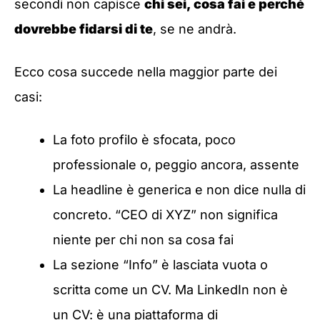
secondi non capisce
chi sei, cosa fai e perché
dovrebbe fidarsi di te
, se ne andrà.
Ecco cosa succede nella maggior parte dei
casi:
La foto profilo è sfocata, poco
professionale o, peggio ancora, assente
La headline è generica e non dice nulla di
concreto. “CEO di XYZ” non significa
niente per chi non sa cosa fai
La sezione “Info” è lasciata vuota o
scritta come un CV. Ma LinkedIn non è
un CV: è una piattaforma di