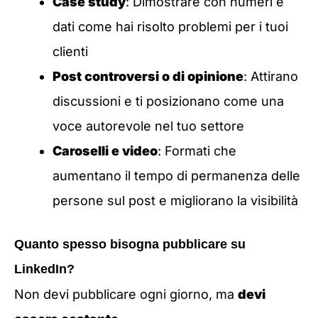
Case study
: Dimostrare con numeri e
dati come hai risolto problemi per i tuoi
clienti
Post controversi o di opinione
: Attirano
discussioni e ti posizionano come una
voce autorevole nel tuo settore
Caroselli e video
: Formati che
aumentano il tempo di permanenza delle
persone sul post e migliorano la visibilità
Quanto spesso bisogna pubblicare su
LinkedIn?
Non devi pubblicare ogni giorno, ma
devi