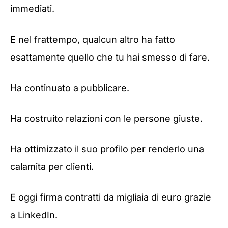
immediati.
E nel frattempo, qualcun altro ha fatto
esattamente quello che tu hai smesso di fare.
Ha continuato a pubblicare.
Ha costruito relazioni con le persone giuste.
Ha ottimizzato il suo profilo per renderlo una
calamita per clienti.
E oggi firma contratti da migliaia di euro grazie
a LinkedIn.