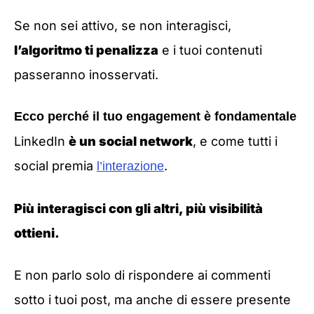
Se non sei attivo, se non interagisci,
l’algoritmo ti penalizza
e i tuoi contenuti
passeranno inosservati.
Ecco perché il tuo engagement è fondamentale
LinkedIn
è un social network
, e come tutti i
social premia
.
l’interazione
Più interagisci con gli altri, più visibilità
ottieni.
E non parlo solo di rispondere ai commenti
sotto i tuoi post, ma anche di essere presente