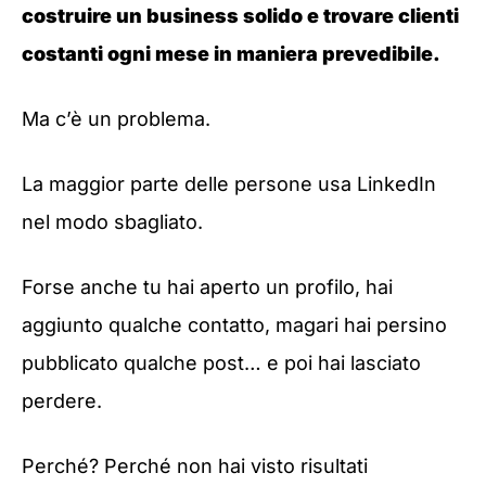
costruire un business solido e trovare clienti
costanti ogni mese in maniera prevedibile.
Ma c’è un problema.
La maggior parte delle persone usa LinkedIn
nel modo sbagliato.
Forse anche tu hai aperto un profilo, hai
aggiunto qualche contatto, magari hai persino
pubblicato qualche post… e poi hai lasciato
perdere.
Perché? Perché non hai visto risultati