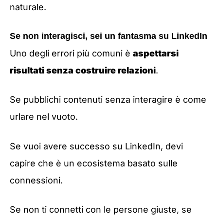
naturale.
Se non interagisci, sei un fantasma su LinkedIn
Uno degli errori più comuni è
aspettarsi
risultati senza costruire relazioni
.
Se pubblichi contenuti senza interagire è come
urlare nel vuoto.
Se vuoi avere successo su LinkedIn, devi
capire che è un ecosistema basato sulle
connessioni.
Se non ti connetti con le persone giuste, se