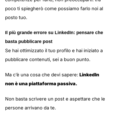
poco ti spiegherò come possiamo farlo noi al
posto tuo.
Il più grande errore su LinkedIn: pensare che
basta pubblicare post
Se hai ottimizzato il tuo profilo e hai iniziato a
pubblicare contenuti, sei a buon punto.
Ma c’è una cosa che devi sapere:
LinkedIn
non è una piattaforma passiva.
Non basta scrivere un post e aspettare che le
persone arrivano da te.