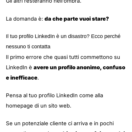
Gli altri resteranno nell’ombra.
La domanda è:
da che parte vuoi stare?
Il tuo profilo LinkedIn è un disastro? Ecco perché
nessuno ti contatta
Il primo errore che quasi tutti commettono su
LinkedIn è
avere un profilo anonimo, confuso
e inefficace
.
Pensa al tuo profilo LinkedIn come alla
homepage di un sito web.
Se un potenziale cliente ci arriva e in pochi