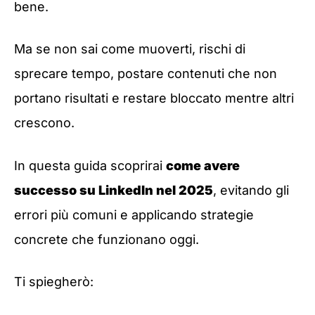
bene.
Ma se non sai come muoverti, rischi di
sprecare tempo, postare contenuti che non
portano risultati e restare bloccato mentre altri
crescono.
In questa guida scoprirai
come avere
successo su LinkedIn nel 2025
, evitando gli
errori più comuni e applicando strategie
concrete che funzionano oggi.
Ti spiegherò: