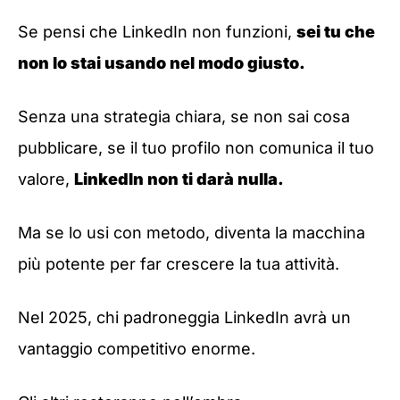
Se pensi che LinkedIn non funzioni,
sei tu che
non lo stai usando nel modo giusto.
Senza una strategia chiara, se non sai cosa
pubblicare, se il tuo profilo non comunica il tuo
valore,
LinkedIn non ti darà nulla.
Ma se lo usi con metodo, diventa la macchina
più potente per far crescere la tua attività.
Nel 2025, chi padroneggia LinkedIn avrà un
vantaggio competitivo enorme.