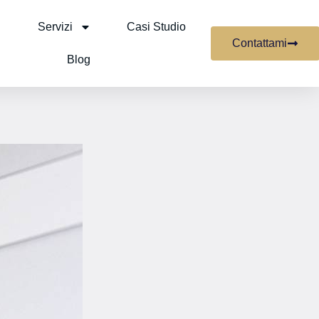
Servizi
Casi Studio
Contattami
Blog