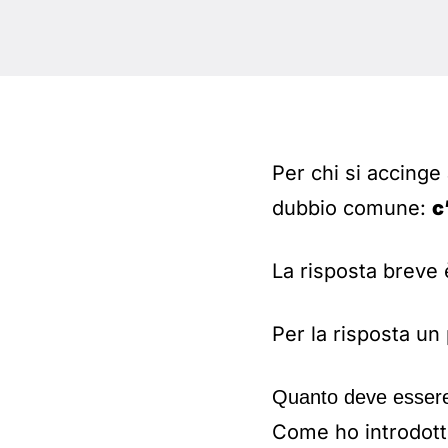
Per chi si accinge
dubbio comune:
c
La risposta breve 
Per la risposta un 
Quanto deve essere
Come ho introdott