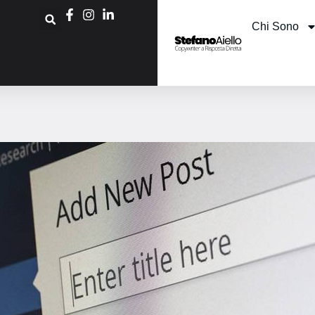
Chi Sono