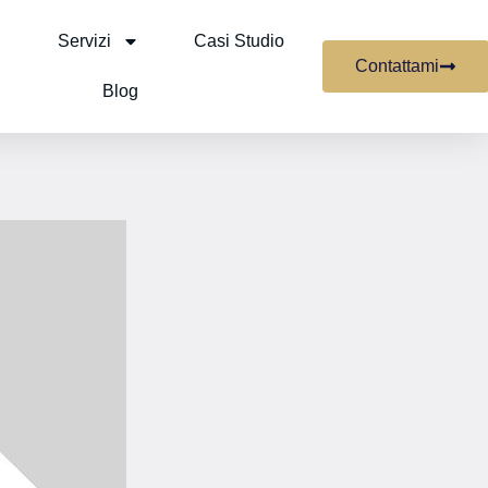
Servizi
Casi Studio
Contattami
Blog