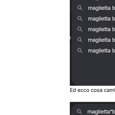
Ed ecco cosa cambi