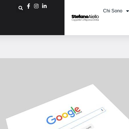
Chi Sono