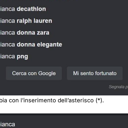
a con l’inserimento dell’asterisco (*).