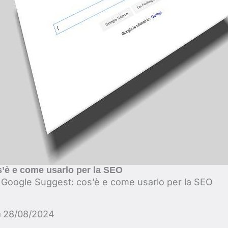
’è e come usarlo per la SEO
-
Google Suggest: cos’è e come usarlo per la SEO
28/08/2024