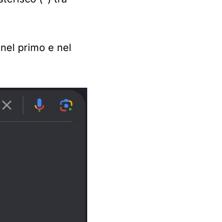
nel primo e nel