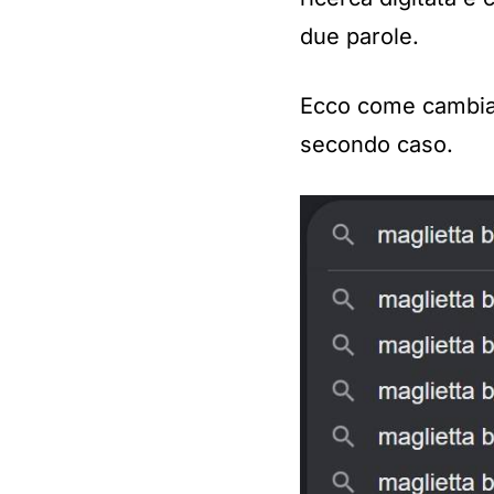
due parole.
Ecco come cambian
secondo caso.