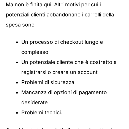
Ma non è finita qui. Altri motivi per cui i
potenziali clienti abbandonano i carrelli della
spesa sono
Un processo di checkout lungo e
complesso
Un potenziale cliente che è costretto a
registrarsi o creare un account
Problemi di sicurezza
Mancanza di opzioni di pagamento
desiderate
Problemi tecnici.