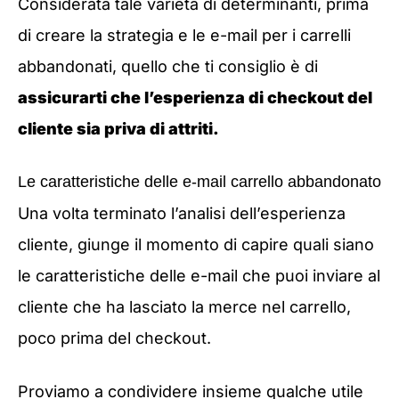
Considerata tale varietà di determinanti, prima
di creare la strategia e le e-mail per i carrelli
abbandonati, quello che ti consiglio è di
assicurarti che l’esperienza di checkout del
cliente sia priva di attriti.
Le caratteristiche delle e-mail carrello abbandonato
Una volta terminato l’analisi dell’esperienza
cliente, giunge il momento di capire quali siano
le caratteristiche delle e-mail che puoi inviare al
cliente che ha lasciato la merce nel carrello,
poco prima del checkout.
Proviamo a condividere insieme qualche utile