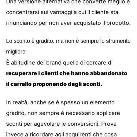
Una versione alternativa che converte meglio è
concentrarsi sui vantaggi a cui il cliente sta
rinunciando per non aver acquistato il prodotto.
Lo sconto è gradito, ma non è sempre lo strumento
migliore
È abitudine dei brand quella di cercare di
recuperare i clienti che hanno abbandonato
il carrello proponendo degli sconti.
In realtà, anche se è spesso un elemento
gradito, non sempre è necessario applicare
sconti per agevolare le conversioni. Prova
invece a ricordare agli acquirenti che cosa