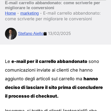
E-mail carrello abbandonato: come scriverle per
migliorare le conversioni
-
-
E-mail carrello abbandonato:
Home
marketing
come scriverle per migliorare le conversioni
13/02/2025
Stefano Aiello
Le
e-mail per il carrello abbandonato
sono
comunicazioni inviate ai clienti che hanno
aggiunto degli articoli sul carrello ma
hanno
deciso di lasciare il sito prima di concludere
il processo di checkout.
Insomma, si tratta di clienti (potenziali!) che