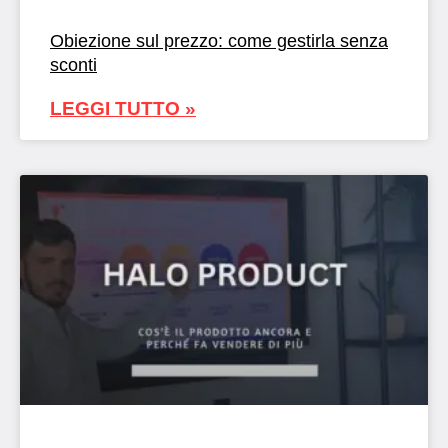
Obiezione sul prezzo: come gestirla senza
sconti
LEGGI TUTTO »