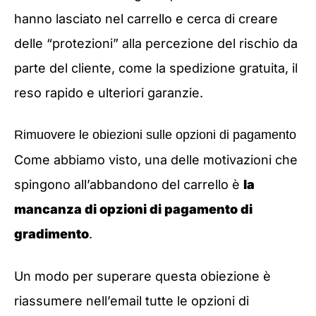
hanno lasciato nel carrello e cerca di creare
delle “protezioni” alla percezione del rischio da
parte del cliente, come la spedizione gratuita, il
reso rapido e ulteriori garanzie.
Rimuovere le obiezioni sulle opzioni di pagamento
Come abbiamo visto, una delle motivazioni che
spingono all’abbandono del carrello è
la
mancanza di opzioni di pagamento di
gradimento
.
Un modo per superare questa obiezione è
riassumere nell’email tutte le opzioni di