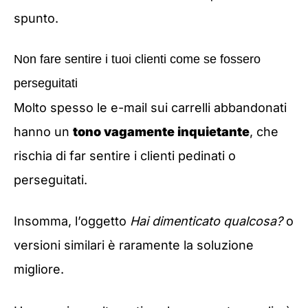
spunto.
Non fare sentire i tuoi clienti come se fossero
perseguitati
Molto spesso le e-mail sui carrelli abbandonati
hanno un
tono vagamente inquietante
, che
rischia di far sentire i clienti pedinati o
perseguitati.
Insomma, l’oggetto
Hai dimenticato qualcosa?
o
versioni similari è raramente la soluzione
migliore.