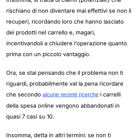
rischiano di non diventare mai effettivi se non li
recuperi, ricordando loro che hanno lasciato
dei prodotti nel carrello e, magari,
incentivandoli a chiudere l’operazione quanto
prima con un piccolo vantaggio.
Ora, se stai pensando che il problema non ti
riguardi, probabilmente val la pena ricordare
che secondo
i carrelli
alcune recenti ricerche
della spesa online vengono abbandonati in
quasi 7 casi su 10.
Insomma, detta in altri termini: se non ti