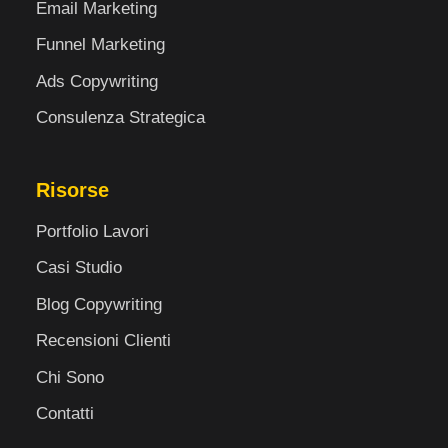
Email Marketing
Funnel Marketing
Ads Copywriting
Consulenza Strategica
Risorse
Portfolio Lavori
Casi Studio
Blog Copywriting
Recensioni Clienti
Chi Sono
Contatti