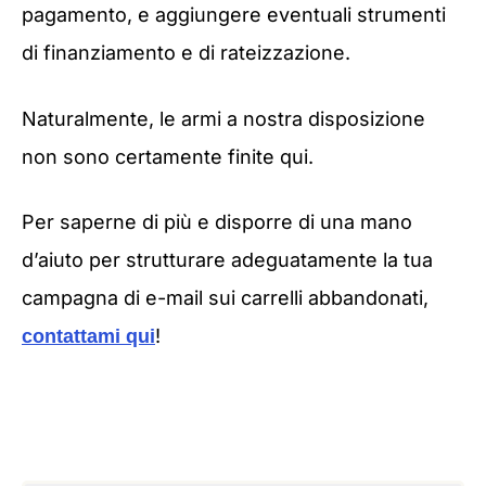
pagamento, e aggiungere eventuali strumenti
di finanziamento e di rateizzazione.
Naturalmente, le armi a nostra disposizione
non sono certamente finite qui.
Per saperne di più e disporre di una mano
d’aiuto per strutturare adeguatamente la tua
campagna di e-mail sui carrelli abbandonati,
!
contattami qui