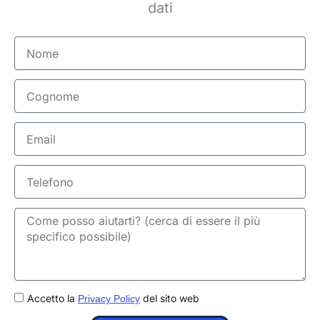
dati
Nome
Cognome
Email
Telefono
GDPR
Accetto la
del sito web
Privacy Policy