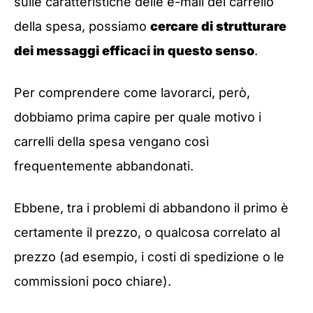
sulle caratteristiche delle e-mail del carrello
della spesa, possiamo
cercare di strutturare
dei messaggi efficaci in questo senso
.
Per comprendere come lavorarci, però,
dobbiamo prima capire per quale motivo i
carrelli della spesa vengano così
frequentemente abbandonati.
Ebbene, tra i problemi di abbandono il primo è
certamente il prezzo, o qualcosa correlato al
prezzo (ad esempio, i costi di spedizione o le
commissioni poco chiare).