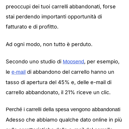
preoccupi dei tuoi carrelli abbandonati, forse
stai perdendo importanti opportunità di
fatturato e di profitto.
Ad ogni modo, non tutto è perduto.
Secondo uno studio di
, per esempio,
Moosend
le
di abbandono del carrello hanno un
e-mail
tasso di apertura del 45% e, delle e-mail di
carrello abbandonato, il 21% riceve un clic.
Perché i carrelli della spesa vengono abbandonati
Adesso che abbiamo qualche dato online in più