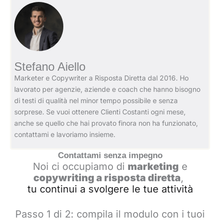
Stefano Aiello
Marketer e Copywriter a Risposta Diretta dal 2016. Ho
lavorato per agenzie, aziende e coach che hanno bisogno
di testi di qualità nel minor tempo possibile e senza
sorprese. Se vuoi ottenere Clienti Costanti ogni mese,
anche se quello che hai provato finora non ha funzionato,
contattami e lavoriamo insieme.
Contattami senza impegno
Noi ci occupiamo di
marketing
e
copywriting a risposta diretta
,
tu continui a svolgere le tue attività
Passo 1 di 2: compila il modulo con i tuoi