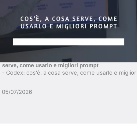
 serve, come usarlo e migliori prompt
-
Codex: cos’è, a cosa serve, come usarlo e miglior
i
05/07/2026