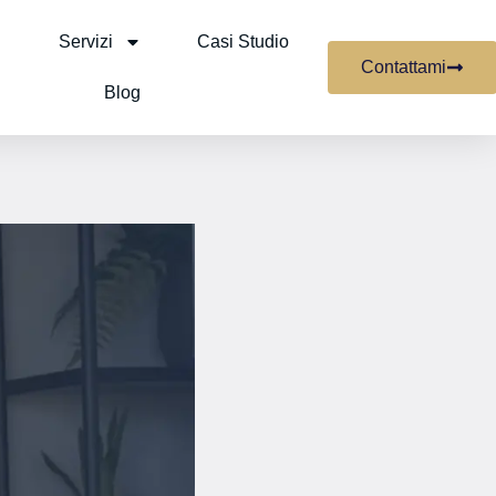
Servizi
Casi Studio
Contattami
Blog