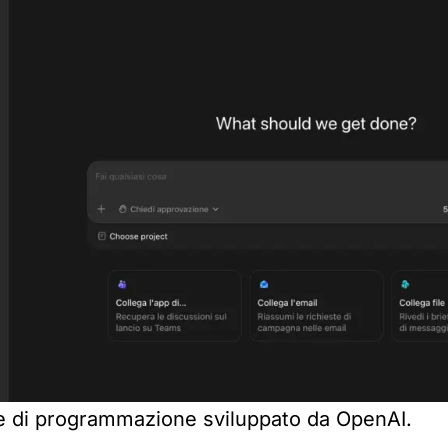
 di programmazione sviluppato da OpenAI.