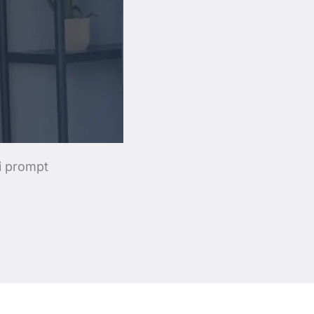
i prompt