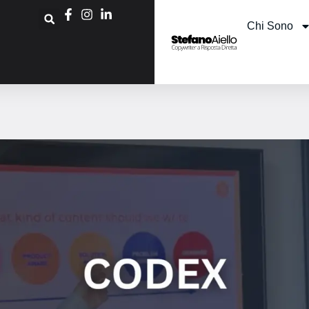
Chi Sono