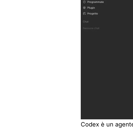
Codex è un agente