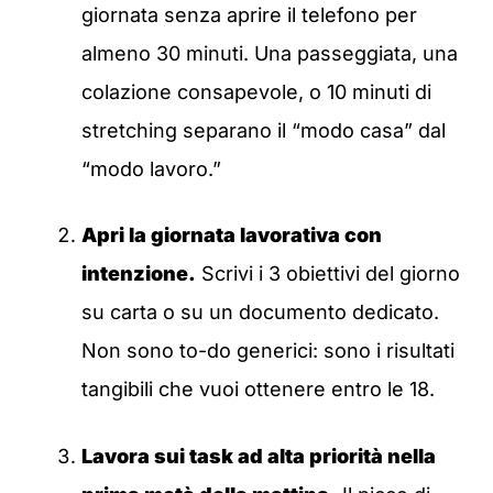
giornata senza aprire il telefono per
almeno 30 minuti. Una passeggiata, una
colazione consapevole, o 10 minuti di
stretching separano il “modo casa” dal
“modo lavoro.”
Apri la giornata lavorativa con
intenzione.
Scrivi i 3 obiettivi del giorno
su carta o su un documento dedicato.
Non sono to-do generici: sono i risultati
tangibili che vuoi ottenere entro le 18.
Lavora sui task ad alta priorità nella