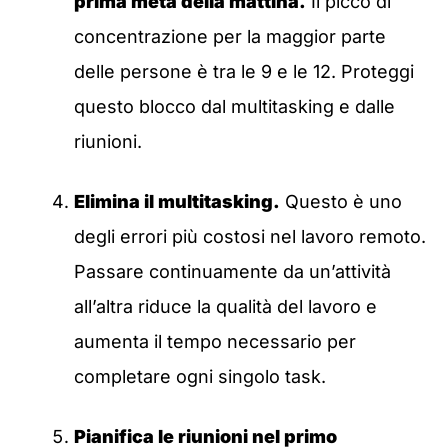
prima metà della mattina.
Il picco di
concentrazione per la maggior parte
delle persone è tra le 9 e le 12. Proteggi
questo blocco dal multitasking e dalle
riunioni.
Elimina il multitasking.
Questo è uno
degli errori più costosi nel lavoro remoto.
Passare continuamente da un’attività
all’altra riduce la qualità del lavoro e
aumenta il tempo necessario per
completare ogni singolo task.
Pianifica le riunioni nel primo