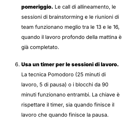
pomeriggio.
Le call di allineamento, le
sessioni di brainstorming e le riunioni di
team funzionano meglio tra le 13 e le 16,
quando il lavoro profondo della mattina è
già completato.
Usa un timer per le sessioni di lavoro.
La tecnica Pomodoro (25 minuti di
lavoro, 5 di pausa) o i blocchi da 90
minuti funzionano entrambi. La chiave è
rispettare il timer, sia quando finisce il
lavoro che quando finisce la pausa.