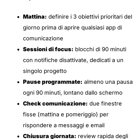
Mattina:
definire i 3 obiettivi prioritari del
giorno prima di aprire qualsiasi app di
comunicazione
Sessioni di focus:
blocchi di 90 minuti
con notifiche disattivate, dedicati a un
singolo progetto
Pause programmate:
almeno una pausa
ogni 90 minuti, lontano dallo schermo
Check comunicazione:
due finestre
fisse (mattina e pomeriggio) per
rispondere a messaggi e email
Chiusura giornata:
review rapida degli