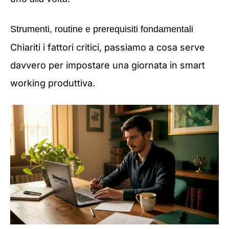
Strumenti, routine e prerequisiti fondamentali
Chiariti i fattori critici, passiamo a cosa serve
davvero per impostare una giornata in smart
working produttiva.