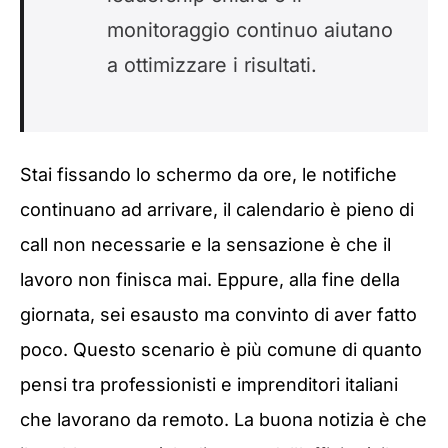
monitoraggio continuo aiutano
a ottimizzare i risultati.
Stai fissando lo schermo da ore, le notifiche
continuano ad arrivare, il calendario è pieno di
call non necessarie e la sensazione è che il
lavoro non finisca mai. Eppure, alla fine della
giornata, sei esausto ma convinto di aver fatto
poco. Questo scenario è più comune di quanto
pensi tra professionisti e imprenditori italiani
che lavorano da remoto. La buona notizia è che