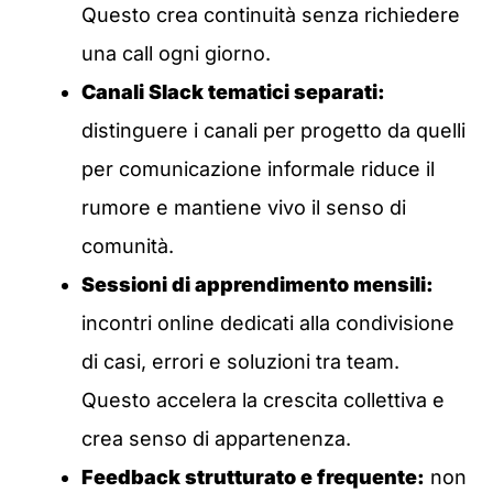
Questo crea continuità senza richiedere
una call ogni giorno.
Canali Slack tematici separati:
distinguere i canali per progetto da quelli
per comunicazione informale riduce il
rumore e mantiene vivo il senso di
comunità.
Sessioni di apprendimento mensili:
incontri online dedicati alla condivisione
di casi, errori e soluzioni tra team.
Questo accelera la crescita collettiva e
crea senso di appartenenza.
Feedback strutturato e frequente:
non