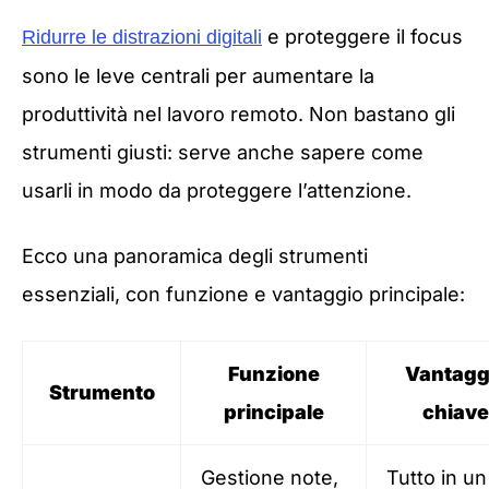
e proteggere il focus
Ridurre le distrazioni digitali
sono le leve centrali per aumentare la
produttività nel lavoro remoto. Non bastano gli
strumenti giusti: serve anche sapere come
usarli in modo da proteggere l’attenzione.
Ecco una panoramica degli strumenti
essenziali, con funzione e vantaggio principale:
Funzione
Vantagg
Strumento
principale
chiave
Gestione note,
Tutto in un