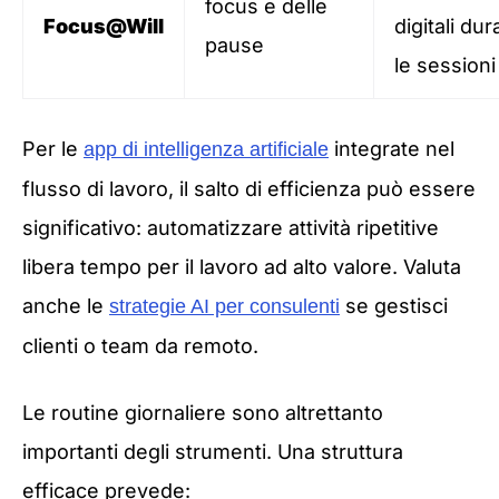
focus e delle
Focus@Will
digitali du
pause
le sessioni
Per le
integrate nel
app di intelligenza artificiale
flusso di lavoro, il salto di efficienza può essere
significativo: automatizzare attività ripetitive
libera tempo per il lavoro ad alto valore. Valuta
anche le
se gestisci
strategie AI per consulenti
clienti o team da remoto.
Le routine giornaliere sono altrettanto
importanti degli strumenti. Una struttura
efficace prevede: