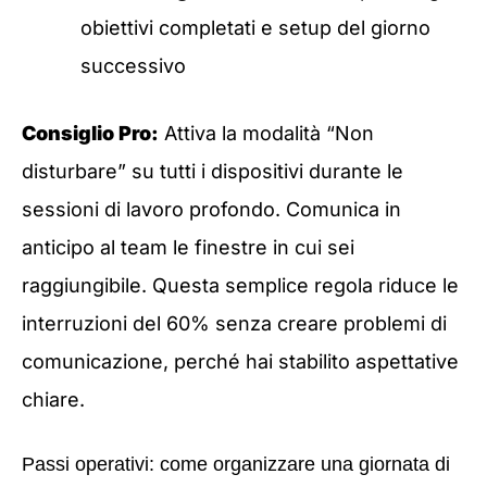
obiettivi completati e setup del giorno
successivo
Consiglio Pro:
Attiva la modalità “Non
disturbare” su tutti i dispositivi durante le
sessioni di lavoro profondo. Comunica in
anticipo al team le finestre in cui sei
raggiungibile. Questa semplice regola riduce le
interruzioni del 60% senza creare problemi di
comunicazione, perché hai stabilito aspettative
chiare.
Passi operativi: come organizzare una giornata di