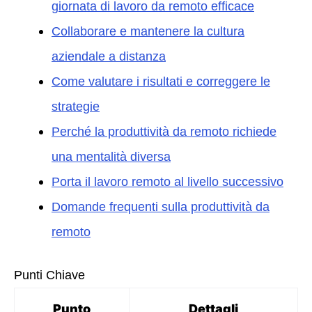
giornata di lavoro da remoto efficace
Collaborare e mantenere la cultura
aziendale a distanza
Come valutare i risultati e correggere le
strategie
Perché la produttività da remoto richiede
una mentalità diversa
Porta il lavoro remoto al livello successivo
Domande frequenti sulla produttività da
remoto
Punti Chiave
Punto
Dettagli