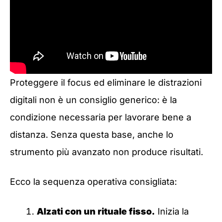
Proteggere il focus ed eliminare le distrazioni
digitali non è un consiglio generico: è la
condizione necessaria per lavorare bene a
distanza. Senza questa base, anche lo
strumento più avanzato non produce risultati.
Ecco la sequenza operativa consigliata:
Alzati con un rituale fisso.
Inizia la