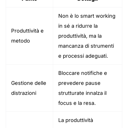
Non è lo smart working
in sé a ridurre la
Produttività e
produttività, ma la
metodo
mancanza di strumenti
e processi adeguati.
Bloccare notifiche e
Gestione delle
prevedere pause
distrazioni
strutturate innalza il
focus e la resa.
La produttività