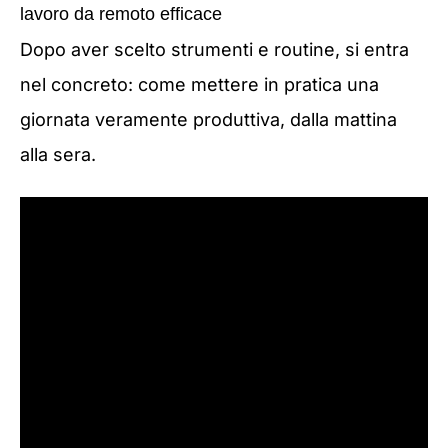
lavoro da remoto efficace
Dopo aver scelto strumenti e routine, si entra
nel concreto: come mettere in pratica una
giornata veramente produttiva, dalla mattina
alla sera.