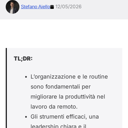
12/05/2026
Stefano Aiello
TL;DR:
L’organizzazione e le routine
sono fondamentali per
migliorare la produttività nel
lavoro da remoto.
Gli strumenti efficaci, una
leadership chiara e il