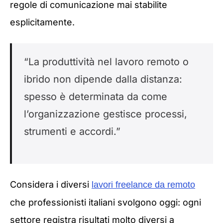
regole di comunicazione mai stabilite
esplicitamente.
“La produttività nel lavoro remoto o
ibrido non dipende dalla distanza:
spesso è determinata da come
l’organizzazione gestisce processi,
strumenti e accordi.”
Considera i diversi
lavori freelance da remoto
che professionisti italiani svolgono oggi: ogni
settore registra risultati molto diversi a