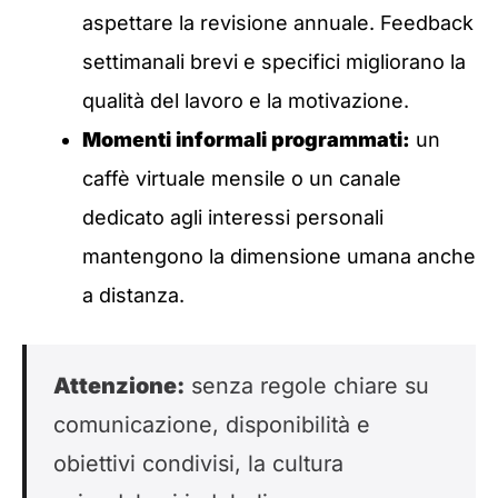
aspettare la revisione annuale. Feedback
settimanali brevi e specifici migliorano la
qualità del lavoro e la motivazione.
Momenti informali programmati:
un
caffè virtuale mensile o un canale
dedicato agli interessi personali
mantengono la dimensione umana anche
a distanza.
Attenzione:
senza regole chiare su
comunicazione, disponibilità e
obiettivi condivisi, la cultura