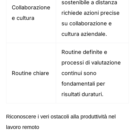
sostenibile a distanza
Collaborazione
richiede azioni precise
e cultura
su collaborazione e
cultura aziendale.
Routine definite e
processi di valutazione
Routine chiare
continui sono
fondamentali per
risultati duraturi.
Riconoscere i veri ostacoli alla produttività nel
lavoro remoto