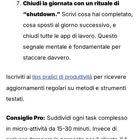
Chiudi la giornata con un rituale di
“shutdown.”
Scrivi cosa hai completato,
cosa sposti al giorno successivo, e
chiudi tutte le app di lavoro. Questo
segnale mentale è fondamentale per
staccare davvero.
Iscriviti ai
per ricevere
tips pratici di produttività
aggiornamenti regolari su metodi e strumenti
testati.
Consiglio Pro:
Suddividi ogni task complesso
in micro-attività da 15-30 minuti. Invece di