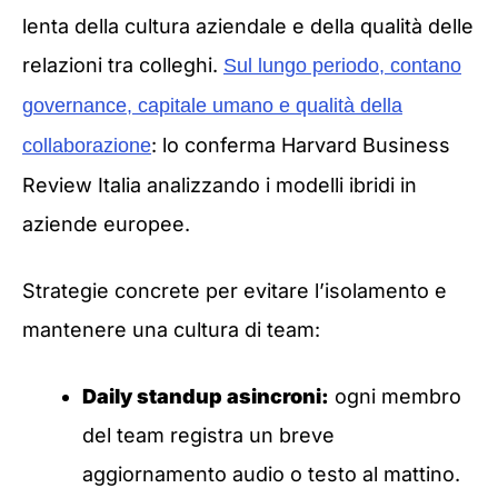
lenta della cultura aziendale e della qualità delle
relazioni tra colleghi.
Sul lungo periodo, contano
governance, capitale umano e qualità della
: lo conferma Harvard Business
collaborazione
Review Italia analizzando i modelli ibridi in
aziende europee.
Strategie concrete per evitare l’isolamento e
mantenere una cultura di team:
Daily standup asincroni:
ogni membro
del team registra un breve
aggiornamento audio o testo al mattino.