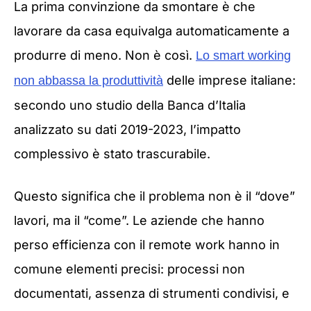
La prima convinzione da smontare è che
lavorare da casa equivalga automaticamente a
produrre di meno. Non è così.
Lo smart working
delle imprese italiane:
non abbassa la produttività
secondo uno studio della Banca d’Italia
analizzato su dati 2019-2023, l’impatto
complessivo è stato trascurabile.
Questo significa che il problema non è il “dove”
lavori, ma il “come”. Le aziende che hanno
perso efficienza con il remote work hanno in
comune elementi precisi: processi non
documentati, assenza di strumenti condivisi, e