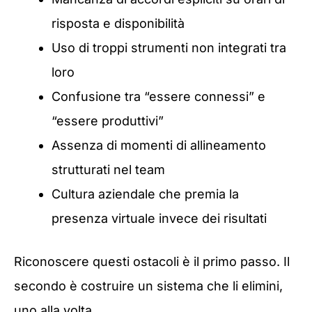
risposta e disponibilità
Uso di troppi strumenti non integrati tra
loro
Confusione tra “essere connessi” e
“essere produttivi”
Assenza di momenti di allineamento
strutturati nel team
Cultura aziendale che premia la
presenza virtuale invece dei risultati
Riconoscere questi ostacoli è il primo passo. Il
secondo è costruire un sistema che li elimini,
uno alla volta.