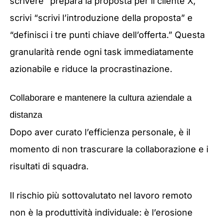
scrivere “prepara la proposta per il cliente X,”
scrivi “scrivi l’introduzione della proposta” e
“definisci i tre punti chiave dell’offerta.” Questa
granularità rende ogni task immediatamente
azionabile e riduce la procrastinazione.
Collaborare e mantenere la cultura aziendale a
distanza
Dopo aver curato l’efficienza personale, è il
momento di non trascurare la collaborazione e i
risultati di squadra.
Il rischio più sottovalutato nel lavoro remoto
non è la produttività individuale: è l’erosione