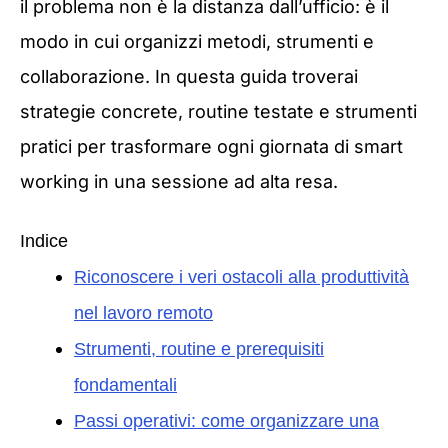
il problema non è la distanza dall’ufficio: è il
modo in cui organizzi metodi, strumenti e
collaborazione. In questa guida troverai
strategie concrete, routine testate e strumenti
pratici per trasformare ogni giornata di smart
working in una sessione ad alta resa.
Indice
Riconoscere i veri ostacoli alla produttività
nel lavoro remoto
Strumenti, routine e prerequisiti
fondamentali
Passi operativi: come organizzare una