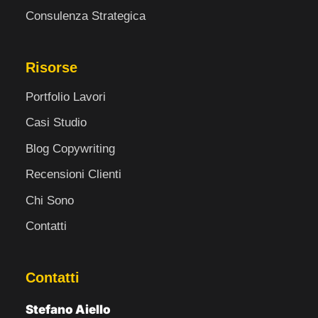
Consulenza Strategica
Risorse
Portfolio Lavori
Casi Studio
Blog Copywriting
Recensioni Clienti
Chi Sono
Contatti
Contatti
Stefano Aiello