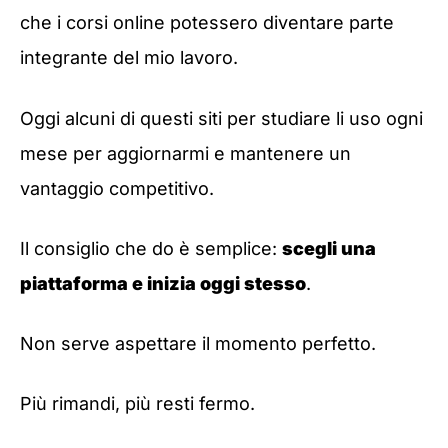
che i corsi online potessero diventare parte
integrante del mio lavoro.
Oggi alcuni di questi siti per studiare li uso ogni
mese per aggiornarmi e mantenere un
vantaggio competitivo.
Il consiglio che do è semplice:
scegli una
piattaforma e inizia oggi stesso
.
Non serve aspettare il momento perfetto.
Più rimandi, più resti fermo.