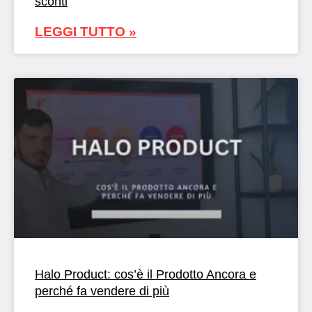
sconti
LEGGI TUTTO »
Halo Product: cos’è il Prodotto Ancora e
perché fa vendere di più