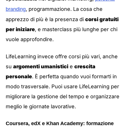
, programmazione. La cosa che
branding
apprezzo di più è la presenza di
corsi gratuiti
per iniziare
, e masterclass più lunghe per chi
vuole approfondire.
LifeLearning invece offre corsi più vari, anche
su
argomenti umanistici
e
crescita
personale
. È perfetta quando vuoi formarti in
modo trasversale. Puoi usare LifeLearning per
migliorare la gestione del tempo e organizzare
meglio le giornate lavorative.
Coursera, edX e Khan Academy: formazione