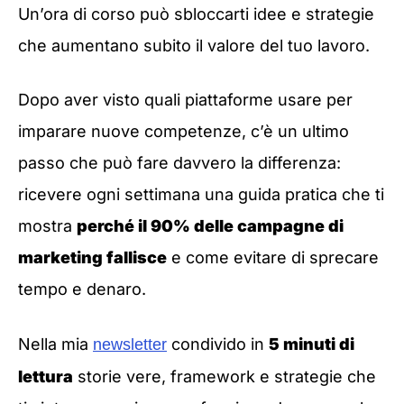
Un’ora di corso può sbloccarti idee e strategie
che aumentano subito il valore del tuo lavoro.
Dopo aver visto quali piattaforme usare per
imparare nuove competenze, c’è un ultimo
passo che può fare davvero la differenza:
ricevere ogni settimana una guida pratica che ti
mostra
perché il 90% delle campagne di
marketing fallisce
e come evitare di sprecare
tempo e denaro.
Nella mia
condivido in
5 minuti di
newsletter
lettura
storie vere, framework e strategie che