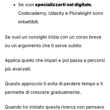
Se vuoi
specializzarti nel digitale
,
Codecademy, Udacity e Pluralsight sono
imbattibili.
Se vuoi un consiglio inizia con un corso breve
su un argomento che ti serve subito.
Applica quello che impari e poi passa a percorsi
più avanzati.
Questo approccio ti evita di perdere tempo e ti
permette di crescere gradualmente.
Quando ho iniziato questa ricerca non pensavo