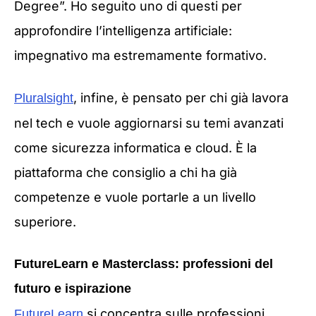
Degree”. Ho seguito uno di questi per
approfondire l’intelligenza artificiale:
impegnativo ma estremamente formativo.
, infine, è pensato per chi già lavora
Pluralsight
nel tech e vuole aggiornarsi su temi avanzati
come sicurezza informatica e cloud. È la
piattaforma che consiglio a chi ha già
competenze e vuole portarle a un livello
superiore.
FutureLearn e Masterclass: professioni del
futuro e ispirazione
si concentra sulle professioni
FutureLearn