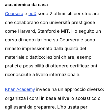
accademica da casa
e
sono 2 ottimi siti per studiare
Coursera
edX
che collaborano con università prestigiose
come Harvard, Stanford e MIT. Ho seguito un
corso di negoziazione su Coursera e sono
rimasto impressionato dalla qualità del
materiale didattico: lezioni chiare, esempi
pratici e possibilità di ottenere certificazioni
riconosciute a livello internazionale.
invece ha un approccio diverso:
Khan Academy
organizza i corsi in base al livello scolastico o
agli esami da preparare. L’ho usata per