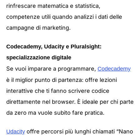
rinfrescare matematica e statistica,
competenze utili quando analizzi i dati delle
campagne di marketing.
Codecademy, Udacity e Pluralsight:
specializzazione digitale
Se vuoi imparare a programmare,
Codecademy
è il miglior punto di partenza: offre lezioni
interattive che ti fanno scrivere codice
direttamente nel browser. È ideale per chi parte
da zero ma vuole subito fare pratica.
offre percorsi più lunghi chiamati “Nano
Udacity