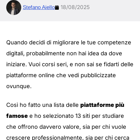
18/08/2025
Stefano Aiello
Quando decidi di migliorare le tue competenze
digitali, probabilmente non hai idea da dove
iniziare. Vuoi corsi seri, e non sai se fidarti delle
piattaforme online che vedi pubblicizzate
ovunque.
Così ho fatto una lista delle
piattaforme più
famose
e ho selezionato 13 siti per studiare
che offrono davvero valore, sia per chi vuole
crescere professionalmente, sia per chi cerca