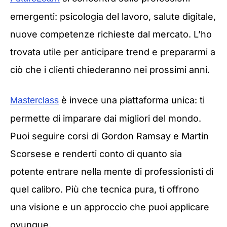
emergenti: psicologia del lavoro, salute digitale,
nuove competenze richieste dal mercato. L’ho
trovata utile per anticipare trend e prepararmi a
ciò che i clienti chiederanno nei prossimi anni.
è invece una piattaforma unica: ti
Masterclass
permette di imparare dai migliori del mondo.
Puoi seguire corsi di Gordon Ramsay e Martin
Scorsese e renderti conto di quanto sia
potente entrare nella mente di professionisti di
quel calibro. Più che tecnica pura, ti offrono
una visione e un approccio che puoi applicare
ovunque.