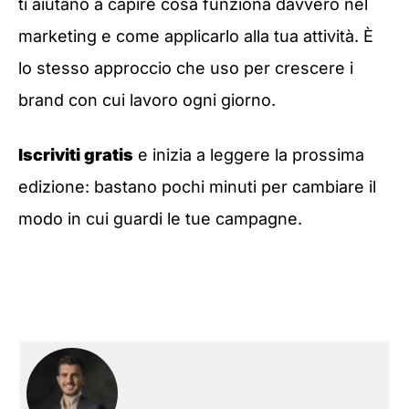
ti aiutano a capire cosa funziona davvero nel
marketing e come applicarlo alla tua attività. È
lo stesso approccio che uso per crescere i
brand con cui lavoro ogni giorno.
Iscriviti gratis
e inizia a leggere la prossima
edizione: bastano pochi minuti per cambiare il
modo in cui guardi le tue campagne.