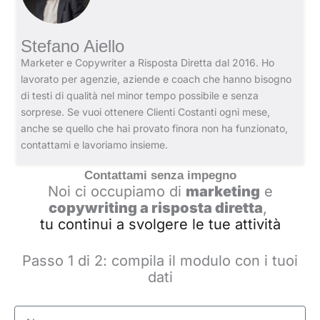
Stefano Aiello
Marketer e Copywriter a Risposta Diretta dal 2016. Ho
lavorato per agenzie, aziende e coach che hanno bisogno
di testi di qualità nel minor tempo possibile e senza
sorprese. Se vuoi ottenere Clienti Costanti ogni mese,
anche se quello che hai provato finora non ha funzionato,
contattami e lavoriamo insieme.
Contattami senza impegno
Noi ci occupiamo di
marketing
e
copywriting a risposta diretta
,
tu continui a svolgere le tue attività
Passo 1 di 2: compila il modulo con i tuoi
dati
Nome