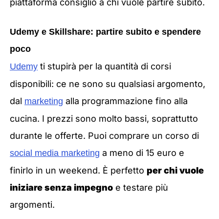
piattaforma consiglio a chi vuole partire subito.
Udemy e Skillshare: partire subito e spendere
poco
ti stupirà per la quantità di corsi
Udemy
disponibili: ce ne sono su qualsiasi argomento,
dal
alla programmazione fino alla
marketing
cucina. I prezzi sono molto bassi, soprattutto
durante le offerte. Puoi comprare un corso di
a meno di 15 euro e
social media marketing
finirlo in un weekend. È perfetto
per chi vuole
iniziare senza impegno
e testare più
argomenti.