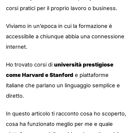
corsi pratici per il proprio lavoro o business.
Viviamo in un’epoca in cui la formazione è
accessibile a chiunque abbia una connessione
internet.
Ho trovato corsi di
università prestigiose
come Harvard e Stanford
e piattaforme
italiane che parlano un linguaggio semplice e
diretto.
In questo articolo ti racconto cosa ho scoperto,
cosa ha funzionato meglio per me e quale